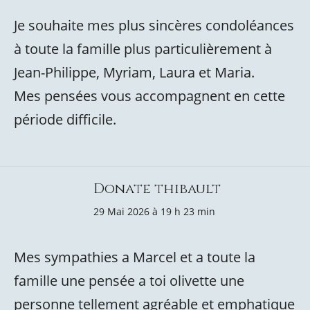
Je souhaite mes plus sincères condoléances
à toute la famille plus particulièrement à
Jean-Philippe, Myriam, Laura et Maria.
Mes pensées vous accompagnent en cette
période difficile.
Donate thibault
29 Mai 2026 à 19 h 23 min
Mes sympathies a Marcel et a toute la
famille une pensée a toi olivette une
personne tellement agréable et emphatique