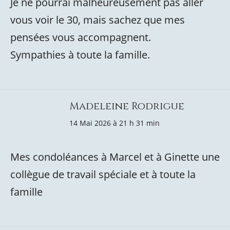
Je ne pourrai malheureusement pas aller
vous voir le 30, mais sachez que mes
pensées vous accompagnent.
Sympathies à toute la famille.
Madeleine Rodrigue
14 Mai 2026 à 21 h 31 min
Mes condoléances à Marcel et à Ginette une
collègue de travail spéciale et à toute la
famille