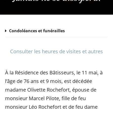
Condoléances et funérailles
Consulter les heures de visites et autres
À la Résidence des Bâtisseurs, le 11 mai, à
l’âge de 76 ans et 9 mois, est décédée
madame Olivette Rochefort, épouse de
monsieur Marcel Pilote, fille de feu
monsieur Léo Rochefort et de feu dame