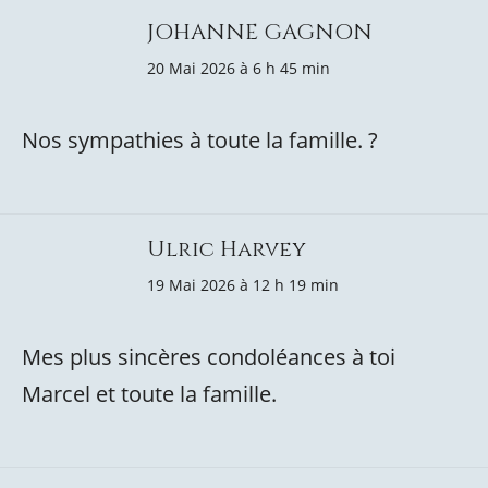
JOHANNE GAGNON
20 Mai 2026 à 6 h 45 min
Nos sympathies à toute la famille. ?
Ulric Harvey
19 Mai 2026 à 12 h 19 min
Mes plus sincères condoléances à toi
Marcel et toute la famille.