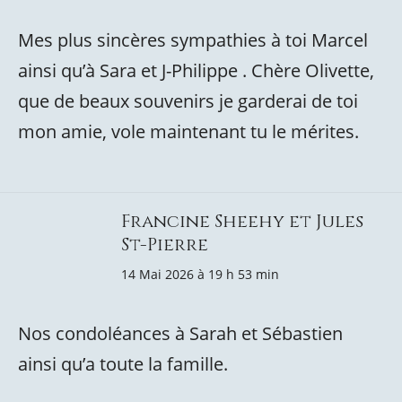
Mes plus sincères sympathies à toi Marcel
ainsi qu’à Sara et J-Philippe . Chère Olivette,
que de beaux souvenirs je garderai de toi
mon amie, vole maintenant tu le mérites.
Francine Sheehy et Jules
St-Pierre
14 Mai 2026 à 19 h 53 min
Nos condoléances à Sarah et Sébastien
ainsi qu’a toute la famille.