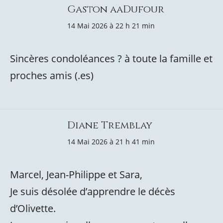
Gaston aaDufour
14 Mai 2026 à 22 h 21 min
Sincères condoléances ? à toute la famille et
proches amis (.es)
Diane Tremblay
14 Mai 2026 à 21 h 41 min
Marcel, Jean-Philippe et Sara,
Je suis désolée d’apprendre le décès
d’Olivette.