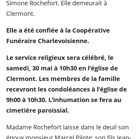
Simone Rochefort. Elle demeurait à
Clermont.
Elle a été confiée à la Coopérative
Funéraire Charlevoisienne.
Le service religieux sera célébré, le
samedi, 30 mai à 10h30 en l’église de
Clermont. Les membres de la famille
recevront les condoléances à l’église de
9h00 à 10h30. L’inhumation se fera au
cimetière paroissial.
Madame Rochefort laisse dans le deuil son
époux monsieur Marcel Pilote; son fils Jean-