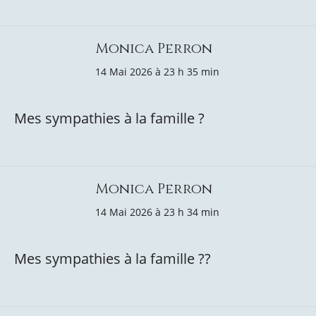
Monica Perron
14 Mai 2026 à 23 h 35 min
Mes sympathies à la famille ?️
Monica Perron
14 Mai 2026 à 23 h 34 min
Mes sympathies à la famille ?️?️