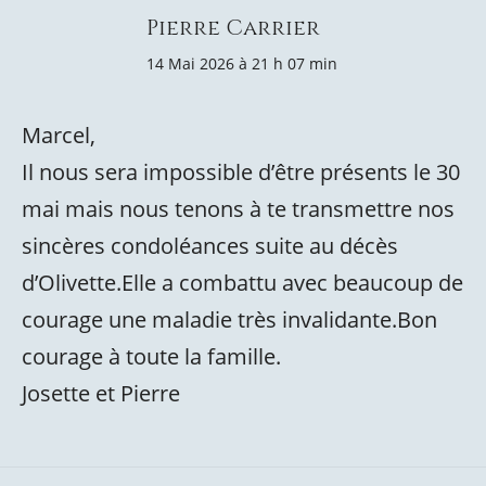
Pierre Carrier
14 Mai 2026 à 21 h 07 min
Marcel,
Il nous sera impossible d’être présents le 30
mai mais nous tenons à te transmettre nos
sincères condoléances suite au décès
d’Olivette.Elle a combattu avec beaucoup de
courage une maladie très invalidante.Bon
courage à toute la famille.
Josette et Pierre