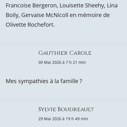
Francoise Bergeron, Louisette Sheehy, Lina
Boily, Gervaise McNicoll en mémoire de
Olivette Rochefort.
Gauthier Carole
30 Mai 2026 à 7 h 21 min
Mes sympathies à la famille ?
Sylvie Boudreault
29 Mai 2026 à 19 h 49 min