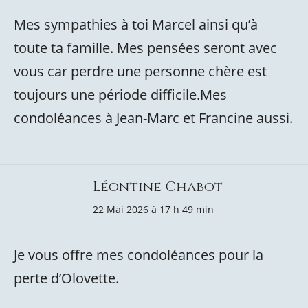
Mes sympathies à toi Marcel ainsi qu’à
toute ta famille. Mes pensées seront avec
vous car perdre une personne chère est
toujours une période difficile.Mes
condoléances à Jean-Marc et Francine aussi.
Léontine Chabot
22 Mai 2026 à 17 h 49 min
Je vous offre mes condoléances pour la
perte d’Olovette.