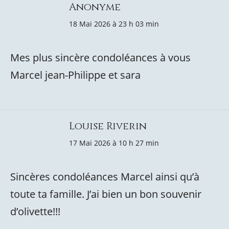
Anonyme
18 Mai 2026 à 23 h 03 min
Mes plus sincère condoléances à vous
Marcel jean-Philippe et sara
Louise Riverin
17 Mai 2026 à 10 h 27 min
Sincères condoléances Marcel ainsi qu’à
toute ta famille. J’ai bien un bon souvenir
d’olivette!!!