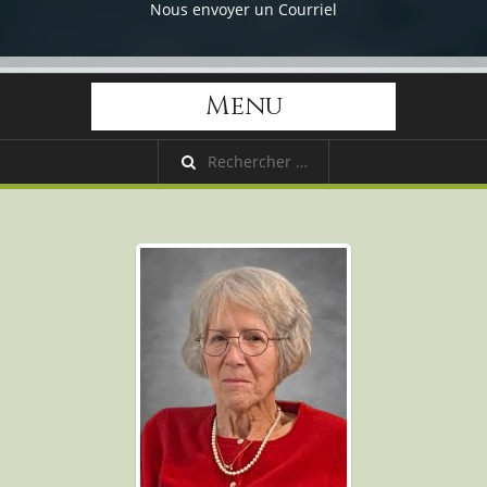
Nous envoyer un Courriel
Menu