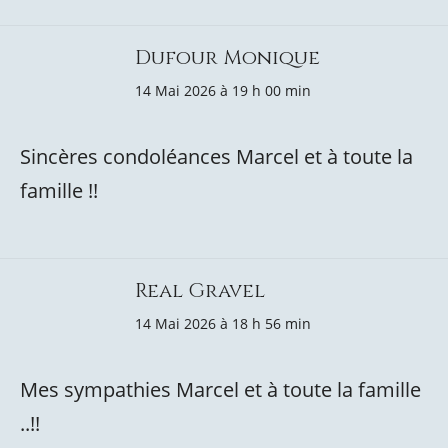
Dufour Monique
14 Mai 2026 à 19 h 00 min
Sincères condoléances Marcel et à toute la
famille !!
Real Gravel
14 Mai 2026 à 18 h 56 min
Mes sympathies Marcel et à toute la famille
..!!