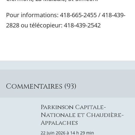
Pour informations: 418-665-2455 / 418-439-
2828 ou télécopieur: 418-439-2542
Commentaires (93)
Parkinson Capitale-
Nationale et Chaudière-
Appalaches
22 Juin 2026 à 14 h 29 min