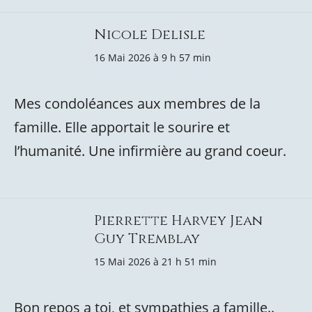
Nicole Delisle
16 Mai 2026 à 9 h 57 min
Mes condoléances aux membres de la
famille. Elle apportait le sourire et
l’humanité. Une infirmière au grand coeur.
Pierrette Harvey Jean
Guy Tremblay
15 Mai 2026 à 21 h 51 min
Bon repos a toi, et sympathies a famille..