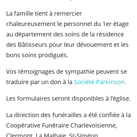
La famille tient à remercier
chaleureusement le personnel du 1er étage
au département des soins de la résidence
des Bâtisseurs pour leur dévouement et les
bons soins prodigués.
Vos témoignages de sympathie peuvent se
traduire par un don à la
Société Parkinson.
Les formulaires seront disponibles à l’église.
La direction des funérailles a été confiée à la
Coopérative Funéraire Charlevoisienne,
Clermont, La Malbaie, St-Siméon.