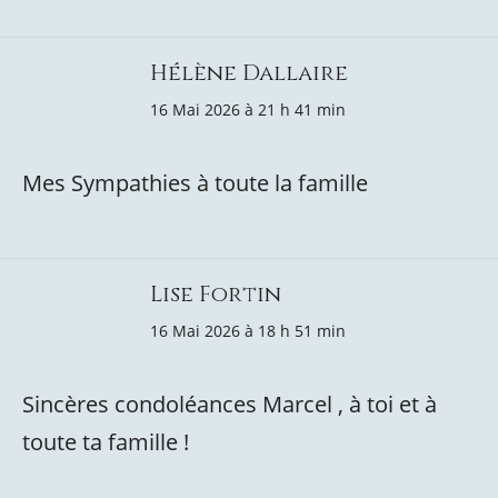
Hélène Dallaire
16 Mai 2026 à 21 h 41 min
Mes Sympathies à toute la famille
Lise Fortin
16 Mai 2026 à 18 h 51 min
Sincères condoléances Marcel , à toi et à
toute ta famille !