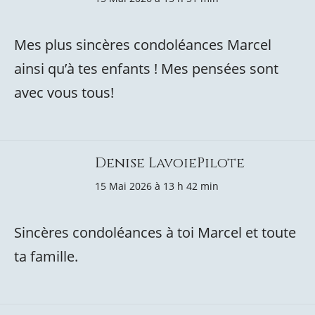
Mes plus sincères condoléances Marcel
ainsi qu’à tes enfants ! Mes pensées sont
avec vous tous!
Denise LavoiePilote
15 Mai 2026 à 13 h 42 min
Sincères condoléances à toi Marcel et toute
ta famille.