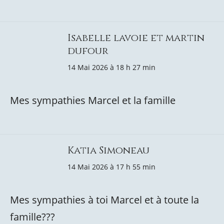
Isabelle lavoie et martin
dufour
14 Mai 2026 à 18 h 27 min
Mes sympathies Marcel et la famille
Katia Simoneau
14 Mai 2026 à 17 h 55 min
Mes sympathies à toi Marcel et à toute la
famille???