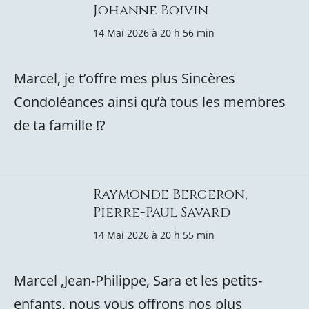
Johanne Boivin
14 Mai 2026 à 20 h 56 min
Marcel, je t’offre mes plus Sincères
Condoléances ainsi qu’à tous les membres
de ta famille !?
Raymonde Bergeron,
Pierre-Paul Savard
14 Mai 2026 à 20 h 55 min
Marcel ,Jean-Philippe, Sara et les petits-
enfants, nous vous offrons nos plus