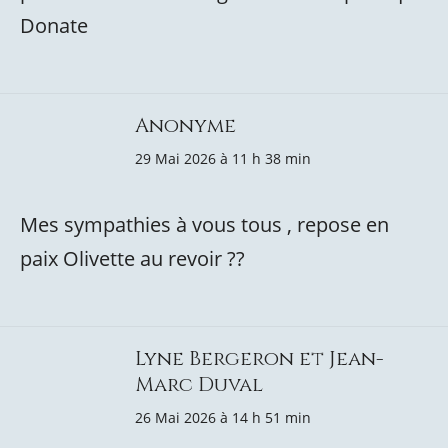
Donate
Anonyme
29 Mai 2026 à 11 h 38 min
Mes sympathies à vous tous , repose en
paix Olivette au revoir ??
Lyne Bergeron et Jean-
Marc Duval
26 Mai 2026 à 14 h 51 min