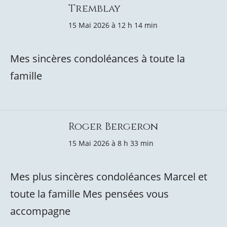
Tremblay
15 Mai 2026 à 12 h 14 min
Mes sincères condoléances à toute la
famille
Roger Bergeron
15 Mai 2026 à 8 h 33 min
Mes plus sincères condoléances Marcel et
toute la famille Mes pensées vous
accompagne