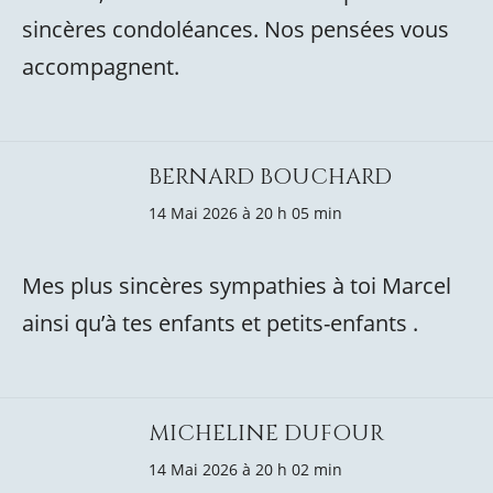
sincères condoléances. Nos pensées vous
accompagnent.
BERNARD BOUCHARD
14 Mai 2026 à 20 h 05 min
Mes plus sincères sympathies à toi Marcel
ainsi qu’à tes enfants et petits-enfants .
MICHELINE DUFOUR
14 Mai 2026 à 20 h 02 min