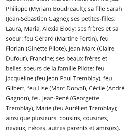
Philippe (Myriam Boudreault); sa fille Sarah
(Jean-Sébastien Gagné); ses petites-filles:
Laura, Maria, Alexia Élody; ses frères et sa
soeur: feu Gérard (Martine Fortin), feu
Florian (Ginette Pilote), Jean-Marc (Claire
Dufour), Francine; ses beaux-frères et
belles-soeurs de la famille Pilote: feu
Jacqueline (feu Jean-Paul Tremblay), feu
Gilbert, feu Lise (Marc Dorval), Cécile (André
Gagnon), feu Jean-René (Georgette
Tremblay), Marie (feu Aurélien Tremblay);
ainsi que plusieurs, cousins, cousines,
neveux, nièces, autres parents et amis(es).