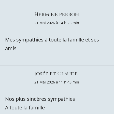
Hermine perron
21 Mai 2026 à 14 h 26 min
Mes sympathies à toute la famille et ses
amis
Josée et Claude
21 Mai 2026 à 11 h 43 min
Nos plus sincères sympathies
A toute la famille