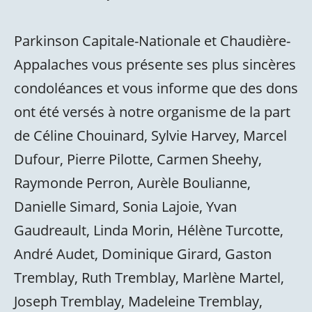
Parkinson Capitale-Nationale et Chaudière-
Appalaches vous présente ses plus sincères
condoléances et vous informe que des dons
ont été versés à notre organisme de la part
de Céline Chouinard, Sylvie Harvey, Marcel
Dufour, Pierre Pilotte, Carmen Sheehy,
Raymonde Perron, Aurèle Boulianne,
Danielle Simard, Sonia Lajoie, Yvan
Gaudreault, Linda Morin, Hélène Turcotte,
André Audet, Dominique Girard, Gaston
Tremblay, Ruth Tremblay, Marlène Martel,
Joseph Tremblay, Madeleine Tremblay,