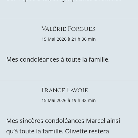
Valérie Forgues
15 Mai 2026 à 21 h 36 min
Mes condoléances à toute la famille.
France Lavoie
15 Mai 2026 à 19 h 32 min
Mes sincères condoléances Marcel ainsi
qu’à toute la famille. Olivette restera