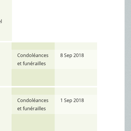
l
Condoléances
8 Sep 2018
et funérailles
Condoléances
1 Sep 2018
et funérailles