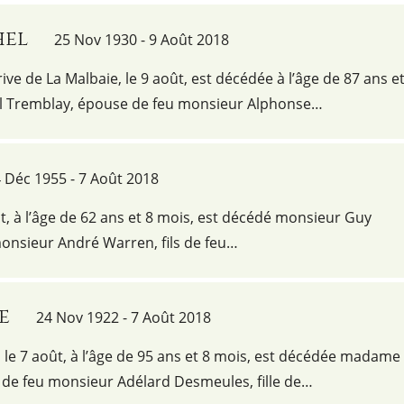
hel
25 Nov 1930 - 9 Août 2018
ive de La Malbaie, le 9 août, est décédée à l’âge de 87 ans e
 Tremblay, épouse de feu monsieur Alphonse…
 Déc 1955 - 7 Août 2018
ût, à l’âge de 62 ans et 8 mois, est décédé monsieur Guy
onsieur André Warren, fils de feu…
e
24 Nov 1922 - 7 Août 2018
le 7 août, à l’âge de 95 ans et 8 mois, est décédée madame
e de feu monsieur Adélard Desmeules, fille de…