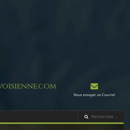
oisienne.com
Nous envoyer un Courriel