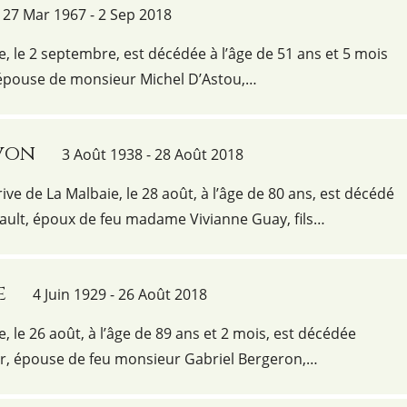
27 Mar 1967 - 2 Sep 2018
ie, le 2 septembre, est décédée à l’âge de 51 ans et 5 mois
pouse de monsieur Michel D’Astou,…
von
3 Août 1938 - 28 Août 2018
ive de La Malbaie, le 28 août, à l’âge de 80 ans, est décédé
ult, époux de feu madame Vivianne Guay, fils…
e
4 Juin 1929 - 26 Août 2018
e, le 26 août, à l’âge de 89 ans et 2 mois, est décédée
, épouse de feu monsieur Gabriel Bergeron,…