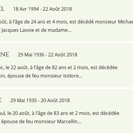
el
18 Avr 1994 - 22 Août 2018
 août, à l’âge de 24 ans et 4 mois, est décédé monsieur Michae
ur Jacques Lavoie et de madame…
ine
29 Mai 1936 - 22 Août 2018
, le 22 août, à l’âge de 82 ans et 2 mois, est décédée
n, épouse de feu monsieur Isidore…
e
29 Mai 1935 - 20 Août 2018
aul, le 20 août, à l’âge de 83 ans et 2 mois, est décédée
, épouse de feu monsieur Marcellin…