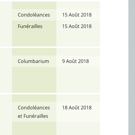
Condoléances
15 Août 2018
t
Funérailles
15 Août 2018
Columbarium
9 Août 2018
Condoléances
18 Août 2018
et Funérailles