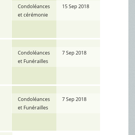
Condoléances
15 Sep 2018
et cérémonie
Condoléances
7 Sep 2018
et Funérailles
Condoléances
7 Sep 2018
et Funérailles