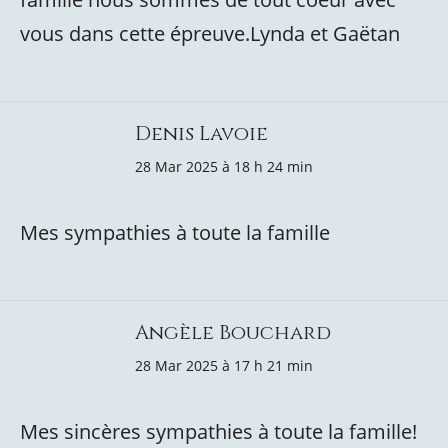
vous dans cette épreuve.Lynda et Gaëtan
Denis Lavoie
28 Mar 2025 à 18 h 24 min
Mes sympathies à toute la famille
Angèle Bouchard
28 Mar 2025 à 17 h 21 min
Mes sincères sympathies à toute la famille!