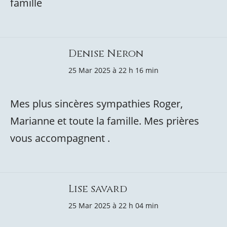
famille
Denise Neron
25 Mar 2025 à 22 h 16 min
Mes plus sincères sympathies Roger,
Marianne et toute la famille. Mes prières
vous accompagnent .
Lise savard
25 Mar 2025 à 22 h 04 min