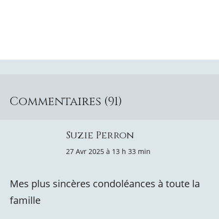
Commentaires (91)
Suzie Perron
27 Avr 2025 à 13 h 33 min
Mes plus sincères condoléances à toute la
famille