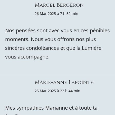
Marcel Bergeron
26 Mar 2025 à 7 h 32 min
Nos pensées sont avec vous en ces pénibles
moments. Nous vous offrons nos plus
sincères condoléances et que la Lumière
vous accompagne.
Marie-anne Lapointe
25 Mar 2025 à 22 h 44 min
Mes sympathies Marianne et à toute ta