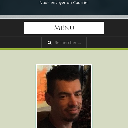
Nous envoyer un Courriel
Menu