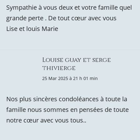
Sympathie à vous deux et votre famille quel
grande perte . De tout cœur avec vous
Lise et louis Marie
Louise guay et serge
thivierge
25 Mar 2025 à 21 h 01 min
Nos plus sincères condoléances à toute la
famille nous sommes en pensées de toute
notre cœur avec vous tous..