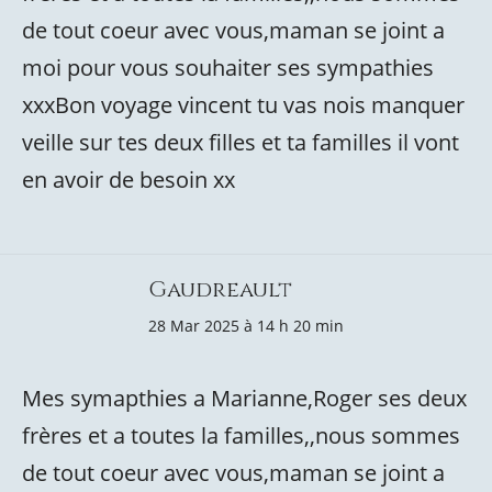
de tout coeur avec vous,maman se joint a
moi pour vous souhaiter ses sympathies
xxxBon voyage vincent tu vas nois manquer
veille sur tes deux filles et ta familles il vont
en avoir de besoin xx
Gaudreault
28 Mar 2025 à 14 h 20 min
Mes symapthies a Marianne,Roger ses deux
frères et a toutes la familles,,nous sommes
de tout coeur avec vous,maman se joint a