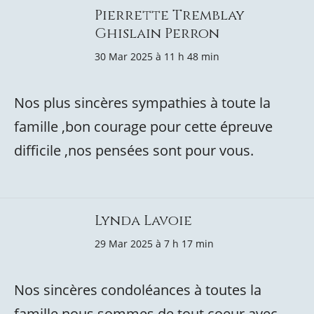
Pierrette Tremblay
Ghislain Perron
30 Mar 2025 à 11 h 48 min
Nos plus sincères sympathies à toute la
famille ,bon courage pour cette épreuve
difficile ,nos pensées sont pour vous.
Lynda Lavoie
29 Mar 2025 à 7 h 17 min
Nos sincères condoléances à toutes la
famille nous sommes de tout coeur avec