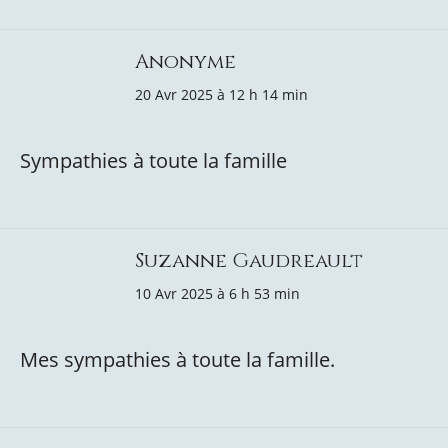
Anonyme
20 Avr 2025 à 12 h 14 min
Sympathies à toute la famille
Suzanne Gaudreault
10 Avr 2025 à 6 h 53 min
Mes sympathies à toute la famille.