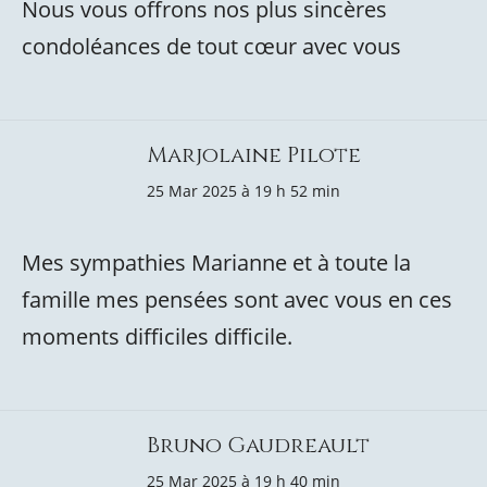
Nous vous offrons nos plus sincères
condoléances de tout cœur avec vous
Marjolaine Pilote
25 Mar 2025 à 19 h 52 min
Mes sympathies Marianne et à toute la
famille mes pensées sont avec vous en ces
moments difficiles difficile.
Bruno Gaudreault
25 Mar 2025 à 19 h 40 min