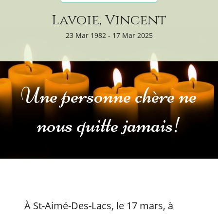
Lavoie, Vincent
23 Mar 1982 - 17 Mar 2025
Une personne chère ne
nous quitte jamais!
À St-Aimé-Des-Lacs, le 17 mars, à