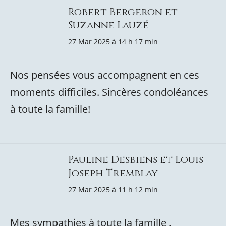
Robert Bergeron et
Suzanne Lauzé
27 Mar 2025 à 14 h 17 min
Nos pensées vous accompagnent en ces
moments difficiles. Sincères condoléances
à toute la famille!
Pauline Desbiens et Louis-
Joseph Tremblay
27 Mar 2025 à 11 h 12 min
Mes sympathies à toute la famille .