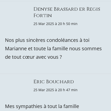
Denyse Brassard er Regis
Fortin
25 Mar 2025 à 20 h 50 min
Nos plus sincères condoléances à toi
Marianne et toute la famille nous sommes
de tout cœur avec vous ?
Eric Bouchard
25 Mar 2025 à 20 h 47 min
Mes sympathies à tout la famille