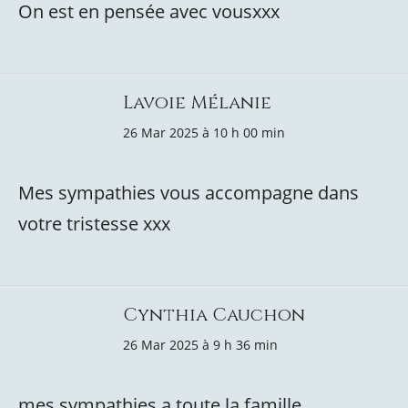
On est en pensée avec vousxxx
Lavoie Mélanie
26 Mar 2025 à 10 h 00 min
Mes sympathies vous accompagne dans
votre tristesse xxx
Cynthia Cauchon
26 Mar 2025 à 9 h 36 min
mes sympathies a toute la famille