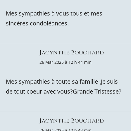
Mes sympathies à vous tous et mes
sincères condoléances.
Jacynthe Bouchard
26 Mar 2025 à 12 h 44 min
Mes sympathies à toute sa famille .Je suis
de tout coeur avec vous?Grande Tristesse?
Jacynthe Bouchard
26 Mar 2025 à 12 h 43 min