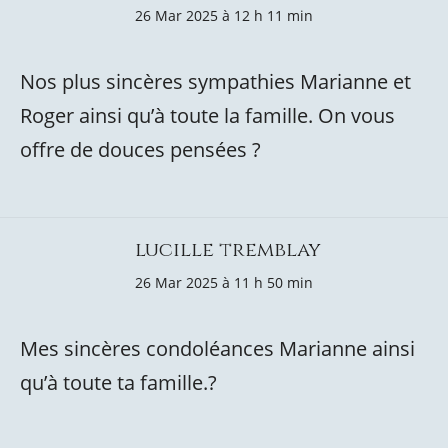
26 Mar 2025 à 12 h 11 min
Nos plus sincères sympathies Marianne et
Roger ainsi qu’à toute la famille. On vous
offre de douces pensées ?
lucille tremblay
26 Mar 2025 à 11 h 50 min
Mes sincères condoléances Marianne ainsi
qu’à toute ta famille.?