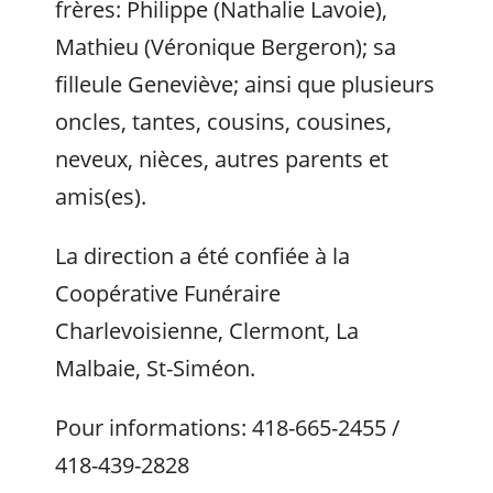
frères: Philippe (Nathalie Lavoie),
Mathieu (Véronique Bergeron); sa
filleule Geneviève; ainsi que plusieurs
oncles, tantes, cousins, cousines,
neveux, nièces, autres parents et
amis(es).
La direction a été confiée à la
Coopérative Funéraire
Charlevoisienne, Clermont, La
Malbaie, St-Siméon.
Pour informations: 418-665-2455 /
418-439-2828