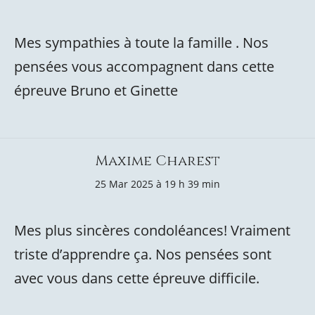
Mes sympathies à toute la famille . Nos
pensées vous accompagnent dans cette
épreuve Bruno et Ginette
Maxime Charest
25 Mar 2025 à 19 h 39 min
Mes plus sincères condoléances! Vraiment
triste d’apprendre ça. Nos pensées sont
avec vous dans cette épreuve difficile.