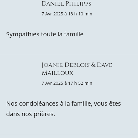
Daniel Philipps
7 Avr 2025 à 18 h 10 min
Sympathies toute la famille
Joanie Deblois & Dave
Mailloux
7 Avr 2025 à 17 h 52 min
Nos condoléances à la famille, vous êtes
dans nos prières.