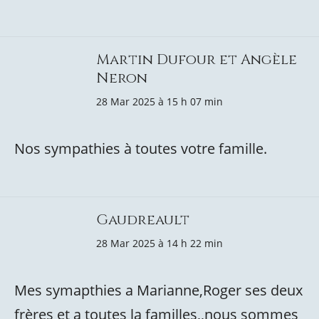
Martin Dufour et Angèle
Neron
28 Mar 2025 à 15 h 07 min
Nos sympathies à toutes votre famille.
Gaudreault
28 Mar 2025 à 14 h 22 min
Mes symapthies a Marianne,Roger ses deux
frères et a toutes la familles,,nous sommes