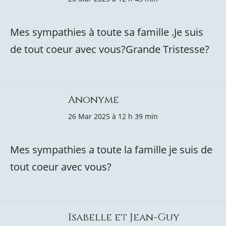
Mes sympathies à toute sa famille .Je suis
de tout coeur avec vous?Grande Tristesse?
Anonyme
26 Mar 2025 à 12 h 39 min
Mes sympathies a toute la famille je suis de
tout coeur avec vous?
Isabelle et Jean-Guy