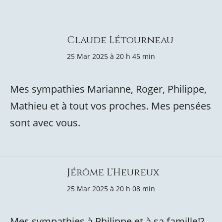
Claude Létourneau
25 Mar 2025 à 20 h 45 min
Mes sympathies Marianne, Roger, Philippe,
Mathieu et à tout vos proches. Mes pensées
sont avec vous.
Jérôme L’Heureux
25 Mar 2025 à 20 h 08 min
Mes sympathies à Philippe et à sa famille!?