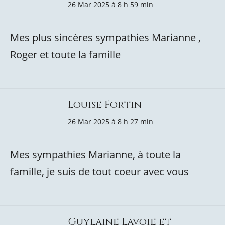
26 Mar 2025 à 8 h 59 min
Mes plus sincères sympathies Marianne ,
Roger et toute la famille
Louise Fortin
26 Mar 2025 à 8 h 27 min
Mes sympathies Marianne, à toute la
famille, je suis de tout coeur avec vous
Guylaine Lavoie et