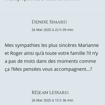
Denise Simard
26 Mar 2025 à 22 h 09 min
Mes sympathies les plus sincères Marianne
et Roger ainsi qu’à toute votre famille ?Il n’y
a pas de mots dans des moments comme
ça ?Mes pensées vous accompagnent…?
Réjean Lessard
26 Mar 2025 à 15 h 36 min