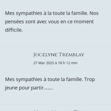
Mes sympathies à la toute la famille. Nos
pensées sont avec vous en ce moment
difficile.
Jocelyne Tremblay
27 Mar 2025 à 18 h 12 min
Mes sympathies à toute la famille. Trop
jeune pour partir…….