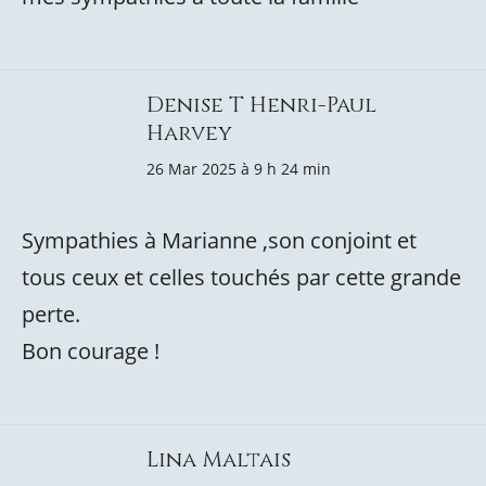
Denise T Henri-Paul
Harvey
26 Mar 2025 à 9 h 24 min
Sympathies à Marianne ,son conjoint et
tous ceux et celles touchés par cette grande
perte.
Bon courage !
Lina Maltais