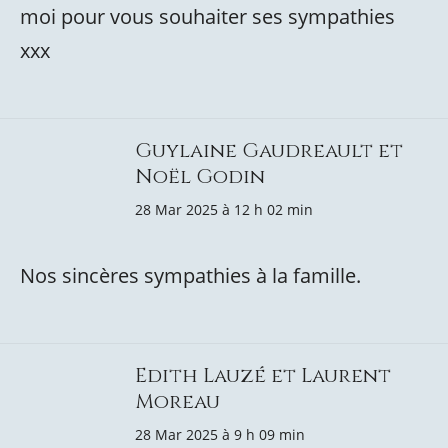
moi pour vous souhaiter ses sympathies
xxx
Guylaine Gaudreault et
Noël Godin
28 Mar 2025 à 12 h 02 min
Nos sincères sympathies à la famille.
Edith Lauzé et Laurent
Moreau
28 Mar 2025 à 9 h 09 min