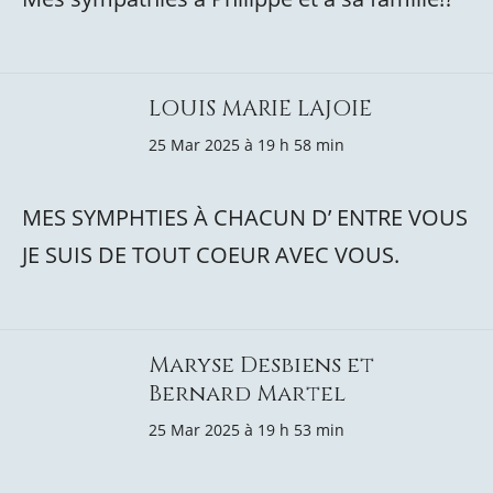
LOUIS MARIE LAJOIE
25 Mar 2025 à 19 h 58 min
MES SYMPHTIES À CHACUN D’ ENTRE VOUS
JE SUIS DE TOUT COEUR AVEC VOUS.
Maryse Desbiens et
Bernard Martel
25 Mar 2025 à 19 h 53 min