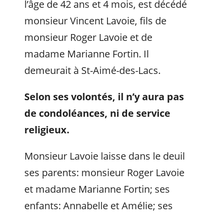
l’âge de 42 ans et 4 mois, est décédé
monsieur Vincent Lavoie, fils de
monsieur Roger Lavoie et de
madame Marianne Fortin. Il
demeurait à St-Aimé-des-Lacs.
Selon ses volontés, il n’y aura pas
de condoléances, ni de service
religieux.
Monsieur Lavoie laisse dans le deuil
ses parents: monsieur Roger Lavoie
et madame Marianne Fortin; ses
enfants: Annabelle et Amélie; ses