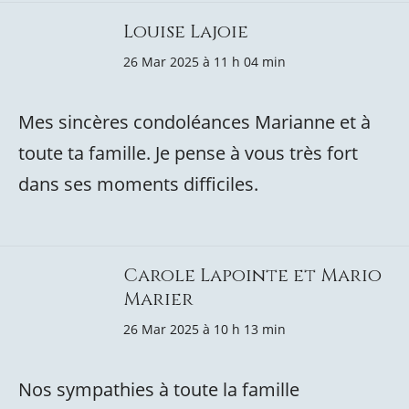
Louise Lajoie
26 Mar 2025 à 11 h 04 min
Mes sincères condoléances Marianne et à
toute ta famille. Je pense à vous très fort
dans ses moments difficiles.
Carole Lapointe et Mario
Marier
26 Mar 2025 à 10 h 13 min
Nos sympathies à toute la famille