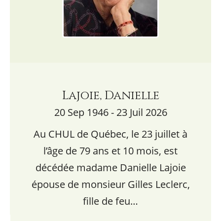
Lajoie, Danielle
20 Sep 1946 - 23 Juil 2026
Au CHUL de Québec, le 23 juillet à
l’âge de 79 ans et 10 mois, est
décédée madame Danielle Lajoie
épouse de monsieur Gilles Leclerc,
fille de feu…