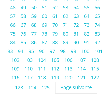
48
49
50
51
52
53
54
55
56
57
58
59
60
61
62
63
64
65
66
67
68
69
70
71
72
73
74
75
76
77
78
79
80
81
82
83
84
85
86
87
88
89
90
91
92
93
94
95
96
97
98
99
100
101
102
103
104
105
106
107
108
109
110
111
112
113
114
115
116
117
118
119
120
121
122
Page suivante
123
124
125