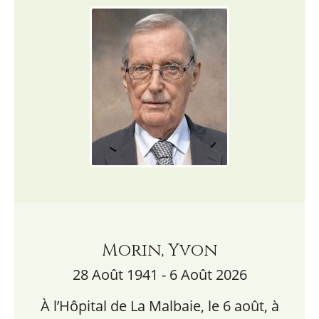
Morin, Yvon
28 Août 1941 - 6 Août 2026
À l’Hôpital de La Malbaie, le 6 août, à