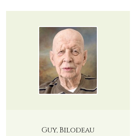
Guy, Bilodeau