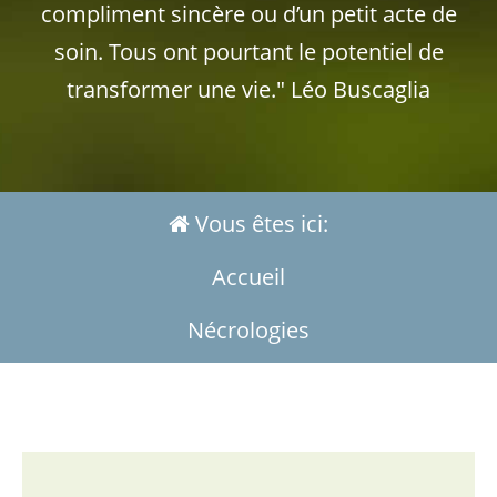
compliment sincère ou d’un petit acte de
soin. Tous ont pourtant le potentiel de
transformer une vie." Léo Buscaglia
Vous êtes ici:
Accueil
Nécrologies