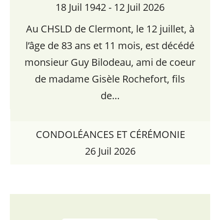
18 Juil 1942 - 12 Juil 2026
Au CHSLD de Clermont, le 12 juillet, à
l’âge de 83 ans et 11 mois, est décédé
monsieur Guy Bilodeau, ami de coeur
de madame Gisèle Rochefort, fils
de…
CONDOLÉANCES ET CÉRÉMONIE
26 Juil 2026