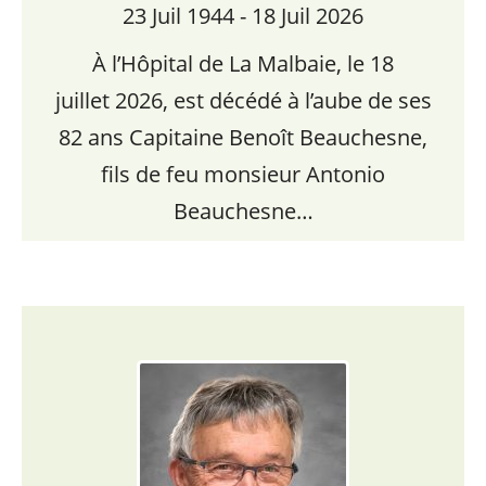
23 Juil 1944 - 18 Juil 2026
À l’Hôpital de La Malbaie, le 18
juillet 2026, est décédé à l’aube de ses
82 ans Capitaine Benoît Beauchesne,
fils de feu monsieur Antonio
Beauchesne…