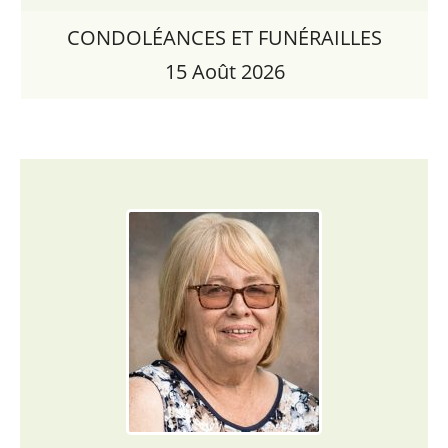
CONDOLÉANCES ET FUNÉRAILLES
15 Août 2026