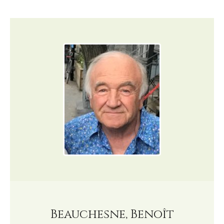
Beauchesne, Benoît