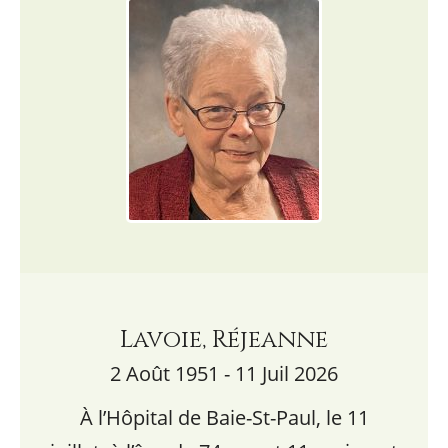
Lavoie, Réjeanne
2 Août 1951 - 11 Juil 2026
À l’Hôpital de Baie-St-Paul, le 11