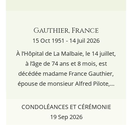
Gauthier, France
15 Oct 1951 - 14 Juil 2026
À l’Hôpital de La Malbaie, le 14 juillet,
à l’âge de 74 ans et 8 mois, est
décédée madame France Gauthier,
épouse de monsieur Alfred Pilote,…
CONDOLÉANCES ET CÉRÉMONIE
19 Sep 2026