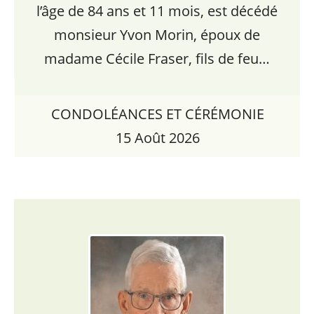
l’âge de 84 ans et 11 mois, est décédé
monsieur Yvon Morin, époux de
madame Cécile Fraser, fils de feu…
CONDOLÉANCES ET CÉRÉMONIE
15 Août 2026