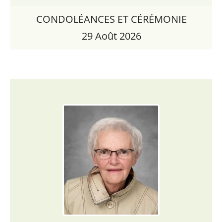
CONDOLÉANCES ET CÉRÉMONIE
29 Août 2026