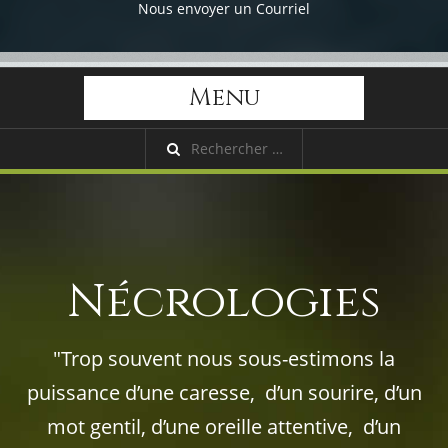
Nous envoyer un Courriel
Menu
Nécrologies
"Trop souvent nous sous-estimons la
puissance d’une caresse, d’un sourire, d’un
mot gentil, d’une oreille attentive, d’un