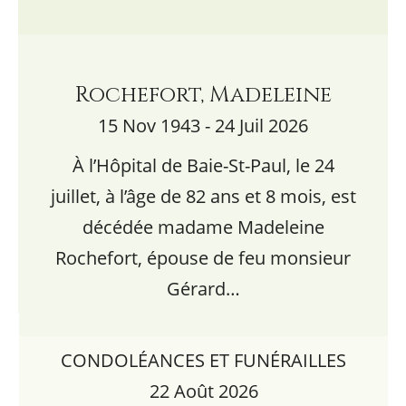
Rochefort, Madeleine
15 Nov 1943 - 24 Juil 2026
À l’Hôpital de Baie-St-Paul, le 24
juillet, à l’âge de 82 ans et 8 mois, est
décédée madame Madeleine
Rochefort, épouse de feu monsieur
Gérard…
CONDOLÉANCES ET FUNÉRAILLES
22 Août 2026