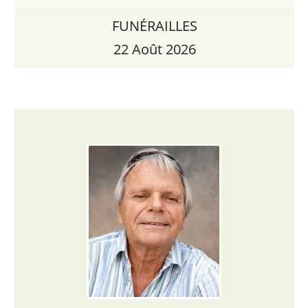
FUNÉRAILLES
22 Août 2026