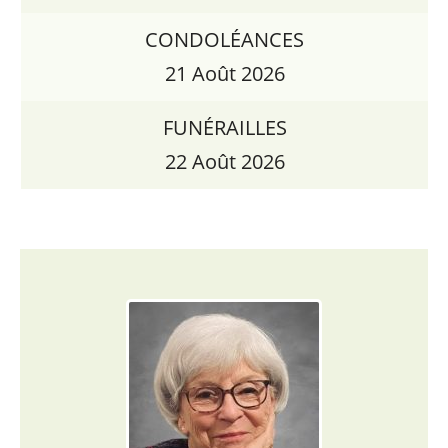
CONDOLÉANCES
21 Août 2026
FUNÉRAILLES
22 Août 2026