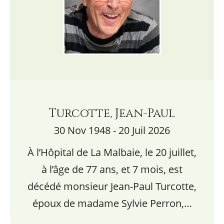
Turcotte, Jean-Paul
30 Nov 1948 - 20 Juil 2026
À l’Hôpital de La Malbaie, le 20 juillet,
à l’âge de 77 ans, et 7 mois, est
décédé monsieur Jean-Paul Turcotte,
époux de madame Sylvie Perron,…