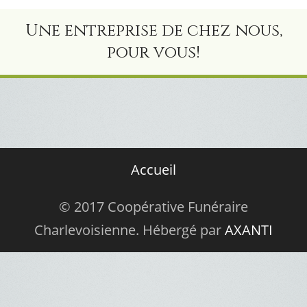
Une entreprise de chez nous,
pour vous!
Accueil
© 2017 Coopérative Funéraire
Charlevoisienne. Hébergé par
AXANTI