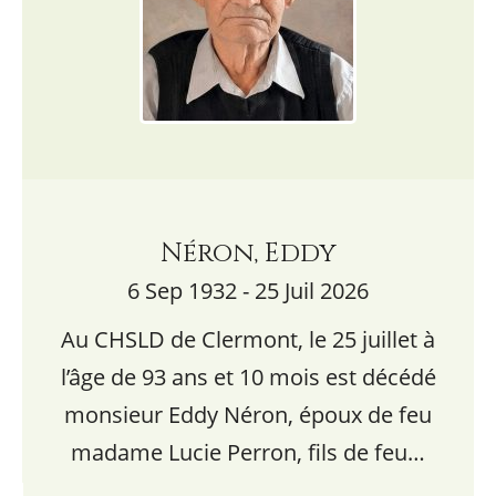
Néron, Eddy
6 Sep 1932 - 25 Juil 2026
Au CHSLD de Clermont, le 25 juillet à
l’âge de 93 ans et 10 mois est décédé
monsieur Eddy Néron, époux de feu
madame Lucie Perron, fils de feu…