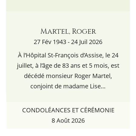
Martel, Roger
27 Fév 1943 - 24 Juil 2026
À l’Hôpital St-François d’Assise, le 24
juillet, à l’âge de 83 ans et 5 mois, est
décédé monsieur Roger Martel,
conjoint de madame Lise…
CONDOLÉANCES ET CÉRÉMONIE
8 Août 2026