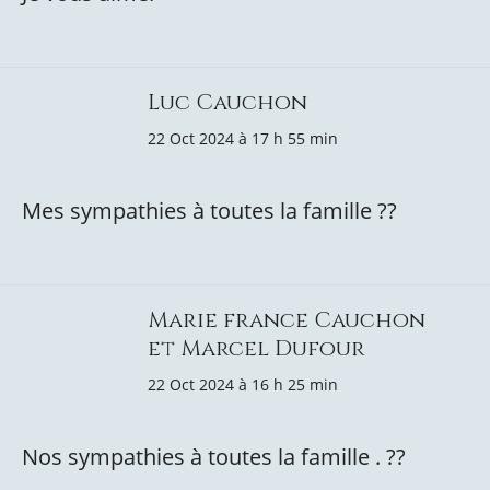
Luc Cauchon
22 Oct 2024 à 17 h 55 min
Mes sympathies à toutes la famille ??
Marie france Cauchon
et Marcel Dufour
22 Oct 2024 à 16 h 25 min
Nos sympathies à toutes la famille . ??