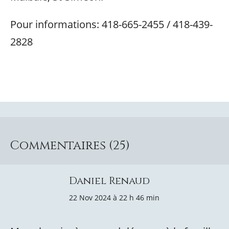
Pour informations: 418-665-2455 / 418-439-
2828
Commentaires (25)
Daniel Renaud
22 Nov 2024 à 22 h 46 min