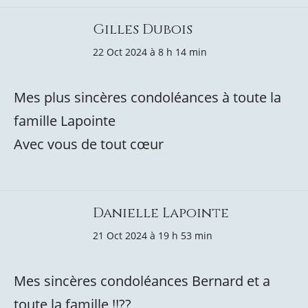
Gilles Dubois
22 Oct 2024 à 8 h 14 min
Mes plus sincères condoléances à toute la
famille Lapointe
Avec vous de tout cœur
Danielle Lapointe
21 Oct 2024 à 19 h 53 min
Mes sincères condoléances Bernard et a
toute la famille !!??