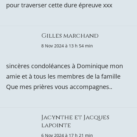
pour traverser cette dure épreuve xxx
Gilles marchand
8 Nov 2024 à 13 h 54 min
sincères condoléances à Dominique mon
amie et à tous les membres de la famille
Que mes prières vous accompagnes..
Jacynthe et Jacques
lapointe
6 Nov 2024 à 17 h 21 min