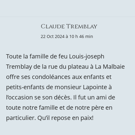
Claude Tremblay
22 Oct 2024 à 10 h 46 min
Toute la famille de feu Louis-joseph
Tremblay de la rue du plateau à La Malbaie
offre ses condoléances aux enfants et
petits-enfants de monsieur Lapointe à
l’occasion se son décès. Il fut un ami de
toute notre famille et de notre père en
particulier. Qu’il repose en paix!