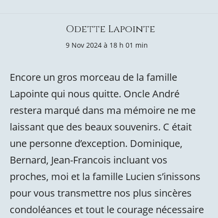
Odette Lapointe
9 Nov 2024 à 18 h 01 min
Encore un gros morceau de la famille
Lapointe qui nous quitte. Oncle André
restera marqué dans ma mémoire ne me
laissant que des beaux souvenirs. C était
une personne d’exception. Dominique,
Bernard, Jean-Francois incluant vos
proches, moi et la famille Lucien s’inissons
pour vous transmettre nos plus sincères
condoléances et tout le courage nécessaire