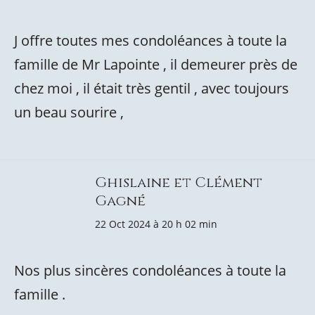
J offre toutes mes condoléances à toute la
famille de Mr Lapointe , il demeurer près de
chez moi , il était très gentil , avec toujours
un beau sourire ,
Ghislaine et Clément
Gagné
22 Oct 2024 à 20 h 02 min
Nos plus sincères condoléances à toute la
famille .