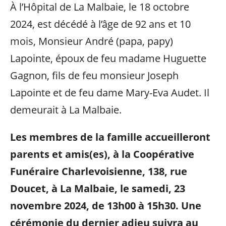
À l’Hôpital de La Malbaie, le 18 octobre
2024, est décédé à l’âge de 92 ans et 10
mois, Monsieur André (papa, papy)
Lapointe, époux de feu madame Huguette
Gagnon, fils de feu monsieur Joseph
Lapointe et de feu dame Mary-Eva Audet. Il
demeurait à La Malbaie.
Les membres de la famille accueilleront
parents et amis(es), à la Coopérative
Funéraire Charlevoisienne, 138, rue
Doucet, à La Malbaie, le samedi, 23
novembre 2024, de 13h00 à 15h30. Une
cérémonie du dernier adieu suivra au