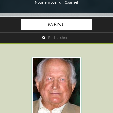
Nous envoyer un Courriel
Menu