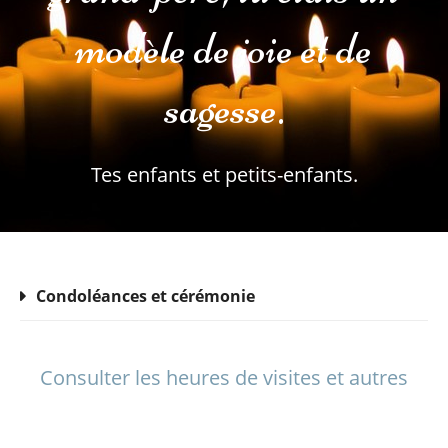
modèle de joie et de
sagesse.
Tes enfants et petits-enfants.
Condoléances et cérémonie
Consulter les heures de visites et autres