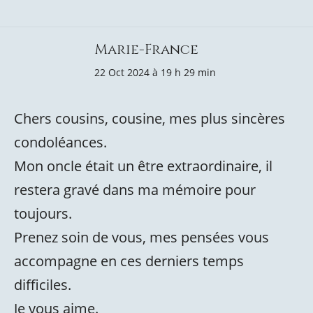
Marie-France
22 Oct 2024 à 19 h 29 min
Chers cousins, cousine, mes plus sincères
condoléances.
Mon oncle était un être extraordinaire, il
restera gravé dans ma mémoire pour
toujours.
Prenez soin de vous, mes pensées vous
accompagne en ces derniers temps
difficiles.
Je vous aime.