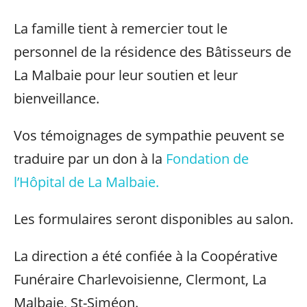
La famille tient à remercier tout le
personnel de la résidence des Bâtisseurs de
La Malbaie pour leur soutien et leur
bienveillance.
Vos témoignages de sympathie peuvent se
traduire par un don à la
Fondation de
l’Hôpital de La Malbaie.
Les formulaires seront disponibles au salon.
La direction a été confiée à la Coopérative
Funéraire Charlevoisienne, Clermont, La
Malbaie, St-Siméon.