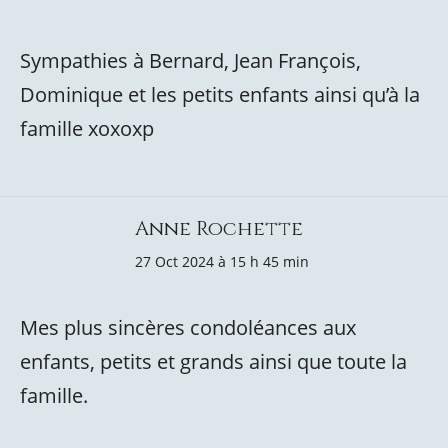
Sympathies à Bernard, Jean François,
Dominique et les petits enfants ainsi qu’à la
famille xoxoxp
Anne Rochette
27 Oct 2024 à 15 h 45 min
Mes plus sincères condoléances aux
enfants, petits et grands ainsi que toute la
famille.