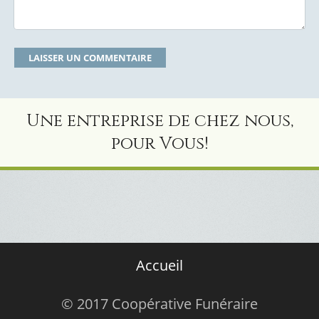
Une entreprise de chez nous,
pour Vous!
Accueil
© 2017 Coopérative Funéraire