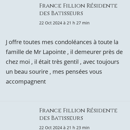
France Fillion Résidente
des Batisseurs
22 Oct 2024 à 21 h 27 min
J offre toutes mes condoléances à toute la
famille de Mr Lapointe , il demeurer près de
chez moi , il était très gentil , avec toujours
un beau sourire , mes pensées vous
accompagnent
France Fillion Résidente
des Batisseurs
22 Oct 2024 à 21 h 23 min