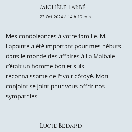
Michèle Labbé
23 Oct 2024 à 14 h 19 min
Mes condoléances à votre famille. M.
Lapointe a été important pour mes débuts
dans le monde des affaires à La Malbaie
c’était un homme bon et suis
reconnaissante de l’avoir côtoyé. Mon
conjoint se joint pour vous offrir nos
sympathies
Lucie Bédard