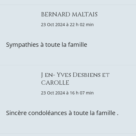
BERNARD MALTAIS
23 Oct 2024 à 22 h 02 min
Sympathies à toute la famille
J en- Yves Desbiens et
CAROLLE
23 Oct 2024 à 16 h 07 min
Sincère condoléances à toute la famille .