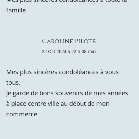
famille
Caroline Pilote
22 Oct 2024 à 22 h 08 min
Mes plus sincères condoléances à vous
tous.
Je garde de bons souvenirs de mes années
à place centre ville au début de mon
commerce