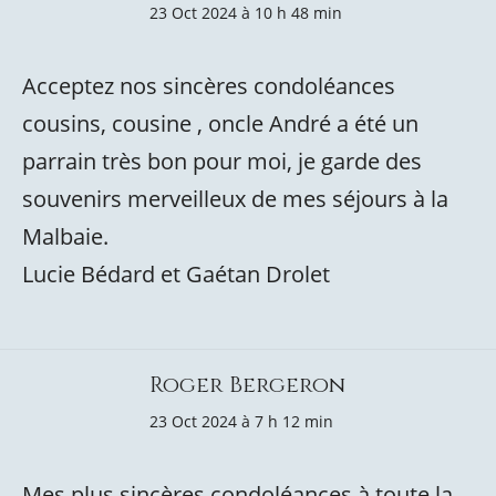
23 Oct 2024 à 10 h 48 min
Acceptez nos sincères condoléances
cousins, cousine , oncle André a été un
parrain très bon pour moi, je garde des
souvenirs merveilleux de mes séjours à la
Malbaie.
Lucie Bédard et Gaétan Drolet
Roger Bergeron
23 Oct 2024 à 7 h 12 min
Mes plus sincères condoléances à toute la