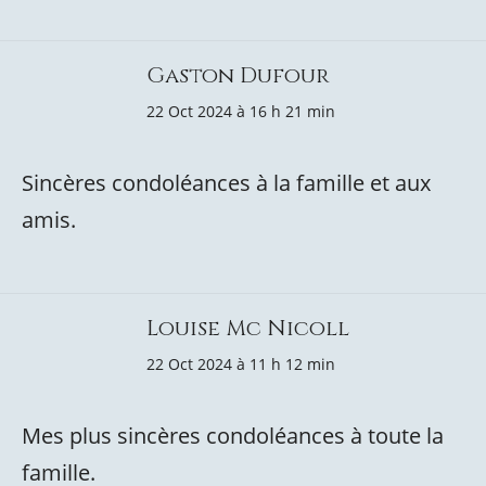
Gaston Dufour
22 Oct 2024 à 16 h 21 min
Sincères condoléances à la famille et aux
amis.
Louise Mc Nicoll
22 Oct 2024 à 11 h 12 min
Mes plus sincères condoléances à toute la
famille.