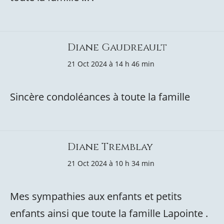
Diane Gaudreault
21 Oct 2024 à 14 h 46 min
Sincère condoléances à toute la famille
Diane Tremblay
21 Oct 2024 à 10 h 34 min
Mes sympathies aux enfants et petits
enfants ainsi que toute la famille Lapointe .