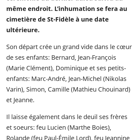
même endroit. L’inhumation se fera au
cimetière de St-Fidèle à une date
ultérieure.
Son départ crée un grand vide dans le cœur
de ses enfants: Bernard, Jean-François
(Marie Clément), Dominique et ses petits-
enfants: Marc-André, Jean-Michel (Nikolas
Varin), Simon, Camille (Mathieu Chouinard)
et Jeanne.
Il
laisse également dans le deuil ses frères
et soeurs: feu Lucien (Marthe Boies),
Rolande (feu Paul-Émile Lord), feu Jeannine