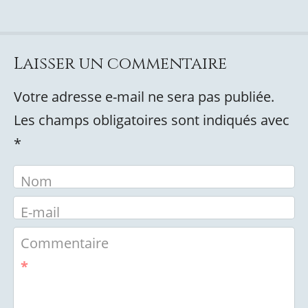
Laisser un commentaire
Votre adresse e-mail ne sera pas publiée.
Les champs obligatoires sont indiqués avec
*
Nom
E-mail
Commentaire
*