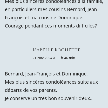
Mes plus sincères condoléances à la famille,
en particuliers mes cousins Bernard, Jean-
François et ma cousine Dominique.
Courage pendant ces moments difficiles?
Isabelle Rochette
21 Nov 2024 à 11 h 46 min
Bernard, Jean-François et Dominique,
Mes plus sincères condoléances suite aux
départs de vos parents.
Je conserve un très bon souvenir d’eux..