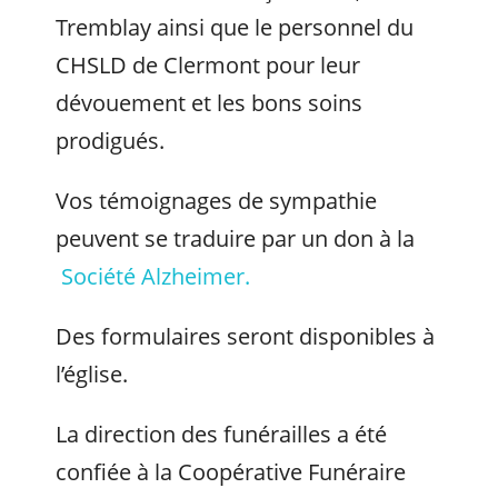
Tremblay ainsi que le personnel du
CHSLD de Clermont pour leur
dévouement et les bons soins
prodigués.
Vos témoignages de sympathie
peuvent se traduire par un don à la
Société Alzheimer.
Des formulaires seront disponibles à
l’église.
La direction des funérailles a été
confiée à la Coopérative Funéraire