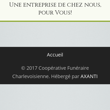
Une entreprise de chez nous,
pour Vous!
Accueil
© 2017 Coopérative Funéraire
Charlevoisienne. Hébergé par
AXANTI