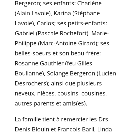
Bergeron; ses enfants: Charlène
(Alain Lavoie), Karina (Stéphane
Lavoie), Carlos; ses petits-enfants:
Gabriel (Pascale Rochefort), Marie-
Philippe (Marc-Antoine Girard); ses
belles-soeurs et son beau-frère:
Rosanne Gauthier (feu Gilles
Boulianne), Solange Bergeron (Lucien
Desrochers); ainsi que plusieurs
neveux, nièces, cousins, cousines,
autres parents et amis(es).
La famille tient à remercier les Drs.
Denis Blouin et François Baril, Linda