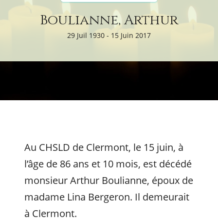
Boulianne, Arthur
29 Juil 1930 - 15 Juin 2017
Au CHSLD de Clermont, le 15 juin, à
l’âge de 86 ans et 10 mois, est décédé
monsieur Arthur Boulianne, époux de
madame Lina Bergeron. Il demeurait
à Clermont.