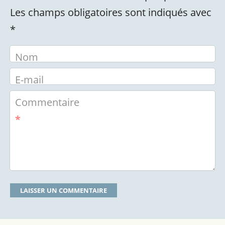
Les champs obligatoires sont indiqués avec
*
Nom
E-mail
Commentaire
*