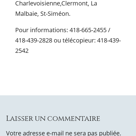
Charlevoisienne,Clermont, La
Malbaie, St-Siméon.
Pour informations: 418-665-2455 /
418-439-2828 ou télécopieur: 418-439-
2542
Laisser un commentaire
Votre adresse e-mail ne sera pas publiée.