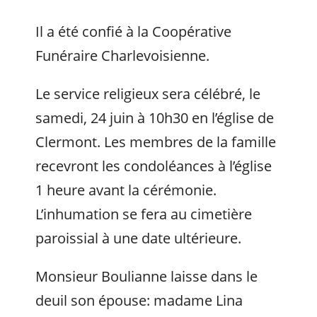
Il a été confié à la Coopérative
Funéraire Charlevoisienne.
Le service religieux sera célébré, le
samedi, 24 juin à 10h30 en l’église de
Clermont. Les membres de la famille
recevront les condoléances à l’église
1 heure avant la cérémonie.
L’inhumation se fera au cimetière
paroissial à une date ultérieure.
Monsieur Boulianne laisse dans le
deuil son épouse: madame Lina