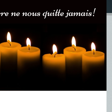
e ne nous quitte jamais!