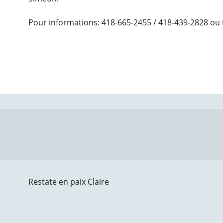
Pour informations: 418-665-2455 / 418-439-2828 ou 
Restate en paix Claire