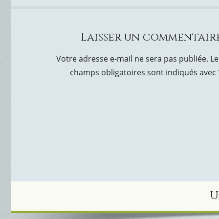
Laisser un commentair
Votre adresse e-mail ne sera pas publiée.
Le
champs obligatoires sont indiqués avec
U