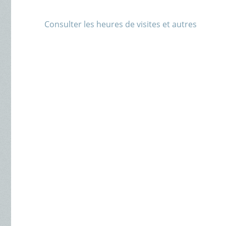
Consulter les heures de visites et autres