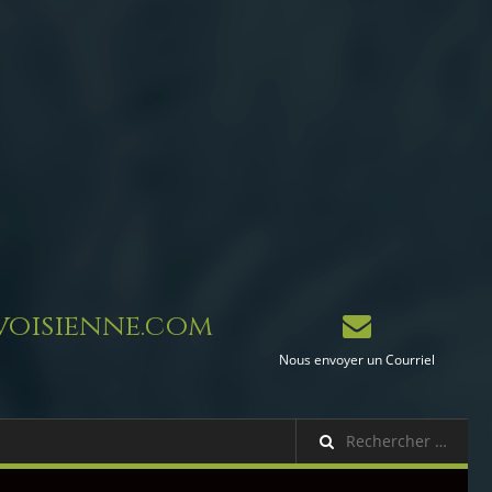
oisienne.com
Nous envoyer un Courriel