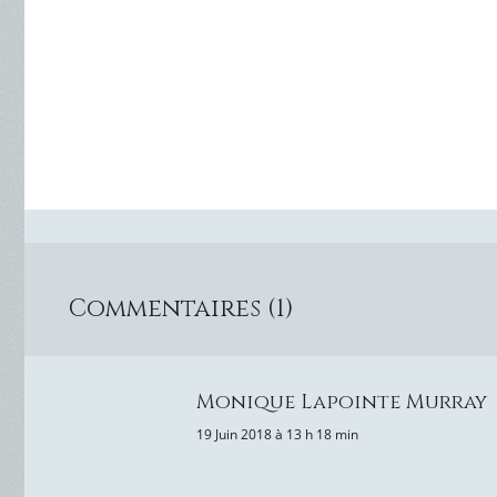
Commentaires (1)
Monique Lapointe Murray
19 Juin 2018 à 13 h 18 min