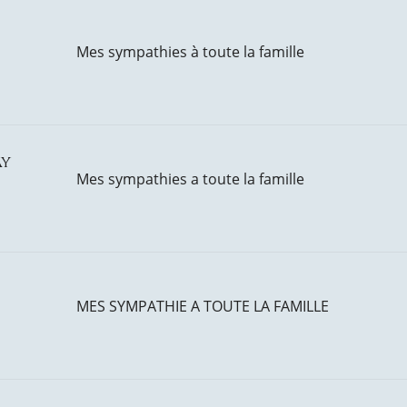
Mes sympathies à toute la famille
ay
Mes sympathies a toute la famille
MES SYMPATHIE A TOUTE LA FAMILLE