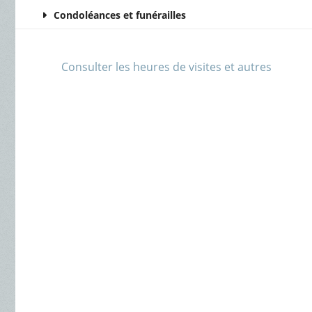
Condoléances et funérailles
Consulter les heures de visites et autres