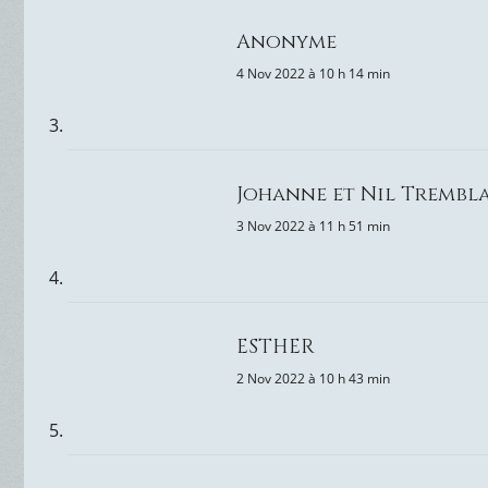
Anonyme
4 Nov 2022 à 10 h 14 min
Johanne et Nil Trembl
3 Nov 2022 à 11 h 51 min
ESTHER
2 Nov 2022 à 10 h 43 min