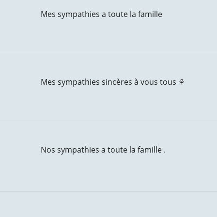
Mes sympathies a toute la famille
Mes sympathies sincères à vous tous ⚘
Nos sympathies a toute la famille .