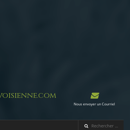
oisienne.com
Nous envoyer un Courriel