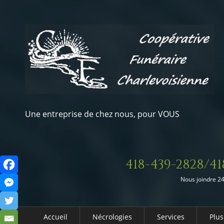
Une entreprise de chez nous, pour VOUS
418-439-2828/41
Nous joindre 24
Accueil
Nécrologies
Services
Plus