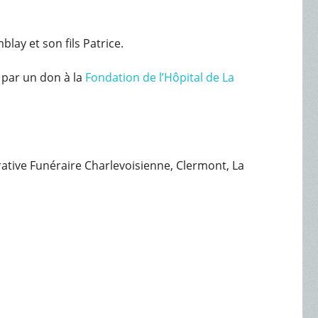
lay et son fils Patrice.
par un don à la
Fondation de l’Hôpital de La
érative Funéraire Charlevoisienne, Clermont, La