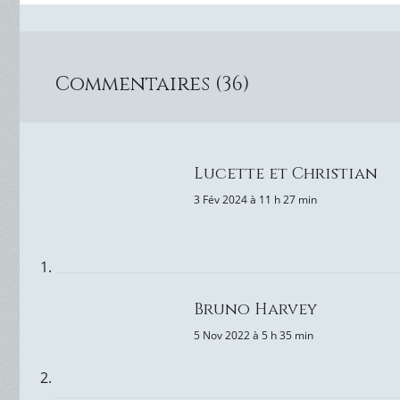
Commentaires (36)
Lucette et Christian
3 Fév 2024 à 11 h 27 min
Bruno Harvey
5 Nov 2022 à 5 h 35 min