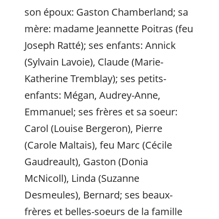
son époux: Gaston Chamberland; sa
mère: madame Jeannette Poitras (feu
Joseph Ratté); ses enfants: Annick
(Sylvain Lavoie), Claude (Marie-
Katherine Tremblay); ses petits-
enfants: Mégan, Audrey-Anne,
Emmanuel; ses frères et sa soeur:
Carol (Louise Bergeron), Pierre
(Carole Maltais), feu Marc (Cécile
Gaudreault), Gaston (Donia
McNicoll), Linda (Suzanne
Desmeules), Bernard; ses beaux-
frères et belles-soeurs de la famille