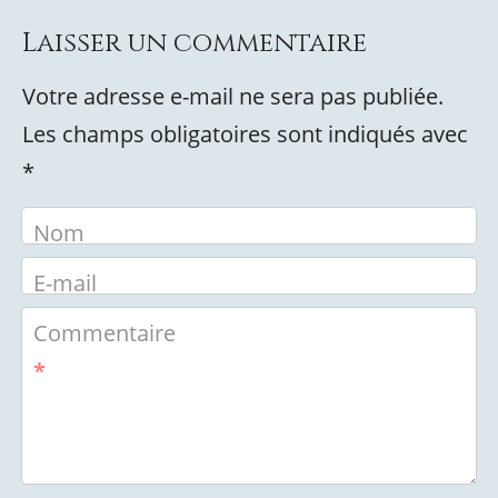
Laisser un commentaire
Votre adresse e-mail ne sera pas publiée.
Les champs obligatoires sont indiqués avec
*
Nom
E-mail
Commentaire
*