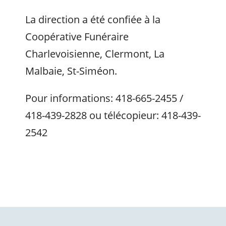
La direction a été confiée à la
Coopérative Funéraire
Charlevoisienne, Clermont, La
Malbaie, St-Siméon.
Pour informations: 418-665-2455 /
418-439-2828 ou télécopieur: 418-439-
2542