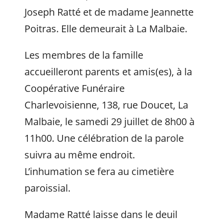
Joseph Ratté et de madame Jeannette
Poitras. Elle demeurait à La Malbaie.
Les membres de la famille
accueilleront parents et amis(es), à la
Coopérative Funéraire
Charlevoisienne, 138, rue Doucet, La
Malbaie, le samedi 29 juillet de 8h00 à
11h00. Une célébration de la parole
suivra au même endroit.
L’inhumation se fera au cimetière
paroissial.
Madame Ratté laisse dans le deuil