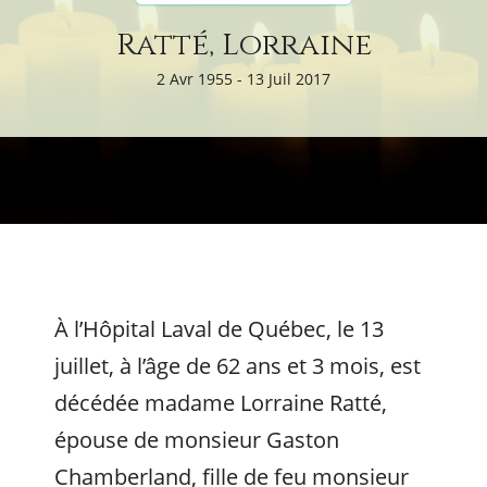
Ratté, Lorraine
2 Avr 1955 - 13 Juil 2017
À l’Hôpital Laval de Québec, le 13
juillet, à l’âge de 62 ans et 3 mois, est
décédée madame Lorraine Ratté,
épouse de monsieur Gaston
Chamberland, fille de feu monsieur