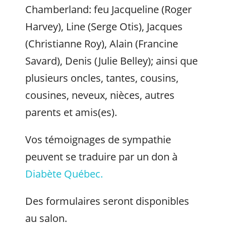
Chamberland: feu Jacqueline (Roger
Harvey), Line (Serge Otis), Jacques
(Christianne Roy), Alain (Francine
Savard), Denis (Julie Belley); ainsi que
plusieurs oncles, tantes, cousins,
cousines, neveux, nièces, autres
parents et amis(es).
Vos témoignages de sympathie
peuvent se traduire par un don à
Diabète Québec.
Des formulaires seront disponibles
au salon.