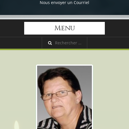
Nous envoyer un Courriel
Menu