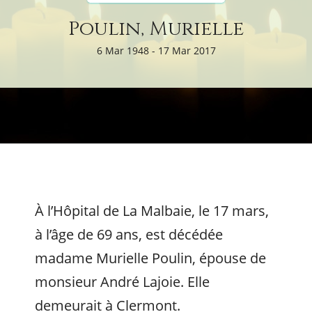
Poulin, Murielle
6 Mar 1948 - 17 Mar 2017
À l’Hôpital de La Malbaie, le 17 mars,
à l’âge de 69 ans, est décédée
madame Murielle Poulin, épouse de
monsieur André Lajoie. Elle
demeurait à Clermont.