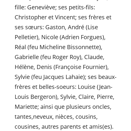
fille: Geneviève; ses petits-fils:
Christopher et Vincent; ses frères et
ses sœurs: Gaston, André (Lise
Pelletier), Nicole (Adrien Forgues),
Réal (feu Micheline Bissonnette),
Gabrielle (feu Roger Roy), Claude,
Hélène, Denis (Françoise Fournier),
Sylvie (feu Jacques Lahaie); ses beaux-
frères et belles-soeurs: Louise (Jean-
Louis Bergeron), Sylvie, Claire, Pierre,
Mariette; ainsi que plusieurs oncles,
tantes,neveux, nièces, cousins,
cousines, autres parents et amis(es).