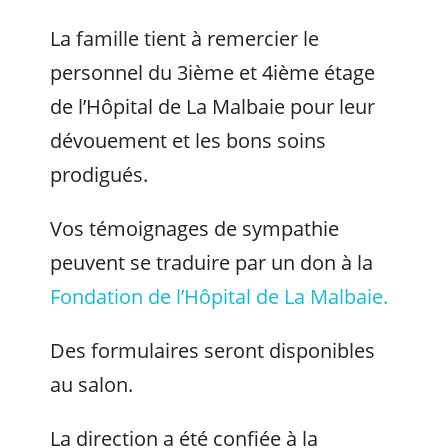
La famille tient à remercier le
personnel du 3ième et 4ième étage
de l’Hôpital de La Malbaie pour leur
dévouement et les bons soins
prodigués.
Vos témoignages de sympathie
peuvent se traduire par un don à la
Fondation de l’Hôpital de La Malbaie.
Des formulaires seront disponibles
au salon.
La direction a été confiée à la