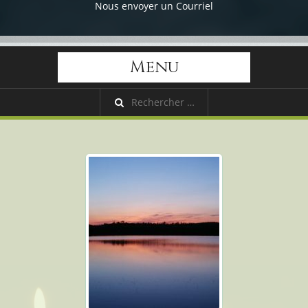
Nous envoyer un Courriel
Menu