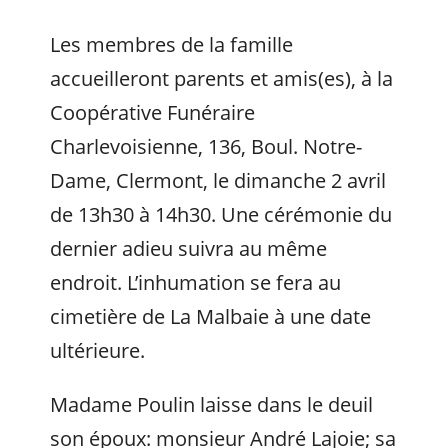
Les membres de la famille
accueilleront parents et amis(es), à la
Coopérative Funéraire
Charlevoisienne, 136, Boul. Notre-
Dame, Clermont, le dimanche 2 avril
de 13h30 à 14h30. Une cérémonie du
dernier adieu suivra au même
endroit. L’inhumation se fera au
cimetière de La Malbaie à une date
ultérieure.
Madame Poulin laisse dans le deuil
son époux: monsieur André Lajoie; sa