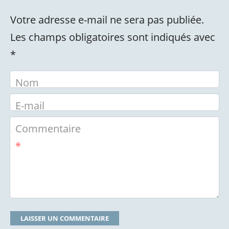
Votre adresse e-mail ne sera pas publiée.
Les champs obligatoires sont indiqués avec
*
Nom
E-mail
Commentaire
*