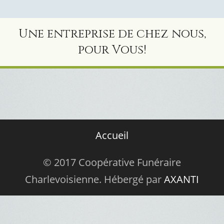
Une entreprise de chez nous,
pour Vous!
Accueil
© 2017 Coopérative Funéraire
Charlevoisienne. Hébergé par
AXANTI