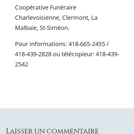
Coopérative Funéraire
Charlevoisienne, Clermont, La
Malbaie, St-Siméon.
Pour informations: 418-665-2455 /
418-439-2828 ou télécopieur: 418-439-
2542
Laisser un commentaire