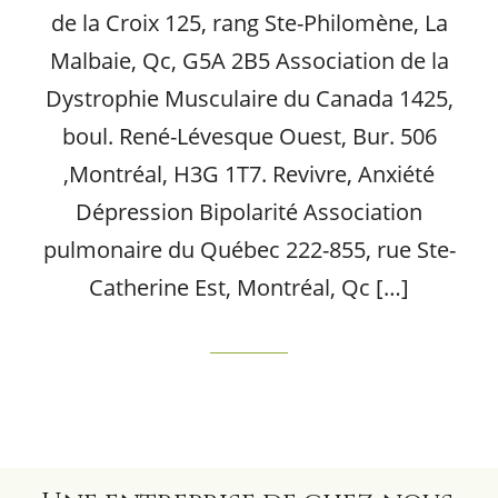
de la Croix 125, rang Ste-Philomène, La
Malbaie, Qc, G5A 2B5 Association de la
Dystrophie Musculaire du Canada 1425,
boul. René-Lévesque Ouest, Bur. 506
,Montréal, H3G 1T7. Revivre, Anxiété
Dépression Bipolarité Association
pulmonaire du Québec 222-855, rue Ste-
Catherine Est, Montréal, Qc […]