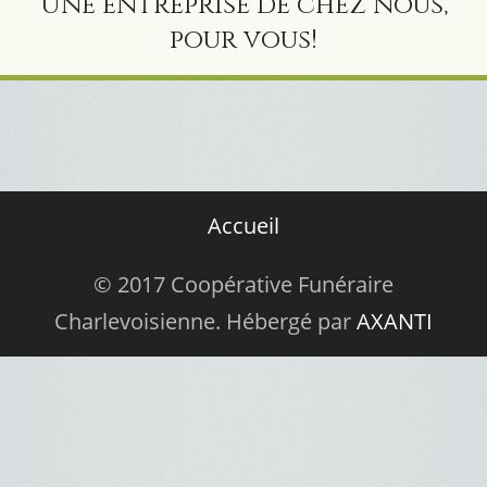
Une entreprise de chez nous,
pour vous!
Accueil
© 2017 Coopérative Funéraire
Charlevoisienne. Hébergé par
AXANTI