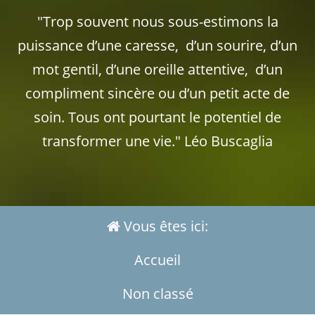
"Trop souvent nous sous-estimons la
puissance d’une caresse, d’un sourire, d’un
mot gentil, d’une oreille attentive, d’un
compliment sincère ou d’un petit acte de
soin. Tous ont pourtant le potentiel de
transformer une vie." Léo Buscaglia
Vous êtes ici:
Accueil
Non classé