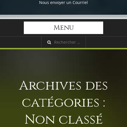
Nous envoyer un Courriel
Menu
Archives des
catégories :
Non classé