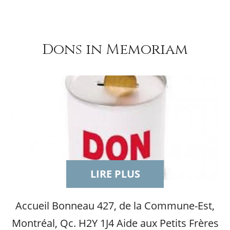
Dons in Memoriam
LIRE PLUS
Accueil Bonneau 427, de la Commune-Est,
Montréal, Qc. H2Y 1J4 Aide aux Petits Frères