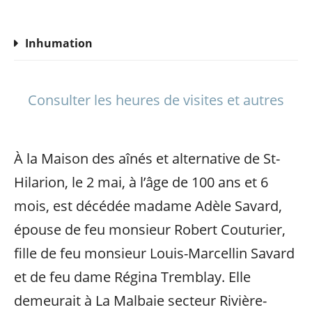
Inhumation
Consulter les heures de visites et autres
À la Maison des aînés et alternative de St-
Hilarion, le 2 mai, à l’âge de 100 ans et 6
mois, est décédée madame Adèle Savard,
épouse de feu monsieur Robert Couturier,
fille de feu monsieur Louis-Marcellin Savard
et de feu dame Régina Tremblay. Elle
demeurait à La Malbaie secteur Rivière-