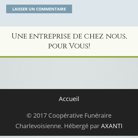
Une entreprise de chez nous,
pour Vous!
Accueil
© 2017 Coopérative Funéraire
Charlevoisienne. Hébergé par
AXANTI