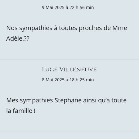
9 Mai 2025 à 22 h 56 min
Nos sympathies à toutes proches de Mme
Adèle.??
Luce Villeneuve
8 Mai 2025 à 18 h 25 min
Mes sympathies Stephane ainsi qu’a toute
la famille !