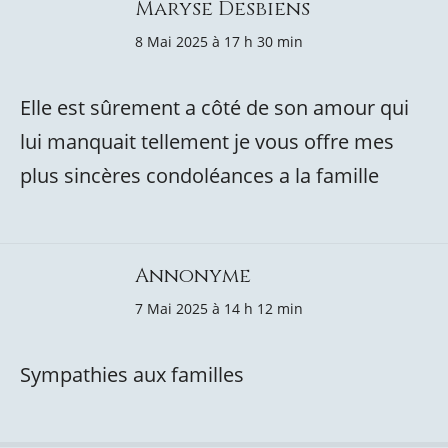
Maryse Desbiens
8 Mai 2025 à 17 h 30 min
Elle est sûrement a côté de son amour qui
lui manquait tellement je vous offre mes
plus sincères condoléances a la famille
Annonyme
7 Mai 2025 à 14 h 12 min
Sympathies aux familles