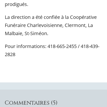
prodigués.
La direction a été confiée à la Coopérative
Funéraire Charlevoisienne, Clermont, La
Malbaie, St-Siméon.
Pour informations: 418-665-2455 / 418-439-
2828
Commentaires (5)