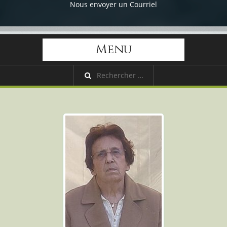
Nous envoyer un Courriel
Menu