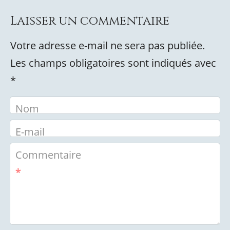
Laisser un commentaire
Votre adresse e-mail ne sera pas publiée.
Les champs obligatoires sont indiqués avec
*
Nom
E-mail
Commentaire
*