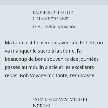
Pauline/Claude
Chamberland
13 Mai 2025 à 16 h 06 min
Ma tante est finalement avec son Robert, on
va manquer le sucre à la crème. J’ai
beaucoup de bons souvenirs des journées
passés au moulin à scie et les excellents
repas. Bob Voyage ma tante, t’embrasse.
Sylvie Harvey Michel
Néron