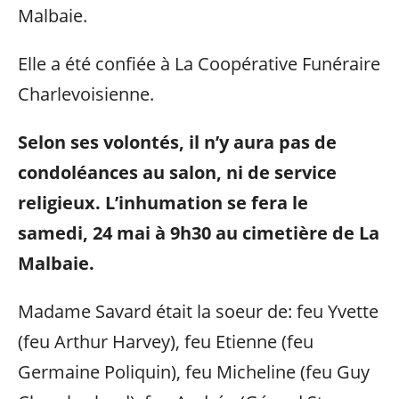
Malbaie.
Elle a été confiée à La Coopérative Funéraire
Charlevoisienne.
Selon ses volontés, il n’y aura pas de
condoléances au salon, ni de service
religieux. L’inhumation se fera le
samedi, 24 mai à 9h30 au cimetière de La
Malbaie.
Madame Savard était la soeur de: feu Yvette
(feu Arthur Harvey), feu Etienne (feu
Germaine Poliquin), feu Micheline (feu Guy