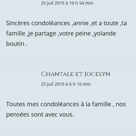
25 Juil 2019 à 10 h 54 min
Sincères condoléances ,annie ,et a toute ,ta
famille ,je partage ,votre peine ,yolande
boutin .
Chantale et Jocelyn
25 Juil 2019 à 6 h 16 min
Toutes mes condoléances à la famille , nos
pensées sont avec vous.