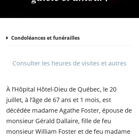
Condoléances et funérailles
Consulter les heures de visites et autres
À l’Hôpital Hôtel-Dieu de Québec, le 20
juillet, à l’âge de 67 ans et 1 mois, est
décédée madame Agathe Foster, épouse de
monsieur Gérald Dallaire, fille de feu
monsieur William Foster et de feu madame