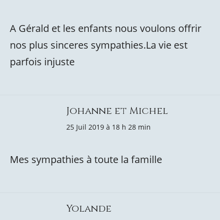
A Gérald et les enfants nous voulons offrir
nos plus sinceres sympathies.La vie est
parfois injuste
Johanne et Michel
25 Juil 2019 à 18 h 28 min
Mes sympathies à toute la famille
Yolande