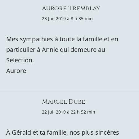
Aurore Tremblay
23 Juil 2019 à 8 h 35 min
Mes sympathies à toute la famille et en
particulier à Annie qui demeure au
Selection.
Aurore
Marcel Dube
22 Juil 2019 à 22 h 52 min
À Gérald et ta famille, nos plus sincères