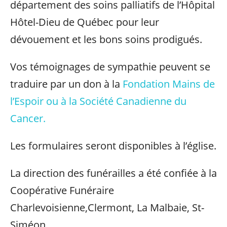
département des soins palliatifs de l’Hôpital
Hôtel-Dieu de Québec pour leur
dévouement et les bons soins prodigués.
Vos témoignages de sympathie peuvent se
traduire par un don à la
Fondation Mains de
l’Espoir ou à la Société Canadienne du
Cancer.
Les formulaires seront disponibles à l’église.
La direction des funérailles a été confiée à la
Coopérative Funéraire
Charlevoisienne,Clermont, La Malbaie, St-
Siméon.