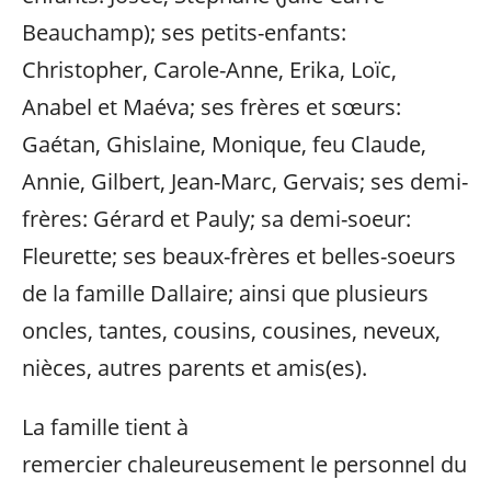
Beauchamp); ses petits-enfants:
Christopher, Carole-Anne, Erika, Loïc,
Anabel et Maéva; ses frères et sœurs:
Gaétan, Ghislaine, Monique, feu Claude,
Annie, Gilbert, Jean-Marc, Gervais; ses demi-
frères: Gérard et Pauly; sa demi-soeur:
Fleurette; ses beaux-frères et belles-soeurs
de la famille Dallaire; ainsi que plusieurs
oncles, tantes, cousins, cousines, neveux,
nièces, autres parents et amis(es).
La famille tient à
remercier chaleureusement le personnel du