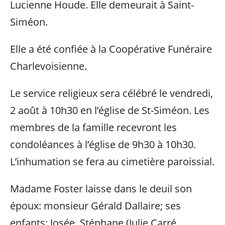
Lucienne Houde. Elle demeurait à Saint-
Siméon.
Elle a été confiée à la Coopérative Funéraire
Charlevoisienne.
Le service religieux sera célébré le vendredi,
2 août à 10h30 en l’église de St-Siméon. Les
membres de la famille recevront les
condoléances à l’église de 9h30 à 10h30.
L’inhumation se fera au cimetière paroissial.
Madame Foster laisse dans le deuil son
époux: monsieur Gérald Dallaire; ses
enfants: Josée, Stéphane (Julie Carré