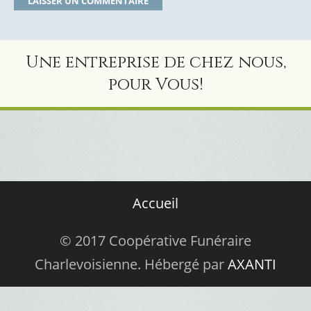
Une entreprise de chez nous,
pour Vous!
Accueil
© 2017 Coopérative Funéraire
Charlevoisienne. Hébergé par
AXANTI