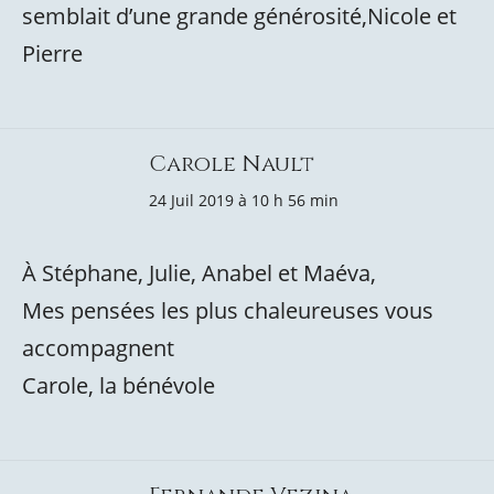
semblait d’une grande générosité,Nicole et
Pierre
Carole Nault
24 Juil 2019 à 10 h 56 min
À Stéphane, Julie, Anabel et Maéva,
Mes pensées les plus chaleureuses vous
accompagnent
Carole, la bénévole