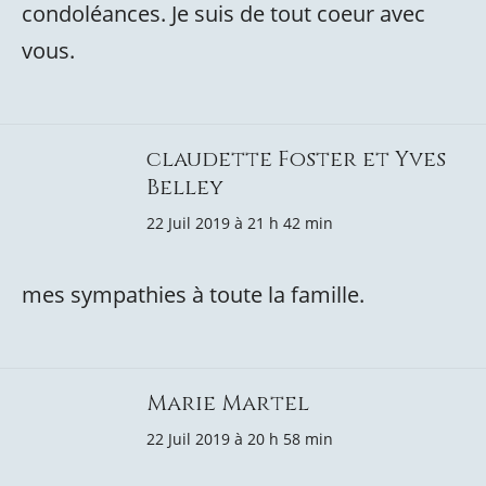
condoléances. Je suis de tout coeur avec
vous.
claudette Foster et Yves
Belley
22 Juil 2019 à 21 h 42 min
mes sympathies à toute la famille.
Marie Martel
22 Juil 2019 à 20 h 58 min