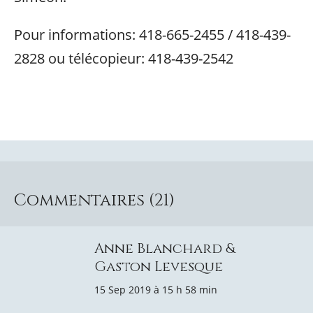
Pour informations: 418-665-2455 / 418-439-
2828 ou télécopieur: 418-439-2542
Commentaires (21)
Anne Blanchard &
Gaston Levesque
15 Sep 2019 à 15 h 58 min