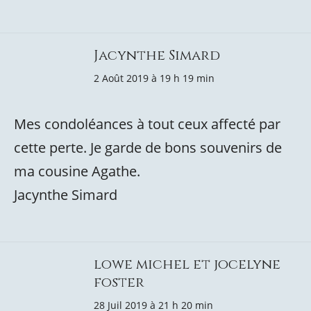
Jacynthe Simard
2 Août 2019 à 19 h 19 min
Mes condoléances à tout ceux affecté par
cette perte. Je garde de bons souvenirs de
ma cousine Agathe.
Jacynthe Simard
lowe michel et jocelyne
foster
28 Juil 2019 à 21 h 20 min