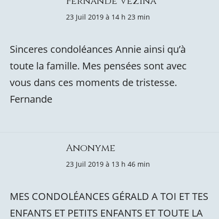
Fernande Vezina
23 Juil 2019 à 14 h 23 min
Sinceres condoléances Annie ainsi qu’à
toute la famille. Mes pensées sont avec
vous dans ces moments de tristesse.
Fernande
Anonyme
23 Juil 2019 à 13 h 46 min
MES CONDOLÉANCES GÉRALD A TOI ET TES
ENFANTS ET PETITS ENFANTS ET TOUTE LA