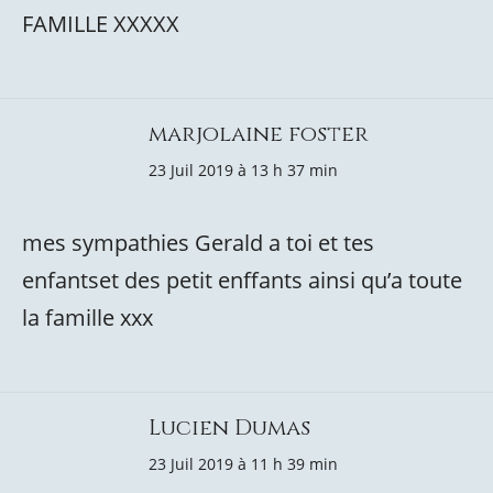
FAMILLE XXXXX
marjolaine foster
23 Juil 2019 à 13 h 37 min
mes sympathies Gerald a toi et tes
enfantset des petit enffants ainsi qu’a toute
la famille xxx
Lucien Dumas
23 Juil 2019 à 11 h 39 min