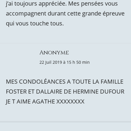
j’ai toujours appréciée. Mes pensées vous
accompagnent durant cette grande épreuve
qui vous touche tous.
Anonyme
22 Juil 2019 à 15 h 50 min
MES CONDOLÉANCES A TOUTE LA FAMILLE
FOSTER ET DALLAIRE DE HERMINE DUFOUR
JE T AIME AGATHE XXXXXXXX