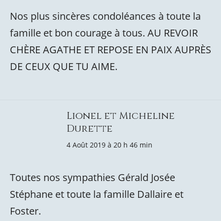
Nos plus sincères condoléances à toute la
famille et bon courage à tous. AU REVOIR
CHÈRE AGATHE ET REPOSE EN PAIX AUPRÈS
DE CEUX QUE TU AIME.
Lionel et Micheline
Durette
4 Août 2019 à 20 h 46 min
Toutes nos sympathies Gérald Josée
Stéphane et toute la famille Dallaire et
Foster.