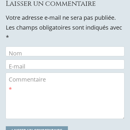
Laisser un commentaire
Votre adresse e-mail ne sera pas publiée.
Les champs obligatoires sont indiqués avec
*
Nom
E-mail
Commentaire
*