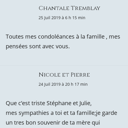
Chantale Tremblay
25 Juil 2019 à 6 h 15 min
Toutes mes condoléances à la famille , mes
pensées sont avec vous.
Nicole et Pierre
24 Juil 2019 à 20 h 17 min
Que c’est triste Stéphane et Julie,
mes sympathies a toi et ta famille;je garde
un tres bon souvenir de ta mère qui