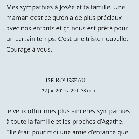
Mes sympathies à Josée et ta famille. Une
maman c’est ce qu’on a de plus précieux
avec nos enfants et ça nous est prêté pour
un certain temps. C’est une triste nouvelle.
Courage à vous.
Lise Rousseau
22 Juil 2019 à 20 h 38 min
Je veux offrir mes plus sinceres sympathies
à toute la famille et les proches d’Agathe.
Elle était pour moi une amie d’enfance que