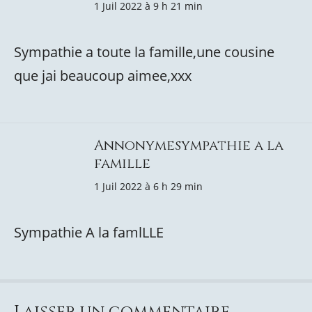
1 Juil 2022 à 9 h 21 min
Sympathie a toute la famille,une cousine
que jai beaucoup aimee,xxx
Annonymesympathie a la
famille
1 Juil 2022 à 6 h 29 min
Sympathie A la famlLLE