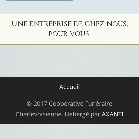
Une entreprise de chez nous,
pour Vous!
Accueil
© 2017 Coopérative Funéraire
Charlevoisienne. Hébergé par
AXANTI