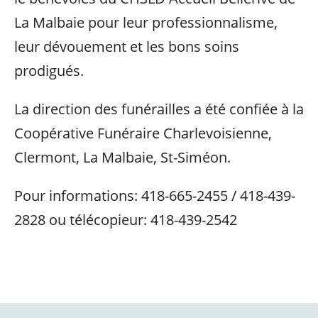
La Malbaie pour leur professionnalisme,
leur dévouement et les bons soins
prodigués.
La direction des funérailles a été confiée à la
Coopérative Funéraire Charlevoisienne,
Clermont, La Malbaie, St-Siméon.
Pour informations: 418-665-2455 / 418-439-
2828 ou télécopieur: 418-439-2542