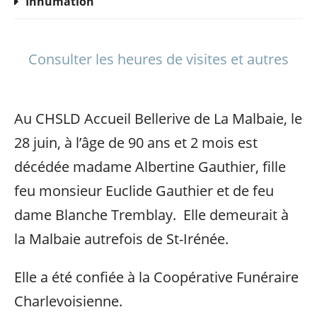
Inhumation
Consulter les heures de visites et autres
Au CHSLD Accueil Bellerive de La Malbaie, le
28 juin, à l’âge de 90 ans et 2 mois est
décédée madame Albertine Gauthier, fille
feu monsieur Euclide Gauthier et de feu
dame Blanche Tremblay. Elle demeurait à
la Malbaie autrefois de St-Irénée.
Elle a été confiée à la Coopérative Funéraire
Charlevoisienne.