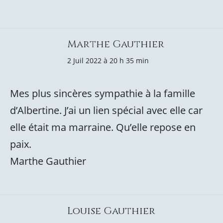
Marthe Gauthier
2 Juil 2022 à 20 h 35 min
Mes plus sincères sympathie à la famille
d’Albertine. J’ai un lien spécial avec elle car
elle était ma marraine. Qu’elle repose en
paix.
Marthe Gauthier
Louise Gauthier