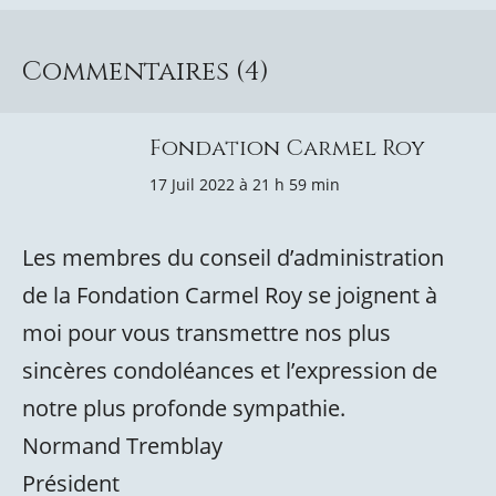
Commentaires (4)
Fondation Carmel Roy
17 Juil 2022 à 21 h 59 min
Les membres du conseil d’administration
de la Fondation Carmel Roy se joignent à
moi pour vous transmettre nos plus
sincères condoléances et l’expression de
notre plus profonde sympathie.
Normand Tremblay
Président