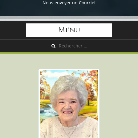
Nous envoyer un Courriel
Menu