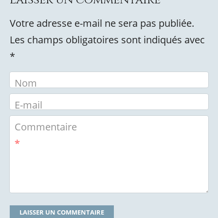
Laisser un commentaire
Votre adresse e-mail ne sera pas publiée.
Les champs obligatoires sont indiqués avec
*
Nom
E-mail
Commentaire
*