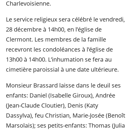
Charlevoisienne.
Le service religieux sera célébré le vendredi,
28 décembre à 14h00, en l’église de
Clermont. Les membres de la famille
recevront les condoléances à l’église de
13h00 à 14h00. L’inhumation se fera au
cimetière paroissial à une date ultérieure.
Monsieur Brassard laisse dans le deuil ses
enfants: Daniel (Isabelle Giroux), Andrée
(Jean-Claude Cloutier), Denis (Katy
Dassylva), feu Christian, Marie-Josée (Benoît
Marsolais); ses petits-enfants: Thomas (Julia