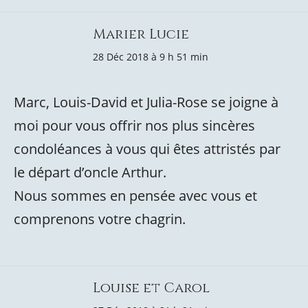
Marier Lucie
28 Déc 2018 à 9 h 51 min
Marc, Louis-David et Julia-Rose se joigne à
moi pour vous offrir nos plus sincères
condoléances à vous qui êtes attristés par
le départ d’oncle Arthur.
Nous sommes en pensée avec vous et
comprenons votre chagrin.
Louise et Carol