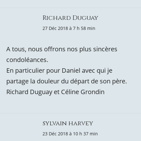
Richard Duguay
27 Déc 2018 à 7 h 58 min
A tous, nous offrons nos plus sincères
condoléances.
En particulier pour Daniel avec qui je
partage la douleur du départ de son père.
Richard Duguay et Céline Grondin
sylvain harvey
23 Déc 2018 à 10 h 37 min