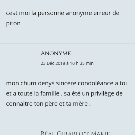
cest moi la personne anonyme erreur de
piton
Anonyme
23 Déc 2018 à 10 h 35 min
mon chum denys sincère condoléance a toi
et a toute la famille . sa été un privilège de
connaitre ton père et ta mère .
Réal Girard et Marie