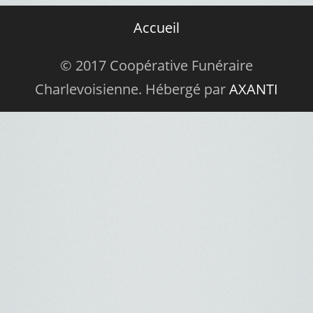
Accueil
© 2017 Coopérative Funéraire
Charlevoisienne. Hébergé par
AXANTI