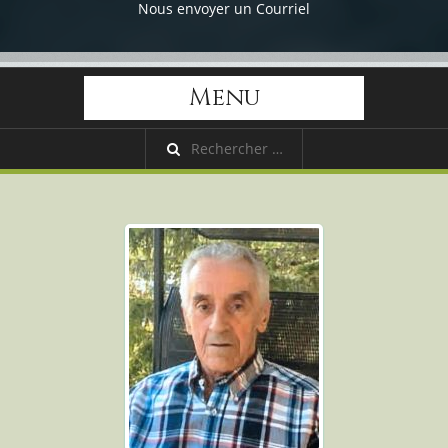
Nous envoyer un Courriel
Menu