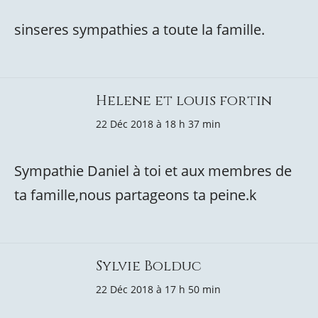
sinseres sympathies a toute la famille.
Helene et louis fortin
22 Déc 2018 à 18 h 37 min
Sympathie Daniel à toi et aux membres de
ta famille,nous partageons ta peine.k
Sylvie Bolduc
22 Déc 2018 à 17 h 50 min