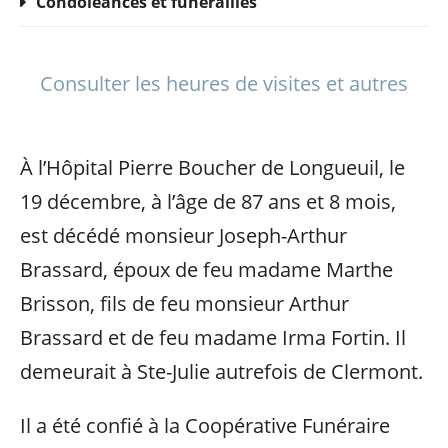
Condoléances et funérailles
Consulter les heures de visites et autres
À l’Hôpital Pierre Boucher de Longueuil, le
19 décembre, à l’âge de 87 ans et 8 mois,
est décédé monsieur Joseph-Arthur
Brassard, époux de feu madame Marthe
Brisson, fils de feu monsieur Arthur
Brassard et de feu madame Irma Fortin. Il
demeurait à Ste-Julie autrefois de Clermont.
Il a été confié à la Coopérative Funéraire