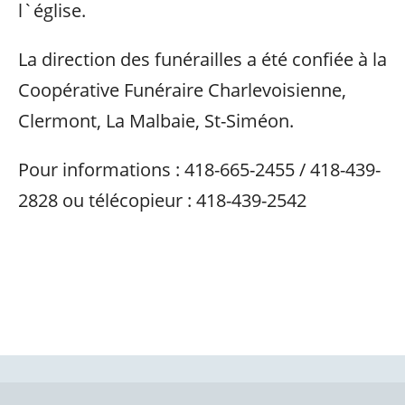
l`église.
La direction des funérailles a été confiée à la
Coopérative Funéraire Charlevoisienne,
Clermont, La Malbaie, St-Siméon.
Pour informations : 418-665-2455 / 418-439-
2828 ou télécopieur : 418-439-2542