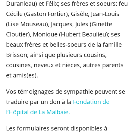
Duranleau) et Félix; ses frères et soeurs: feu
Cécile (Gaston Fortier), Gisèle, Jean-Louis
(Lise Mouseau), Jacques, Jules (Ginette
Cloutier), Monique (Hubert Beaulieu); ses
beaux frères et belles-soeurs de la famille
Brisson; ainsi que plusieurs cousins,
cousines, neveux et nièces, autres parents
et amis(es).
Vos témoignages de sympathie peuvent se
traduire par un don à la
Fondation de
l’Hôpital de La Malbaie.
Les formulaires seront disponibles à