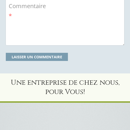
Commentaire
*
Une entreprise de chez nous,
pour Vous!