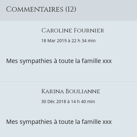
Commentaires (12)
Caroline Fournier
18 Mar 2019 à 22 h 34 min
Mes sympathies à toute la famille xxx
Karina Boulianne
30 Déc 2018 à 14 h 40 min
Mes sympathies à toute la famille xxx