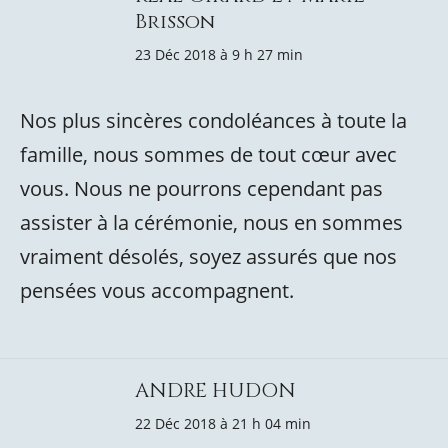
Brisson
23 Déc 2018 à 9 h 27 min
Nos plus sincères condoléances à toute la
famille, nous sommes de tout cœur avec
vous. Nous ne pourrons cependant pas
assister à la cérémonie, nous en sommes
vraiment désolés, soyez assurés que nos
pensées vous accompagnent.
ANDRE HUDON
22 Déc 2018 à 21 h 04 min