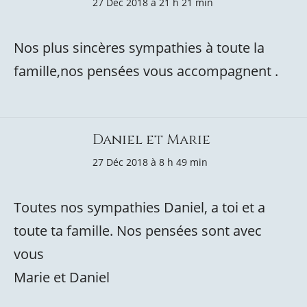
27 Déc 2018 à 21 h 21 min
Nos plus sincères sympathies à toute la
famille,nos pensées vous accompagnent .
Daniel et Marie
27 Déc 2018 à 8 h 49 min
Toutes nos sympathies Daniel, a toi et a
toute ta famille. Nos pensées sont avec
vous
Marie et Daniel