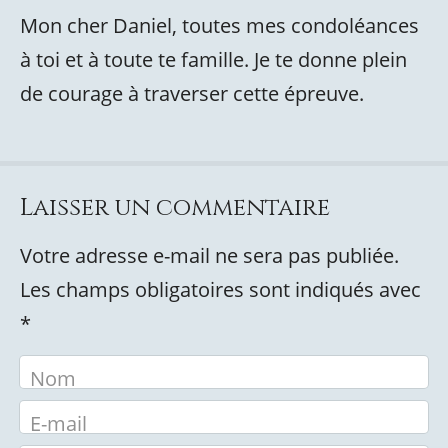
Mon cher Daniel, toutes mes condoléances
à toi et à toute te famille. Je te donne plein
de courage à traverser cette épreuve.
Laisser un commentaire
Votre adresse e-mail ne sera pas publiée.
Les champs obligatoires sont indiqués avec
*
Nom
E-mail