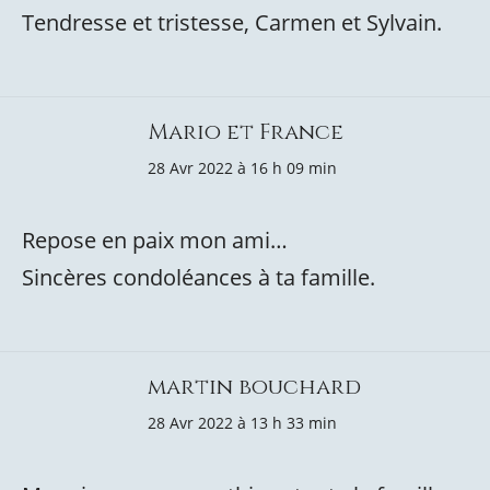
Tendresse et tristesse, Carmen et Sylvain.
Mario et France
28 Avr 2022 à 16 h 09 min
Repose en paix mon ami…
Sincères condoléances à ta famille.
martin bouchard
28 Avr 2022 à 13 h 33 min