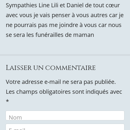
Sympathies Line Lili et Daniel de tout cœur
avec vous je vais penser à vous autres car je
ne pourrais pas me joindre à vous car nous
se sera les funérailles de maman
Laisser un commentaire
Votre adresse e-mail ne sera pas publiée.
Les champs obligatoires sont indiqués avec
*
Nom