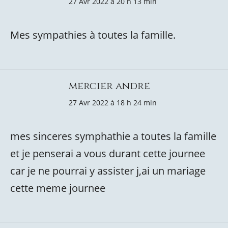
27 Avr 2022 à 20 h 13 min
Mes sympathies à toutes la famille.
mercier andre
27 Avr 2022 à 18 h 24 min
mes sinceres symphathie a toutes la famille
et je penserai a vous durant cette journee
car je ne pourrai y assister j,ai un mariage
cette meme journee