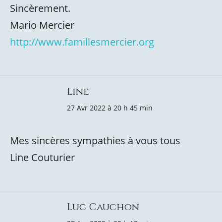
Sincèrement.
Mario Mercier
http://www.famillesmercier.org
Line
27 Avr 2022 à 20 h 45 min
Mes sincères sympathies à vous tous
Line Couturier
Luc Cauchon