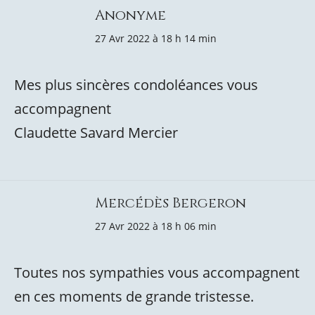
Anonyme
27 Avr 2022 à 18 h 14 min
Mes plus sincères condoléances vous
accompagnent
Claudette Savard Mercier
Mercédès Bergeron
27 Avr 2022 à 18 h 06 min
Toutes nos sympathies vous accompagnent
en ces moments de grande tristesse.