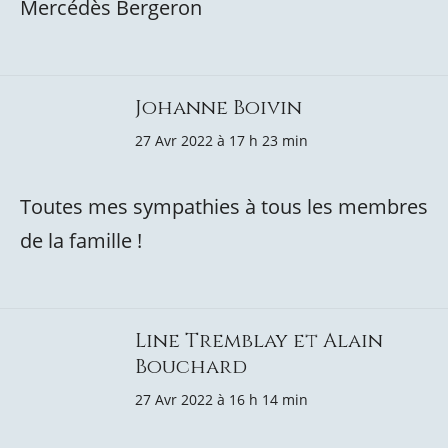
Mercédès Bergeron
Johanne Boivin
27 Avr 2022 à 17 h 23 min
Toutes mes sympathies à tous les membres
de la famille !
Line Tremblay et Alain
Bouchard
27 Avr 2022 à 16 h 14 min