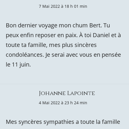
7 Mai 2022 à 18 h 01 min
Bon dernier voyage mon chum Bert. Tu
peux enfin reposer en paix. À toi Daniel et à
toute ta famille, mes plus sincères
condoléances. Je serai avec vous en pensée
le 11 juin.
Johanne Lapointe
4 Mai 2022 à 23 h 24 min
Mes syncères sympathies a toute la famille