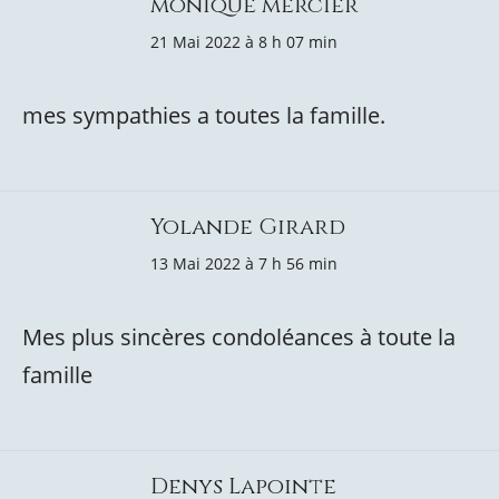
monique mercier
21 Mai 2022 à 8 h 07 min
mes sympathies a toutes la famille.
Yolande Girard
13 Mai 2022 à 7 h 56 min
Mes plus sincères condoléances à toute la
famille
Denys Lapointe