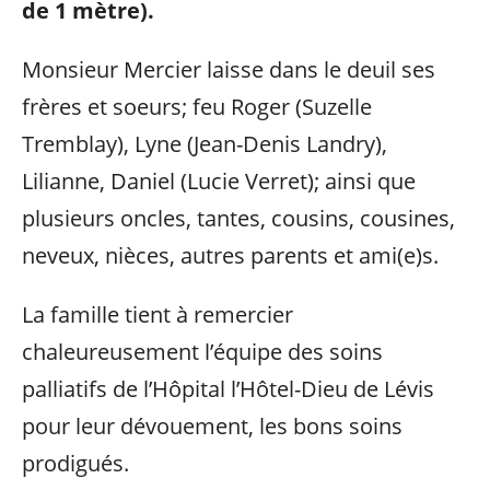
de 1 mètre).
Monsieur Mercier laisse dans le deuil ses
frères et soeurs; feu Roger (Suzelle
Tremblay), Lyne (Jean-Denis Landry),
Lilianne, Daniel (Lucie Verret); ainsi que
plusieurs oncles, tantes, cousins, cousines,
neveux, nièces, autres parents et ami(e)s.
La famille tient à remercier
chaleureusement l’équipe des soins
palliatifs de l’Hôpital l’Hôtel-Dieu de Lévis
pour leur dévouement, les bons soins
prodigués.