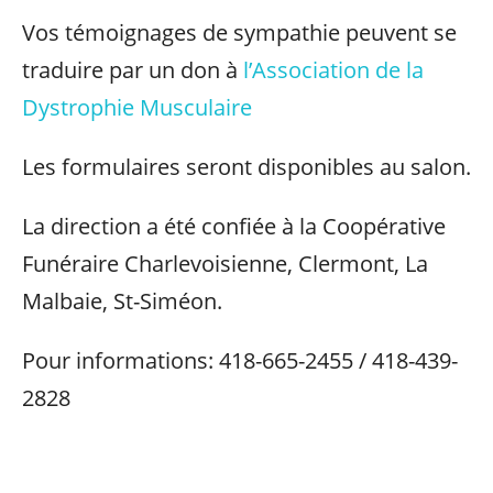
Vos témoignages de sympathie peuvent se
traduire par un don à
l’Association de la
Dystrophie Musculaire
Les formulaires seront disponibles au salon.
La direction a été confiée à la Coopérative
Funéraire Charlevoisienne, Clermont, La
Malbaie, St-Siméon.
Pour informations: 418-665-2455 / 418-439-
2828