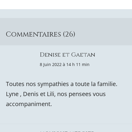
Commentaires (26)
Denise et Gaetan
8 Juin 2022 à 14 h 11 min
Toutes nos sympathies a toute la familie.
Lyne , Denis et Lili, nos pensees vous
accompaniment.