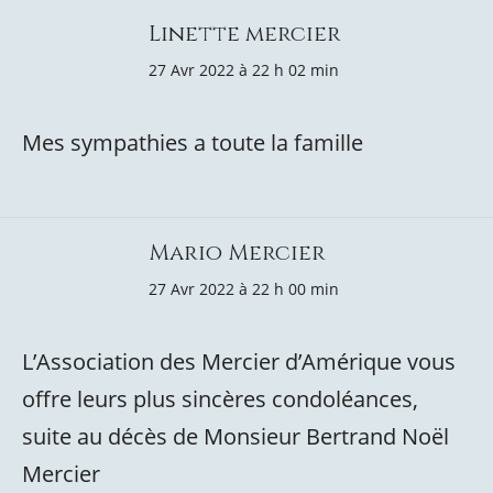
Linette mercier
27 Avr 2022 à 22 h 02 min
Mes sympathies a toute la famille
Mario Mercier
27 Avr 2022 à 22 h 00 min
L’Association des Mercier d’Amérique vous
offre leurs plus sincères condoléances,
suite au décès de Monsieur Bertrand Noël
Mercier