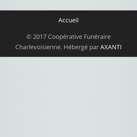
Accueil
© 2017 Coopérative Funéraire
Charlevoisienne. Hébergé par
AXANTI