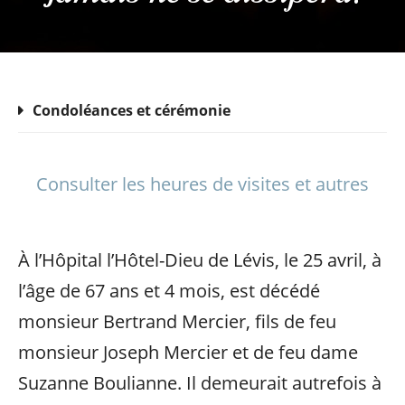
Condoléances et cérémonie
Consulter les heures de visites et autres
À l’Hôpital l’Hôtel-Dieu de Lévis, le 25 avril, à
l’âge de 67 ans et 4 mois, est décédé
monsieur Bertrand Mercier, fils de feu
monsieur Joseph Mercier et de feu dame
Suzanne Boulianne. Il demeurait autrefois à