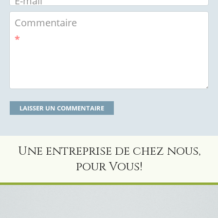
E-mail
Commentaire
*
Une entreprise de chez nous,
pour Vous!