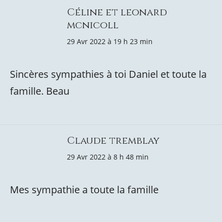
Céline et leonard
mcnicoll
29 Avr 2022 à 19 h 23 min
Sincères sympathies à toi Daniel et toute la
famille. Beau
Claude tremblay
29 Avr 2022 à 8 h 48 min
Mes sympathie a toute la famille