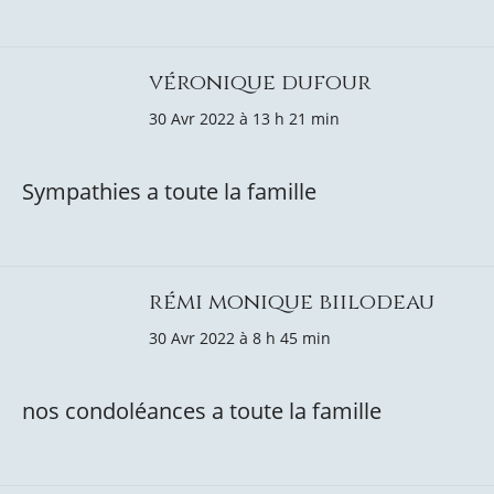
véronique dufour
30 Avr 2022 à 13 h 21 min
Sympathies a toute la famille
rémi monique biilodeau
30 Avr 2022 à 8 h 45 min
nos condoléances a toute la famille