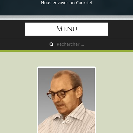
Nous envoyer un Courriel
Menu