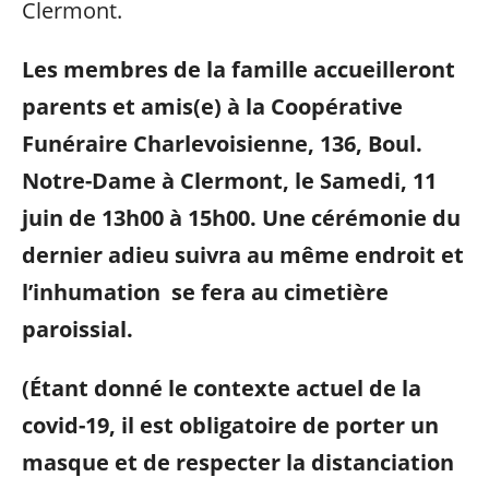
Clermont.
Les membres de la famille accueilleront
parents et amis(e) à la Coopérative
Funéraire Charlevoisienne, 136, Boul.
Notre-Dame à Clermont, le Samedi, 11
juin de 13h00 à 15h00.
Une cérémonie du
dernier adieu suivra au même endroit et
l’inhumation se fera au cimetière
paroissial.
(Étant donné le contexte actuel de la
covid-19, il est obligatoire de porter un
masque et de respecter la distanciation