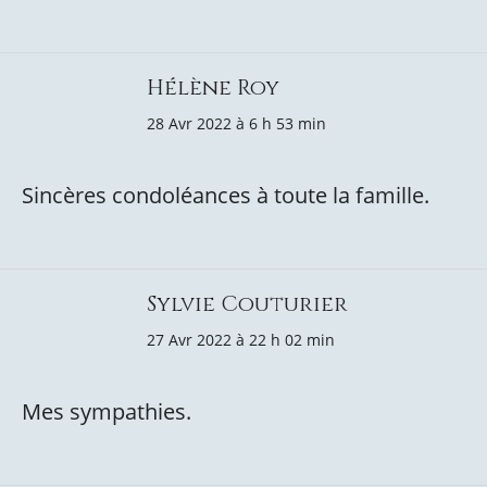
Hélène Roy
28 Avr 2022 à 6 h 53 min
Sincères condoléances à toute la famille.
Sylvie Couturier
27 Avr 2022 à 22 h 02 min
Mes sympathies.