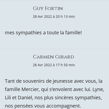
Guy Fortin
28 Avr 2022 à 20 h 13 min
mes sympathies a toute la famille!
Carmen Girard
28 Avr 2022 à 17 h 50 min
Tant de souvenirs de jeunesse avec vous, la
famille Mercier, qui s’envolent avec lui. Lyne,
Lili et Daniel, nos plus sincères sympathies,
nos pensées vous accompagnent.