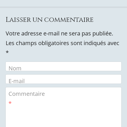
Laisser un commentaire
Votre adresse e-mail ne sera pas publiée.
Les champs obligatoires sont indiqués avec
*
Nom
E-mail
Commentaire
*