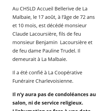
Au CHSLD Accueil Bellerive de La
Malbaie, le 17 août, à l’âge de 72 ans
et 10 mois, est décédé monsieur
Claude Lacoursière, fils de feu
monsieur Benjamin Lacoursière et
de feu dame Pauline Trudel. Il
demeurait à La Malbaie.
Il a été confié à La Coopérative
Funéraire Charlevoisienne.
Il n’y aura pas de condoléances au
salon, ni de service religieux.