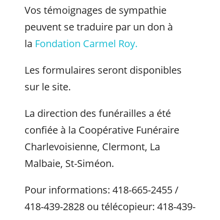
Vos témoignages de sympathie
peuvent se traduire par un don à
la
Fondation Carmel Roy.
Les formulaires seront disponibles
sur le site.
La direction des funérailles a été
confiée à la Coopérative Funéraire
Charlevoisienne, Clermont, La
Malbaie, St-Siméon.
Pour informations: 418-665-2455 /
418-439-2828 ou télécopieur: 418-439-