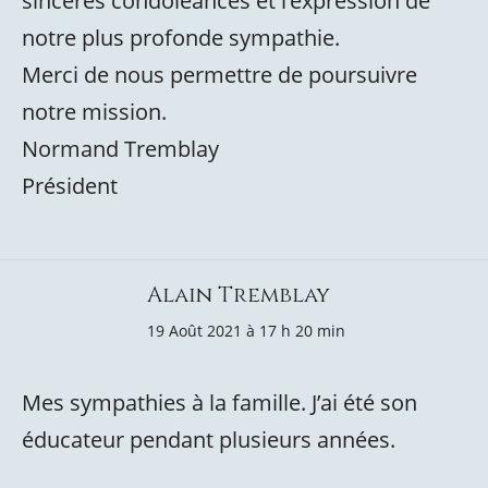
sincères condoléances et l’expression de
notre plus profonde sympathie.
Merci de nous permettre de poursuivre
notre mission.
Normand Tremblay
Président
Alain Tremblay
19 Août 2021 à 17 h 20 min
Mes sympathies à la famille. J’ai été son
éducateur pendant plusieurs années.