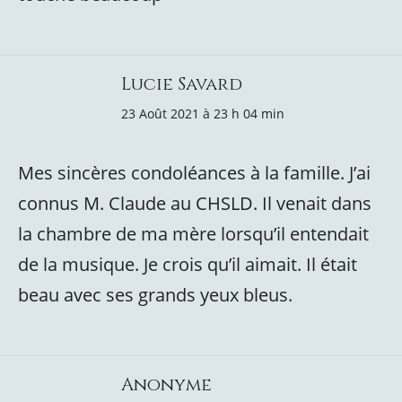
Lucie Savard
23 Août 2021 à 23 h 04 min
Mes sincères condoléances à la famille. J’ai
connus M. Claude au CHSLD. Il venait dans
la chambre de ma mère lorsqu’il entendait
de la musique. Je crois qu’il aimait. Il était
beau avec ses grands yeux bleus.
Anonyme