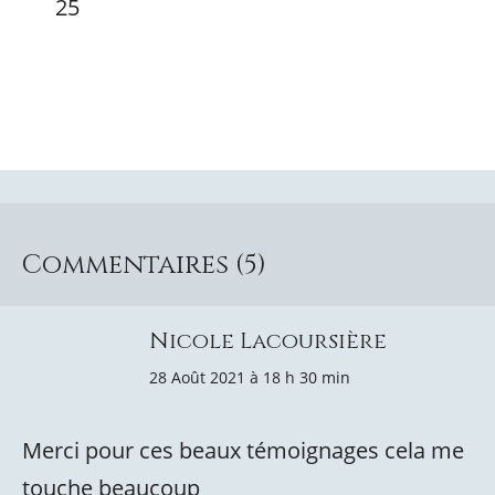
25
Commentaires (5)
Nicole Lacoursière
28 Août 2021 à 18 h 30 min
Merci pour ces beaux témoignages cela me
touche beaucoup