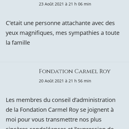
23 Août 2021 à 21 h 06 min
C’etait une personne attachante avec des
yeux magnifiques, mes sympathies a toute
la famille
Fondation Carmel Roy
20 Août 2021 à 21 h 56 min
Les membres du conseil d’administration
de la Fondation Carmel Roy se joignent à
moi pour vous transmettre nos plus