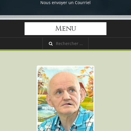
Nous envoyer un Courriel
Menu