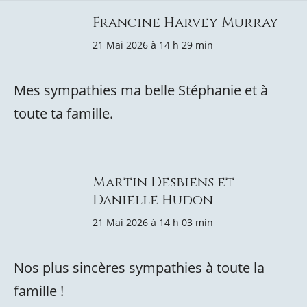
Francine Harvey Murray
21 Mai 2026 à 14 h 29 min
Mes sympathies ma belle Stéphanie et à
toute ta famille.
Martin Desbiens et
Danielle Hudon
21 Mai 2026 à 14 h 03 min
Nos plus sincères sympathies à toute la
famille !