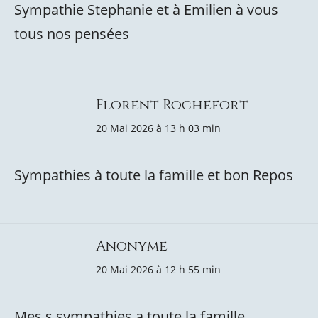
Sympathie Stephanie et à Emilien à vous
tous nos pensées
Florent Rochefort
20 Mai 2026 à 13 h 03 min
Sympathies à toute la famille et bon Repos
Anonyme
20 Mai 2026 à 12 h 55 min
Mes s sympathies a toute la famille