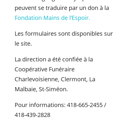
peuvent se traduire par un don à la
Fondation Mains de l’Espoir.
Les formulaires sont disponibles sur
le site.
La direction a été confiée à la
Coopérative Funéraire
Charlevoisienne, Clermont, La
Malbaie, St-Siméon.
Pour informations: 418-665-2455 /
418-439-2828