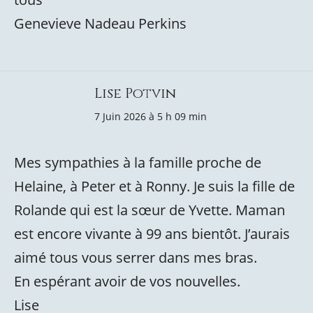
Genevieve Nadeau Perkins
Lise Potvin
7 Juin 2026 à 5 h 09 min
Mes sympathies à la famille proche de
Helaine, à Peter et à Ronny. Je suis la fille de
Rolande qui est la sœur de Yvette. Maman
est encore vivante à 99 ans bientôt. J’aurais
aimé tous vous serrer dans mes bras.
En espérant avoir de vos nouvelles.
Lise