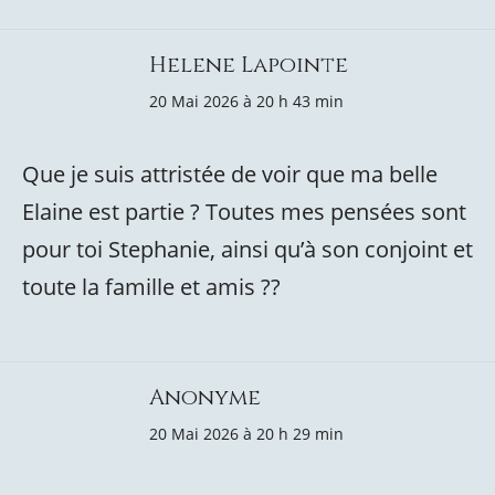
Helene Lapointe
20 Mai 2026 à 20 h 43 min
Que je suis attristée de voir que ma belle
Elaine est partie ? Toutes mes pensées sont
pour toi Stephanie, ainsi qu’à son conjoint et
toute la famille et amis ??
Anonyme
20 Mai 2026 à 20 h 29 min