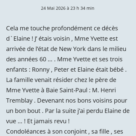
24 Mai 2026 à 23 h 34 min
Cela me touche profondément ce décès
d`Elaine ! J’ étais voisin , Mme Yvette est
arrivée de l’état de New York dans le milieu
des années 60 … . Mme Yvette et ses trois
enfants : Ronny , Peter et Elaine était bébé .
La famille venait résider chez le père de
Mme Yvette à Baie Saint-Paul : M. Henri
Tremblay . Devenant nos bons voisins pour
un bon bout . Par la suite j’ai perdu Elaine de
vue … ! Et jamais revu !
Condoléances à son conjoint , sa fille , ses