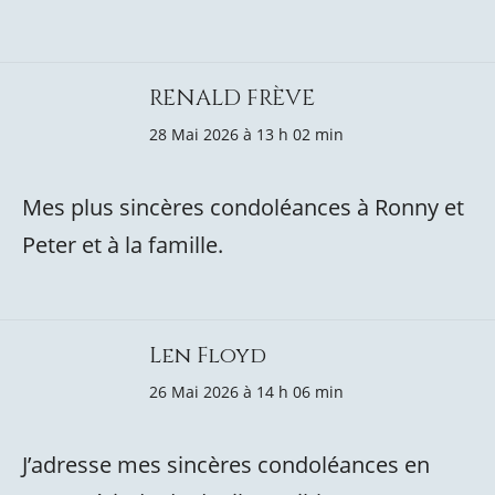
RENALD FRÈVE
28 Mai 2026 à 13 h 02 min
Mes plus sincères condoléances à Ronny et
Peter et à la famille.
Len Floyd
26 Mai 2026 à 14 h 06 min
J’adresse mes sincères condoléances en