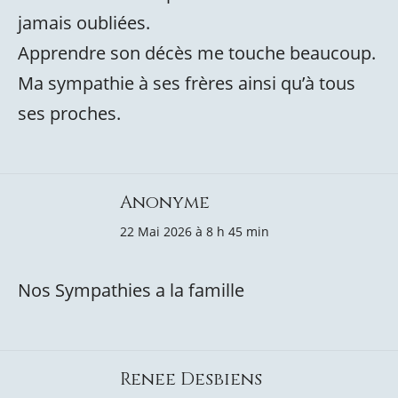
jamais oubliées.
Apprendre son décès me touche beaucoup.
Ma sympathie à ses frères ainsi qu’à tous
ses proches.
Anonyme
22 Mai 2026 à 8 h 45 min
Nos Sympathies a la famille
Renee Desbiens