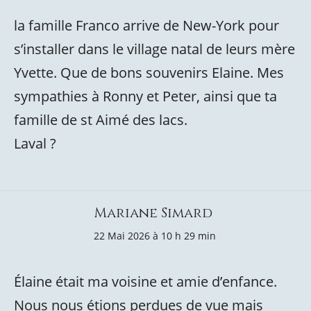
la famille Franco arrive de New-York pour
s’installer dans le village natal de leurs mère
Yvette. Que de bons souvenirs Elaine. Mes
sympathies à Ronny et Peter, ainsi que ta
famille de st Aimé des lacs.
Laval ?
Mariane Simard
22 Mai 2026 à 10 h 29 min
Élaine était ma voisine et amie d’enfance.
Nous nous étions perdues de vue mais