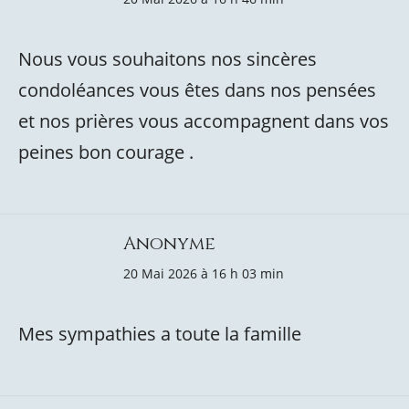
Nous vous souhaitons nos sincères
condoléances vous êtes dans nos pensées
et nos prières vous accompagnent dans vos
peines bon courage .
Anonyme
20 Mai 2026 à 16 h 03 min
Mes sympathies a toute la famille