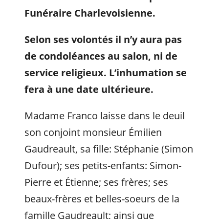
Funéraire Charlevoisienne.
Selon ses volontés il n’y aura pas
de condoléances au salon, ni de
service religieux
. L’inhumation se
fera à une date ultérieure.
Madame Franco laisse dans le deuil
son conjoint monsieur Émilien
Gaudreault, sa fille: Stéphanie (Simon
Dufour); ses petits-enfants: Simon-
Pierre et Étienne; ses frères; ses
beaux-frères et belles-soeurs de la
famille Gaudreault; ainsi que