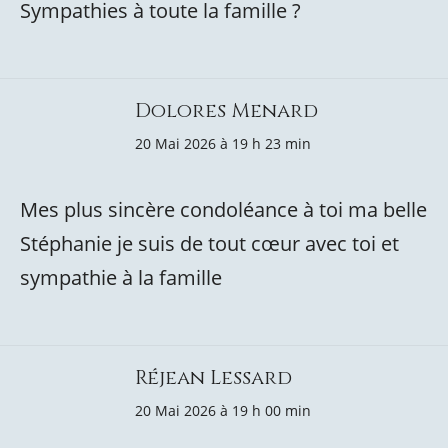
Sympathies à toute la famille ?
Dolores Menard
20 Mai 2026 à 19 h 23 min
Mes plus sincère condoléance à toi ma belle
Stéphanie je suis de tout cœur avec toi et
sympathie à la famille
Réjean Lessard
20 Mai 2026 à 19 h 00 min