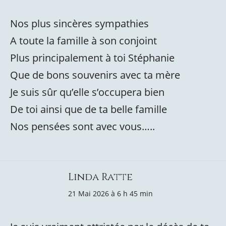
Nos plus sincères sympathies
A toute la famille à son conjoint
Plus principalement à toi Stéphanie
Que de bons souvenirs avec ta mère
Je suis sûr qu’elle s’occupera bien
De toi ainsi que de ta belle famille
Nos pensées sont avec vous…..
Linda Ratte
21 Mai 2026 à 6 h 45 min