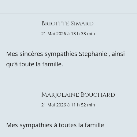
Brigitte Simard
21 Mai 2026 à 13 h 33 min
Mes sincères sympathies Stephanie , ainsi
qu’à toute la famille.
Marjolaine Bouchard
21 Mai 2026 à 11 h 52 min
Mes sympathies à toutes la famille