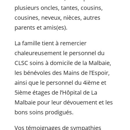
plusieurs oncles, tantes, cousins,
cousines, neveux, nièces, autres
parents et amis(es).
La famille tient à remercier
chaleureusement le personnel du
CLSC soins à domicile de la Malbaie,
les bénévoles des Mains de l’Espoir,
ainsi que le personnel du 4ième et
5ième étages de l’Hôpital de La
Malbaie pour leur dévouement et les
bons soins prodigués.
Vos témoignages de sympathies