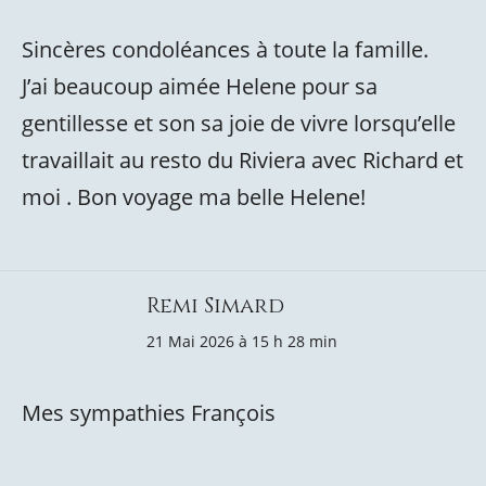
Sincères condoléances à toute la famille.
J’ai beaucoup aimée Helene pour sa
gentillesse et son sa joie de vivre lorsqu’elle
travaillait au resto du Riviera avec Richard et
moi . Bon voyage ma belle Helene!
Remi Simard
21 Mai 2026 à 15 h 28 min
Mes sympathies François