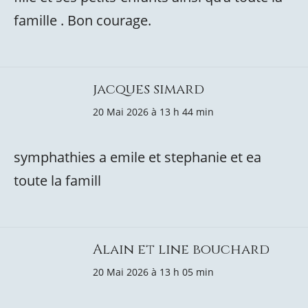
famille . Bon courage.
jacques simard
20 Mai 2026 à 13 h 44 min
symphathies a emile et stephanie et ea
toute la famill
Alain et line bouchard
20 Mai 2026 à 13 h 05 min