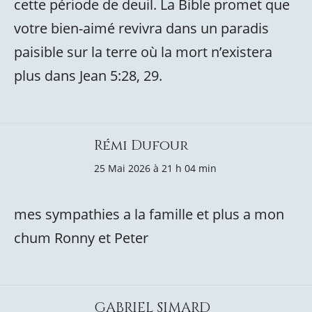
cette période de deuil. La Bible promet que
votre bien-aimé revivra dans un paradis
paisible sur la terre où la mort n’existera
plus dans Jean 5:28, 29.
Rémi Dufour
25 Mai 2026 à 21 h 04 min
mes sympathies a la famille et plus a mon
chum Ronny et Peter
GABRIEL SIMARD