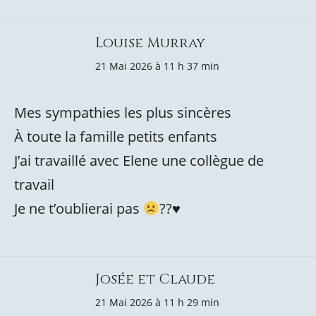
Louise Murray
21 Mai 2026 à 11 h 37 min
Mes sympathies les plus sincères
À toute la famille petits enfants
J’ai travaillé avec Elene une collègue de
travail
Je ne t’oublierai pas
??
♥️
Josée et Claude
21 Mai 2026 à 11 h 29 min