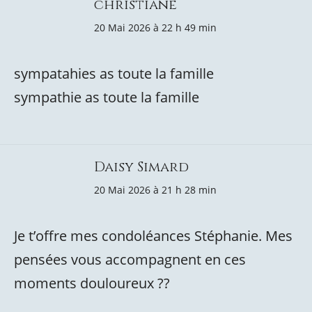
christiane
20 Mai 2026 à 22 h 49 min
sympatahies as toute la famille
sympathie as toute la famille
Daisy Simard
20 Mai 2026 à 21 h 28 min
Je t’offre mes condoléances Stéphanie. Mes
pensées vous accompagnent en ces
moments douloureux ??