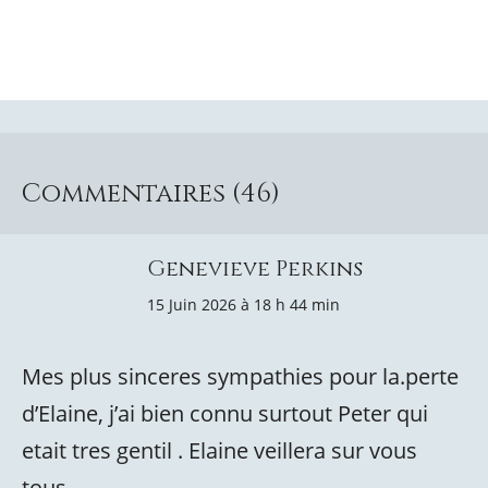
Commentaires (46)
Genevieve Perkins
15 Juin 2026 à 18 h 44 min
Mes plus sinceres sympathies pour la.perte
d’Elaine, j’ai bien connu surtout Peter qui
etait tres gentil . Elaine veillera sur vous
tous