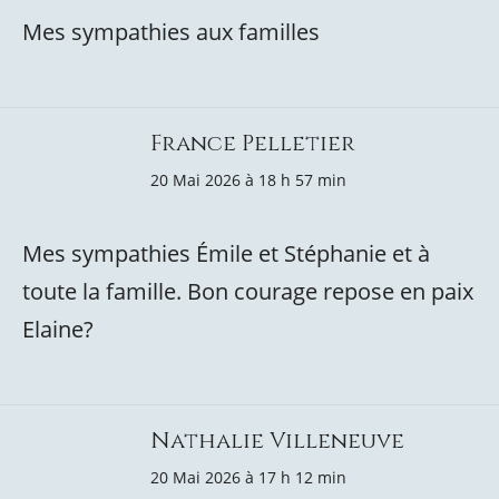
Mes sympathies aux familles
France Pelletier
20 Mai 2026 à 18 h 57 min
Mes sympathies Émile et Stéphanie et à
toute la famille. Bon courage repose en paix
Elaine?
Nathalie Villeneuve
20 Mai 2026 à 17 h 12 min