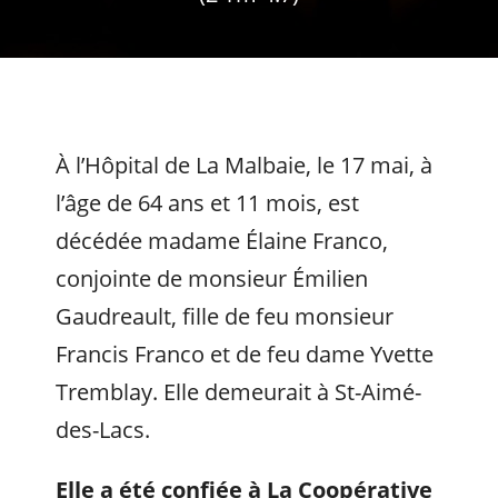
À l’Hôpital de La Malbaie, le 17 mai, à
l’âge de 64 ans et 11 mois, est
décédée madame Élaine Franco,
conjointe de monsieur Émilien
Gaudreault, fille de feu monsieur
Francis Franco et de feu dame Yvette
Tremblay. Elle demeurait à St-Aimé-
des-Lacs.
Elle a été confiée à La Coopérative