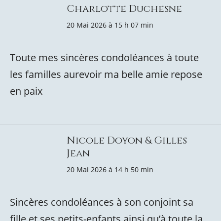
Charlotte Duchesne
20 Mai 2026 à 15 h 07 min
Toute mes sincères condoléances à toute
les familles aurevoir ma belle amie repose
en paix
Nicole Doyon & Gilles
Jean
20 Mai 2026 à 14 h 50 min
Sincères condoléances à son conjoint sa
fille et ses petits-enfants ainsi qu’à toute la