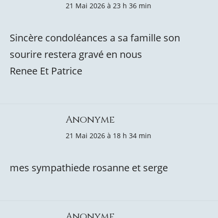
21 Mai 2026 à 23 h 36 min
Sincère condoléances a sa famille son
sourire restera gravé en nous
Renee Et Patrice
Anonyme
21 Mai 2026 à 18 h 34 min
mes sympathiede rosanne et serge
Anonyme