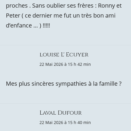
proches . Sans oublier ses frères : Ronny et
Peter ( ce dernier me fut un très bon ami
d’enfance … ) !!!!!
louise L' Ecuyer
22 Mai 2026 à 15 h 42 min
Mes plus sincères sympathies à la famille ?
Laval Dufour
22 Mai 2026 à 15 h 40 min