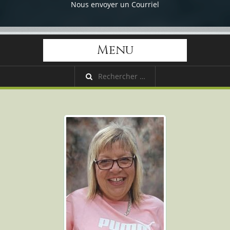
Nous envoyer un Courriel
Menu