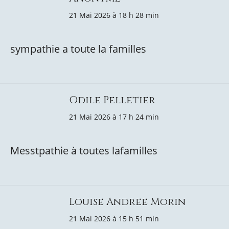
21 Mai 2026 à 18 h 28 min
sympathie a toute la familles
Odile Pelletier
21 Mai 2026 à 17 h 24 min
Messtpathie à toutes lafamilles
Louise Andree Morin
21 Mai 2026 à 15 h 51 min