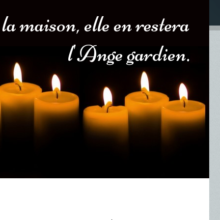
 la maison, elle en restera
l'Ange gardien.