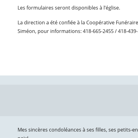
Les formulaires seront disponibles à l’église.
La direction a été confiée à la Coopérative Funérair
Siméon, pour informations: 418-665-2455 / 418-439-
Mes sincères condoléances à ses filles, ses petits-en