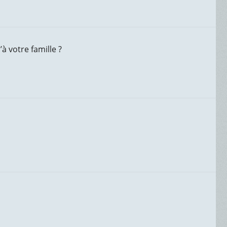
à votre famille ?