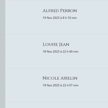
Alfred Perron
19 Nov 2025 à 8 h 10 min
Louise Jean
18 Nov 2025 à 22 h 40 min
Nicole Asselin
18 Nov 2025 à 22 h 07 min