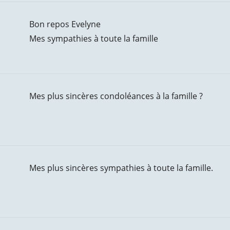
Bon repos Evelyne
Mes sympathies à toute la famille
Mes plus sincères condoléances à la famille ?
Mes plus sincères sympathies à toute la famille.