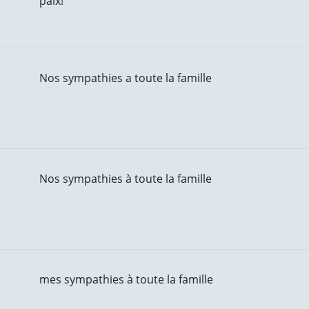
paix!
Nos sympathies a toute la famille
Nos sympathies à toute la famille
mes sympathies à toute la famille