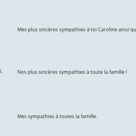
Mes plus sincères sympathies à toi Caroline ainsi qu’
e
Nos plus sincères sympathies à toute la famille !
Mes sympathies à toutes la famille.