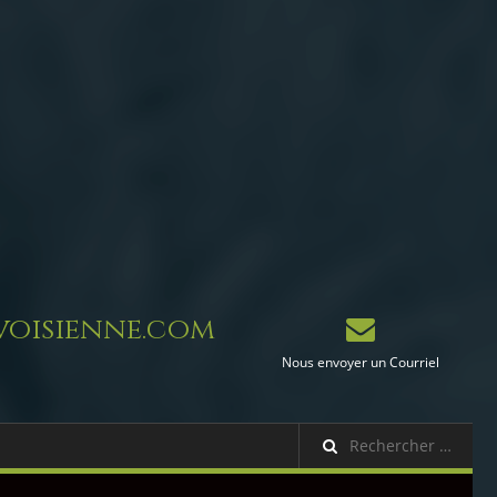
oisienne.com
Nous envoyer un Courriel