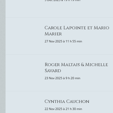
Carole Lapointe et Mario
Marier
27 Nov 2025 à 11 h 55 min
Roger Maltais & Michelle
Savard
23 Nov 2025 à 9 h 20 min
Cynthia Cauchon
22 Nov 2025 à 21 h 30 min