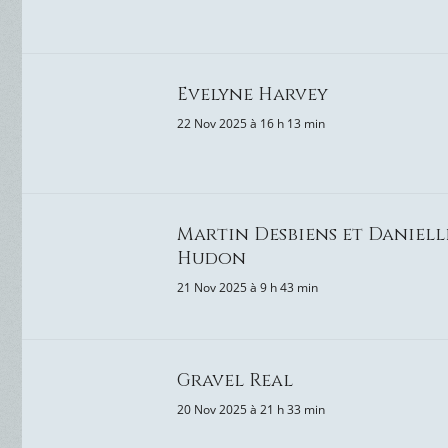
Evelyne Harvey
22 Nov 2025 à 16 h 13 min
Martin Desbiens et Daniell
Hudon
21 Nov 2025 à 9 h 43 min
Gravel Real
20 Nov 2025 à 21 h 33 min