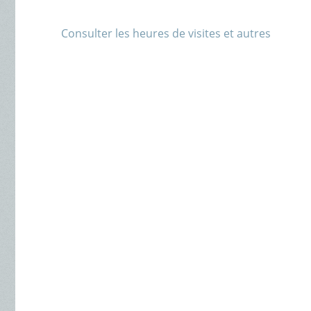
Consulter les heures de visites et autres