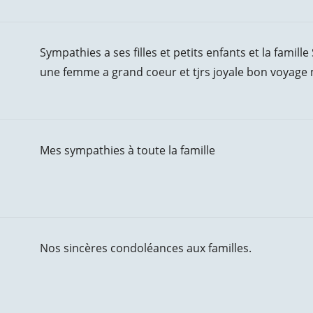
Sympathies a ses filles et petits enfants et la famille
une femme a grand coeur et tjrs joyale bon voyage
Mes sympathies à toute la famille
Nos sincères condoléances aux familles.