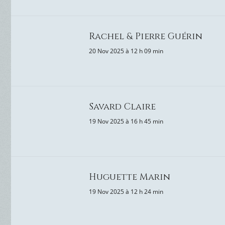
Rachel & Pierre Guérin
20 Nov 2025 à 12 h 09 min
Savard Claire
19 Nov 2025 à 16 h 45 min
Huguette Marin
19 Nov 2025 à 12 h 24 min