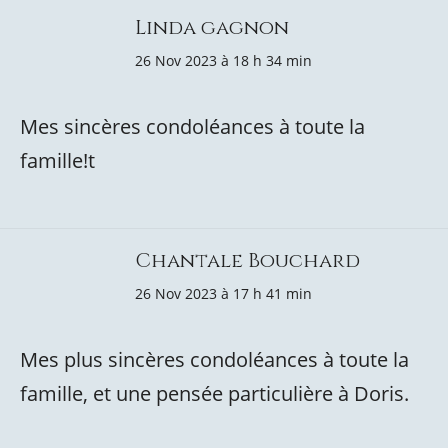
Linda gagnon
26 Nov 2023 à 18 h 34 min
Mes sincères condoléances à toute la
famille!t
Chantale Bouchard
26 Nov 2023 à 17 h 41 min
Mes plus sincères condoléances à toute la
famille, et une pensée particulière à Doris.