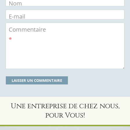
Nom
E-mail
Commentaire
*
Une entreprise de chez nous,
pour Vous!