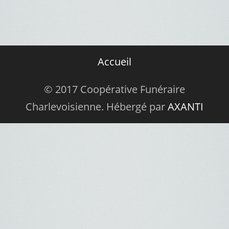
Accueil
© 2017 Coopérative Funéraire
Charlevoisienne. Hébergé par
AXANTI