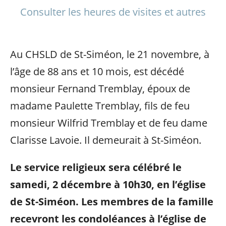
Consulter les heures de visites et autres
Au CHSLD de St-Siméon, le 21 novembre, à
l’âge de 88 ans et 10 mois, est décédé
monsieur Fernand Tremblay, époux de
madame Paulette Tremblay, fils de feu
monsieur Wilfrid Tremblay et de feu dame
Clarisse Lavoie. Il demeurait à St-Siméon.
Le service religieux sera célébré le
samedi, 2 décembre à 10h30, en l’église
de St-Siméon. Les membres de la famille
recevront les condoléances à l’église de