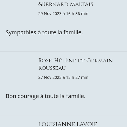
&Bernard Maltais
29 Nov 2023 à 16 h 36 min
Sympathies à toute la famille.
Rose-Hélène et Germain
Rousseau
27 Nov 2023 à 15 h 27 min
Bon courage à toute la famille.
LOUISIANNE LAVOIE