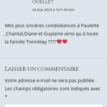
Ouellet
24 Nov 2023 à 16 h 43 min
Mes plus sincères condoléances à Paulette
,Chantal,Diane et Guylaine ainsi qu à toute
la famille Tremblay ????
Laisser un commentaire
Votre adresse e-mail ne sera pas publiée.
Les champs obligatoires sont indiqués avec
*