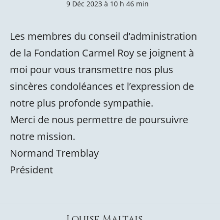
9 Déc 2023 à 10 h 46 min
Les membres du conseil d’administration
de la Fondation Carmel Roy se joignent à
moi pour vous transmettre nos plus
sincères condoléances et l’expression de
notre plus profonde sympathie.
Merci de nous permettre de poursuivre
notre mission.
Normand Tremblay
Président
Louise Maltais