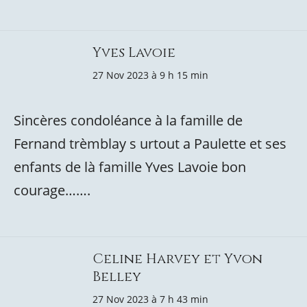
Yves Lavoie
27 Nov 2023 à 9 h 15 min
Sincères condoléance à la famille de
Fernand trèmblay s urtout a Paulette et ses
enfants de là famille Yves Lavoie bon
courage…….
Celine Harvey et Yvon
Belley
27 Nov 2023 à 7 h 43 min