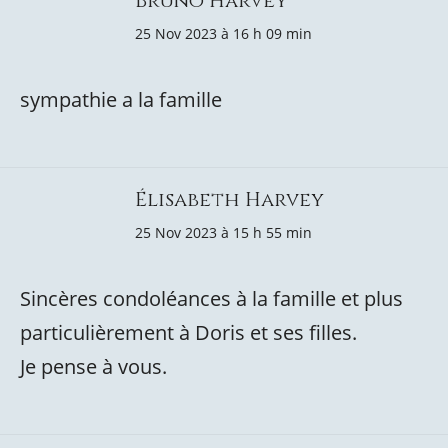
Bruno Harvey
25 Nov 2023 à 16 h 09 min
sympathie a la famille
Élisabeth Harvey
25 Nov 2023 à 15 h 55 min
Sincères condoléances à la famille et plus
particulièrement à Doris et ses filles.
Je pense à vous.