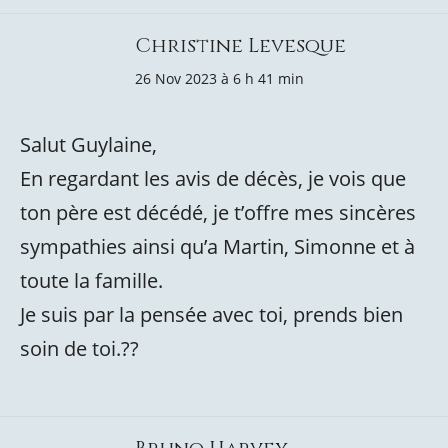
Christine Levesque
26 Nov 2023 à 6 h 41 min
Salut Guylaine,
En regardant les avis de décès, je vois que
ton père est décédé, je t’offre mes sincères
sympathies ainsi qu’a Martin, Simonne et à
toute la famille.
Je suis par la pensée avec toi, prends bien
soin de toi.??