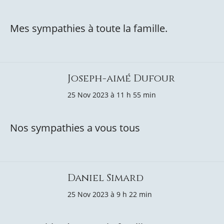
Mes sympathies à toute la famille.
Joseph-aimé Dufour
25 Nov 2023 à 11 h 55 min
Nos sympathies a vous tous
Daniel Simard
25 Nov 2023 à 9 h 22 min