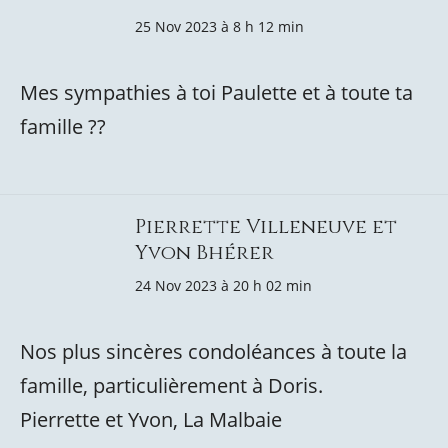
25 Nov 2023 à 8 h 12 min
Mes sympathies à toi Paulette et à toute ta
famille ??
Pierrette Villeneuve et
Yvon Bhérer
24 Nov 2023 à 20 h 02 min
Nos plus sincères condoléances à toute la
famille, particulièrement à Doris.
Pierrette et Yvon, La Malbaie