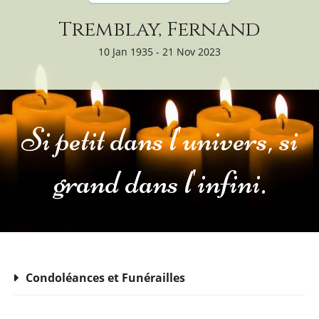
Tremblay, Fernand
10 Jan 1935 - 21 Nov 2023
Si petit dans l'univers, si
grand dans l'infini.
Condoléances et Funérailles