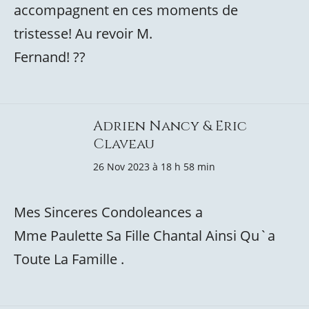
accompagnent en ces moments de
tristesse! Au revoir M.
Fernand! ??
Adrien Nancy & Eric
Claveau
26 Nov 2023 à 18 h 58 min
Mes Sinceres Condoleances a
Mme Paulette Sa Fille Chantal Ainsi Qu`a
Toute La Famille .