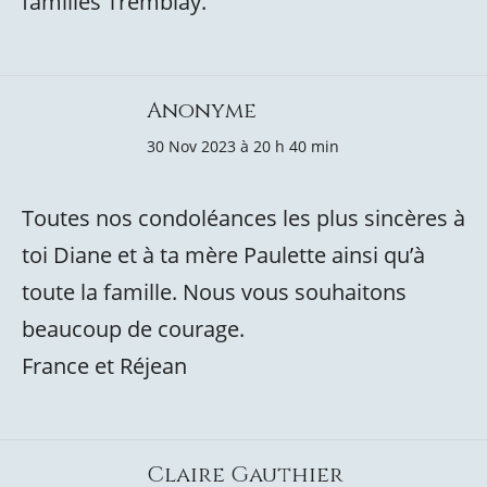
familles Tremblay.
Anonyme
30 Nov 2023 à 20 h 40 min
Toutes nos condoléances les plus sincères à
toi Diane et à ta mère Paulette ainsi qu’à
toute la famille. Nous vous souhaitons
beaucoup de courage.
France et Réjean
Claire Gauthier