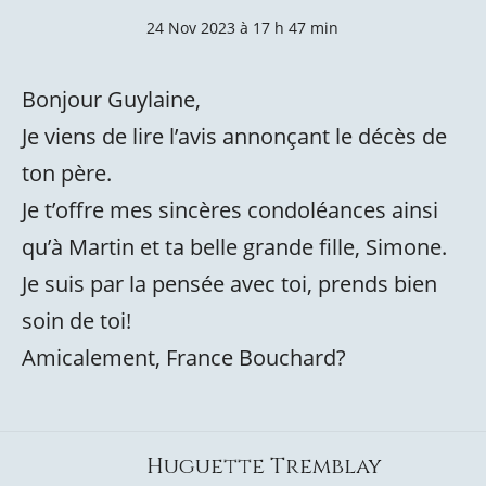
24 Nov 2023 à 17 h 47 min
Bonjour Guylaine,
Je viens de lire l’avis annonçant le décès de
ton père.
Je t’offre mes sincères condoléances ainsi
qu’à Martin et ta belle grande fille, Simone.
Je suis par la pensée avec toi, prends bien
soin de toi!
Amicalement, France Bouchard?
Huguette Tremblay