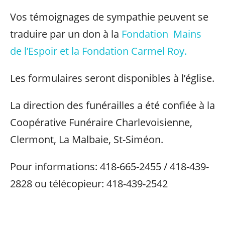
Vos témoignages de sympathie peuvent se
traduire par un don à la
Fondation Mains
de l’Espoir et la Fondation Carmel Roy.
Les formulaires seront disponibles à l’église.
La direction des funérailles a été confiée à la
Coopérative Funéraire Charlevoisienne,
Clermont, La Malbaie, St-Siméon.
Pour informations: 418-665-2455 / 418-439-
2828 ou télécopieur: 418-439-2542