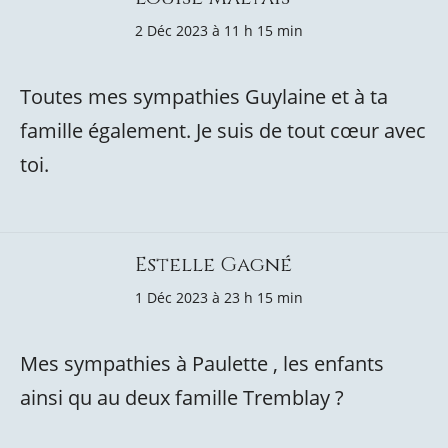
2 Déc 2023 à 11 h 15 min
Toutes mes sympathies Guylaine et à ta
famille également. Je suis de tout cœur avec
toi.
Estelle Gagné
1 Déc 2023 à 23 h 15 min
Mes sympathies à Paulette , les enfants
ainsi qu au deux famille Tremblay ?