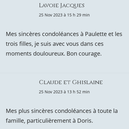
Lavoie Jacques
25 Nov 2023 à 15 h 29 min
Mes sincères condoléances à Paulette et les
trois filles, je suis avec vous dans ces
moments douloureux. Bon courage.
Claude et Ghislaine
25 Nov 2023 à 13 h 52 min
Mes plus sincères condoléances à toute la
famille, particulièrement à Doris.