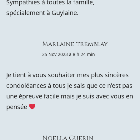
Sympathies à toutes la famille,
spécialement à Guylaine.
Marlaine tremblay
25 Nov 2023 à 8 h 24 min
Je tient à vous souhaiter mes plus sincères
condoléances à tous je sais que ce n’est pas
une épreuve facile mais je suis avec vous en
pensée
Noella Guerin