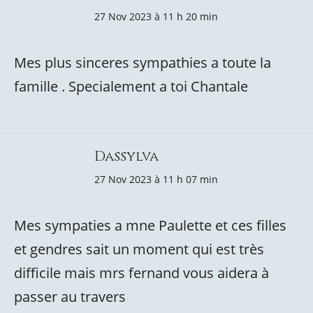
27 Nov 2023 à 11 h 20 min
Mes plus sinceres sympathies a toute la
famille . Specialement a toi Chantale
Dassylva
27 Nov 2023 à 11 h 07 min
Mes sympaties a mne Paulette et ces filles
et gendres sait un moment qui est très
difficile mais mrs fernand vous aidera à
passer au travers