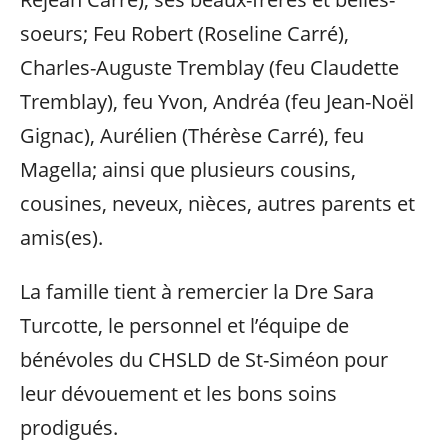
soeurs; Feu Robert (Roseline Carré),
Charles-Auguste Tremblay (feu Claudette
Tremblay), feu Yvon, Andréa (feu Jean-Noël
Gignac), Aurélien (Thérèse Carré), feu
Magella; ainsi que plusieurs cousins,
cousines, neveux, nièces, autres parents et
amis(es).
La famille tient à remercier la Dre Sara
Turcotte, le personnel et l’équipe de
bénévoles du CHSLD de St-Siméon pour
leur dévouement et les bons soins
prodigués.