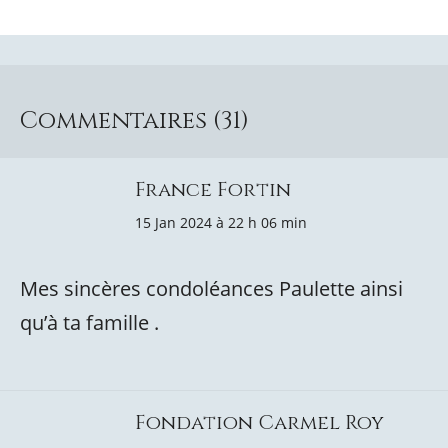
Commentaires (31)
France Fortin
15 Jan 2024 à 22 h 06 min
Mes sincères condoléances Paulette ainsi
qu’à ta famille .
Fondation Carmel Roy