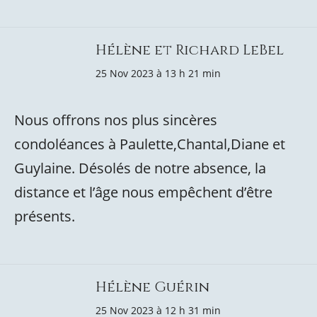
Hélène et Richard LeBel
25 Nov 2023 à 13 h 21 min
Nous offrons nos plus sincères
condoléances à Paulette,Chantal,Diane et
Guylaine. Désolés de notre absence, la
distance et l’âge nous empêchent d’être
présents.
Hélène Guérin
25 Nov 2023 à 12 h 31 min