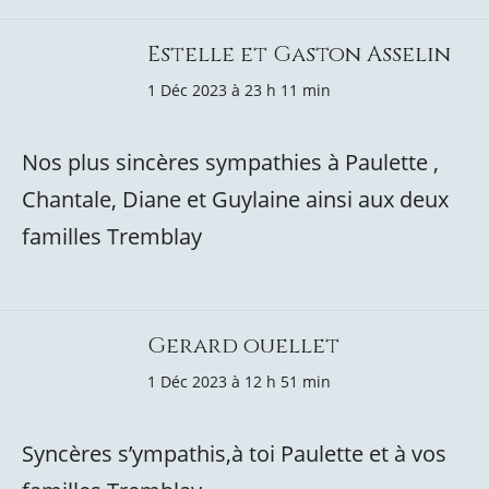
Estelle et Gaston Asselin
1 Déc 2023 à 23 h 11 min
Nos plus sincères sympathies à Paulette ,
Chantale, Diane et Guylaine ainsi aux deux
familles Tremblay
Gerard ouellet
1 Déc 2023 à 12 h 51 min
Syncères s’ympathis,à toi Paulette et à vos