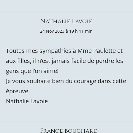
Nathalie Lavoie
24 Nov 2023 à 19 h 11 min
Toutes mes sympathies à Mme Paulette et
aux filles, il n’est jamais facile de perdre les
gens que l’on aime!
Je vous souhaite bien du courage dans cette
épreuve.
Nathalie Lavoie
France bouchard