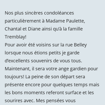
Nos plus sincères condoléances
particulièrement à Madame Paulette,
Chantal et Diane ainsi qu’à la famille
Tremblay!
Pour avoir été voisins sur la rue Belley
lorsque nous étions petits je garde
d’excellents souvenirs de vous tous.
Maintenant, il sera votre ange gardien pour
toujours! La peine de son départ sera
présente encore pour quelques temps mais
les bons moments referont surface et les
sourires avec. Mes pensées vous