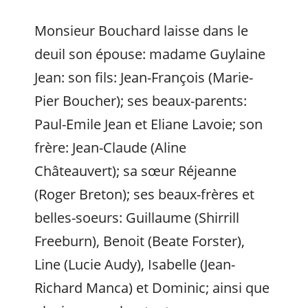
Monsieur Bouchard laisse dans le
deuil son épouse: madame Guylaine
Jean: son fils: Jean-François (Marie-
Pier Boucher); ses beaux-parents:
Paul-Emile Jean et Eliane Lavoie; son
frère: Jean-Claude (Aline
Châteauvert); sa sœur Réjeanne
(Roger Breton); ses beaux-frères et
belles-soeurs: Guillaume (Shirrill
Freeburn), Benoit (Beate Forster),
Line (Lucie Audy), Isabelle (Jean-
Richard Manca) et Dominic; ainsi que