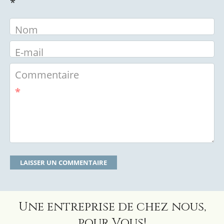
*
Nom
E-mail
Commentaire
*
Une entreprise de chez nous,
pour Vous!