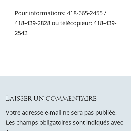
Pour informations: 418-665-2455 /
418-439-2828 ou télécopieur: 418-439-
2542
Laisser un commentaire
Votre adresse e-mail ne sera pas publiée.
Les champs obligatoires sont indiqués avec