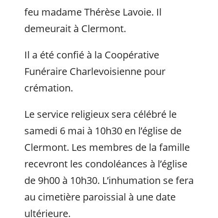
feu madame Thérèse Lavoie. Il
demeurait à Clermont.
Il a été confié à la Coopérative
Funéraire Charlevoisienne pour
crémation.
Le service religieux sera célébré le
samedi 6 mai à 10h30 en l’église de
Clermont. Les membres de la famille
recevront les condoléances à l’église
de 9h00 à 10h30. L’inhumation se fera
au cimetière paroissial à une date
ultérieure.