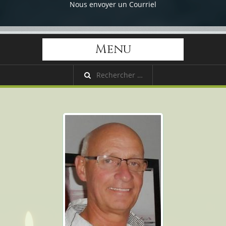
Nous envoyer un Courriel
Menu