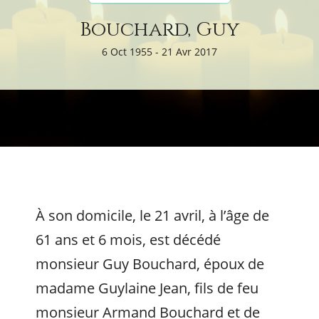
Bouchard, Guy
6 Oct 1955 - 21 Avr 2017
À son domicile, le 21 avril, à l’âge de
61 ans et 6 mois, est décédé
monsieur Guy Bouchard, époux de
madame Guylaine Jean, fils de feu
monsieur Armand Bouchard et de