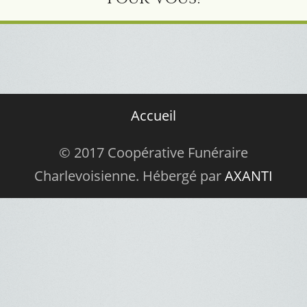
Accueil
© 2017 Coopérative Funéraire
Charlevoisienne. Hébergé par
AXANTI