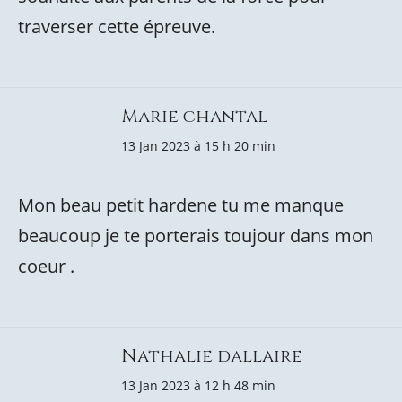
traverser cette épreuve.
Marie chantal
13 Jan 2023 à 15 h 20 min
Mon beau petit hardene tu me manque
beaucoup je te porterais toujour dans mon
coeur .
Nathalie dallaire
13 Jan 2023 à 12 h 48 min