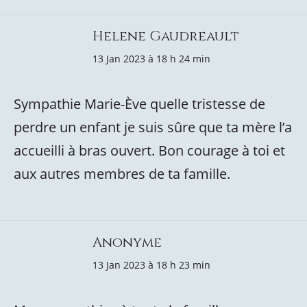
Helene Gaudreault
13 Jan 2023 à 18 h 24 min
Sympathie Marie-Ève quelle tristesse de
perdre un enfant je suis sûre que ta mère l’a
accueilli à bras ouvert. Bon courage à toi et
aux autres membres de ta famille.
Anonyme
13 Jan 2023 à 18 h 23 min