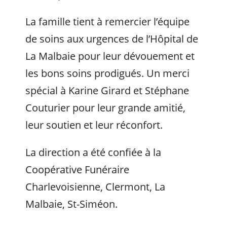
La famille tient à remercier l’équipe
de soins aux urgences de l’Hôpital de
La Malbaie pour leur dévouement et
les bons soins prodigués. Un merci
spécial à Karine Girard et Stéphane
Couturier pour leur grande amitié,
leur soutien et leur réconfort.
La direction a été confiée à la
Coopérative Funéraire
Charlevoisienne, Clermont, La
Malbaie, St-Siméon.