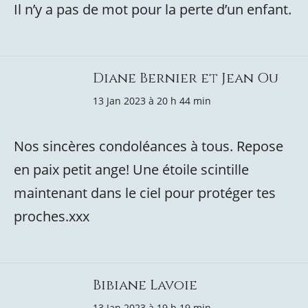
Il n’y a pas de mot pour la perte d’un enfant.
Diane Bernier et Jean Ou
13 Jan 2023 à 20 h 44 min
Nos sincères condoléances à tous. Repose
en paix petit ange! Une étoile scintille
maintenant dans le ciel pour protéger tes
proches.xxx
Bibiane Lavoie
13 Jan 2023 à 19 h 19 min