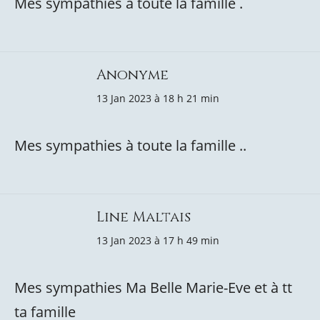
Mes sympathies à toute la famille .
Anonyme
13 Jan 2023 à 18 h 21 min
Mes sympathies à toute la famille ..
Line Maltais
13 Jan 2023 à 17 h 49 min
Mes sympathies Ma Belle Marie-Eve et à tt
ta famille