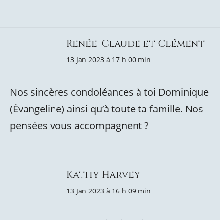
Renée-Claude et Clément
13 Jan 2023 à 17 h 00 min
Nos sincères condoléances à toi Dominique
(Évangeline) ainsi qu’à toute ta famille. Nos
pensées vous accompagnent ?
Kathy Harvey
13 Jan 2023 à 16 h 09 min