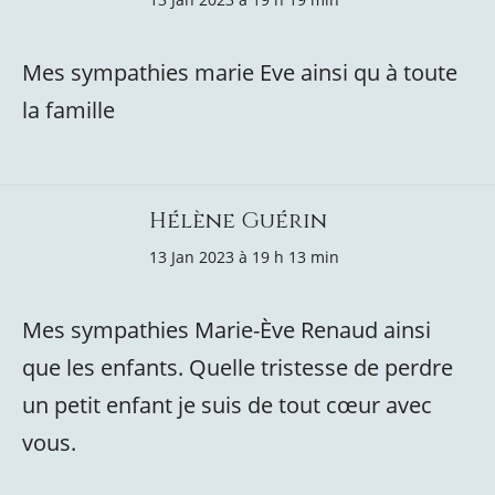
Mes sympathies marie Eve ainsi qu à toute
la famille
Hélène Guérin
13 Jan 2023 à 19 h 13 min
Mes sympathies Marie-Ève Renaud ainsi
que les enfants. Quelle tristesse de perdre
un petit enfant je suis de tout cœur avec
vous.