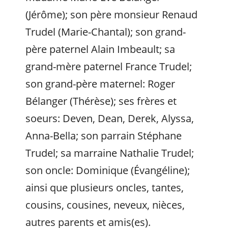
(Jérôme); son père monsieur Renaud
Trudel (Marie-Chantal); son grand-
père paternel Alain Imbeault; sa
grand-mère paternel France Trudel;
son grand-père maternel: Roger
Bélanger (Thérèse); ses frères et
soeurs: Deven, Dean, Derek, Alyssa,
Anna-Bella; son parrain Stéphane
Trudel; sa marraine Nathalie Trudel;
son oncle: Dominique (Évangéline);
ainsi que plusieurs oncles, tantes,
cousins, cousines, neveux, nièces,
autres parents et amis(es).