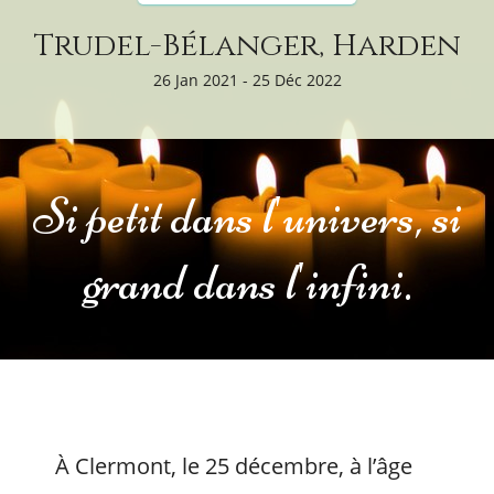
Trudel-Bélanger, Harden
26 Jan 2021 - 25 Déc 2022
Si petit dans l'univers, si
grand dans l'infini.
À Clermont, le 25 décembre, à l’âge