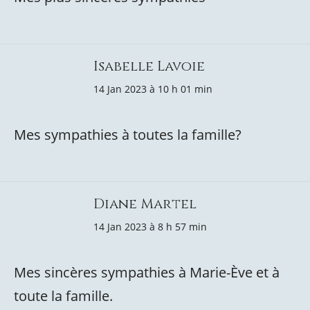
Isabelle Lavoie
14 Jan 2023 à 10 h 01 min
Mes sympathies à toutes la famille?
Diane Martel
14 Jan 2023 à 8 h 57 min
Mes sincères sympathies à Marie-Ève et à
toute la famille.