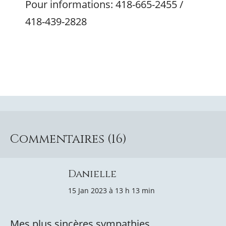
Pour informations: 418-665-2455 /
418-439-2828
Commentaires (16)
Danielle
15 Jan 2023 à 13 h 13 min
Mes plus sincères sympathies