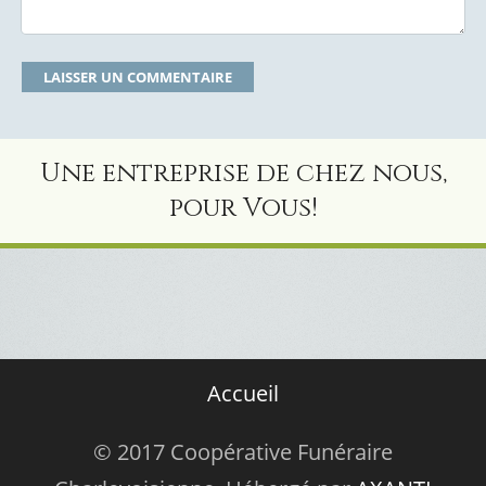
Une entreprise de chez nous,
pour Vous!
Accueil
© 2017 Coopérative Funéraire