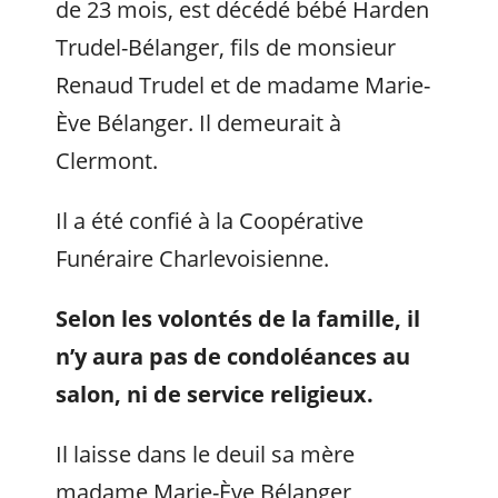
de 23 mois, est décédé bébé Harden
Trudel-Bélanger, fils de monsieur
Renaud Trudel et de madame Marie-
Ève Bélanger. Il demeurait à
Clermont.
Il a été confié à la Coopérative
Funéraire Charlevoisienne.
Selon les volontés de la famille, il
n’y aura pas de condoléances au
salon, ni de service religieux.
Il laisse dans le deuil sa mère
madame Marie-Ève Bélanger