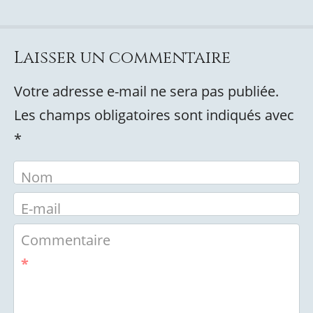
Laisser un commentaire
Votre adresse e-mail ne sera pas publiée.
Les champs obligatoires sont indiqués avec
*
Nom
E-mail
Commentaire
*