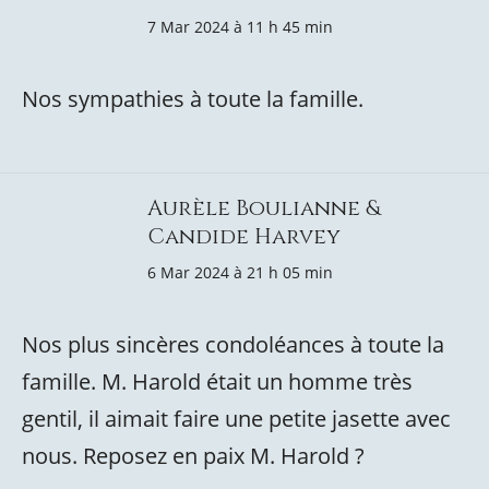
7 Mar 2024 à 11 h 45 min
Nos sympathies à toute la famille.
Aurèle Boulianne &
Candide Harvey
6 Mar 2024 à 21 h 05 min
Nos plus sincères condoléances à toute la
famille. M. Harold était un homme très
gentil, il aimait faire une petite jasette avec
nous. Reposez en paix M. Harold ?