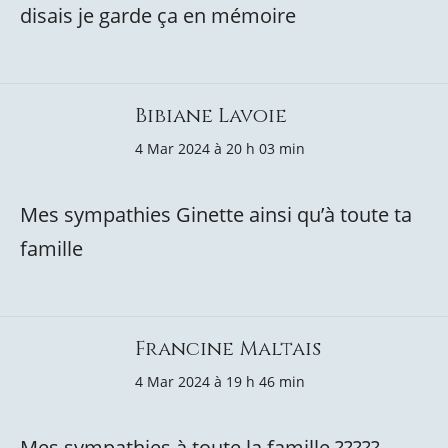
disais je garde ça en mémoire
Bibiane Lavoie
4 Mar 2024 à 20 h 03 min
Mes sympathies Ginette ainsi qu’à toute ta
famille
Francine Maltais
4 Mar 2024 à 19 h 46 min
Mes sympathies à toute la famille ?????