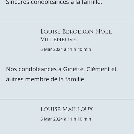
Sincères condoléances à la famille.
Louise Bergeron Noel
Villeneuve
6 Mar 2024 à 11 h 40 min
Nos condoléances à Ginette, Clément et
autres membre de la famille
Louise Mailloux
6 Mar 2024 à 11 h 10 min