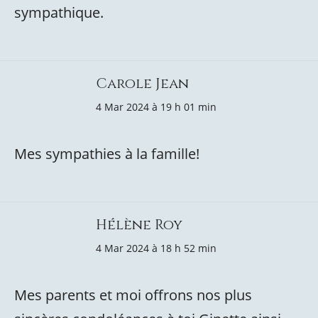
sympathique.
Carole Jean
4 Mar 2024 à 19 h 01 min
Mes sympathies à la famille!
Hélène Roy
4 Mar 2024 à 18 h 52 min
Mes parents et moi offrons nos plus