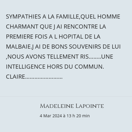
SYMPATHIES A LA FAMILLE,QUEL HOMME
CHARMANT QUE J AI RENCONTRE LA
PREMIERE FOIS A L HOPITAL DE LA
MALBAIE.J AI DE BONS SOUVENIRS DE LUI
,NOUS AVONS TELLEMENT RIS……..UNE
INTELLIGENCE HORS DU COMMUN.
CLAIRE……………………
Madeleine Lapointe
4 Mar 2024 à 13 h 20 min