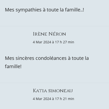
Mes sympathies à toute la famille..!
Irène Néron
4 Mar 2024 à 17 h 27 min
Mes sincères condoléances à toute la
famille!
Katia simoneau
4 Mar 2024 à 17 h 21 min