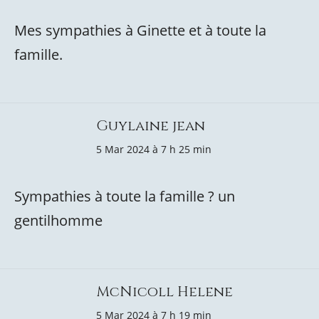
Mes sympathies à Ginette et à toute la
famille.
Guylaine jean
5 Mar 2024 à 7 h 25 min
Sympathies à toute la famille ? un
gentilhomme
McNicoll Helene
5 Mar 2024 à 7 h 19 min