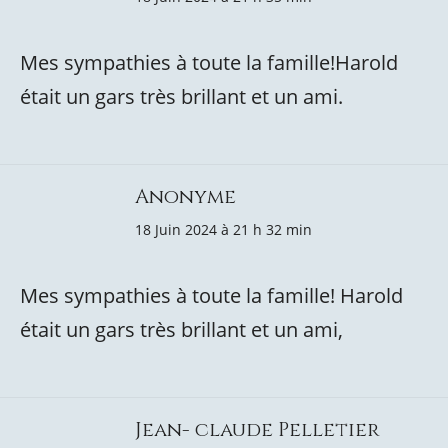
Mes sympathies à toute la famille!Harold
était un gars très brillant et un ami.
Anonyme
18 Juin 2024 à 21 h 32 min
Mes sympathies à toute la famille! Harold
était un gars très brillant et un ami,
Jean- claude Pelletier