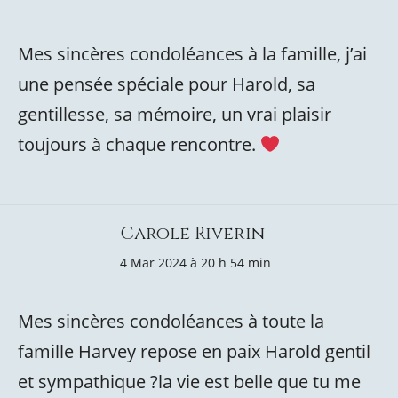
Mes sincères condoléances à la famille, j’ai
une pensée spéciale pour Harold, sa
gentillesse, sa mémoire, un vrai plaisir
toujours à chaque rencontre.
Carole Riverin
4 Mar 2024 à 20 h 54 min
Mes sincères condoléances à toute la
famille Harvey repose en paix Harold gentil
et sympathique ?la vie est belle que tu me