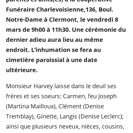
Funéraire Charlevoisienne,136, Boul.
Notre-Dame à Clermont, le vendredi 8
mars de 9h00 à 11h30. Une cérémonie du
dernier adieu aura lieu au même
endroit. L’inhumation se fera au
cimetière paroissial à une date
ultérieure.
Monsieur Harvey laisse dans le deuil ses
frères et ses soeurs: Carmen, feu Joseph
(Martina Mailloux), Clément (Denise
Tremblay), Ginette, Langis (Denise Leclerc);
ainsi que plusieurs neveux, nièces, cousins,