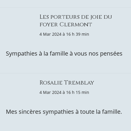
Les porteurs de joie du
foyer Clermont
4 Mar 2024 à 16 h 39 min
Sympathies à la famille à vous nos pensées
Rosalie Tremblay
4 Mar 2024 à 16 h 15 min
Mes sincères sympathies à toute la famille.