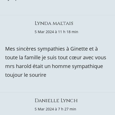
Lynda maltais
5 Mar 2024 à 11 h 18 min
Mes sincères sympathies à Ginette et à
toute la famille je suis tout cœur avec vous
mrs harold était un homme sympathique
toujour le sourire
Danielle Lynch
5 Mar 2024 à 7 h 27 min