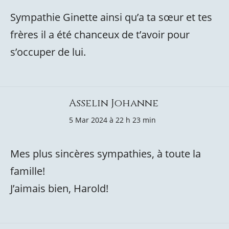
Sympathie Ginette ainsi qu’a ta sœur et tes
frères il a été chanceux de t’avoir pour
s’occuper de lui.
Asselin Johanne
5 Mar 2024 à 22 h 23 min
Mes plus sincères sympathies, à toute la
famille!
J’aimais bien, Harold!