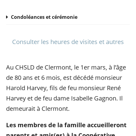
Condoléances et cérémonie
Consulter les heures de visites et autres
Au CHSLD de Clermont, le 1er mars, à l’âge
de 80 ans et 6 mois, est décédé monsieur
Harold Harvey, fils de feu monsieur René
Harvey et de feu dame Isabelle Gagnon. Il
demeurait à Clermont.
Les membres de la famille accueilleront
parents et amis(es) à la Coopérative