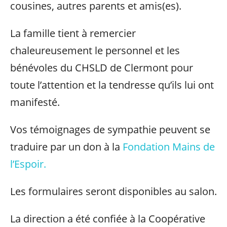
cousines, autres parents et amis(es).
La famille tient à remercier
chaleureusement le personnel et les
bénévoles du CHSLD de Clermont pour
toute l’attention et la tendresse qu’ils lui ont
manifesté.
Vos témoignages de sympathie peuvent se
traduire par un don à la
Fondation Mains de
l’Espoir.
Les formulaires seront disponibles au salon.
La direction a été confiée à la Coopérative