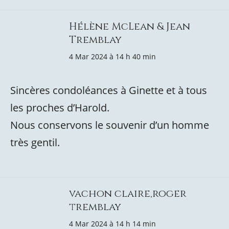
Hélène McLean & Jean
Tremblay
4 Mar 2024 à 14 h 40 min
Sincères condoléances à Ginette et à tous
les proches d’Harold.
Nous conservons le souvenir d’un homme
très gentil.
vachon claire,roger
tremblay
4 Mar 2024 à 14 h 14 min