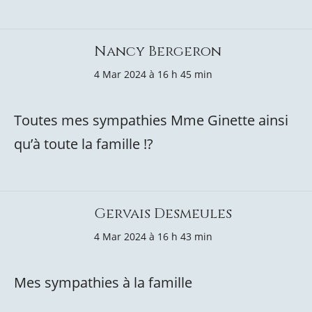
Nancy Bergeron
4 Mar 2024 à 16 h 45 min
Toutes mes sympathies Mme Ginette ainsi
qu’à toute la famille !?
Gervais Desmeules
4 Mar 2024 à 16 h 43 min
Mes sympathies à la famille