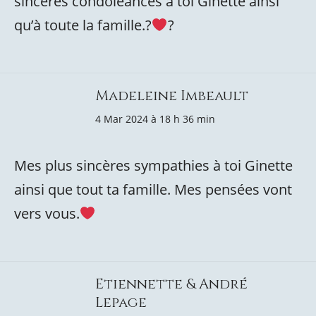
sincères condoléances à toi Ginette ainsi
qu’à toute la famille.?
?
Madeleine Imbeault
4 Mar 2024 à 18 h 36 min
Mes plus sincères sympathies à toi Ginette
ainsi que tout ta famille. Mes pensées vont
vers vous.
Etiennette & André
Lepage