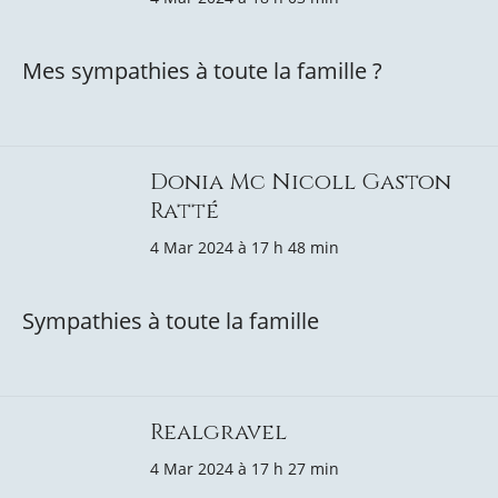
Mes sympathies à toute la famille ?
Donia Mc Nicoll Gaston
Ratté
4 Mar 2024 à 17 h 48 min
Sympathies à toute la famille
Realgravel
4 Mar 2024 à 17 h 27 min