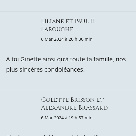
Liliane et Paul H
Larouche
6 Mar 2024 à 20 h 30 min
A toi Ginette ainsi qu’à toute ta famille, nos
plus sincères condoléances.
Colette Brisson et
Alexandre Brassard
6 Mar 2024 à 19 h 57 min