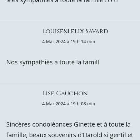
Louise&Felix Savard
4 Mar 2024 à 19 h 14 min
Nos sympathies a toute la famill
Lise Cauchon
4 Mar 2024 à 19 h 08 min
Sincères condoléances Ginette et à toute la
famille, beaux souvenirs d’Harold si gentil et