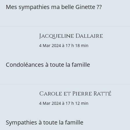
Mes sympathies ma belle Ginette ??
Jacqueline Dallaire
4 Mar 2024 à 17 h 18 min
Condoléances à toute la famille
Carole et Pierre Ratté
4 Mar 2024 à 17 h 12 min
Sympathies à toute la famille