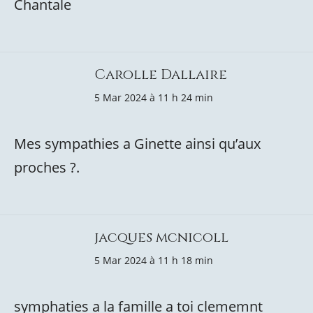
Chantale
Carolle Dallaire
5 Mar 2024 à 11 h 24 min
Mes sympathies a Ginette ainsi qu’aux
proches ?.
jacques mcnicoll
5 Mar 2024 à 11 h 18 min
symphaties a la famille a toi clememnt