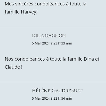
Mes sincères condoléances à toute la
famille Harvey.
dina gagnon
5 Mar 2024 à 23 h 33 min
Nos condoléances à toute la famille Dina et
Claude !
Hélène Gaudreault
5 Mar 2024 à 22 h 56 min