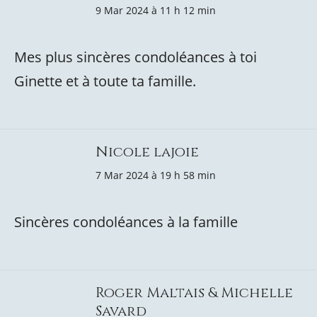
9 Mar 2024 à 11 h 12 min
Mes plus sincères condoléances à toi
Ginette et à toute ta famille.
Nicole lajoie
7 Mar 2024 à 19 h 58 min
Sincères condoléances à la famille
Roger Maltais & Michelle
Savard