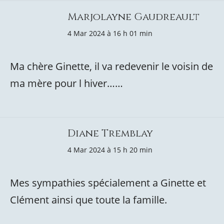
Marjolayne Gaudreault
4 Mar 2024 à 16 h 01 min
Ma chère Ginette, il va redevenir le voisin de
ma mère pour l hiver……
Diane Tremblay
4 Mar 2024 à 15 h 20 min
Mes sympathies spécialement a Ginette et
Clément ainsi que toute la famille.