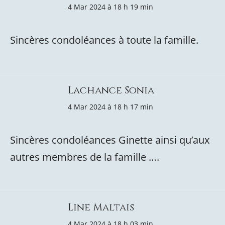
4 Mar 2024 à 18 h 19 min
Sincères condoléances à toute la famille.
Lachance Sonia
4 Mar 2024 à 18 h 17 min
Sincères condoléances Ginette ainsi qu’aux
autres membres de la famille ….
Line Maltais
4 Mar 2024 à 18 h 03 min