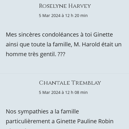
Roselyne Harvey
5 Mar 2024 à 12 h 20 min
Mes sincères condoléances à toi Ginette
ainsi que toute la famille, M. Harold était un
homme très gentil. ???
Chantale Tremblay
5 Mar 2024 à 12 h 08 min
Nos sympathies a la famille
particulièrement a Ginette Pauline Robin