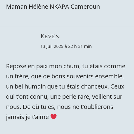
Maman Hélène NKAPA Cameroun
Keven
13 Juil 2025 à 22 h 31 min
Repose en paix mon chum, tu étais comme
un frère, que de bons souvenirs ensemble,
un bel humain que tu étais chanceux. Ceux
qui t’ont connu, une perle rare, veillent sur
nous. De où tu es, nous ne t’oublierons
jamais je t’aime