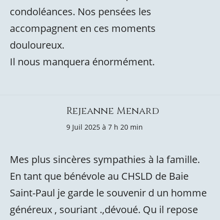
condoléances. Nos pensées les
accompagnent en ces moments
douloureux.
Il nous manquera énormément.
Rejeanne Menard
9 Juil 2025 à 7 h 20 min
Mes plus sincères sympathies à la famille.
En tant que bénévole au CHSLD de Baie
Saint-Paul je garde le souvenir d un homme
généreux , souriant .,dévoué. Qu il repose