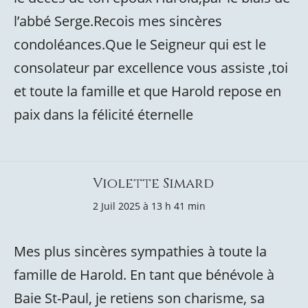
l’abbé Serge.Recois mes sincères
condoléances.Que le Seigneur qui est le
consolateur par excellence vous assiste ,toi
et toute la famille et que Harold repose en
paix dans la félicité éternelle
Violette Simard
2 Juil 2025 à 13 h 41 min
Mes plus sincères sympathies à toute la
famille de Harold. En tant que bénévole à
Baie St-Paul, je retiens son charisme, sa