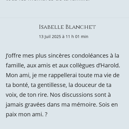
Isabelle Blanchet
13 Juil 2025 à 11 h 01 min
J’offre mes plus sincères condoléances à la
famille, aux amis et aux collègues d’Harold.
Mon ami, je me rappellerai toute ma vie de
ta bonté, ta gentillesse, la douceur de ta
voix, de ton rire. Nos discussions sont à
jamais gravées dans ma mémoire. Sois en
paix mon ami. ?