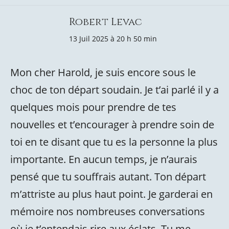
Robert Levac
13 Juil 2025 à 20 h 50 min
Mon cher Harold, je suis encore sous le
choc de ton départ soudain. Je t’ai parlé il y a
quelques mois pour prendre de tes
nouvelles et t’encourager à prendre soin de
toi en te disant que tu es la personne la plus
importante. En aucun temps, je n’aurais
pensé que tu souffrais autant. Ton départ
m’attriste au plus haut point. Je garderai en
mémoire nos nombreuses conversations
où je t’entendais rire aux éclats. Tu me