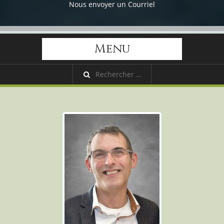
Nous envoyer un Courriel
Menu