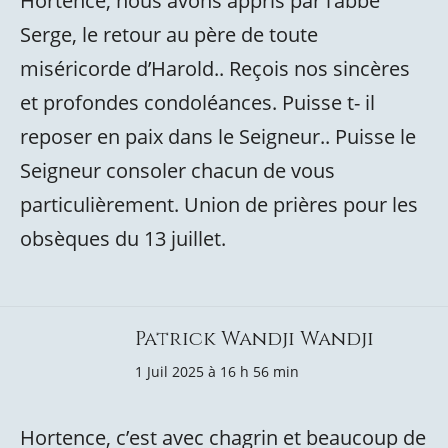
Hortence, nous avons appris par l’abbé
Serge, le retour au père de toute
miséricorde d’Harold.. Reçois nos sincères
et profondes condoléances. Puisse t- il
reposer en paix dans le Seigneur.. Puisse le
Seigneur consoler chacun de vous
particulièrement. Union de prières pour les
obsèques du 13 juillet.
Patrick Wandji Wandji
1 Juil 2025 à 16 h 56 min
Hortence, c’est avec chagrin et beaucoup de