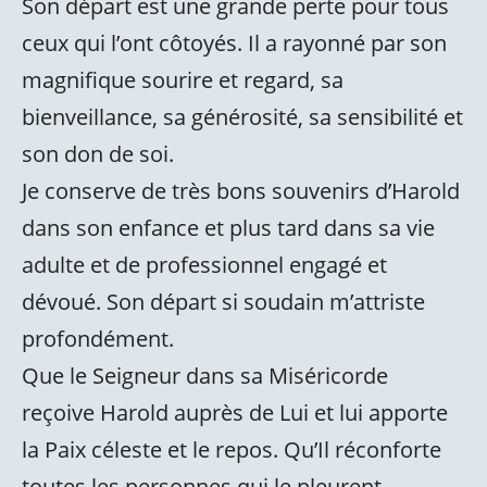
Son départ est une grande perte pour tous
ceux qui l’ont côtoyés. Il a rayonné par son
magnifique sourire et regard, sa
bienveillance, sa générosité, sa sensibilité et
son don de soi.
Je conserve de très bons souvenirs d’Harold
dans son enfance et plus tard dans sa vie
adulte et de professionnel engagé et
dévoué. Son départ si soudain m’attriste
profondément.
Que le Seigneur dans sa Miséricorde
reçoive Harold auprès de Lui et lui apporte
la Paix céleste et le repos. Qu’Il réconforte
toutes les personnes qui le pleurent.