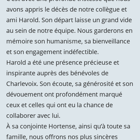
avons appris le décès de notre collègue et
ami Harold. Son départ laisse un grand vide
au sein de notre équipe. Nous garderons en
mémoire son humanisme, sa bienveillance
et son engagement indéfectible.
Harold a été une présence précieuse et
inspirante auprès des bénévoles de
Charlevoix. Son écoute, sa générosité et son
dévouement ont profondément marqué
ceux et celles qui ont eu la chance de
collaborer avec lui.
À sa conjointe Hortense, ainsi qu’à toute sa
famille, nous offrons nos plus sincères