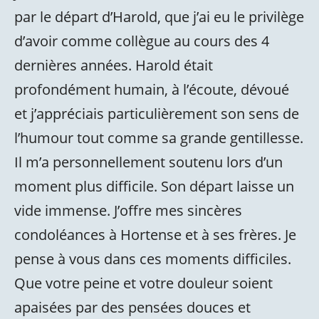
par le départ d’Harold, que j’ai eu le privilège
d’avoir comme collègue au cours des 4
dernières années. Harold était
profondément humain, à l’écoute, dévoué
et j’appréciais particulièrement son sens de
l’humour tout comme sa grande gentillesse.
Il m’a personnellement soutenu lors d’un
moment plus difficile. Son départ laisse un
vide immense. J’offre mes sincères
condoléances à Hortense et à ses frères. Je
pense à vous dans ces moments difficiles.
Que votre peine et votre douleur soient
apaisées par des pensées douces et