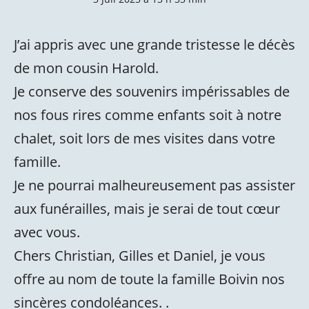
J’ai appris avec une grande tristesse le décès
de mon cousin Harold.
Je conserve des souvenirs impérissables de
nos fous rires comme enfants soit à notre
chalet, soit lors de mes visites dans votre
famille.
Je ne pourrai malheureusement pas assister
aux funérailles, mais je serai de tout cœur
avec vous.
Chers Christian, Gilles et Daniel, je vous
offre au nom de toute la famille Boivin nos
sincères condoléances. .