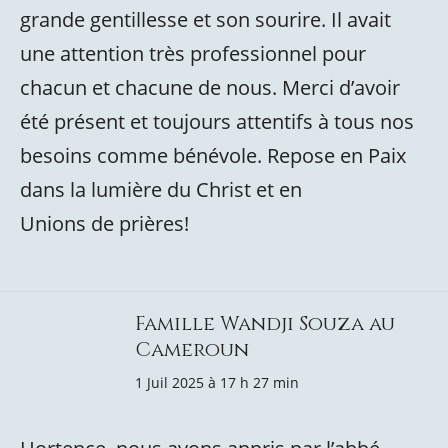
grande gentillesse et son sourire. Il avait
une attention très professionnel pour
chacun et chacune de nous. Merci d’avoir
été présent et toujours attentifs à tous nos
besoins comme bénévole. Repose en Paix
dans la lumière du Christ et en
Unions de prières!
Famille Wandji Souza au
Cameroun
1 Juil 2025 à 17 h 27 min