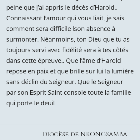
peine que j’ai appris le décès d’Harold..
Connaissant l’amour qui vous liait, je sais
comment sera difficile lson absence à
surmonter. Néanmoins, ton Dieu que tu as
toujours servi avec fidélité sera à tes côtés
dans cette épreuve.. Que l’âme d’Harold
repose en paix et que brille sur lui la lumière
sans déclin du Seigneur. Que le Seigneur
par son Esprit Saint console toute la famille
qui porte le deuil
Diocèse de NKONGSAMBA