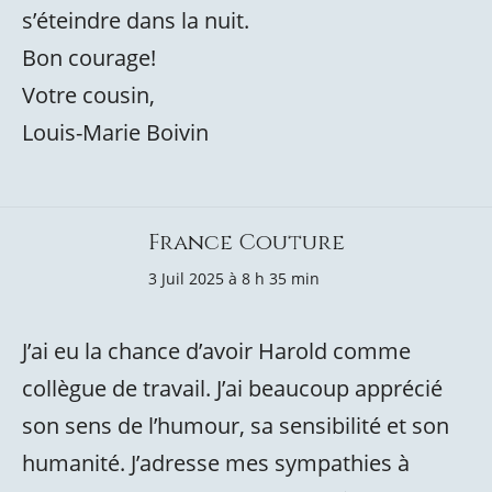
s’éteindre dans la nuit.
Bon courage!
Votre cousin,
Louis-Marie Boivin
France Couture
3 Juil 2025 à 8 h 35 min
J’ai eu la chance d’avoir Harold comme
collègue de travail. J’ai beaucoup apprécié
son sens de l’humour, sa sensibilité et son
humanité. J’adresse mes sympathies à