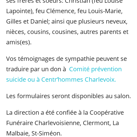
ses frères et soeurs: Christian (feu Louise
Lapointe), feu Clémence, feu Louis-Marie,
Gilles et Daniel; ainsi que plusieurs neveux,
nièces, cousins, cousines, autres parents et
amis(es).
Vos témoignages de sympathie peuvent se
traduire par un don à
Comité prévention
suicide ou à Centr’hommes Charlevoix.
Les formulaires seront disponibles au salon.
La direction a été confiée à la Coopérative
Funéraire Charlevoisienne, Clermont, La
Malbaie, St-Siméon.