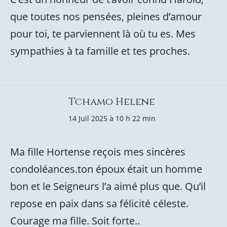
que toutes nos pensées, pleines d’amour
pour toi, te parviennent là où tu es. Mes
sympathies à ta famille et tes proches.
Tchamo Helene
14 Juil 2025 à 10 h 22 min
Ma fille Hortense reçois mes sincères
condoléances.ton époux était un homme
bon et le Seigneurs l’a aimé plus que. Qu’il
repose en paix dans sa félicité céleste.
Courage ma fille. Soit forte..