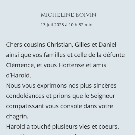
micheline boivin
13 Juil 2025 à 10 h 32 min
Chers cousins Christian, Gilles et Daniel
ainsi que vos familles et celle de la défunte
Clémence, et vous Hortense et amis
d’Harold,
Nous vous exprimons nos plus sincères
condoléances et prions que le Seigneur
compatissant vous console dans votre
chagrin.
Harold a touché plusieurs vies et coeurs.