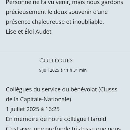
Personne ne l’a vu venir, mais nous gardons
précieusement le doux souvenir d’une
présence chaleureuse et inoubliable.
Lise et Éloi Audet
Collègues
9 Juil 2025 à 11 h 31 min
Collègues du service du bénévolat (Ciusss
de la Capitale-Nationale)
1 juillet 2025 à 16:25
En mémoire de notre collègue Harold
C’est avec une profonde tristesse que nous