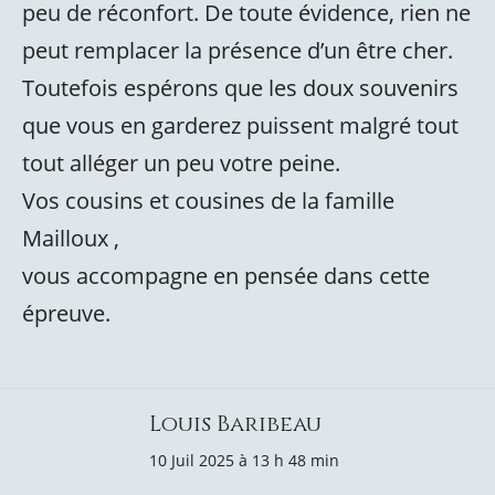
peu de réconfort. De toute évidence, rien ne
peut remplacer la présence d’un être cher.
Toutefois espérons que les doux souvenirs
que vous en garderez puissent malgré tout
tout alléger un peu votre peine.
Vos cousins et cousines de la famille
Mailloux ,
vous accompagne en pensée dans cette
épreuve.
Louis Baribeau
10 Juil 2025 à 13 h 48 min