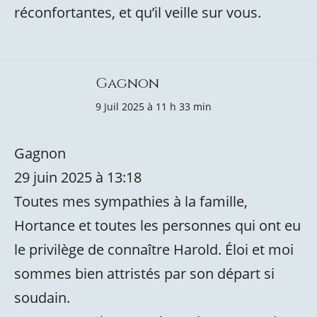
réconfortantes, et qu’il veille sur vous.
Gagnon
9 Juil 2025 à 11 h 33 min
Gagnon
29 juin 2025 à 13:18
Toutes mes sympathies à la famille,
Hortance et toutes les personnes qui ont eu
le privilège de connaître Harold. Éloi et moi
sommes bien attristés par son départ si
soudain.