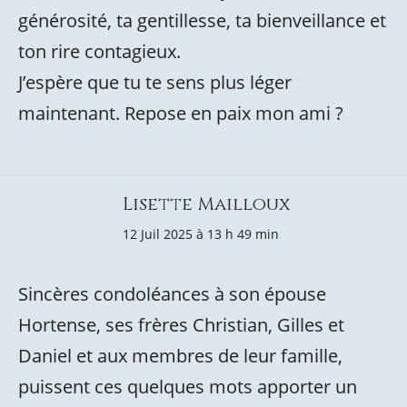
générosité, ta gentillesse, ta bienveillance et
ton rire contagieux.
J’espère que tu te sens plus léger
maintenant. Repose en paix mon ami ?
Lisette Mailloux
12 Juil 2025 à 13 h 49 min
Sincères condoléances à son épouse
Hortense, ses frères Christian, Gilles et
Daniel et aux membres de leur famille,
puissent ces quelques mots apporter un