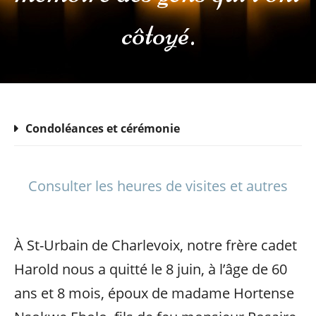
côtoyé.
Condoléances et cérémonie
Consulter les heures de visites et autres
À St-Urbain de Charlevoix, notre frère cadet
Harold nous a quitté le 8 juin, à l’âge de 60
ans et 8 mois, époux de madame Hortense