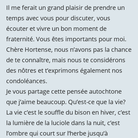
Il me ferait un grand plaisir de prendre un
temps avec vous pour discuter, vous
écouter et vivre un bon moment de
fraternité. Vous êtes importants pour moi.
Chère Hortense, nous n’avons pas la chance
de te connaître, mais nous te considérons
des nôtres et t’exprimons également nos
condoléances.
Je vous partage cette pensée autochtone
que j’aime beaucoup. Qu’est-ce que la vie?
La vie c’est le souffle du bison en hiver, c’est
la lumière de la luciole dans la nuit, c’est
l’ombre qui court sur l’herbe jusqu’à