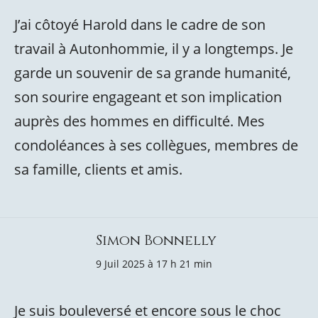
J’ai côtoyé Harold dans le cadre de son
travail à Autonhommie, il y a longtemps. Je
garde un souvenir de sa grande humanité,
son sourire engageant et son implication
auprès des hommes en difficulté. Mes
condoléances à ses collègues, membres de
sa famille, clients et amis.
Simon Bonnelly
9 Juil 2025 à 17 h 21 min
Je suis bouleversé et encore sous le choc