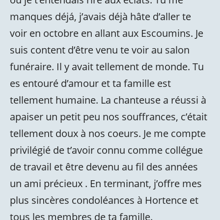
manques déjá, j’avais déjà hâte d’aller te
voir en octobre en allant aux Escoumins. Je
suis content d’être venu te voir au salon
funéraire. Il y avait tellement de monde. Tu
es entouré d’amour et ta famille est
tellement humaine. La chanteuse a réussi à
apaiser un petit peu nos souffrances, c’était
tellement doux à nos coeurs. Je me compte
privilégié de t’avoir connu comme collégue
de travail et être devenu au fil des années
un ami précieux . En terminant, j’offre mes
plus sincères condoléances à Hortence et
tous les membres de ta famille.