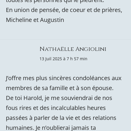
En union de pensée, de coeur et de prières,
Micheline et Augustin
Nathaëlle Angiolini
13 Juil 2025 à 7 h 57 min
J’offre mes plus sincères condoléances aux
membres de sa famille et à son épouse.
De toi Harold, je me souviendrai de nos
fous rires et des incalculables heures
passées à parler de la vie et des relations
humaines. Je n’oublierai jamais ta