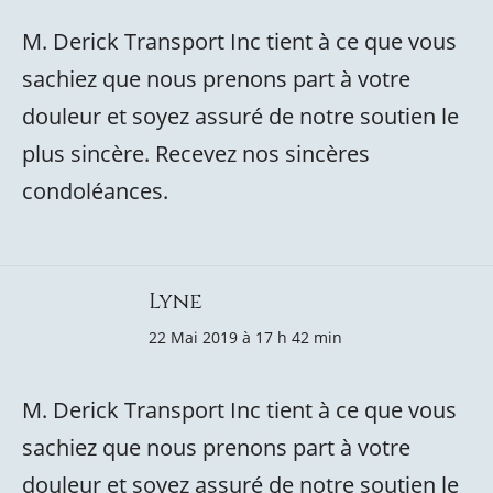
M. Derick Transport Inc tient à ce que vous
sachiez que nous prenons part à votre
douleur et soyez assuré de notre soutien le
plus sincère. Recevez nos sincères
condoléances.
Lyne
22 Mai 2019 à 17 h 42 min
M. Derick Transport Inc tient à ce que vous
sachiez que nous prenons part à votre
douleur et soyez assuré de notre soutien le