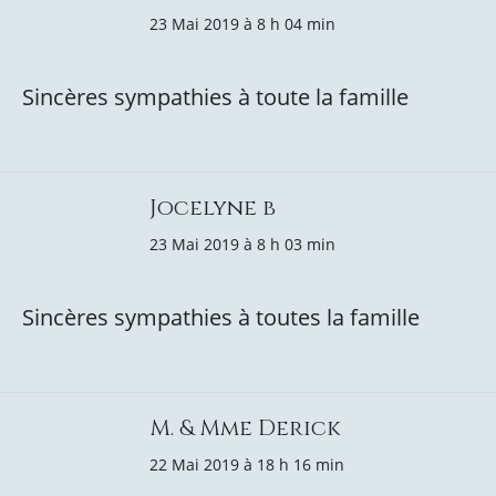
23 Mai 2019 à 8 h 04 min
Sincères sympathies à toute la famille
Jocelyne b
23 Mai 2019 à 8 h 03 min
Sincères sympathies à toutes la famille
M. & Mme Derick
22 Mai 2019 à 18 h 16 min