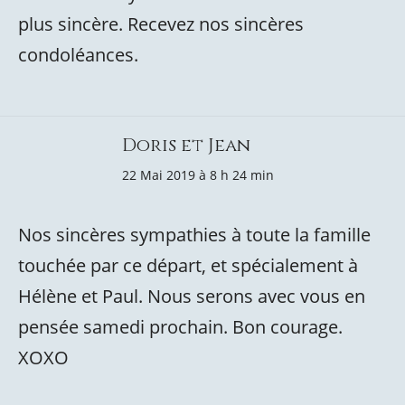
plus sincère. Recevez nos sincères
condoléances.
Doris et Jean
22 Mai 2019 à 8 h 24 min
Nos sincères sympathies à toute la famille
touchée par ce départ, et spécialement à
Hélène et Paul. Nous serons avec vous en
pensée samedi prochain. Bon courage.
XOXO