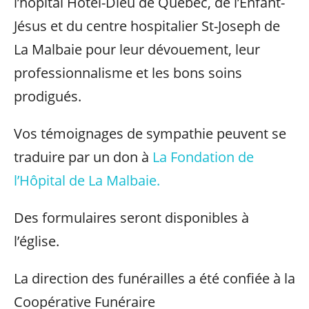
l’hôpital Hôtel-Dieu de Québec, de l’Enfant-
Jésus et du centre hospitalier St-Joseph de
La Malbaie pour leur dévouement, leur
professionnalisme et les bons soins
prodigués.
Vos témoignages de sympathie peuvent se
traduire par un don à
La Fondation de
l’Hôpital de La Malbaie.
Des formulaires seront disponibles à
l’église.
La direction des funérailles a été confiée à la
Coopérative Funéraire