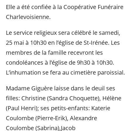
Elle a été confiée à la Coopérative Funéraire
Charlevoisienne.
Le service religieux sera célébré le samedi,
25 mai à 10h30 en l’église de St-Irénée. Les
membres de la famille recevront les
condoléances à l’église de 9h30 à 10h30.
L’inhumation se fera au cimetière paroissial.
Madame Giguère laisse dans le deuil ses
filles: Christine (Sandra Choquette), Hélène
(Paul Henri); ses petits-enfants: Katerie
Coulombe (Pierre-Erik), Alexandre
Coulombe (Sabrina),Jacob