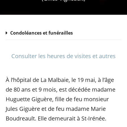
Condoléances et funérailles
Consulter les heures de visites et autres
À l’hôpital de La Malbaie, le 19 mai, à l’âge
de 80 ans et 9 mois, est décédée madame
Huguette Giguère, fille de feu monsieur
Jules Giguère et de feu madame Marie
Boudreault. Elle demeurait à St-Irénée.