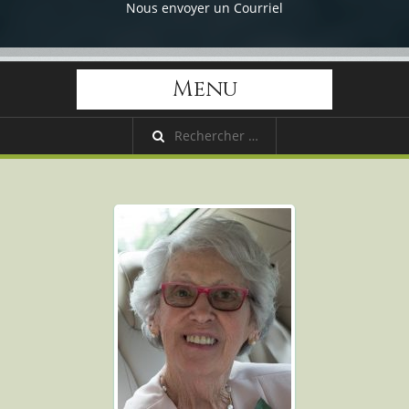
Nous envoyer un Courriel
Menu