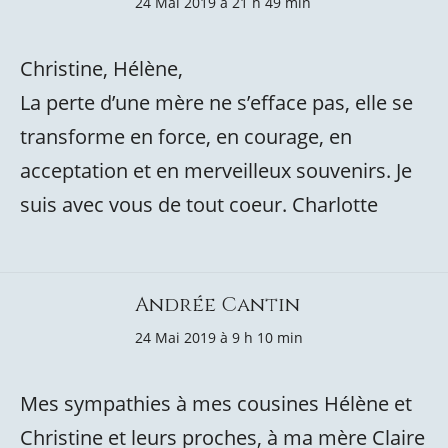
24 Mai 2019 à 21 h 49 min
Christine, Hélène,
La perte d’une mère ne s’efface pas, elle se
transforme en force, en courage, en
acceptation et en merveilleux souvenirs. Je
suis avec vous de tout coeur. Charlotte
Andrée Cantin
24 Mai 2019 à 9 h 10 min
Mes sympathies à mes cousines Hélène et
Christine et leurs proches, à ma mère Claire