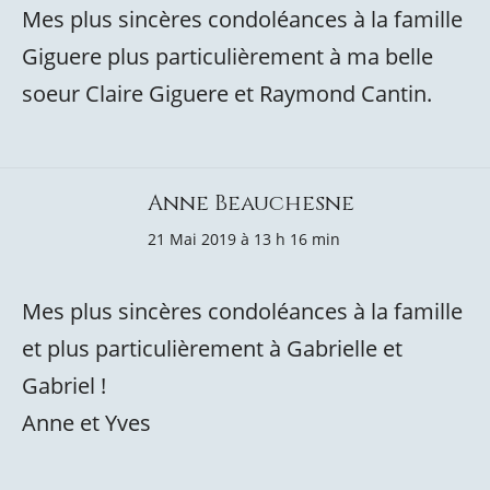
Mes plus sincères condoléances à la famille
Giguere plus particulièrement à ma belle
soeur Claire Giguere et Raymond Cantin.
Anne Beauchesne
21 Mai 2019 à 13 h 16 min
Mes plus sincères condoléances à la famille
et plus particulièrement à Gabrielle et
Gabriel !
Anne et Yves