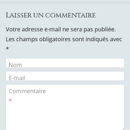
Laisser un commentaire
Votre adresse e-mail ne sera pas publiée.
Les champs obligatoires sont indiqués avec
*
Nom
E-mail
Commentaire
*