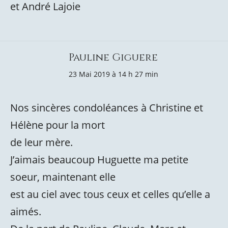
et André Lajoie
Pauline Giguere
23 Mai 2019 à 14 h 27 min
Nos sincères condoléances à Christine et
Hélène pour la mort
de leur mère.
J’aimais beaucoup Huguette ma petite
soeur, maintenant elle
est au ciel avec tous ceux et celles qu’elle a
aimés.