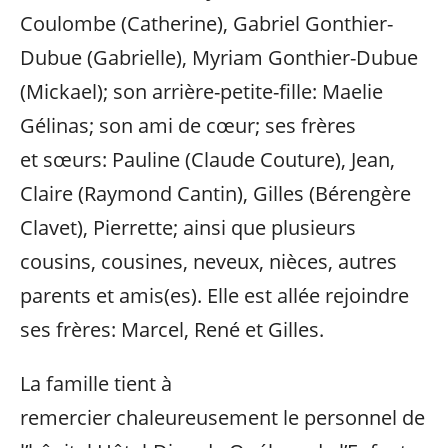
Coulombe (Catherine), Gabriel Gonthier-
Dubue (Gabrielle), Myriam Gonthier-Dubue
(Mickael); son arrière-petite-fille: Maelie
Gélinas; son ami de cœur; ses frères
et sœurs: Pauline (Claude Couture), Jean,
Claire (Raymond Cantin), Gilles (Bérengère
Clavet), Pierrette; ainsi que plusieurs
cousins, cousines, neveux, nièces, autres
parents et amis(es). Elle est allée rejoindre
ses frères: Marcel, René et Gilles.
La famille tient à
remercier chaleureusement le personnel de