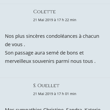
Colette
21 Mai 2019 à 17 h 22 min
Nos plus sincères condoléances à chacun
de vous .
Son passage aura semé de bons et
merveilleux souvenirs parmi nous tous .
S. Ouellet
21 Mai 2019 à 17 h 01 min
Mes sympathies Christine, Sandra, Katerie