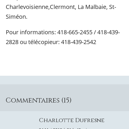
Charlevoisienne,Clermont, La Malbaie, St-
Siméon.
Pour informations: 418-665-2455 / 418-439-
2828 ou télécopieur: 418-439-2542
Commentaires (15)
Charlotte Dufresne