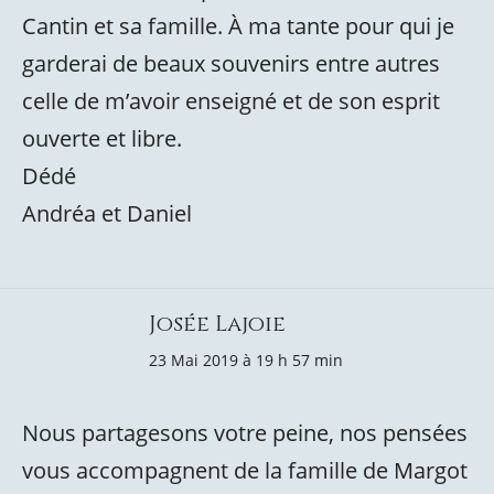
Cantin et sa famille. À ma tante pour qui je
garderai de beaux souvenirs entre autres
celle de m’avoir enseigné et de son esprit
ouverte et libre.
Dédé
Andréa et Daniel
Josée Lajoie
23 Mai 2019 à 19 h 57 min
Nous partagesons votre peine, nos pensées
vous accompagnent de la famille de Margot