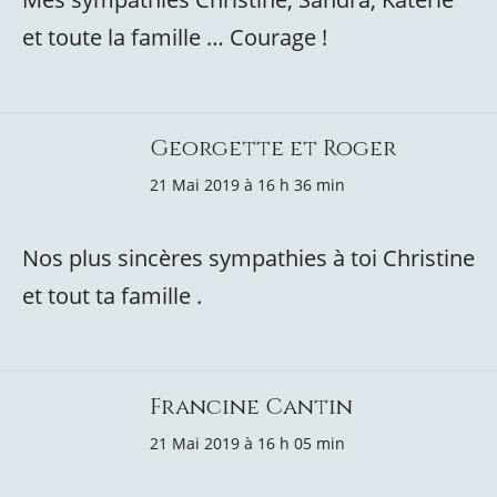
et toute la famille … Courage !
Georgette et Roger
21 Mai 2019 à 16 h 36 min
Nos plus sincères sympathies à toi Christine
et tout ta famille .
Francine Cantin
21 Mai 2019 à 16 h 05 min