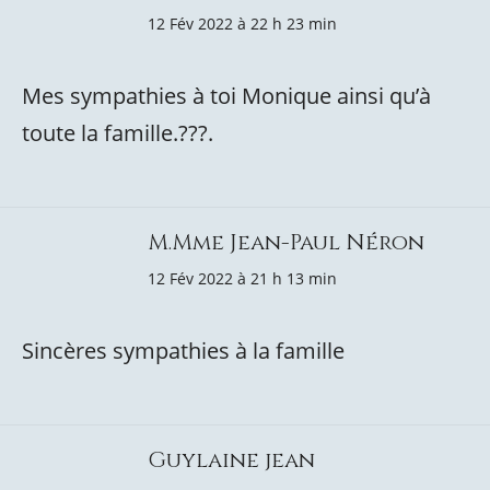
12 Fév 2022 à 22 h 23 min
Mes sympathies à toi Monique ainsi qu’à
toute la famille.???.
M.Mme Jean-Paul Néron
12 Fév 2022 à 21 h 13 min
Sincères sympathies à la famille
Guylaine jean