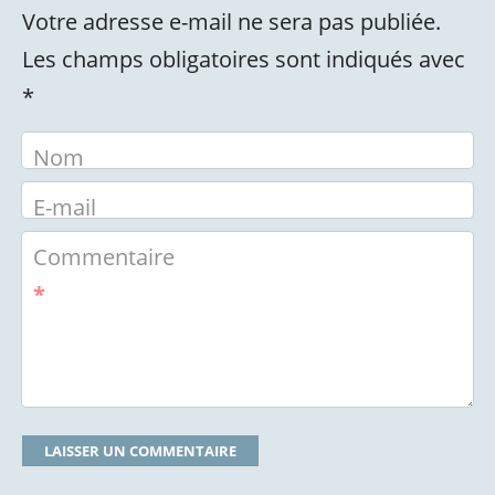
Votre adresse e-mail ne sera pas publiée.
Les champs obligatoires sont indiqués avec
*
Nom
E-mail
Commentaire
*