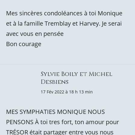
Mes sincères condoléances à toi Monique
et à la famille Tremblay et Harvey. Je serai
avec vous en pensée
Bon courage
Sylvie Boily et Michel
Desbiens
17 Fév 2022 à 18 h 13 min
MES SYMPHATIES MONIQUE NOUS
PENSONS À toi tres fort, ton amour pour
TRÉSOR était partager entre vous nous