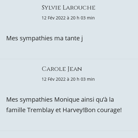
Sylvie Larouche
12 Fév 2022 à 20 h 03 min
Mes sympathies ma tante j
Carole Jean
12 Fév 2022 à 20 h 03 min
Mes sympathies Monique ainsi qu’à la
famille Tremblay et Harvey!Bon courage!