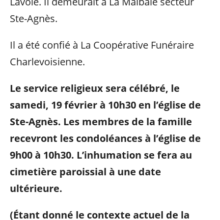
Lavoie. Il demeurait à La Malbaie secteur
Ste-Agnès.
Il a été confié à La Coopérative Funéraire
Charlevoisienne.
Le service religieux sera célébré, le
samedi, 19 février à 10h30 en l’église de
Ste-Agnès. Les membres de la famille
recevront les condoléances à l’église de
9h00 à 10h30. L’inhumation se fera au
cimetière paroissial à une date
ultérieure.
(Étant donné le contexte actuel de la