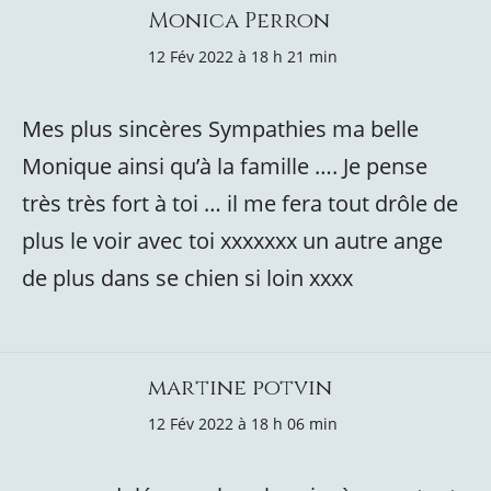
Monica Perron
12 Fév 2022 à 18 h 21 min
Mes plus sincères Sympathies ma belle
Monique ainsi qu’à la famille …. Je pense
très très fort à toi … il me fera tout drôle de
plus le voir avec toi xxxxxxx un autre ange
de plus dans se chien si loin xxxx
martine potvin
12 Fév 2022 à 18 h 06 min