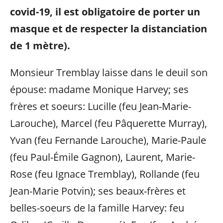
covid-19, il est obligatoire de porter un
masque et de respecter la distanciation
de 1 mètre).
Monsieur Tremblay laisse dans le deuil son
épouse: madame Monique Harvey; ses
frères et soeurs: Lucille (feu Jean-Marie-
Larouche), Marcel (feu Pâquerette Murray),
Yvan (feu Fernande Larouche), Marie-Paule
(feu Paul-Émile Gagnon), Laurent, Marie-
Rose (feu Ignace Tremblay), Rollande (feu
Jean-Marie Potvin); ses beaux-frères et
belles-soeurs de la famille Harvey: feu