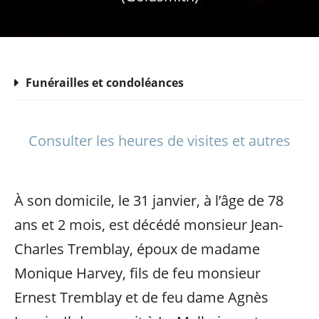
Funérailles et condoléances
Consulter les heures de visites et autres
À son domicile, le 31 janvier, à l’âge de 78
ans et 2 mois, est décédé monsieur Jean-
Charles Tremblay, époux de madame
Monique Harvey, fils de feu monsieur
Ernest Tremblay et de feu dame Agnès