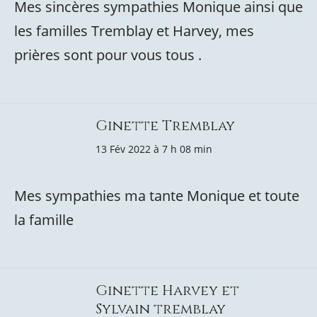
Mes sincères sympathies Monique ainsi que
les familles Tremblay et Harvey, mes
prières sont pour vous tous .
Ginette Tremblay
13 Fév 2022 à 7 h 08 min
Mes sympathies ma tante Monique et toute
la famille
Ginette Harvey et
Sylvain tremblay