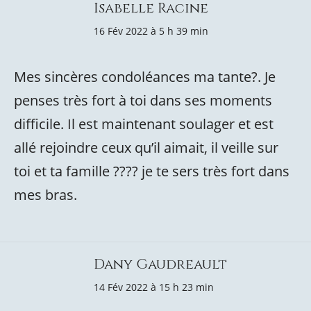
Isabelle Racine
16 Fév 2022 à 5 h 39 min
Mes sincères condoléances ma tante?. Je
penses très fort à toi dans ses moments
difficile. Il est maintenant soulager et est
allé rejoindre ceux qu’il aimait, il veille sur
toi et ta famille ???? je te sers très fort dans
mes bras.
Dany Gaudreault
14 Fév 2022 à 15 h 23 min