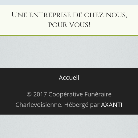
Une entreprise de chez nous,
pour Vous!
Accueil
© 2017 Coopérative Funéraire
Charlevoisienne. Hébergé par
AXANTI