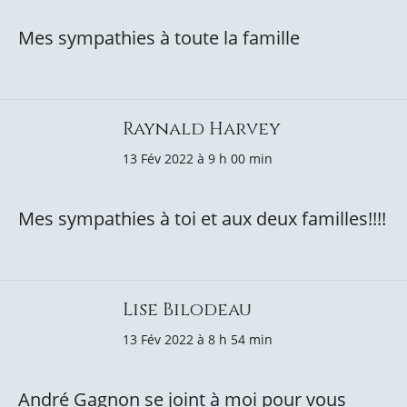
Mes sympathies à toute la famille
Raynald Harvey
13 Fév 2022 à 9 h 00 min
Mes sympathies à toi et aux deux familles!!!!
Lise Bilodeau
13 Fév 2022 à 8 h 54 min
André Gagnon se joint à moi pour vous