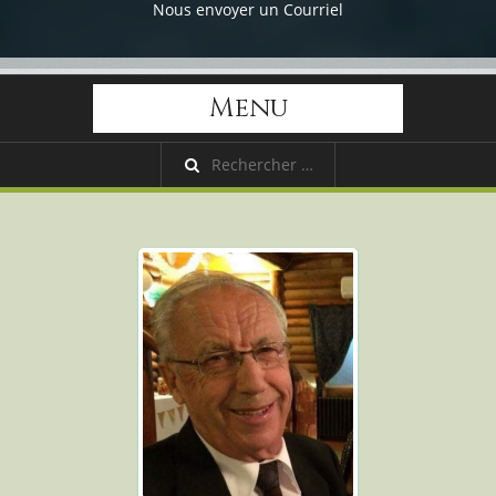
Nous envoyer un Courriel
Menu