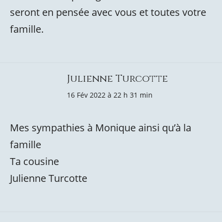
seront en pensée avec vous et toutes votre
famille.
Julienne Turcotte
16 Fév 2022 à 22 h 31 min
Mes sympathies à Monique ainsi qu’à la
famille
Ta cousine
Julienne Turcotte