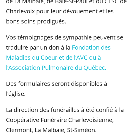
de La Malbaie, de Baie-St-Paul et du CLSC de
Charlevoix pour leur dévouement et les
bons soins prodigués.
Vos témoignages de sympathie peuvent se
traduire par un don à la
Fondation des
Maladies du Coeur et de l’AVC ou à
l’Association Pulmonaire du Québec.
Des formulaires seront disponibles à
l’église.
La direction des funérailles à été confié à la
Coopérative Funéraire Charlevoisienne,
Clermont, La Malbaie, St-Siméon.