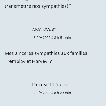
transmettre nos sympathies! ?
Anonyme
13 Fév 2022 à 8 h 51 min
Mes sincères sympathies aux familles
Tremblay et Harvey! ?
Denise Neron
13 Fév 2022 à 8 h 29 min