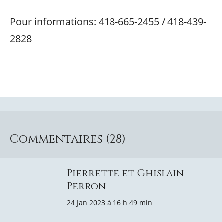
Pour informations: 418-665-2455 / 418-439-
2828
Commentaires (28)
Pierrette et Ghislain
Perron
24 Jan 2023 à 16 h 49 min