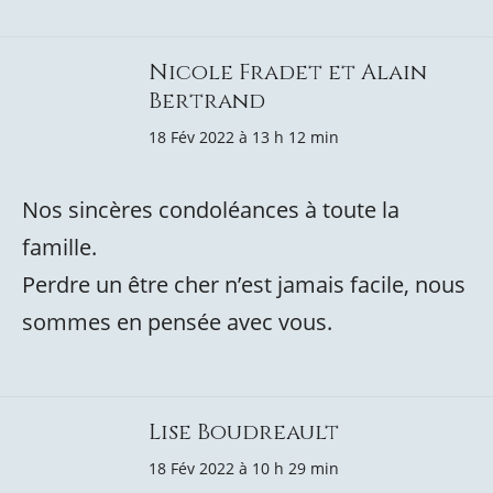
Nicole Fradet et Alain
Bertrand
18 Fév 2022 à 13 h 12 min
Nos sincères condoléances à toute la
famille.
Perdre un être cher n’est jamais facile, nous
sommes en pensée avec vous.
Lise Boudreault
18 Fév 2022 à 10 h 29 min