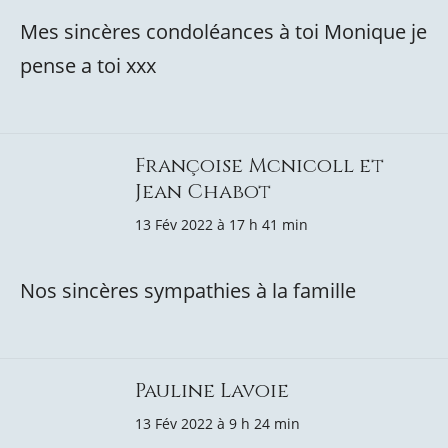
Mes sincères condoléances à toi Monique je
pense a toi xxx
Françoise Mcnicoll et
Jean Chabot
13 Fév 2022 à 17 h 41 min
Nos sincères sympathies à la famille
Pauline Lavoie
13 Fév 2022 à 9 h 24 min