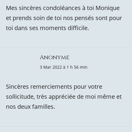
Mes sincères condoléances à toi Monique
et prends soin de toi nos pensés sont pour
toi dans ses moments difficile.
Anonyme
3 Mar 2022 à 1 h 56 min
Sincères remerciements pour votre
sollicitude, très appréciée de moi même et
nos deux familles.