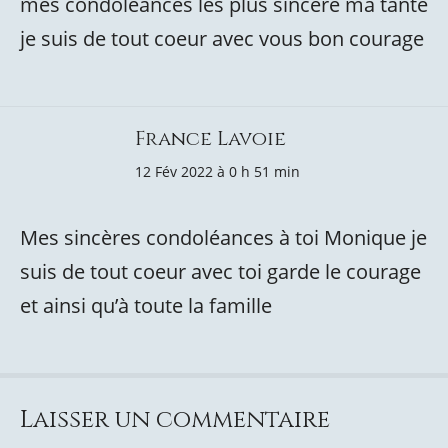
mes condoléances les plus sincère ma tante
je suis de tout coeur avec vous bon courage
France Lavoie
12 Fév 2022 à 0 h 51 min
Mes sincères condoléances à toi Monique je
suis de tout coeur avec toi garde le courage
et ainsi qu’à toute la famille
Laisser un commentaire