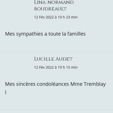
Lina .normand
boudreault
12 Fév 2022 à 19 h 23 min
Mes sympathies a toute la familles
Lucille Audet
12 Fév 2022 à 19 h 15 min
Mes sincères condoléances Mme Tremblay
l