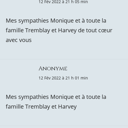
12 Fév 2022 à 21 h 05 min
Mes sympathies Monique et à toute la
famille Tremblay et Harvey de tout cœur
avec vous
Anonyme
12 Fév 2022 à 21 h 01 min
Mes sympathies Monique et à toute la
famille Tremblay et Harvey