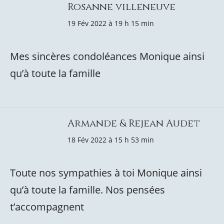
Rosanne villeneuve
19 Fév 2022 à 19 h 15 min
Mes sincères condoléances Monique ainsi
qu’à toute la famille
Armande & Rejean Audet
18 Fév 2022 à 15 h 53 min
Toute nos sympathies à toi Monique ainsi
qu’à toute la famille. Nos pensées
t’accompagnent