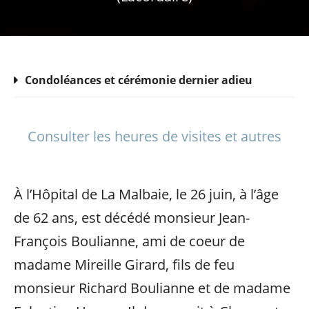
Condoléances et cérémonie dernier adieu
Consulter les heures de visites et autres
À l’Hôpital de La Malbaie, le 26 juin, à l’âge
de 62 ans, est décédé monsieur Jean-
François Boulianne, ami de coeur de
madame Mireille Girard, fils de feu
monsieur Richard Boulianne et de madame