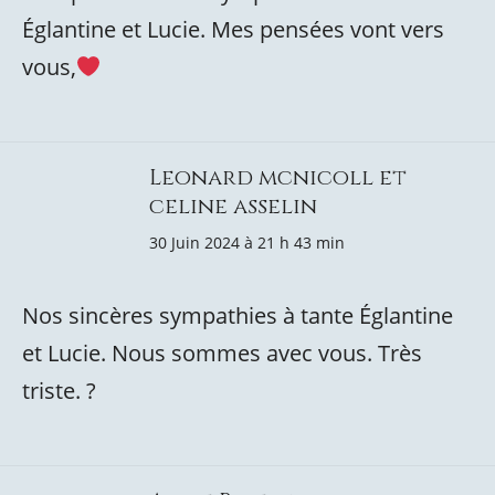
Églantine et Lucie. Mes pensées vont vers
vous,
Leonard mcnicoll et
celine asselin
30 Juin 2024 à 21 h 43 min
Nos sincères sympathies à tante Églantine
et Lucie. Nous sommes avec vous. Très
triste. ?