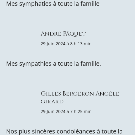
Mes symphaties à toute la famille
André Pâquet
29 Juin 2024 à 8 h 13 min
Mes sympathies a toute la famille.
Gilles Bergeron Angèle
girard
29 Juin 2024 à 7 h 25 min
Nos plus sincères condoléances à toute la