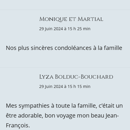
Monique et Martial
29 Juin 2024 à 15 h 25 min
Nos plus sincères condoléances à la famille
Lyza Bolduc-Bouchard
29 Juin 2024 à 15 h 15 min
Mes sympathies à toute la famille, c’était un
être adorable, bon voyage mon beau Jean-
François.