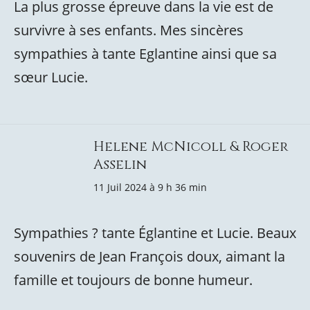
La plus grosse épreuve dans la vie est de
survivre à ses enfants. Mes sincères
sympathies à tante Eglantine ainsi que sa
sœur Lucie.
Helene McNicoll & Roger
Asselin
11 Juil 2024 à 9 h 36 min
Sympathies ? tante Églantine et Lucie. Beaux
souvenirs de Jean François doux, aimant la
famille et toujours de bonne humeur.