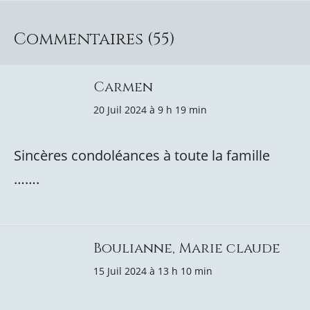
Commentaires (55)
Carmen
20 Juil 2024 à 9 h 19 min
Sincères condoléances à toute la famille
…….
Boulianne, Marie claude
15 Juil 2024 à 13 h 10 min