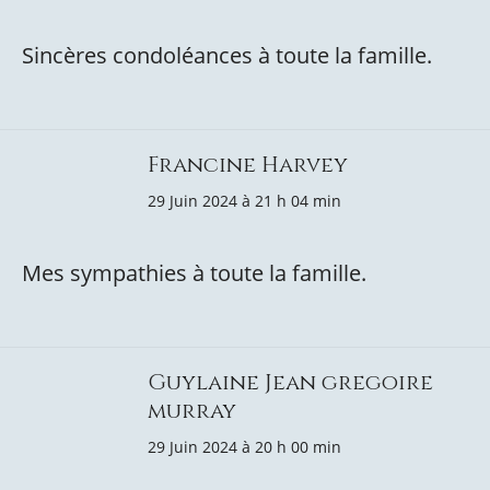
Sincères condoléances à toute la famille.
Francine Harvey
29 Juin 2024 à 21 h 04 min
Mes sympathies à toute la famille.
Guylaine Jean gregoire
murray
29 Juin 2024 à 20 h 00 min