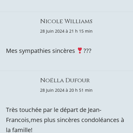
Nicole Williams
28 Juin 2024 à 21 h 15 min
Mes sympathies sincères
???
Noëlla Dufour
28 Juin 2024 à 20 h 51 min
Très touchée par le départ de Jean-
Francois,mes plus sincères condoléances à
la famille!