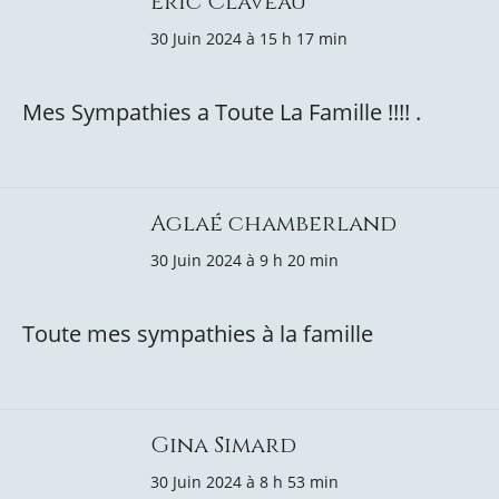
Eric Claveau
30 Juin 2024 à 15 h 17 min
Mes Sympathies a Toute La Famille !!!! .
Aglaé chamberland
30 Juin 2024 à 9 h 20 min
Toute mes sympathies à la famille
Gina Simard
30 Juin 2024 à 8 h 53 min