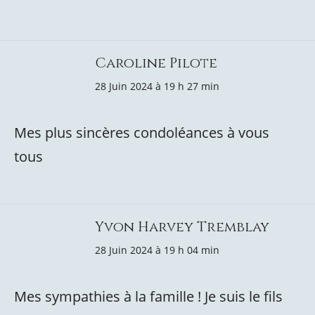
Caroline Pilote
28 Juin 2024 à 19 h 27 min
Mes plus sincères condoléances à vous
tous
Yvon Harvey Tremblay
28 Juin 2024 à 19 h 04 min
Mes sympathies à la famille ! Je suis le fils