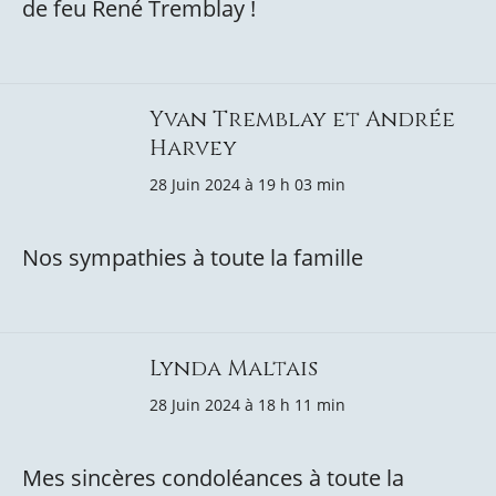
de feu René Tremblay !
Yvan Tremblay et Andrée
Harvey
28 Juin 2024 à 19 h 03 min
Nos sympathies à toute la famille
Lynda Maltais
28 Juin 2024 à 18 h 11 min
Mes sincères condoléances à toute la