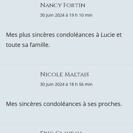
Nancy Fortin
30 Juin 2024 à 19 h 10 min
Mes plus sincères condoléances à Lucie et
toute sa famille.
Nicole Maltais
30 Juin 2024 à 18 h 56 min
Mes sincères condoléances à ses proches.