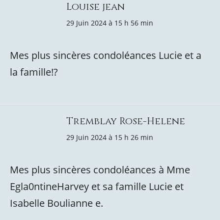
Louise jean
29 Juin 2024 à 15 h 56 min
Mes plus sincères condoléances Lucie et a
la famille!?
Tremblay Rose-Helene
29 Juin 2024 à 15 h 26 min
Mes plus sincères condoléances à Mme
Egla0ntineHarvey et sa famille Lucie et
Isabelle Boulianne e.