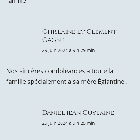
famille
Ghislaine et Clément
Gagné
29 Juin 2024 à 9 h 29 min
Nos sincères condoléances a toute la
famille spécialement a sa mère Églantine .
Daniel jean Guylaine
29 Juin 2024 à 9 h 25 min