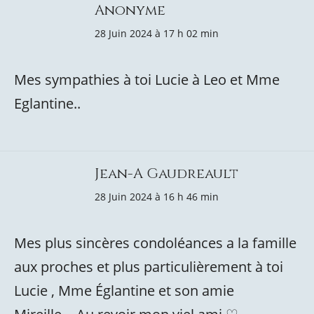
Anonyme
28 Juin 2024 à 17 h 02 min
Mes sympathies à toi Lucie à Leo et Mme
Eglantine..
Jean-A Gaudreault
28 Juin 2024 à 16 h 46 min
Mes plus sincères condoléances a la famille
aux proches et plus particulièrement à toi
Lucie , Mme Églantine et son amie