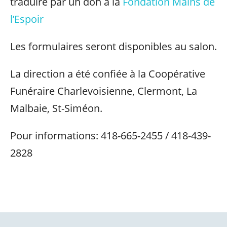
traduire par un don à la
Fondation Mains de
l’Espoir
Les formulaires seront disponibles au salon.
La direction a été confiée à la Coopérative
Funéraire Charlevoisienne, Clermont, La
Malbaie, St-Siméon.
Pour informations: 418-665-2455 / 418-439-
2828