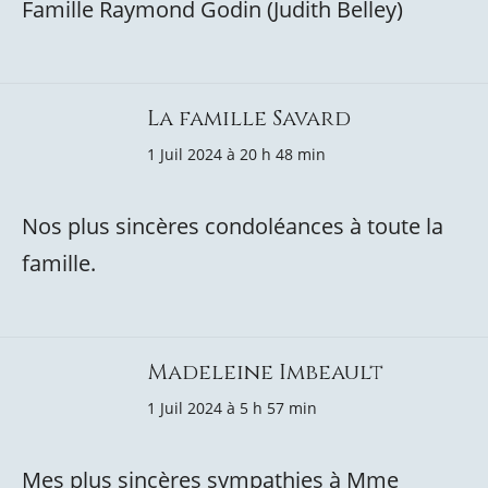
Famille Raymond Godin (Judith Belley)
La famille Savard
1 Juil 2024 à 20 h 48 min
Nos plus sincères condoléances à toute la
famille.
Madeleine Imbeault
1 Juil 2024 à 5 h 57 min
Mes plus sincères sympathies à Mme