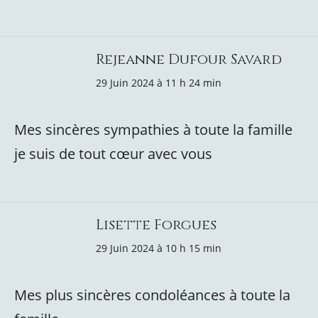
Rejeanne Dufour Savard
29 Juin 2024 à 11 h 24 min
Mes sincères sympathies à toute la famille
je suis de tout cœur avec vous
Lisette Forgues
29 Juin 2024 à 10 h 15 min
Mes plus sincères condoléances à toute la