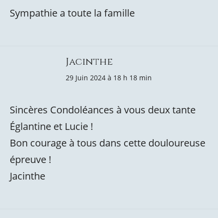
Sympathie a toute la famille
Jacinthe
29 Juin 2024 à 18 h 18 min
Sincères Condoléances à vous deux tante
Églantine et Lucie !
Bon courage à tous dans cette douloureuse
épreuve !
Jacinthe