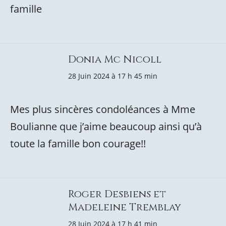
famille
Donia Mc Nicoll
28 Juin 2024 à 17 h 45 min
Mes plus sincères condoléances à Mme
Boulianne que j’aime beaucoup ainsi qu’à
toute la famille bon courage!!
Roger Desbiens et
Madeleine Tremblay
28 Juin 2024 à 17 h 41 min