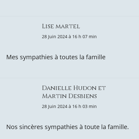
Lise martel
28 Juin 2024 à 16 h 07 min
Mes sympathies à toutes la famille
Danielle Hudon et
Martin Desbiens
28 Juin 2024 à 16 h 03 min
Nos sincères sympathies à toute la famille.