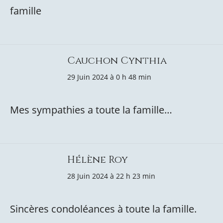
famille
Cauchon Cynthia
29 Juin 2024 à 0 h 48 min
Mes sympathies a toute la famille…
Hélène Roy
28 Juin 2024 à 22 h 23 min
Sincères condoléances à toute la famille.