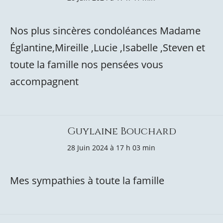
Nos plus sincères condoléances Madame
Églantine,Mireille ,Lucie ,Isabelle ,Steven et
toute la famille nos pensées vous
accompagnent
Guylaine Bouchard
28 Juin 2024 à 17 h 03 min
Mes sympathies à toute la famille