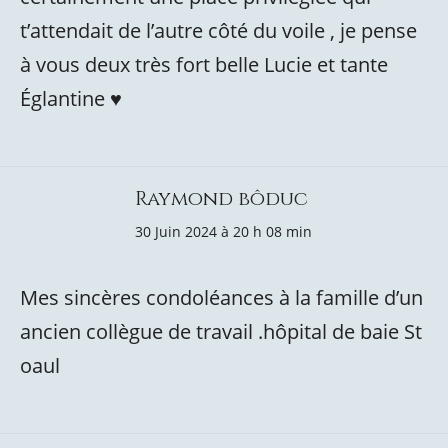
t’attendait de l’autre côté du voile , je pense
à vous deux très fort belle Lucie et tante
Églantine ♥️
Raymond bôduc
30 Juin 2024 à 20 h 08 min
Mes sincères condoléances à la famille d’un
ancien collègue de travail .hôpital de baie St
oaul