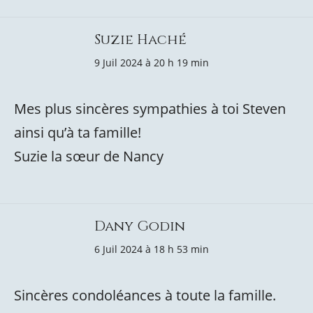
Suzie Haché
9 Juil 2024 à 20 h 19 min
Mes plus sincères sympathies à toi Steven
ainsi qu’à ta famille!
Suzie la sœur de Nancy
Dany Godin
6 Juil 2024 à 18 h 53 min
Sincères condoléances à toute la famille.