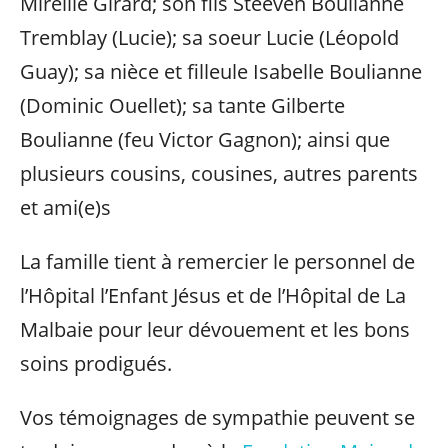
Mireille Girard; son fils Steeven Boulianne
Tremblay (Lucie); sa soeur Lucie (Léopold
Guay); sa nièce et filleule Isabelle Boulianne
(Dominic Ouellet); sa tante Gilberte
Boulianne (feu Victor Gagnon); ainsi que
plusieurs cousins, cousines, autres parents
et ami(e)s
La famille tient à remercier le personnel de
l’Hôpital l’Enfant Jésus et de l’Hôpital de La
Malbaie pour leur dévouement et les bons
soins prodigués.
Vos témoignages de sympathie peuvent se