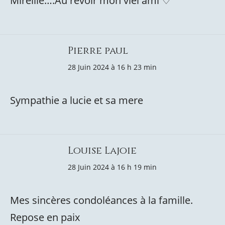
Mireille….Au revoir mon viel ami ♡
Pierre paul
28 Juin 2024 à 16 h 23 min
Sympathie a lucie et sa mere
Louise Lajoie
28 Juin 2024 à 16 h 19 min
Mes sincères condoléances à la famille.
Repose en paix