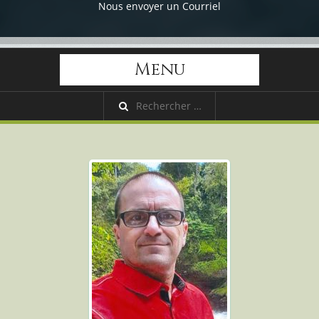
Nous envoyer un Courriel
Menu