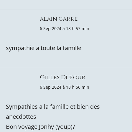
alain carre
6 Sep 2024 à 18 h 57 min
sympathie a toute la famille
Gilles Dufour
6 Sep 2024 à 18 h 56 min
Sympathies a la famille et bien des
anecdottes
Bon voyage Jonhy (youp)?