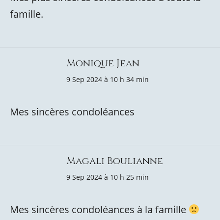
famille.
Monique Jean
9 Sep 2024 à 10 h 34 min
Mes sincères condoléances
Magali Boulianne
9 Sep 2024 à 10 h 25 min
Mes sincères condoléances à la famille