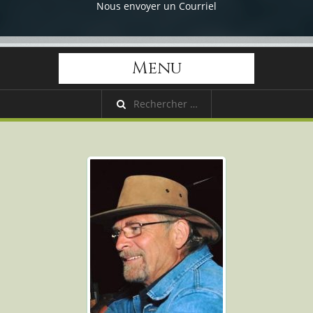
Nous envoyer un Courriel
Menu