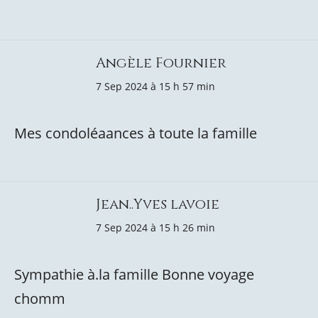
Angèle Fournier
7 Sep 2024 à 15 h 57 min
Mes condoléaances à toute la famille
Jean..Yves lavoie
7 Sep 2024 à 15 h 26 min
Sympathie à.la famille Bonne voyage
chomm