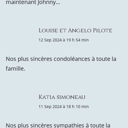
maintenant Johnny…
Louise et Angelo Pilote
12 Sep 2024 à 19 h 54 min
Nos plus sincères condoléances à toute la
famille.
Katia simoneau
11 Sep 2024 à 18 h 10 min
Nos plus sincères sympathies à toute la