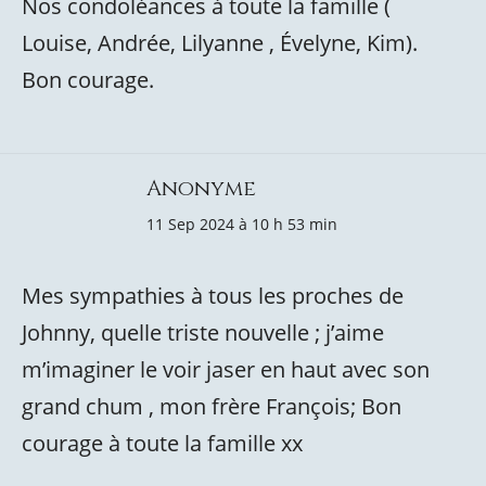
Nos condoléances à toute la famille (
Louise, Andrée, Lilyanne , Évelyne, Kim).
Bon courage.
Anonyme
11 Sep 2024 à 10 h 53 min
Mes sympathies à tous les proches de
Johnny, quelle triste nouvelle ; j’aime
m’imaginer le voir jaser en haut avec son
grand chum , mon frère François; Bon
courage à toute la famille xx