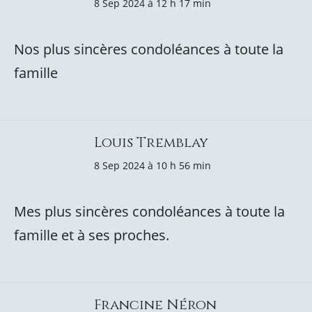
8 Sep 2024 à 12 h 17 min
Nos plus sincères condoléances à toute la
famille
Louis Tremblay
8 Sep 2024 à 10 h 56 min
Mes plus sincères condoléances à toute la
famille et à ses proches.
Francine Néron