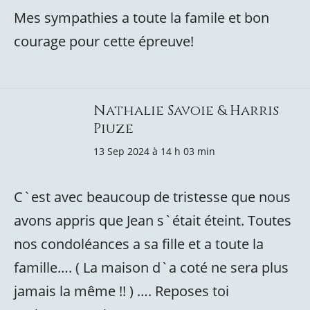
Mes sympathies a toute la famile et bon
courage pour cette épreuve!
Nathalie Savoie & Harris
Piuze
13 Sep 2024 à 14 h 03 min
C`est avec beaucoup de tristesse que nous
avons appris que Jean s`était éteint. Toutes
nos condoléances a sa fille et a toute la
famille…. ( La maison d`a coté ne sera plus
jamais la même !! ) …. Reposes toi