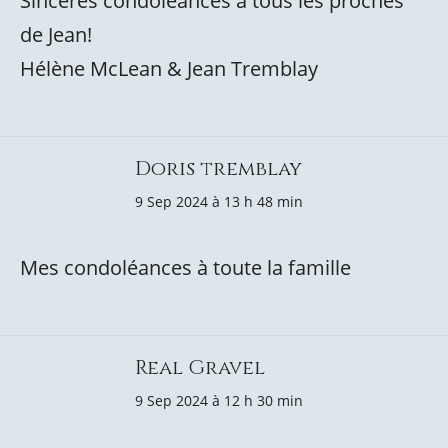
Sincères condoléances à tous les proches
de Jean!
Hélène McLean & Jean Tremblay
Doris tremblay
9 Sep 2024 à 13 h 48 min
Mes condoléances à toute la famille
Real Gravel
9 Sep 2024 à 12 h 30 min