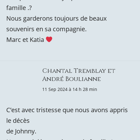
famille .?
Nous garderons toujours de beaux
souvenirs en sa compagnie.
Marc et Katia
Chantal Tremblay et
André Boulianne
11 Sep 2024 à 14 h 28 min
C’est avec tristesse que nous avons appris
le décès
de Johnny.