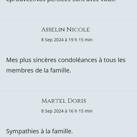
Asselin Nicole
8 Sep 2024 à 19 h 15 min
Mes plus sincères condoléances à tous les
membres de la famille.
Martel Doris
8 Sep 2024 à 16 h 15 min
Sympathies à la famille.