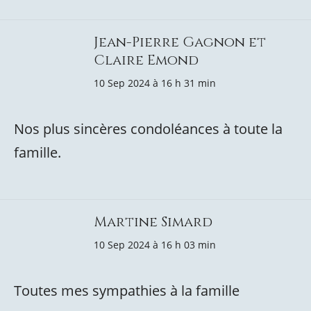
Jean-Pierre Gagnon et
Claire Emond
10 Sep 2024 à 16 h 31 min
Nos plus sincères condoléances à toute la
famille.
Martine Simard
10 Sep 2024 à 16 h 03 min
Toutes mes sympathies à la famille