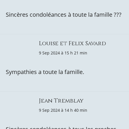
Sincères condoléances à toute la famille ???
Louise et Felix Savard
9 Sep 2024 à 15 h 21 min
Sympathies a toute la famille.
Jean Tremblay
9 Sep 2024 à 14 h 40 min