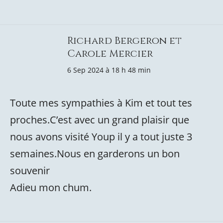
Richard Bergeron et
Carole Mercier
6 Sep 2024 à 18 h 48 min
Toute mes sympathies à Kim et tout tes
proches.C’est avec un grand plaisir que
nous avons visité Youp il y a tout juste 3
semaines.Nous en garderons un bon
souvenir
Adieu mon chum.