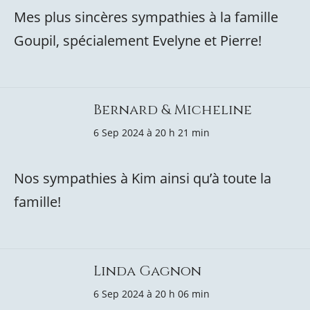
Mes plus sincères sympathies à la famille
Goupil, spécialement Evelyne et Pierre!
Bernard & Micheline
6 Sep 2024 à 20 h 21 min
Nos sympathies à Kim ainsi qu’à toute la
famille!
Linda Gagnon
6 Sep 2024 à 20 h 06 min