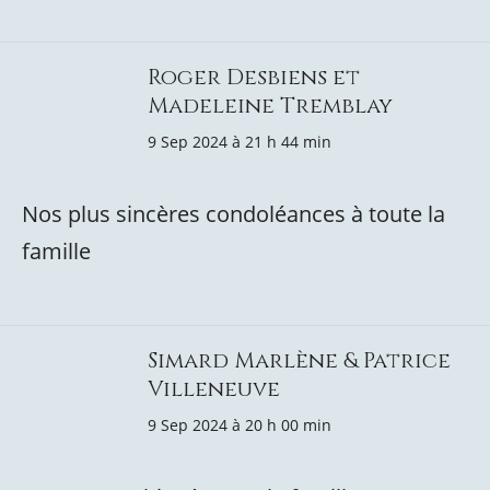
Roger Desbiens et
Madeleine Tremblay
9 Sep 2024 à 21 h 44 min
Nos plus sincères condoléances à toute la
famille
Simard Marlène & Patrice
Villeneuve
9 Sep 2024 à 20 h 00 min