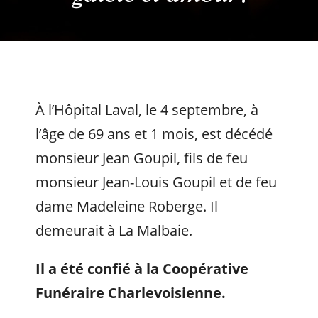
À l’Hôpital Laval, le 4 septembre, à
l’âge de 69 ans et 1 mois, est décédé
monsieur Jean Goupil, fils de feu
monsieur Jean-Louis Goupil et de feu
dame Madeleine Roberge. Il
demeurait à La Malbaie.
Il a été confié à la Coopérative
Funéraire Charlevoisienne.