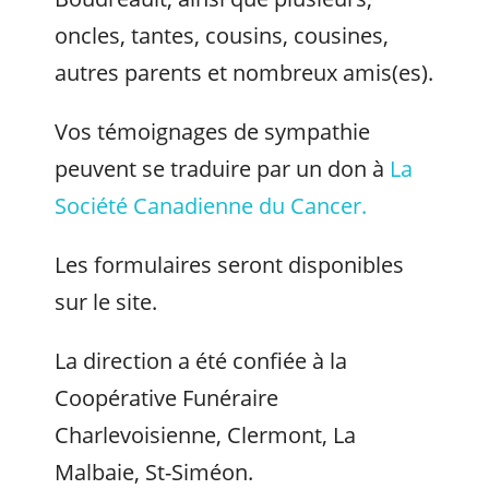
oncles, tantes, cousins, cousines,
autres parents et nombreux amis(es).
Vos témoignages de sympathie
peuvent se traduire par un don à
La
Société Canadienne du Cancer.
Les formulaires seront disponibles
sur le site.
La direction a été confiée à la
Coopérative Funéraire
Charlevoisienne, Clermont, La
Malbaie, St-Siméon.