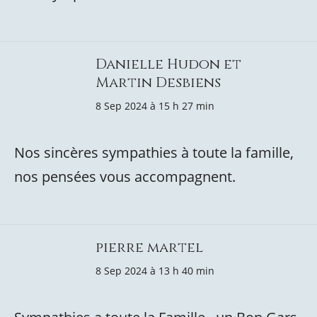
Danielle Hudon et
Martin Desbiens
8 Sep 2024 à 15 h 27 min
Nos sincères sympathies à toute la famille,
nos pensées vous accompagnent.
pierre martel
8 Sep 2024 à 13 h 40 min