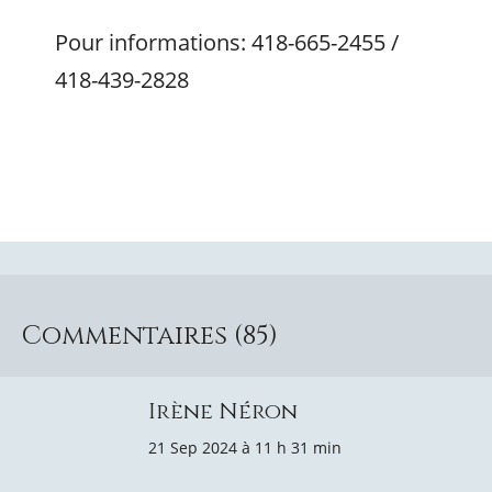
Pour informations: 418-665-2455 /
418-439-2828
Commentaires (85)
Irène Néron
21 Sep 2024 à 11 h 31 min