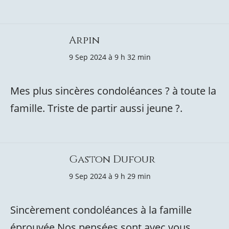
Arpin
9 Sep 2024 à 9 h 32 min
Mes plus sincères condoléances ? à toute la
famille. Triste de partir aussi jeune ?.
Gaston Dufour
9 Sep 2024 à 9 h 29 min
Sincèrement condoléances à la famille
éprouvée.Nos pensées sont avec vous.