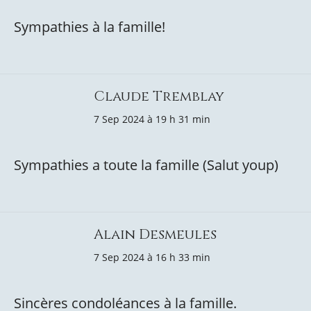
Sympathies à la famille!
Claude Tremblay
7 Sep 2024 à 19 h 31 min
Sympathies a toute la famille (Salut youp)
Alain Desmeules
7 Sep 2024 à 16 h 33 min
Sincères condoléances à la famille.