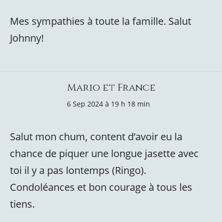
Mes sympathies à toute la famille. Salut
Johnny!
Mario et France
6 Sep 2024 à 19 h 18 min
Salut mon chum, content d’avoir eu la
chance de piquer une longue jasette avec
toi il y a pas lontemps (Ringo).
Condoléances et bon courage à tous les
tiens.