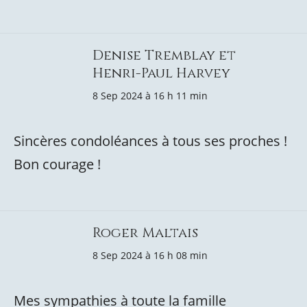
Denise Tremblay et
Henri-Paul Harvey
8 Sep 2024 à 16 h 11 min
Sincères condoléances à tous ses proches !
Bon courage !
Roger Maltais
8 Sep 2024 à 16 h 08 min
Mes sympathies à toute la famille