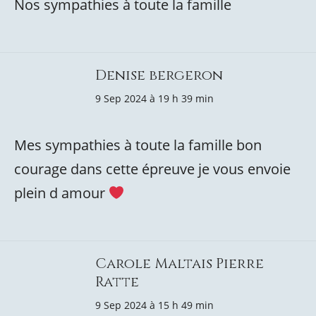
Nos sympathies à toute la famille
Denise bergeron
9 Sep 2024 à 19 h 39 min
Mes sympathies à toute la famille bon
courage dans cette épreuve je vous envoie
plein d amour
Carole Maltais Pierre
Ratte
9 Sep 2024 à 15 h 49 min