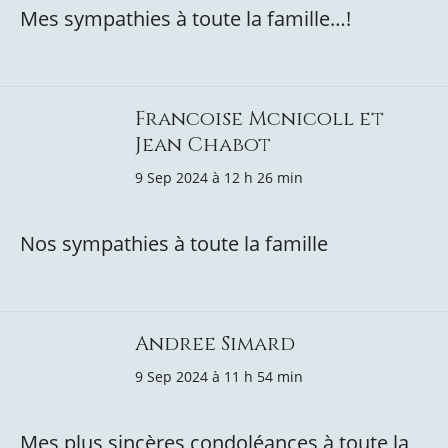
Mes sympathies à toute la famille…!
Francoise Mcnicoll et
Jean Chabot
9 Sep 2024 à 12 h 26 min
Nos sympathies à toute la famille
Andree Simard
9 Sep 2024 à 11 h 54 min
Mes plus sincères condoléances à toute la