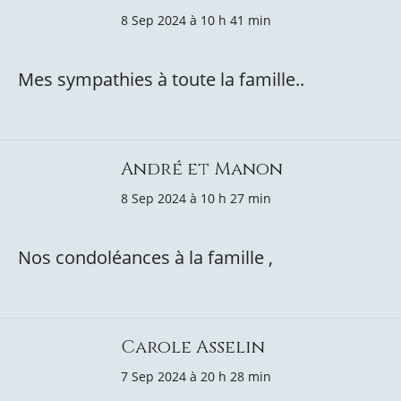
8 Sep 2024 à 10 h 41 min
Mes sympathies à toute la famille..
André et Manon
8 Sep 2024 à 10 h 27 min
Nos condoléances à la famille ,
Carole Asselin
7 Sep 2024 à 20 h 28 min