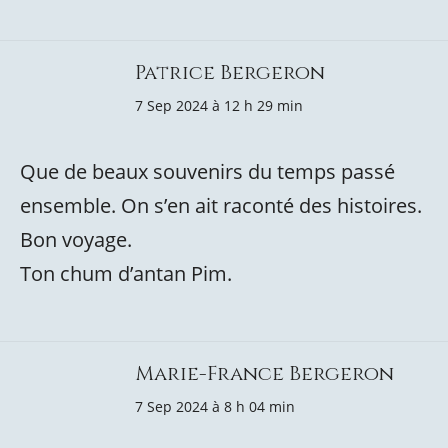
Patrice Bergeron
7 Sep 2024 à 12 h 29 min
Que de beaux souvenirs du temps passé
ensemble. On s’en ait raconté des histoires.
Bon voyage.
Ton chum d’antan Pim.
Marie-France Bergeron
7 Sep 2024 à 8 h 04 min