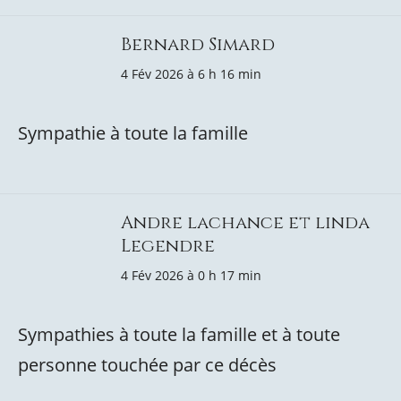
Bernard Simard
4 Fév 2026 à 6 h 16 min
Sympathie à toute la famille
Andre lachance et linda
Legendre
4 Fév 2026 à 0 h 17 min
Sympathies à toute la famille et à toute
personne touchée par ce décès