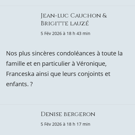
Jean-luc Cauchon &
Brigitte lauzé
5 Fév 2026 à 18 h 43 min
Nos plus sincères condoléances à toute la
famille et en particulier à Véronique,
Franceska ainsi que leurs conjoints et
enfants. ?
Denise bergeron
5 Fév 2026 à 18 h 17 min