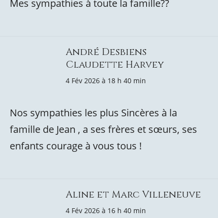
Mes sympathies à toute la famille??
André Desbiens
Claudette Harvey
4 Fév 2026 à 18 h 40 min
Nos sympathies les plus Sincères à la
famille de Jean , a ses frères et sœurs, ses
enfants courage à vous tous !
Aline et Marc Villeneuve
4 Fév 2026 à 16 h 40 min