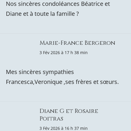
Nos sincères condoléances Béatrice et
Diane et à toute la famille ?
Marie-France Bergeron
3 Fév 2026 à 17 h 38 min
Mes sincères sympathies
Francesca,Veronique ,ses frères et sœurs.
Diane G et Rosaire
Poitras
3 Fév 2026 à 16 h 37 min