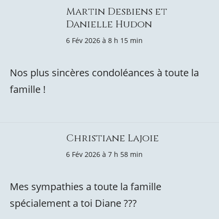
Martin Desbiens et
Danielle Hudon
6 Fév 2026 à 8 h 15 min
Nos plus sincères condoléances à toute la
famille !
Christiane Lajoie
6 Fév 2026 à 7 h 58 min
Mes sympathies a toute la famille
spécialement a toi Diane ???