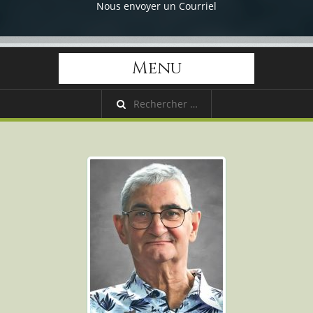
Nous envoyer un Courriel
Menu