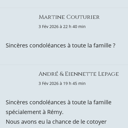
Martine Couturier
3 Fév 2026 à 22 h 40 min
Sincères condoléances à toute la famille ?
André & Eiennette Lepage
3 Fév 2026 à 19 h 45 min
Sincères condoléances à toute la famille
spécialement à Rémy.
Nous avons eu la chance de le cotoyer