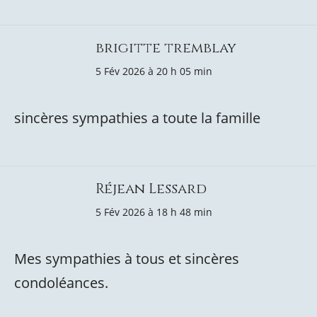
brigitte tremblay
5 Fév 2026 à 20 h 05 min
sincères sympathies a toute la famille
Réjean Lessard
5 Fév 2026 à 18 h 48 min
Mes sympathies à tous et sincères
condoléances.