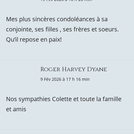
Mes plus sincères condoléances à sa
conjointe, ses filles , ses frères et soeurs.
Qu’il repose en paix!
Roger Harvey Dyane
9 Fév 2026 à 17 h 16 min
Nos sympathies Colette et toute la famille
et amis