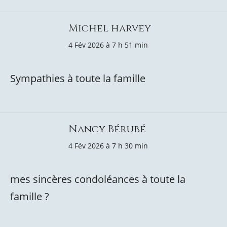
Michel harvey
4 Fév 2026 à 7 h 51 min
Sympathies à toute la famille
Nancy Bérubé
4 Fév 2026 à 7 h 30 min
mes sincères condoléances à toute la
famille ?