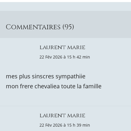
Commentaires (95)
laurent marie
22 Fév 2026 à 15 h 42 min
mes plus sinscres sympathiie
mon frere chevaliea toute la famille
laurent marie
22 Fév 2026 à 15 h 39 min