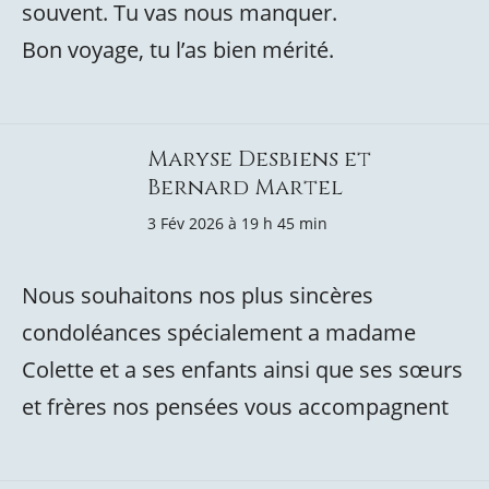
souvent. Tu vas nous manquer.
Bon voyage, tu l’as bien mérité.
Maryse Desbiens et
Bernard Martel
3 Fév 2026 à 19 h 45 min
Nous souhaitons nos plus sincères
condoléances spécialement a madame
Colette et a ses enfants ainsi que ses sœurs
et frères nos pensées vous accompagnent