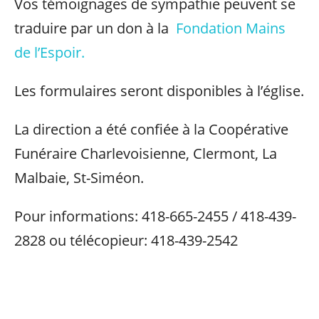
Vos témoignages de sympathie peuvent se
traduire par un don à la
Fondation Mains
de l’Espoir.
Les formulaires seront disponibles à l’église.
La direction a été confiée à la Coopérative
Funéraire Charlevoisienne, Clermont, La
Malbaie, St-Siméon.
Pour informations: 418-665-2455 / 418-439-
2828 ou télécopieur: 418-439-2542