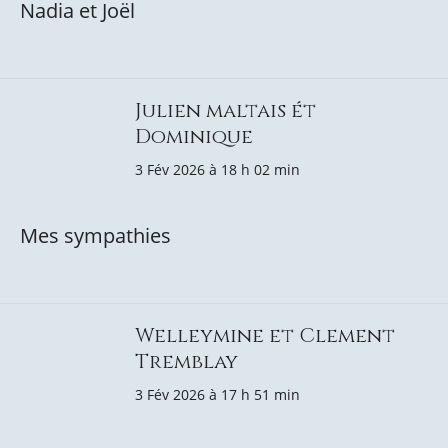
Nadia et Joël
Julien maltais ét
Dominique
3 Fév 2026 à 18 h 02 min
Mes sympathies
Welleymine et Clement
Tremblay
3 Fév 2026 à 17 h 51 min