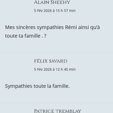
Alain Sheehy
5 Fév 2026 à 15 h 57 min
Mes sincères sympathies Rémi ainsi qu’à
toute ta famille . ?
félix savard
5 Fév 2026 à 12 h 45 min
Sympathies toute la famille.
Patrice tremblay