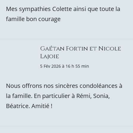
Mes sympathies Colette ainsi que toute la
famille bon courage
Gaétan Fortin et Nicole
Lajoie
5 Fév 2026 à 16 h 55 min
Nous offrons nos sincères condoléances à
la famille. En particulier à Rémi, Sonia,
Béatrice. Amitié !