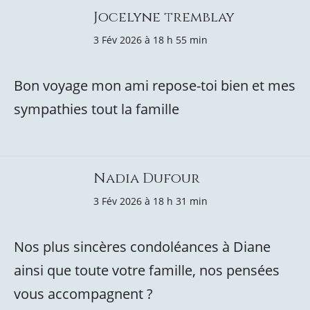
Jocelyne tremblay
3 Fév 2026 à 18 h 55 min
Bon voyage mon ami repose-toi bien et mes
sympathies tout la famille
Nadia Dufour
3 Fév 2026 à 18 h 31 min
Nos plus sincères condoléances à Diane
ainsi que toute votre famille, nos pensées
vous accompagnent ?