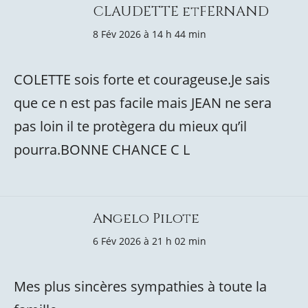
CLAUDETTE etFERNAND
8 Fév 2026 à 14 h 44 min
COLETTE sois forte et courageuse.Je sais
que ce n est pas facile mais JEAN ne sera
pas loin il te protègera du mieux qu’il
pourra.BONNE CHANCE C L
Angelo Pilote
6 Fév 2026 à 21 h 02 min
Mes plus sincères sympathies à toute la