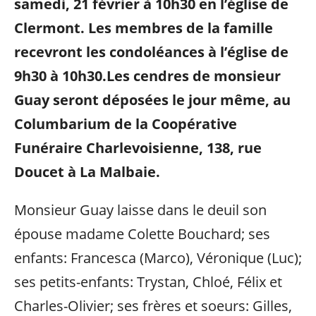
samedi, 21 février à 10h30 en l’église de
Clermont. Les membres de la famille
recevront les condoléances à l’église de
9h30 à 10h30.Les cendres de monsieur
Guay seront déposées le jour même, au
Columbarium de la Coopérative
Funéraire Charlevoisienne, 138, rue
Doucet à La Malbaie.
Monsieur Guay laisse dans le deuil son
épouse madame Colette Bouchard; ses
enfants: Francesca (Marco), Véronique (Luc);
ses petits-enfants: Trystan, Chloé, Félix et
Charles-Olivier; ses frères et soeurs: Gilles,