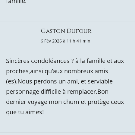
famille.
Gaston Dufour
6 Fév 2026 à 11 h 41 min
Sincères condoléances ? à la famille et aux
proches,ainsi qu’aux nombreux amis
(es).Nous perdons un ami, et serviable
personnage difficile à remplacer.Bon
dernier voyage mon chum et protège ceux
que tu aimes!