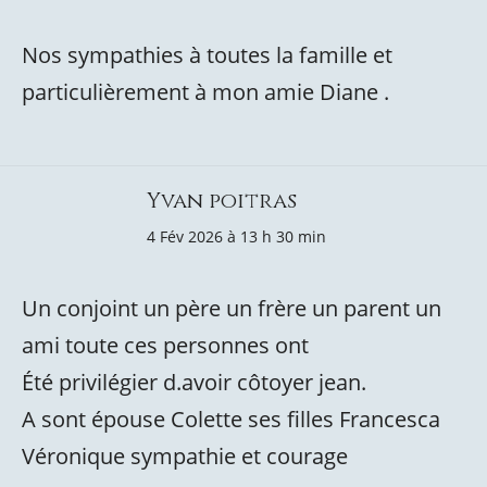
Nos sympathies à toutes la famille et
particulièrement à mon amie Diane .
Yvan poitras
4 Fév 2026 à 13 h 30 min
Un conjoint un père un frère un parent un
ami toute ces personnes ont
Été privilégier d.avoir côtoyer jean.
A sont épouse Colette ses filles Francesca
Véronique sympathie et courage