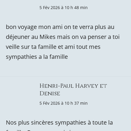
5 Fév 2026 à 10 h 48 min
bon voyage mon ami on te verra plus au
déjeuner au Mikes mais on va penser a toi
veille sur ta famille et ami tout mes
sympathies a la famille
Henri-Paul Harvey et
Denise
5 Fév 2026 à 10 h 37 min
Nos plus sincères sympathies à toute la