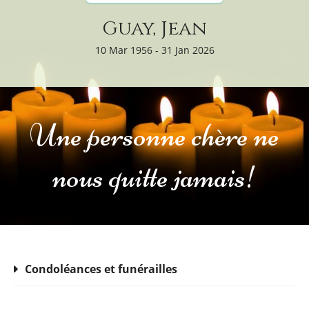
Guay, Jean
10 Mar 1956 - 31 Jan 2026
Une personne chère ne
nous quitte jamais!
Condoléances et funérailles