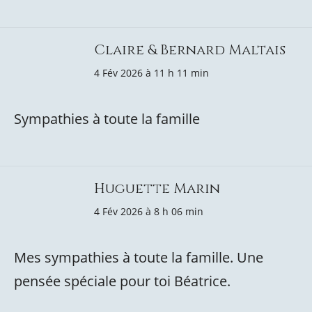
Claire & Bernard Maltais
4 Fév 2026 à 11 h 11 min
Sympathies à toute la famille
Huguette Marin
4 Fév 2026 à 8 h 06 min
Mes sympathies à toute la famille. Une
pensée spéciale pour toi Béatrice.