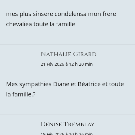
mes plus sinsere condelensa mon frere
chevaliea toute la famille
Nathalie Girard
21 Fév 2026 à 12 h 20 min
Mes sympathies Diane et Béatrice et toute
la famille.?
Denise Tremblay
19 Fév 2026 à 10 h 26 min