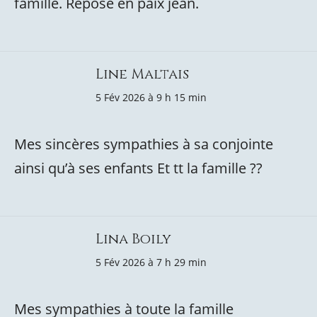
famille. Repose en paix jean.
Line Maltais
5 Fév 2026 à 9 h 15 min
Mes sincères sympathies à sa conjointe
ainsi qu’à ses enfants Et tt la famille ??
Lina Boily
5 Fév 2026 à 7 h 29 min
Mes sympathies à toute la famille