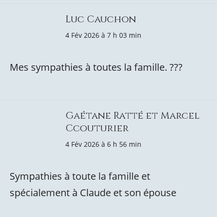
Luc Cauchon
4 Fév 2026 à 7 h 03 min
Mes sympathies à toutes la famille. ???
Gaétane Ratté et Marcel
Ccouturier
4 Fév 2026 à 6 h 56 min
Sympathies à toute la famille et
spécialement à Claude et son épouse