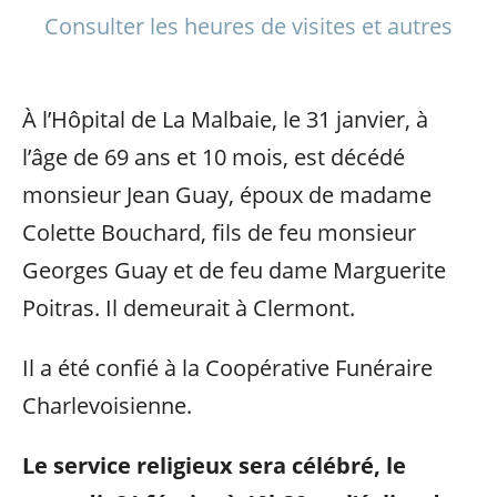
Consulter les heures de visites et autres
À l’Hôpital de La Malbaie, le 31 janvier, à
l’âge de 69 ans et 10 mois, est décédé
monsieur Jean Guay, époux de madame
Colette Bouchard, fils de feu monsieur
Georges Guay et de feu dame Marguerite
Poitras. Il demeurait à Clermont.
Il a été confié à la Coopérative Funéraire
Charlevoisienne.
Le service religieux sera célébré, le