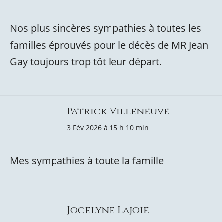
Nos plus sincères sympathies à toutes les
familles éprouvés pour le décès de MR Jean
Gay toujours trop tôt leur départ.
Patrick Villeneuve
3 Fév 2026 à 15 h 10 min
Mes sympathies à toute la famille
Jocelyne Lajoie