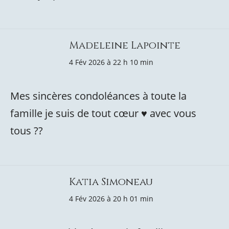
Madeleine Lapointe
4 Fév 2026 à 22 h 10 min
Mes sincères condoléances à toute la
famille je suis de tout cœur ♥️ avec vous
tous ??
Katia Simoneau
4 Fév 2026 à 20 h 01 min