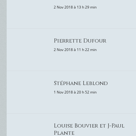
2 Nov 2018 à 13 h 29 min
Pierrette Dufour
2 Nov 2018 à 11 h 22 min
Stéphane Leblond
1 Nov 2018 à 20 h 52 min
Louise Bouvier et J-Paul
Plante