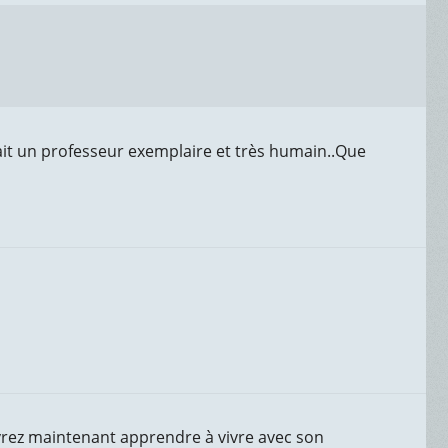
it un professeur exemplaire et très humain..Que
vrez maintenant apprendre à vivre avec son