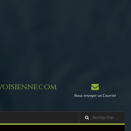
oisienne.com
Nous envoyer un Courriel