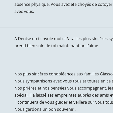
absence physique. Vous avez été choyés de côtoyer
avec vous.
A Denise on t’envoie moi et Vital les plus sincères sym
prend bien soin de toi maintenant on t’aime
Nos plus sincères condoléances aux familles Giasso
Nous sympathisons avec vous tous et toutes en ce te
Nos prières et nos pensées vous accompagnent. Jea
spécial, il a laissé ses empreintes auprès des amis e
Il continuera de vous guider et veillera sur vous tou
Nous gardons un bon souvenir .