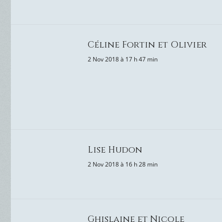
Céline Fortin et Olivier
2 Nov 2018 à 17 h 47 min
Lise Hudon
2 Nov 2018 à 16 h 28 min
Ghislaine et Nicole