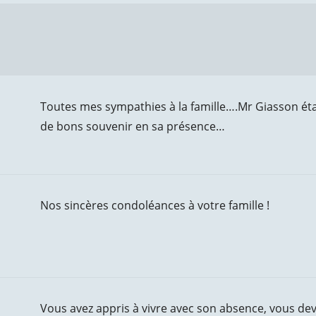
Toutes mes sympathies à la famille….Mr Giasson éta
de bons souvenir en sa présence…
Nos sincères condoléances à votre famille !
Vous avez appris à vivre avec son absence, vous de