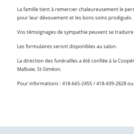
La famille tient à remercier chaleureusement le pe
pour leur dévouement et les bons soins prodigués.
Vos témoignages de sympathie peuvent se traduire
Les formulaires seront disponibles au salon.
La direction des funérailles a été confiée à la Coop
Malbaie, St-Siméon.
Pour informations : 418-665-2455 / 418-439-2828 ou