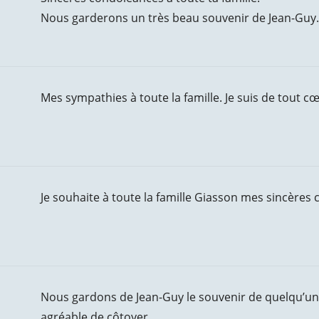
Nous garderons un très beau souvenir de Jean-Guy.
Mes sympathies à toute la famille. Je suis de tout c
Je souhaite à toute la famille Giasson mes sincères
Nous gardons de Jean-Guy le souvenir de quelqu’un d
agréable de côtoyer.