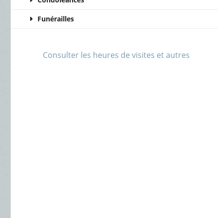
Funérailles
Consulter les heures de visites et autres