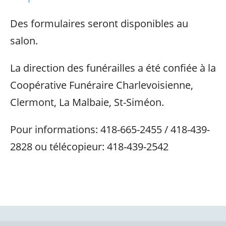
Des formulaires seront disponibles au
salon.
La direction des funérailles a été confiée à la
Coopérative Funéraire Charlevoisienne,
Clermont, La Malbaie, St-Siméon.
Pour informations: 418-665-2455 / 418-439-
2828 ou télécopieur: 418-439-2542