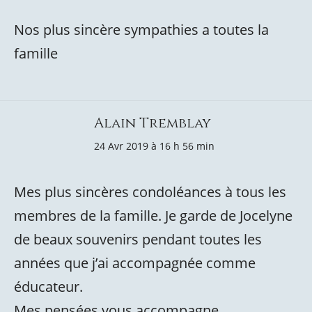
Nos plus sincère sympathies a toutes la
famille
Alain Tremblay
24 Avr 2019 à 16 h 56 min
Mes plus sincères condoléances à tous les
membres de la famille. Je garde de Jocelyne
de beaux souvenirs pendant toutes les
années que j’ai accompagnée comme
éducateur.
Mes pensées vous accompagne