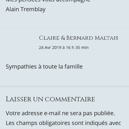
Alain Tremblay
Claire & Bernard Maltais
24 Avr 2019 à 16 h 35 min
Sympathies à toute la famille
Laisser un commentaire
Votre adresse e-mail ne sera pas publiée.
Les champs obligatoires sont indiqués avec