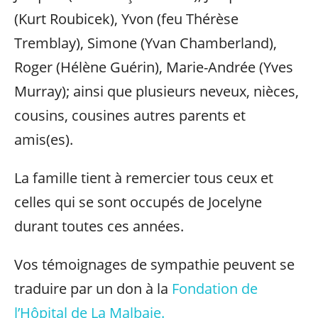
(Kurt Roubicek), Yvon (feu Thérèse
Tremblay), Simone (Yvan Chamberland),
Roger (Hélène Guérin), Marie-Andrée (Yves
Murray); ainsi que plusieurs neveux, nièces,
cousins, cousines autres parents et
amis(es).
La famille tient à remercier tous ceux et
celles qui se sont occupés de Jocelyne
durant toutes ces années.
Vos témoignages de sympathie peuvent se
traduire par un don à la
Fondation de
l’Hôpital de La Malbaie.