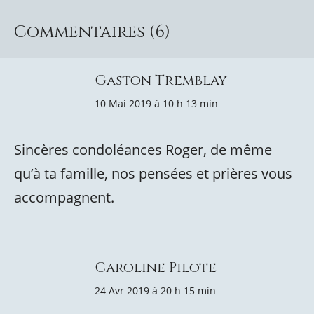
Commentaires (6)
Gaston Tremblay
10 Mai 2019 à 10 h 13 min
Sincères condoléances Roger, de même
qu’à ta famille, nos pensées et prières vous
accompagnent.
Caroline Pilote
24 Avr 2019 à 20 h 15 min