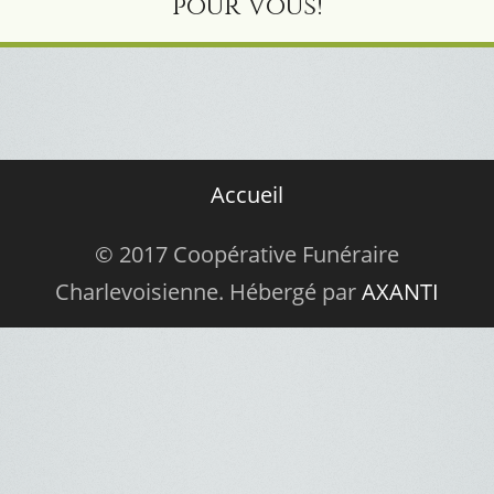
pour Vous!
Accueil
© 2017 Coopérative Funéraire
Charlevoisienne. Hébergé par
AXANTI