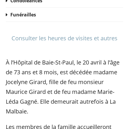
Condoléances
Funérailles
Consulter les heures de visites et autres
À l’Hôpital de Baie-St-Paul, le 20 avril à l’âge
de 73 ans et 8 mois, est décédée madame
Jocelyne Girard, fille de feu monsieur
Maurice Girard et de feu madame Marie-
Léda Gagné. Elle demeurait autrefois à La
Malbaie.
Les membres de la famille accueilleront