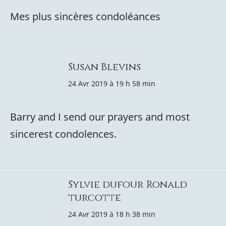
Mes plus sincères condoléances
Susan Blevins
24 Avr 2019 à 19 h 58 min
Barry and I send our prayers and most
sincerest condolences.
Sylvie dufour Ronald
turcotte
24 Avr 2019 à 18 h 38 min