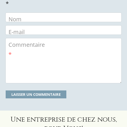
*
Nom
E-mail
Commentaire
*
Une entreprise de chez nous,