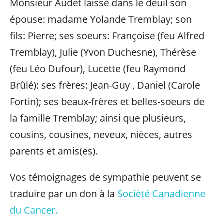
Monsieur Audet laisse dans le deuil son
épouse: madame Yolande Tremblay; son
fils: Pierre; ses soeurs: Françoise (feu Alfred
Tremblay), Julie (Yvon Duchesne), Thérèse
(feu Léo Dufour), Lucette (feu Raymond
Brûlé): ses frères: Jean-Guy , Daniel (Carole
Fortin); ses beaux-frères et belles-soeurs de
la famille Tremblay; ainsi que plusieurs,
cousins, cousines, neveux, nièces, autres
parents et amis(es).
Vos témoignages de sympathie peuvent se
traduire par un don à la
Société Canadienne
du Cancer.