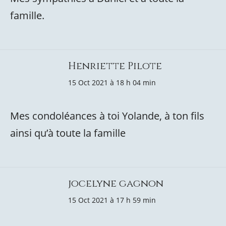
famille.
Henriette Pilote
15 Oct 2021 à 18 h 04 min
Mes condoléances à toi Yolande, à ton fils
ainsi qu’à toute la famille
jocelyne gagnon
15 Oct 2021 à 17 h 59 min