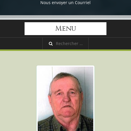
Nous envoyer un Courriel
Menu