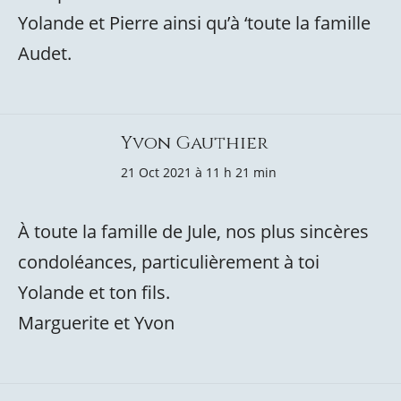
Yolande et Pierre ainsi qu’à ‘toute la famille
Audet.
Yvon Gauthier
21 Oct 2021 à 11 h 21 min
À toute la famille de Jule, nos plus sincères
condoléances, particulièrement à toi
Yolande et ton fils.
Marguerite et Yvon