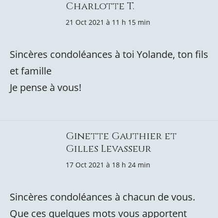
Charlotte T.
21 Oct 2021 à 11 h 15 min
Sincères condoléances à toi Yolande, ton fils
et famille
Je pense à vous!
Ginette Gauthier et
Gilles Levasseur
17 Oct 2021 à 18 h 24 min
Sincères condoléances à chacun de vous.
Que ces quelques mots vous apportent