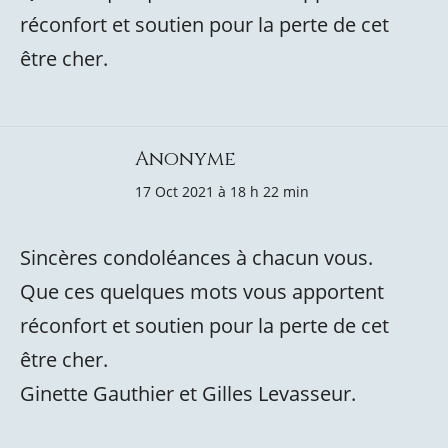
réconfort et soutien pour la perte de cet
être cher.
Anonyme
17 Oct 2021 à 18 h 22 min
Sincères condoléances à chacun vous.
Que ces quelques mots vous apportent
réconfort et soutien pour la perte de cet
être cher.
Ginette Gauthier et Gilles Levasseur.