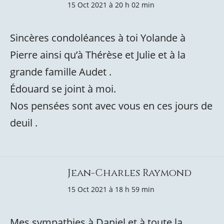
15 Oct 2021 à 20 h 02 min
Sincères condoléances à toi Yolande à
Pierre ainsi qu’à Thérèse et Julie et à la
grande famille Audet .
Édouard se joint à moi.
Nos pensées sont avec vous en ces jours de
deuil .
Jean-Charles Raymond
15 Oct 2021 à 18 h 59 min
Mes sympathies à Daniel et à toute la