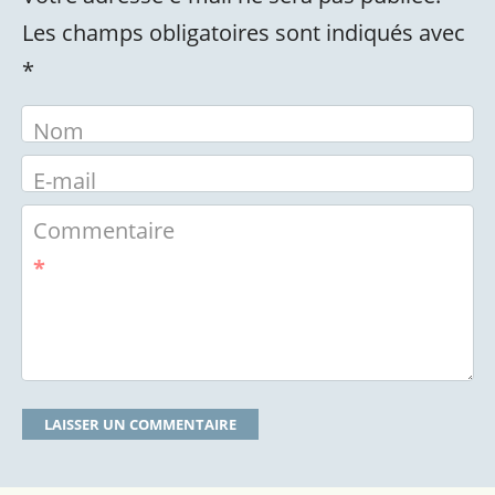
Les champs obligatoires sont indiqués avec
*
Nom
E-mail
Commentaire
*