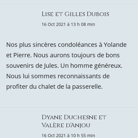
Lise et Gilles Dubois
16 Oct 2021 à 13 h 08 min
Nos plus sincères condoléances à Yolande
et Pierre. Nous aurons toujours de bons
souvenirs de Jules. Un homme généreux.
Nous lui sommes reconnaissants de
profiter du chalet de la passerelle.
Dyane Duchesne et
Valère d’Anjou
16 Oct 2021 à 10 h 55 min