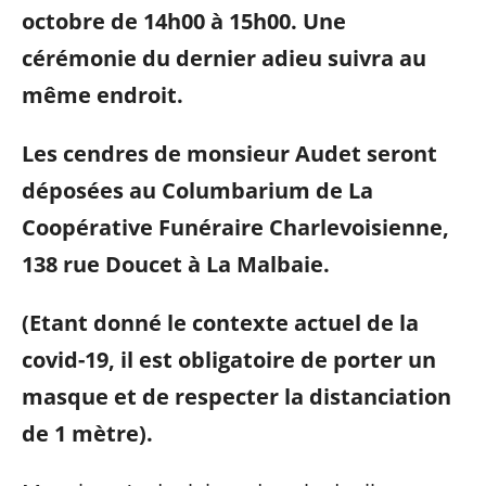
octobre de 14h00 à 15h00. Une
cérémonie du dernier adieu suivra au
même endroit.
Les cendres de monsieur Audet seront
déposées au Columbarium de La
Coopérative Funéraire Charlevoisienne,
138 rue Doucet à La Malbaie.
(Etant donné le contexte actuel de la
covid-19, il est obligatoire de porter un
masque et de respecter la distanciation
de 1 mètre).