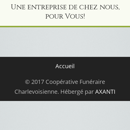
Une entreprise de chez nous,
pour Vous!
Accueil
© 2017 Coopérative Funéraire
Charlevoisienne. Hébergé par
AXANTI