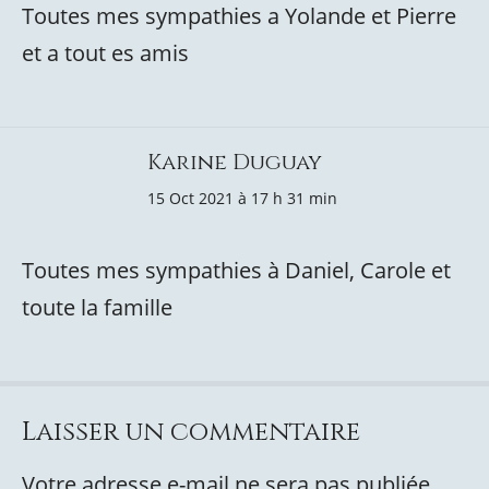
Toutes mes sympathies a Yolande et Pierre
et a tout es amis
Karine Duguay
15 Oct 2021 à 17 h 31 min
Toutes mes sympathies à Daniel, Carole et
toute la famille
Laisser un commentaire
Votre adresse e-mail ne sera pas publiée.