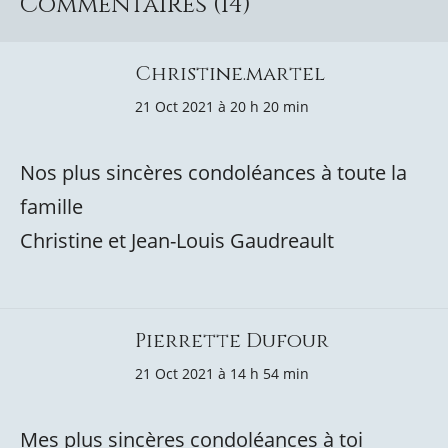
Commentaires (14)
Christine.martel
21 Oct 2021 à 20 h 20 min
Nos plus sincères condoléances à toute la
famille
Christine et Jean-Louis Gaudreault
Pierrette Dufour
21 Oct 2021 à 14 h 54 min
Mes plus sincères condoléances à toi