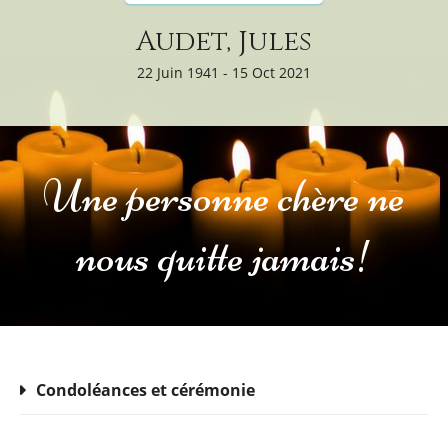
Audet, Jules
22 Juin 1941 - 15 Oct 2021
Une personne chère ne
nous quitte jamais!
Condoléances et cérémonie