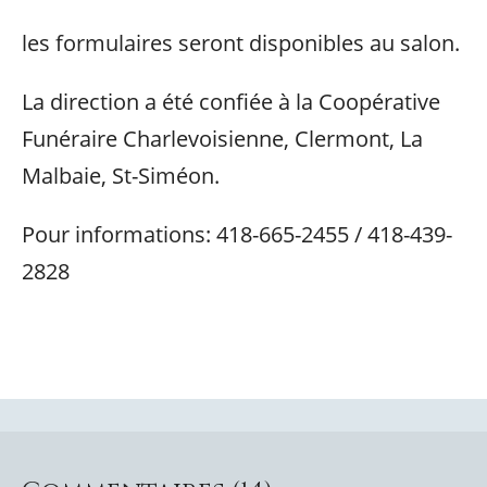
les formulaires seront disponibles au salon.
La direction a été confiée à la Coopérative
Funéraire Charlevoisienne, Clermont, La
Malbaie, St-Siméon.
Pour informations: 418-665-2455 / 418-439-
2828