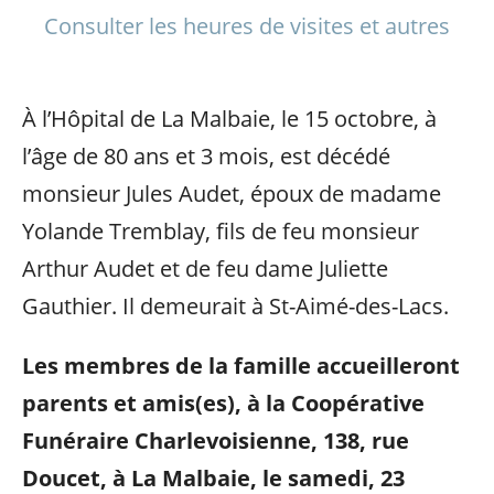
Consulter les heures de visites et autres
À l’Hôpital de La Malbaie, le 15 octobre, à
l’âge de 80 ans et 3 mois, est décédé
monsieur Jules Audet, époux de madame
Yolande Tremblay, fils de feu monsieur
Arthur Audet et de feu dame Juliette
Gauthier. Il demeurait à St-Aimé-des-Lacs.
Les membres de la famille accueilleront
parents et amis(es), à la Coopérative
Funéraire Charlevoisienne, 138, rue
Doucet, à La Malbaie, le samedi, 23