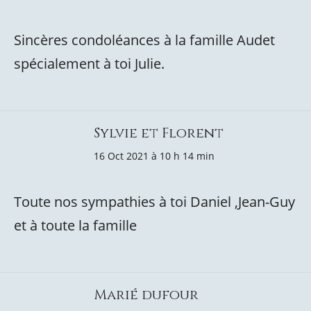
Sincères condoléances à la famille Audet
spécialement à toi Julie.
Sylvie et Florent
16 Oct 2021 à 10 h 14 min
Toute nos sympathies à toi Daniel ,Jean-Guy
et à toute la famille
Marié dufour