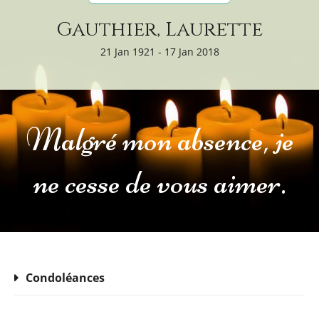
Gauthier, Laurette
21 Jan 1921 - 17 Jan 2018
Malgré mon absence, je
ne cesse de vous aimer.
Condoléances