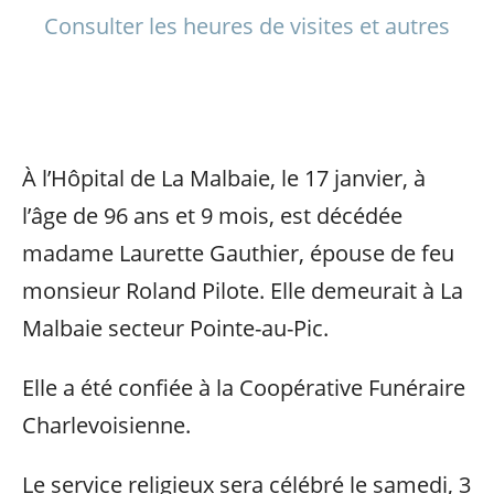
Consulter les heures de visites et autres
À l’Hôpital de La Malbaie, le 17 janvier, à
l’âge de 96 ans et 9 mois, est décédée
madame Laurette Gauthier, épouse de feu
monsieur Roland Pilote. Elle demeurait à La
Malbaie secteur Pointe-au-Pic.
Elle a été confiée à la Coopérative Funéraire
Charlevoisienne.
Le service religieux sera célébré le samedi, 3