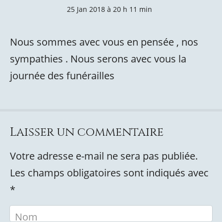
25 Jan 2018 à 20 h 11 min
Nous sommes avec vous en pensée , nos
sympathies . Nous serons avec vous la
journée des funérailles
Laisser un commentaire
Votre adresse e-mail ne sera pas publiée.
Les champs obligatoires sont indiqués avec
*
Nom