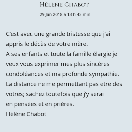
Hélène Chabot
29 Jan 2018 à 13 h 43 min
C’est avec une grande tristesse que j’ai
appris le décès de votre mère.
A ses enfants et toute la famille élargie je
veux vous exprimer mes plus sincères
condoléances et ma profonde sympathie.
La distance ne me permettant pas etre des
votres; sachez toutefois que j’y serai
en pensées et en prières.
Hélène Chabot