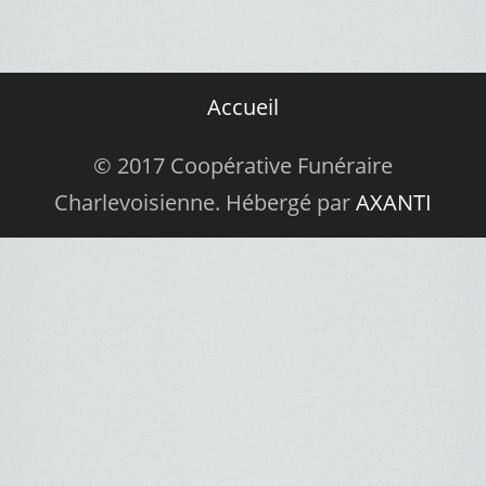
Accueil
© 2017 Coopérative Funéraire
Charlevoisienne. Hébergé par
AXANTI