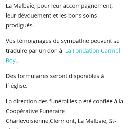
La Malbaie, pour leur accompagnement,
leur dévouement et les bons soins
prodigués.
Vos témoignages de sympathie peuvent se
traduire par un don à
La Fondation Carmel
Roy.
.
Des formulaires seront disponibles à
l`église.
La direction des funérailles a été confiée à la
Coopérative Funéraire
Charlevoisienne,Clermont, La Malbaie, St-