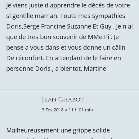
Je viens juste d apprendre le décès de votre
si gentille maman. Toute mes sympathies
Doris,Serge Francine Suzanne Et Guy . Je n ai
que de tres bon souvenir de MMe Pi . Je
pense a vous dans et vous donne un câlin
De réconfort. En attendant de le faire en
personne Doris , a bientot. Martine
Jean Chabot
3 Fév 2018 à 11 h 01 min
Malheureusement une grippe solide