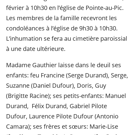
février à 10h30 en l’église de Pointe-au-Pic.
Les membres de la famille recevront les
condoléances à l’église de 9h30 à 10h30.
L’inhumation se fera au cimetière paroissial
à une date ultérieure.
Madame Gauthier laisse dans le deuil ses
enfants: feu Francine (Serge Durand), Serge,
Suzanne (Daniel Dufour), Doris, Guy
(Brigitte Racine); ses petits-enfants: Manuel
Durand, Félix Durand, Gabriel Pilote
Dufour, Laurence Pilote Dufour (Antonio
Camara); ses frères et sœurs: Marie-Lise