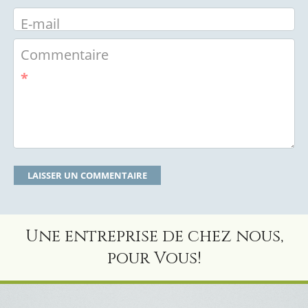
E-mail
Commentaire
*
Une entreprise de chez nous,
pour Vous!