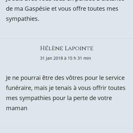
de ma Gaspésie et vous offre toutes mes
sympathies.
Hélène Lapointe
31 Jan 2018 à 15 h 31 min
Je ne pourrai être des vôtres pour le service
funéraire, mais je tenais à vous offrir toutes
mes sympathies pour la perte de votre
maman