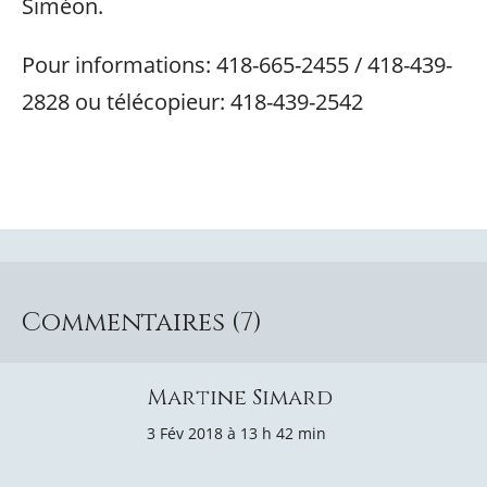
Siméon.
Pour informations: 418-665-2455 / 418-439-
2828 ou télécopieur: 418-439-2542
Commentaires (7)
Martine Simard
3 Fév 2018 à 13 h 42 min