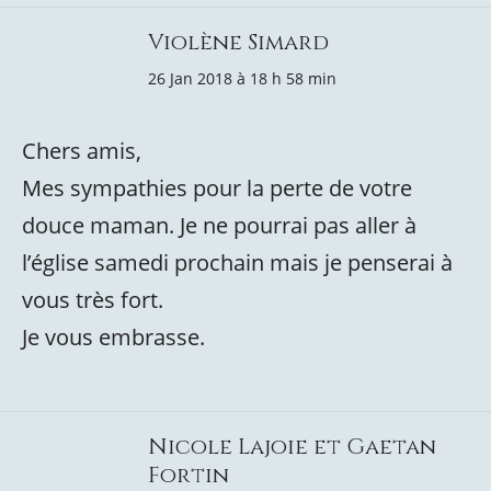
Violène Simard
26 Jan 2018 à 18 h 58 min
Chers amis,
Mes sympathies pour la perte de votre
douce maman. Je ne pourrai pas aller à
l’église samedi prochain mais je penserai à
vous très fort.
Je vous embrasse.
Nicole Lajoie et Gaetan
Fortin