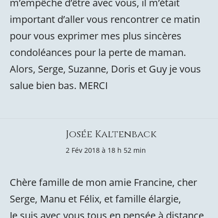
m’empêche d’être avec vous, il m’était
important d’aller vous rencontrer ce matin
pour vous exprimer mes plus sincères
condoléances pour la perte de maman.
Alors, Serge, Suzanne, Doris et Guy je vous
salue bien bas. MERCI
Josée Kaltenback
2 Fév 2018 à 18 h 52 min
Chère famille de mon amie Francine, cher
Serge, Manu et Félix, et famille élargie,
Je suis avec vous tous en pensée à distance