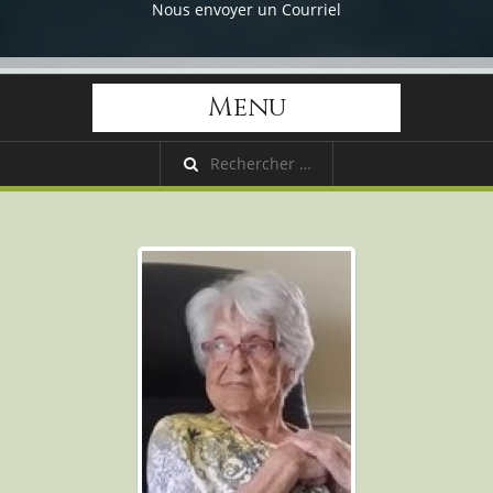
Nous envoyer un Courriel
Menu