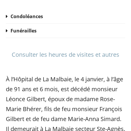
Condoléances
Funérailles
Consulter les heures de visites et autres
À l’Hôpital de La Malbaie, le 4 janvier, à l’âge
de 91 ans et 6 mois, est décédé monsieur
Léonce Gilbert, époux de madame Rose-
Marie Bhérer, fils de feu monsieur François
Gilbert et de feu dame Marie-Anna Simard.
Il demeurait à La Malbaie secteur Ste-Agnès.