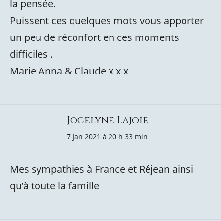
la pensée.
Puissent ces quelques mots vous apporter
un peu de réconfort en ces moments
difficiles .
Marie Anna & Claude x x x
Jocelyne Lajoie
7 Jan 2021 à 20 h 33 min
Mes sympathies à France et Réjean ainsi
qu’à toute la famille