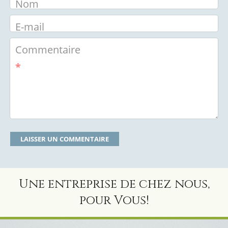
Nom
E-mail
Commentaire
*
Une entreprise de chez nous,
pour Vous!