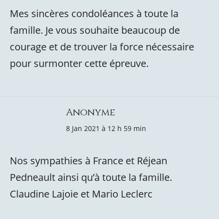
Mes sincères condoléances à toute la
famille. Je vous souhaite beaucoup de
courage et de trouver la force nécessaire
pour surmonter cette épreuve.
Anonyme
8 Jan 2021 à 12 h 59 min
Nos sympathies à France et Réjean
Pedneault ainsi qu’à toute la famille.
Claudine Lajoie et Mario Leclerc