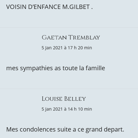
VOISIN D’ENFANCE M.GILBET .
Gaetan Tremblay
5 Jan 2021 à 17 h 20 min
mes sympathies as toute la famille
Louise Belley
5 Jan 2021 à 14 h 10 min
Mes condolences suite a ce grand depart.