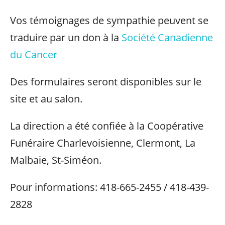
Vos témoignages de sympathie peuvent se
traduire par un don à la
Société Canadienne
du Cancer
Des formulaires seront disponibles sur le
site et au salon.
La direction a été confiée à la Coopérative
Funéraire Charlevoisienne, Clermont, La
Malbaie, St-Siméon.
Pour informations: 418-665-2455 / 418-439-
2828