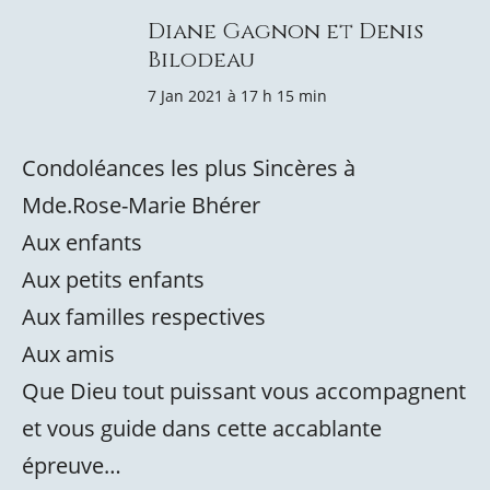
Diane Gagnon et Denis
Bilodeau
7 Jan 2021 à 17 h 15 min
Condoléances les plus Sincères à
Mde.Rose-Marie Bhérer
Aux enfants
Aux petits enfants
Aux familles respectives
Aux amis
Que Dieu tout puissant vous accompagnent
et vous guide dans cette accablante
épreuve…