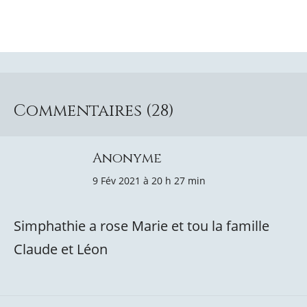
Commentaires (28)
Anonyme
9 Fév 2021 à 20 h 27 min
Simphathie a rose Marie et tou la famille
Claude et Léon