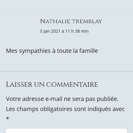
Nathalie tremblay
5 Jan 2021 à 11 h 38 min
Mes sympathies à toute la famille
Laisser un commentaire
Votre adresse e-mail ne sera pas publiée.
Les champs obligatoires sont indiqués avec
*