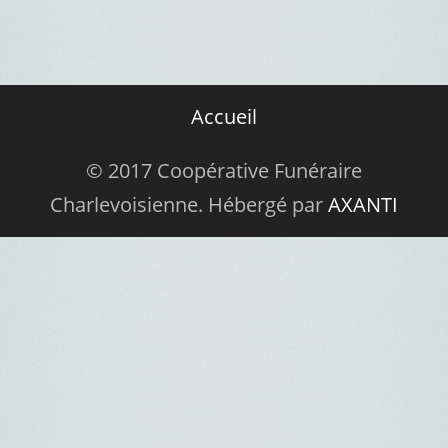
Accueil
© 2017 Coopérative Funéraire
Charlevoisienne. Hébergé par
AXANTI