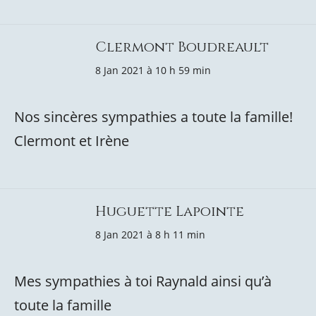
Clermont Boudreault
8 Jan 2021 à 10 h 59 min
Nos sincères sympathies a toute la famille!
Clermont et Irène
Huguette Lapointe
8 Jan 2021 à 8 h 11 min
Mes sympathies à toi Raynald ainsi qu’à
toute la famille