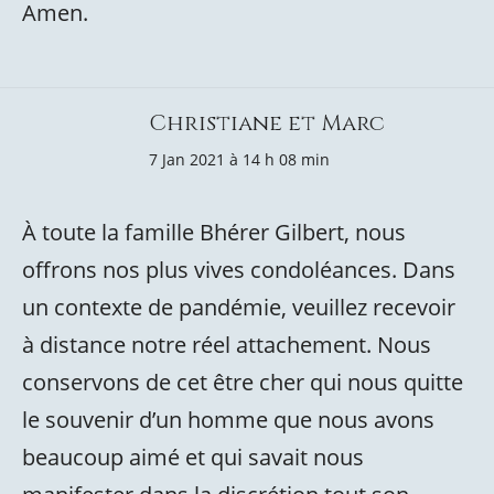
Amen.
Christiane et Marc
7 Jan 2021 à 14 h 08 min
À toute la famille Bhérer Gilbert, nous
offrons nos plus vives condoléances. Dans
un contexte de pandémie, veuillez recevoir
à distance notre réel attachement. Nous
conservons de cet être cher qui nous quitte
le souvenir d’un homme que nous avons
beaucoup aimé et qui savait nous