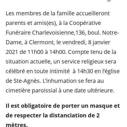
Les membres de la famille accueilleront
parents et amis(es), à la Coopérative
Funéraire Charlevoisienne,136, boul. Notre-
Dame, à Clermont, le vendredi, 8 janvier
2021 de 11h00 à 14h00. Compte tenu de la
situation actuelle, un service religieux sera
célébré en toute intimité à 14h30 en l’église
de Ste-Agnès. L’inhumation se fera au
cimetière paroissial à une date ultérieure.
Il est obligatoire de porter un masque et
de respecter la distanciation de 2
mètres.