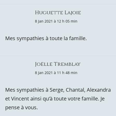
Huguette Lajoie
8 Jan 2021 à 12 h 05 min
Mes sympathies à toute la famille.
Joëlle Tremblay
8 Jan 2021 à 11 h 48 min
Mes sympathies à Serge, Chantal, Alexandra
et Vincent ainsi qu’à toute votre famille. Je
pense à vous.