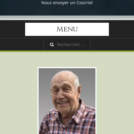
Nous envoyer un Courriel
Menu