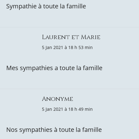
Sympathie à toute la famille
Laurent et Marie
5 Jan 2021 à 18 h 53 min
Mes sympathies a toute la famille
Anonyme
5 Jan 2021 à 18 h 49 min
Nos sympathies à toute la famille