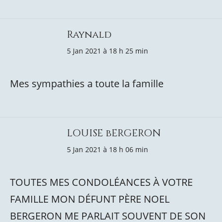
Raynald
5 Jan 2021 à 18 h 25 min
Mes sympathies a toute la famille
LOUISE bERGERON
5 Jan 2021 à 18 h 06 min
TOUTES MES CONDOLÉANCES À VOTRE
FAMILLE MON DÉFUNT PÈRE NOEL
BERGERON ME PARLAIT SOUVENT DE SON