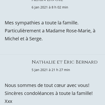
6 Jan 2021 à 8 h 02 min
Mes sympathies a toute la famille.
Particulièrement a Madame Rose-Marie, à
Michel et à Serge.
Nathalie et Eric Bernard
5 Jan 2021 à 21 h 27 min
Nous sommes de tout cœur avec vous!
Sincères condoléances à toute la famille!
Xxx