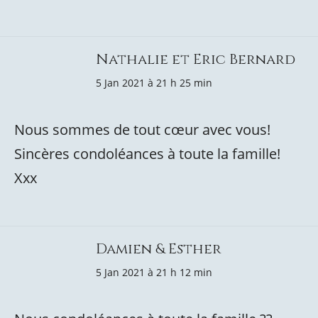
Nathalie et Eric Bernard
5 Jan 2021 à 21 h 25 min
Nous sommes de tout cœur avec vous!
Sincères condoléances à toute la famille!
Xxx
Damien & Esther
5 Jan 2021 à 21 h 12 min