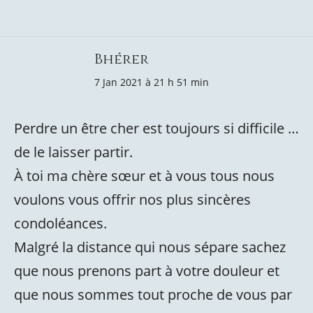
Bhérer
7 Jan 2021 à 21 h 51 min
Perdre un être cher est toujours si difficile …
de le laisser partir.
À toi ma chère sœur et à vous tous nous
voulons vous offrir nos plus sincères
condoléances.
Malgré la distance qui nous sépare sachez
que nous prenons part à votre douleur et
que nous sommes tout proche de vous par