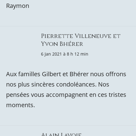
Raymon
Pierrette Villeneuve et
Yvon Bhérer
6 Jan 2021 à 8 h 12 min
Aux familles Gilbert et Bhérer nous offrons
nos plus sincères condoléances. Nos
pensées vous accompagnent en ces tristes
moments.
Alain Lavoie