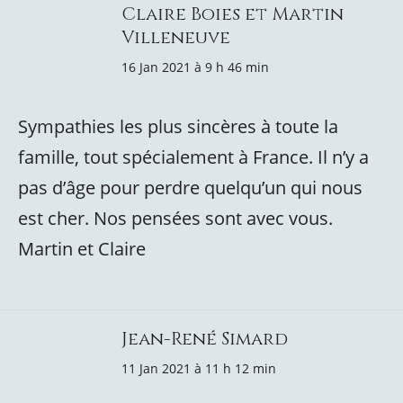
Claire Boies et Martin
Villeneuve
16 Jan 2021 à 9 h 46 min
Sympathies les plus sincères à toute la
famille, tout spécialement à France. Il n’y a
pas d’âge pour perdre quelqu’un qui nous
est cher. Nos pensées sont avec vous.
Martin et Claire
Jean-René Simard
11 Jan 2021 à 11 h 12 min