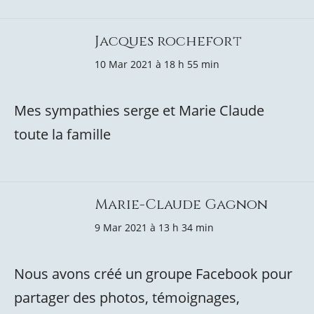
Jacques rochefort
10 Mar 2021 à 18 h 55 min
Mes sympathies serge et Marie Claude
toute la famille
Marie-Claude Gagnon
9 Mar 2021 à 13 h 34 min
Nous avons créé un groupe Facebook pour
partager des photos, témoignages,