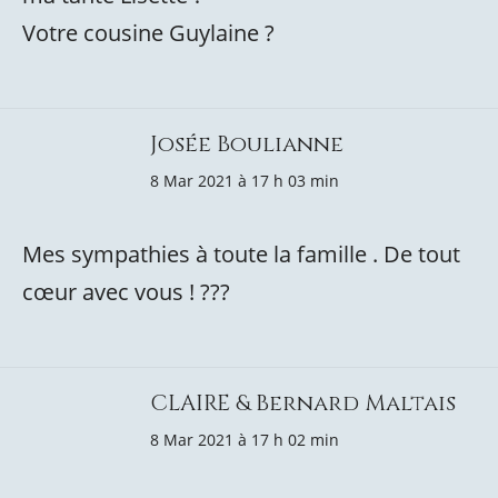
Votre cousine Guylaine ?
Josée Boulianne
8 Mar 2021 à 17 h 03 min
Mes sympathies à toute la famille . De tout
cœur avec vous ! ???
CLAIRE & Bernard Maltais
8 Mar 2021 à 17 h 02 min