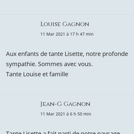
Louise Gagnon
11 Mar 2021 à 17 h 47 min
Aux enfants de tante Lisette, notre profonde
sympathie. Sommes avec vous.
Tante Louise et famille
Jean-G Gagnon
11 Mar 2021 à 6 h 50 min
Tante Lisette a fait parti de notre paysage