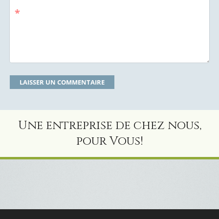
*
Une entreprise de chez nous,
pour Vous!