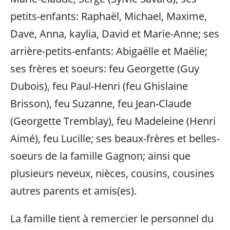
petits-enfants: Raphaël, Michael, Maxime,
Dave, Anna, kaylia, David et Marie-Anne; ses
arrière-petits-enfants: Abigaëlle et Maëlie;
ses frères et soeurs: feu Georgette (Guy
Dubois), feu Paul-Henri (feu Ghislaine
Brisson), feu Suzanne, feu Jean-Claude
(Georgette Tremblay), feu Madeleine (Henri
Aimé), feu Lucille; ses beaux-frères et belles-
soeurs de la famille Gagnon; ainsi que
plusieurs neveux, nièces, cousins, cousines
autres parents et amis(es).
La famille tient à remercier le personnel du