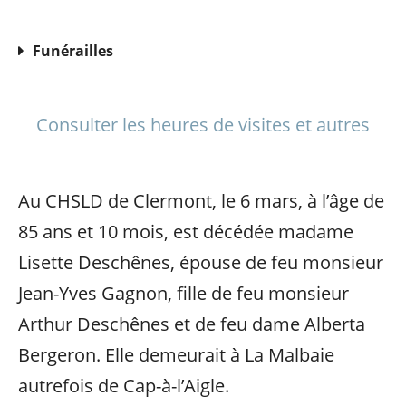
Funérailles
Consulter les heures de visites et autres
Au CHSLD de Clermont, le 6 mars, à l’âge de
85 ans et 10 mois, est décédée madame
Lisette Deschênes, épouse de feu monsieur
Jean-Yves Gagnon, fille de feu monsieur
Arthur Deschênes et de feu dame Alberta
Bergeron. Elle demeurait à La Malbaie
autrefois de Cap-à-l’Aigle.