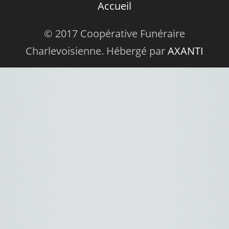
Accueil
© 2017 Coopérative Funéraire
Charlevoisienne. Hébergé par
AXANTI