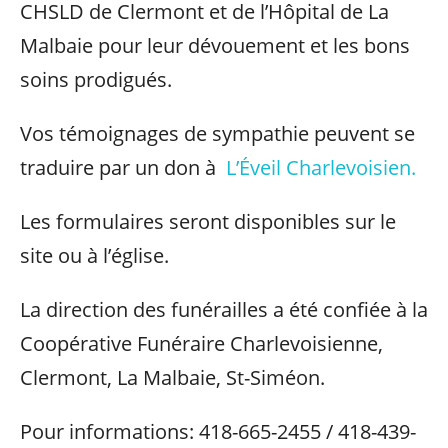
CHSLD de Clermont et de l’Hôpital de La
Malbaie pour leur dévouement et les bons
soins prodigués.
Vos témoignages de sympathie peuvent se
traduire par un don à
L’Éveil Charlevoisien.
Les formulaires seront disponibles sur le
site ou à l’église.
La direction des funérailles a été confiée à la
Coopérative Funéraire Charlevoisienne,
Clermont, La Malbaie, St-Siméon.
Pour informations: 418-665-2455 / 418-439-