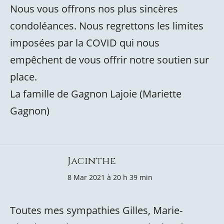
Nous vous offrons nos plus sincères
condoléances. Nous regrettons les limites
imposées par la COVID qui nous
empêchent de vous offrir notre soutien sur
place.
La famille de Gagnon Lajoie (Mariette
Gagnon)
Jacinthe
8 Mar 2021 à 20 h 39 min
Toutes mes sympathies Gilles, Marie-