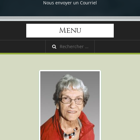
Nous envoyer un Courriel
Menu