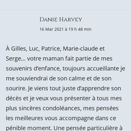
Danie Harvey
16 Mar 2021 à 19 h 48 min
À Gilles, Luc, Patrice, Marie-claude et
Serge… votre maman fait partie de mes
souvenirs d’enfance, toujours accueillante je
me souviendrai de son calme et de son
sourire. Je viens tout juste d’apprendre son
décès et je veux vous présenter à tous mes
plus sincères condoléances, mes pensées
les meilleures vous accompagne dans ce
pénible moment. Une pensée particulière à