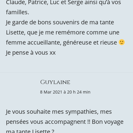
Claude, Patrice, Luc et Serge ainsi qu’à vos
familles.
Je garde de bons souvenirs de ma tante
Lisette, que je me remémore comme une
femme accueillante, généreuse et rieuse
Je pense à vous xx
Guylaine
8 Mar 2021 à 20 h 24 min
Je vous souhaite mes sympathies, mes
pensées vous accompagnent !! Bon voyage
ma tante Lisette ?