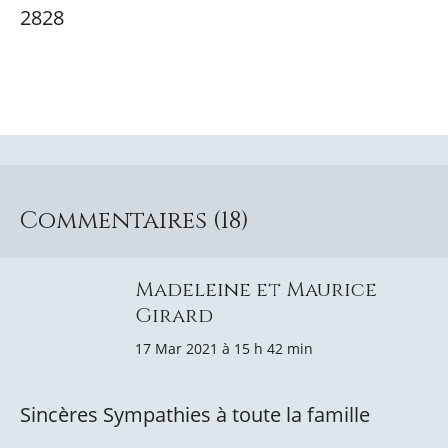
2828
Commentaires (18)
Madeleine et Maurice
Girard
17 Mar 2021 à 15 h 42 min
Sincères Sympathies à toute la famille