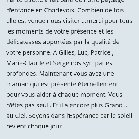
d’enfance en Charlevoix. Combien de fois
elle est venue nous visiter …merci pour tous
les moments de votre présence et les
délicatesses apportées par la qualité de
votre personne. A Gilles, Luc, Patrice ,
Marie-Claude et Serge nos sympaties
profondes. Maintenant vous avez une
maman qui est présente éternellement
pour vous aider à chaque moment. Vous
n’êtes pas seul . Et il a encore plus Grand …
au Ciel. Soyons dans l’Espérance car le soleil
revient chaque jour.