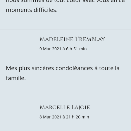
moments difficiles.
Madeleine Tremblay
9 Mar 2021 à 6 h 51 min
Mes plus sincères condoléances à toute la
famille.
Marcelle Lajoie
8 Mar 2021 à 21 h 26 min