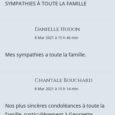
SYMPATHIES À TOUTE LA FAMILLE
Danielle Hudon
8 Mar 2021 à 15 h 46 min
Mes sympathies a toute la famille.
Chantale Bouchard
8 Mar 2021 à 15 h 14 min
Nos plus sincères condoléances à toute la
famille, particulièrement à Georgette.