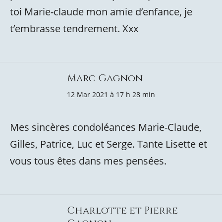
toi Marie-claude mon amie d’enfance, je
t’embrasse tendrement. Xxx
Marc Gagnon
12 Mar 2021 à 17 h 28 min
Mes sincères condoléances Marie-Claude,
Gilles, Patrice, Luc et Serge. Tante Lisette et
vous tous êtes dans mes pensées.
Charlotte et Pierre