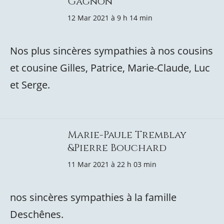
Gagnon
12 Mar 2021 à 9 h 14 min
Nos plus sincères sympathies à nos cousins
et cousine Gilles, Patrice, Marie-Claude, Luc
et Serge.
Marie-Paule Tremblay
&Pierre Bouchard
11 Mar 2021 à 22 h 03 min
nos sincères sympathies à la famille
Deschênes.