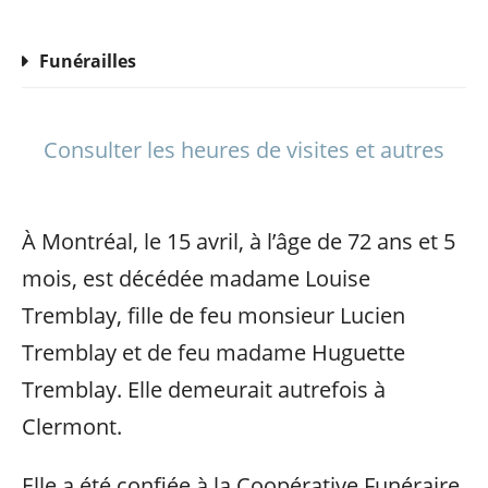
Funérailles
Consulter les heures de visites et autres
À Montréal, le 15 avril, à l’âge de 72 ans et 5
mois, est décédée madame Louise
Tremblay, fille de feu monsieur Lucien
Tremblay et de feu madame Huguette
Tremblay. Elle demeurait autrefois à
Clermont.
Elle a été confiée à la Coopérative Funéraire