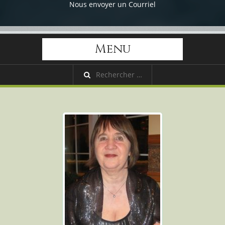
Nous envoyer un Courriel
Menu