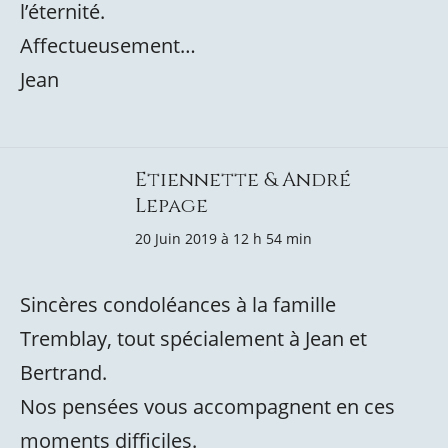
l’éternité.
Affectueusement…
Jean
Etiennette & André
Lepage
20 Juin 2019 à 12 h 54 min
Sincères condoléances à la famille
Tremblay, tout spécialement à Jean et
Bertrand.
Nos pensées vous accompagnent en ces
moments difficiles.