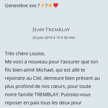
Geneviève xxx ?
?
Jean Tremblay
20 Juin 2019 à 15 h 02 min
Très chère Louise,
Me voici à nouveau pour t’assurer que ton
fils bien-aimé Michael, qui est allé te
rejoindre au Ciel, demeure bien présent au
plus profond de nos cœurs, pour toute
notre famille TREMBLAY. Puissiez-vous
reposer en paix tous les deux pour