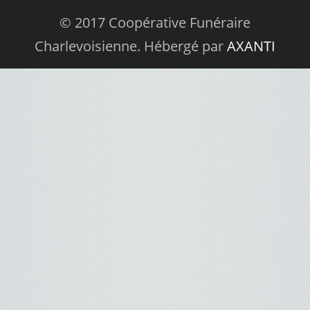
© 2017 Coopérative Funéraire
Charlevoisienne. Hébergé par
AXANTI