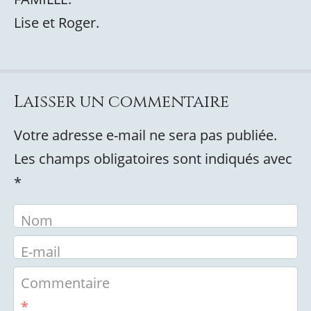
Lise et Roger.
Laisser un commentaire
Votre adresse e-mail ne sera pas publiée.
Les champs obligatoires sont indiqués avec
*
Nom
E-mail
Commentaire
*