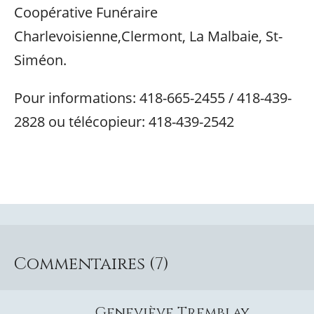
Coopérative Funéraire
Charlevoisienne,Clermont, La Malbaie, St-
Siméon.
Pour informations: 418-665-2455 / 418-439-
2828 ou télécopieur: 418-439-2542
Commentaires (7)
Geneviève Tremblay