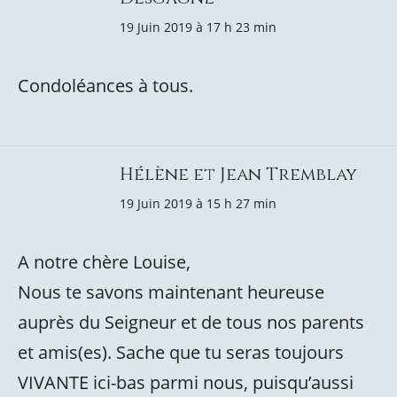
19 Juin 2019 à 17 h 23 min
Condoléances à tous.
Hélène et Jean Tremblay
19 Juin 2019 à 15 h 27 min
A notre chère Louise,
Nous te savons maintenant heureuse
auprès du Seigneur et de tous nos parents
et amis(es). Sache que tu seras toujours
VIVANTE ici-bas parmi nous, puisqu’aussi