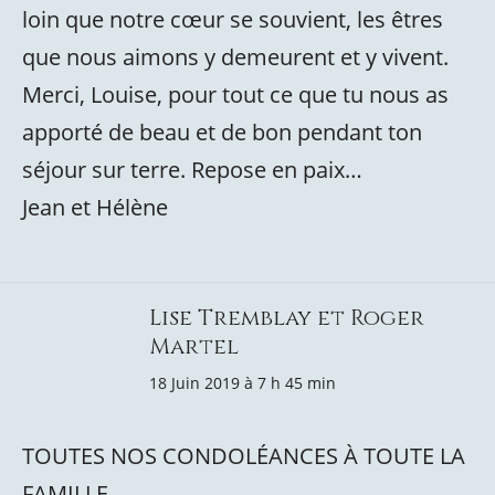
loin que notre cœur se souvient, les êtres
que nous aimons y demeurent et y vivent.
Merci, Louise, pour tout ce que tu nous as
apporté de beau et de bon pendant ton
séjour sur terre. Repose en paix…
Jean et Hélène
Lise Tremblay et Roger
Martel
18 Juin 2019 à 7 h 45 min
TOUTES NOS CONDOLÉANCES À TOUTE LA
FAMILLE.