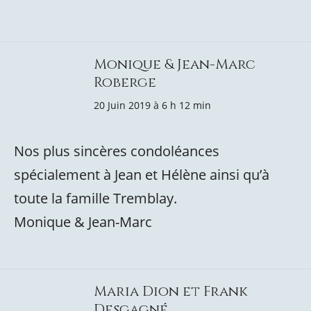
Monique & Jean-Marc
Roberge
20 Juin 2019 à 6 h 12 min
Nos plus sincères condoléances
spécialement à Jean et Hélène ainsi qu’à
toute la famille Tremblay.
Monique & Jean-Marc
Maria Dion et Frank
Desgagné