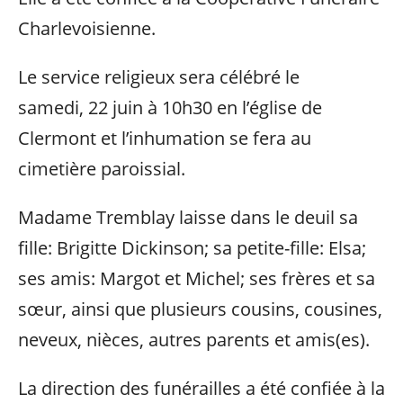
Charlevoisienne.
Le service religieux sera célébré le
samedi, 22 juin à 10h30 en l’église de
Clermont et l’inhumation se fera au
cimetière paroissial.
Madame Tremblay laisse dans le deuil sa
fille: Brigitte Dickinson; sa petite-fille: Elsa;
ses amis: Margot et Michel; ses frères et sa
sœur, ainsi que plusieurs cousins, cousines,
neveux, nièces, autres parents et amis(es).
La direction des funérailles a été confiée à la