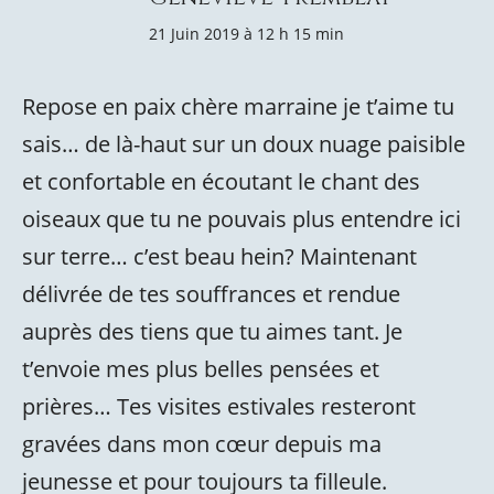
21 Juin 2019 à 12 h 15 min
Repose en paix chère marraine je t’aime tu
sais… de là-haut sur un doux nuage paisible
et confortable en écoutant le chant des
oiseaux que tu ne pouvais plus entendre ici
sur terre… c’est beau hein? Maintenant
délivrée de tes souffrances et rendue
auprès des tiens que tu aimes tant. Je
t’envoie mes plus belles pensées et
prières… Tes visites estivales resteront
gravées dans mon cœur depuis ma
jeunesse et pour toujours ta filleule.