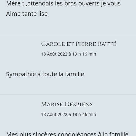
Mère t ,attendais les bras ouverts je vous
Aime tante lise
Carole et Pierre Ratté
18 Août 2022 à 19 h 16 min
Sympathie à toute la famille
Marise Desbiens
18 Août 2022 à 18 h 46 min
Mes plus sincères condoléances à la famille