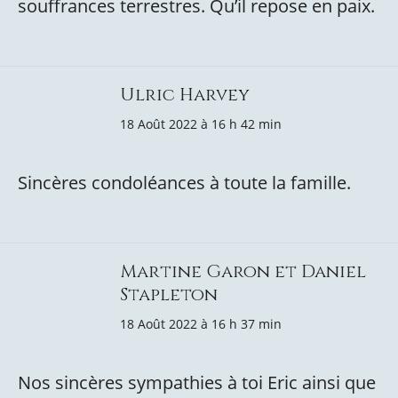
souffrances terrestres. Qu’il repose en paix.
Ulric Harvey
18 Août 2022 à 16 h 42 min
Sincères condoléances à toute la famille.
Martine Garon et Daniel
Stapleton
18 Août 2022 à 16 h 37 min
Nos sincères sympathies à toi Eric ainsi que