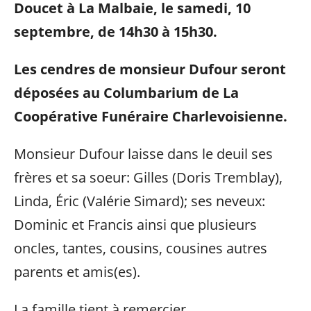
Doucet à La Malbaie, le samedi, 10
septembre, de 14h30 à 15h30.
Les cendres de monsieur Dufour seront
déposées au Columbarium de La
Coopérative Funéraire Charlevoisienne.
Monsieur Dufour laisse dans le deuil ses
frères et sa soeur: Gilles (Doris Tremblay),
Linda, Éric (Valérie Simard); ses neveux:
Dominic et Francis ainsi que plusieurs
oncles, tantes, cousins, cousines autres
parents et amis(es).
La famille tient à remercier