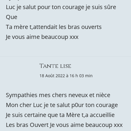
Luc je salut pour ton courage je suis sûre
Que
Ta mère t,attendait les bras ouverts
Je vous aime beaucoup xxx
Tante lise
18 Août 2022 à 16 h 03 min
Sympathies mes chers neveux et nièce
Mon cher Luc je te salut p0ur ton courage
Je suis certaine que ta Mère t,a accueillie
Les bras Ouvert Je vous aime beaucoup xxx