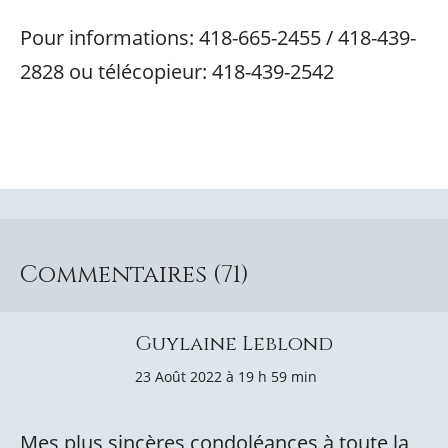
Pour informations: 418-665-2455 / 418-439-
2828 ou télécopieur: 418-439-2542
Commentaires (71)
Guylaine Leblond
23 Août 2022 à 19 h 59 min
Mes plus sincères condoléances à toute la