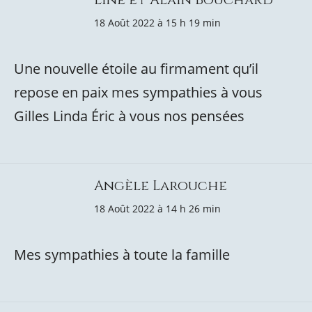
18 Août 2022 à 15 h 19 min
Une nouvelle étoile au firmament qu’il
repose en paix mes sympathies à vous
Gilles Linda Éric à vous nos pensées
Angèle Larouche
18 Août 2022 à 14 h 26 min
Mes sympathies à toute la famille