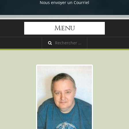
Nous envoyer un Courriel
Menu