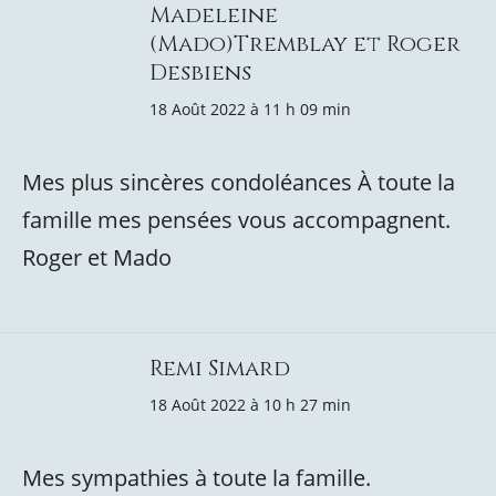
Madeleine
(Mado)Tremblay et Roger
Desbiens
18 Août 2022 à 11 h 09 min
Mes plus sincères condoléances À toute la
famille mes pensées vous accompagnent.
Roger et Mado
Remi Simard
18 Août 2022 à 10 h 27 min
Mes sympathies à toute la famille.