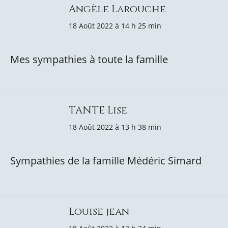
Angèle Larouche
18 Août 2022 à 14 h 25 min
Mes sympathies à toute la famille
TANTE Lise
18 Août 2022 à 13 h 38 min
Sympathies de la famille Mėdéric Simard
Louise jean