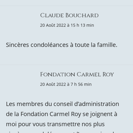
Claude Bouchard
20 Août 2022 à 15 h 13 min
Sincères condoléances à toute la famille.
Fondation Carmel Roy
20 Août 2022 à 7 h 56 min
Les membres du conseil d’administration
de la Fondation Carmel Roy se joignent à
moi pour vous transmettre nos plus