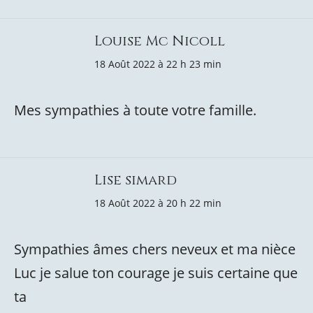
Louise Mc Nicoll
18 Août 2022 à 22 h 23 min
Mes sympathies à toute votre famille.
Lise simard
18 Août 2022 à 20 h 22 min
Sympathies âmes chers neveux et ma nièce
Luc je salue ton courage je suis certaine que
ta