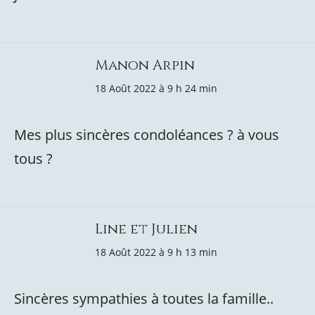
Manon Arpin
18 Août 2022 à 9 h 24 min
Mes plus sincères condoléances ? à vous
tous ?
Line et Julien
18 Août 2022 à 9 h 13 min
Sincères sympathies à toutes la famille..