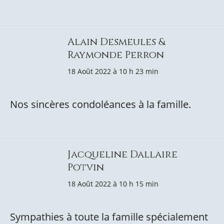
Alain Desmeules &
Raymonde Perron
18 Août 2022 à 10 h 23 min
Nos sincères condoléances à la famille.
Jacqueline Dallaire
Potvin
18 Août 2022 à 10 h 15 min
Sympathies à toute la famille spécialement