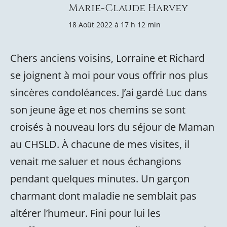
Marie-Claude Harvey
18 Août 2022 à 17 h 12 min
Chers anciens voisins, Lorraine et Richard
se joignent à moi pour vous offrir nos plus
sincères condoléances. J’ai gardé Luc dans
son jeune âge et nos chemins se sont
croisés à nouveau lors du séjour de Maman
au CHSLD. À chacune de mes visites, il
venait me saluer et nous échangions
pendant quelques minutes. Un garçon
charmant dont maladie ne semblait pas
altérer l’humeur. Fini pour lui les