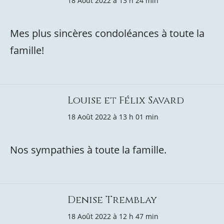
18 Août 2022 à 13 h 24 min
Mes plus sincères condoléances à toute la
famille!
Louise et Félix Savard
18 Août 2022 à 13 h 01 min
Nos sympathies à toute la famille.
Denise Tremblay
18 Août 2022 à 12 h 47 min