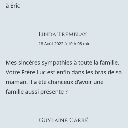
à Éric
Linda Tremblay
18 Août 2022 à 10 h 08 min
Mes sincères sympathies à toute la famille.
Votre Frère Luc est enfin dans les bras de sa
maman. Il a été chanceux d’avoir une
famille aussi présente ?
Guylaine Carré