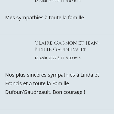
18 Août 2022 à 11 h 47 min
Mes sympathies à toute la famille
Claire Gagnon et Jean-
Pierre Gaudreault
18 Août 2022 à 11 h 33 min
Nos plus sincères sympathies à Linda et
Francis et à toute la Famille
Dufour/Gaudreault. Bon courage !