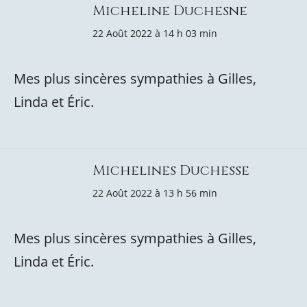
Micheline Duchesne
22 Août 2022 à 14 h 03 min
Mes plus sincères sympathies à Gilles,
Linda et Éric.
Michelines Duchesse
22 Août 2022 à 13 h 56 min
Mes plus sincères sympathies à Gilles,
Linda et Éric.