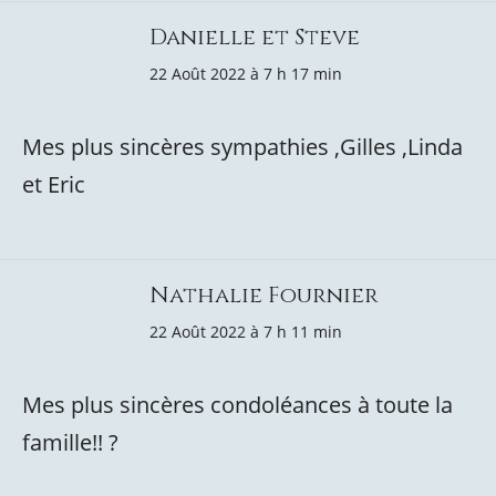
Danielle et Steve
22 Août 2022 à 7 h 17 min
Mes plus sincères sympathies ,Gilles ,Linda
et Eric
Nathalie Fournier
22 Août 2022 à 7 h 11 min
Mes plus sincères condoléances à toute la
famille!! ?