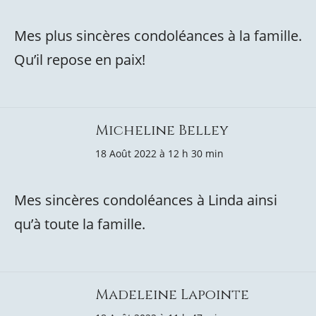
Mes plus sincères condoléances à la famille.
Qu’il repose en paix!
Micheline Belley
18 Août 2022 à 12 h 30 min
Mes sincères condoléances à Linda ainsi
qu’à toute la famille.
Madeleine Lapointe