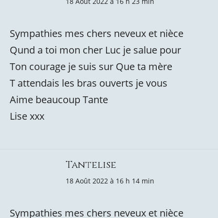
18 Août 2022 à 16 h 23 min
Sympathies mes chers neveux et nièce
Qund a toi mon cher Luc je salue pour
Ton courage je suis sur Que ta mère
T attendais les bras ouverts je vous
Aime beaucoup Tante
Lise xxx
Tantelise
18 Août 2022 à 16 h 14 min
Sympathies mes chers neveux et nièce