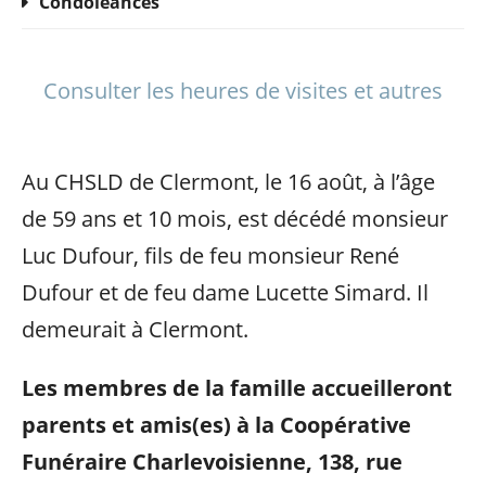
Condoléances
Consulter les heures de visites et autres
Au CHSLD de Clermont, le 16 août, à l’âge
de 59 ans et 10 mois, est décédé monsieur
Luc Dufour, fils de feu monsieur René
Dufour et de feu dame Lucette Simard. Il
demeurait à Clermont.
Les membres de la famille accueilleront
parents et amis(es) à la Coopérative
Funéraire Charlevoisienne, 138, rue