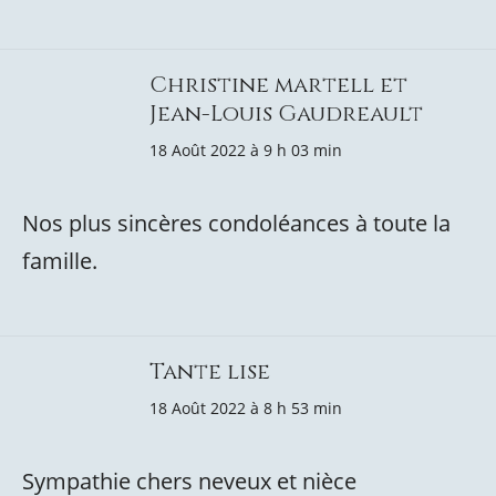
Christine martell et
Jean-Louis Gaudreault
18 Août 2022 à 9 h 03 min
Nos plus sincères condoléances à toute la
famille.
Tante lise
18 Août 2022 à 8 h 53 min
Sympathie chers neveux et nièce