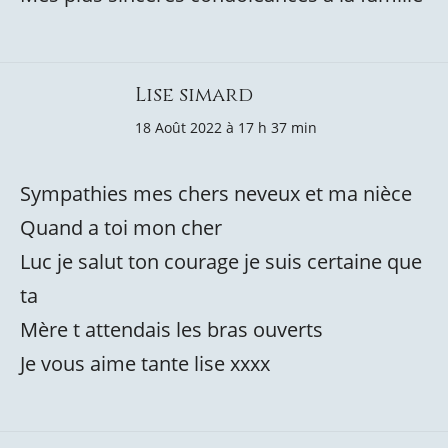
Lise simard
18 Août 2022 à 17 h 37 min
Sympathies mes chers neveux et ma nièce
Quand a toi mon cher
Luc je salut ton courage je suis certaine que
ta
Mère t attendais les bras ouverts
Je vous aime tante lise xxxx