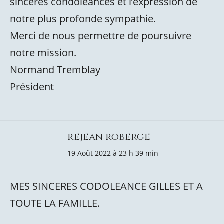
sincères condoléances et l’expression de
notre plus profonde sympathie.
Merci de nous permettre de poursuivre
notre mission.
Normand Tremblay
Président
rejean roberge
19 Août 2022 à 23 h 39 min
MES SINCERES CODOLEANCE GILLES ET A
TOUTE LA FAMILLE.