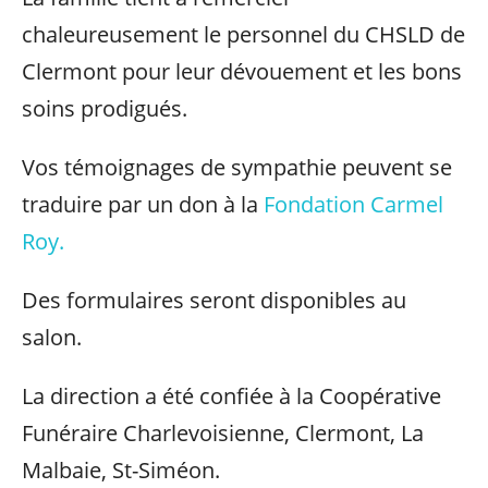
chaleureusement le personnel du CHSLD de
Clermont pour leur dévouement et les bons
soins prodigués.
Vos témoignages de sympathie peuvent se
traduire par un don à la
Fondation Carmel
Roy.
Des formulaires seront disponibles au
salon.
La direction a été confiée à la Coopérative
Funéraire Charlevoisienne, Clermont, La
Malbaie, St-Siméon.