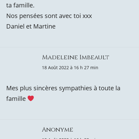
ta famille.
Nos pensées sont avec toi xxx
Daniel et Martine
Madeleine Imbeault
18 Août 2022 à 16 h 27 min
Mes plus sincères sympathies à toute la
famille
Anonyme