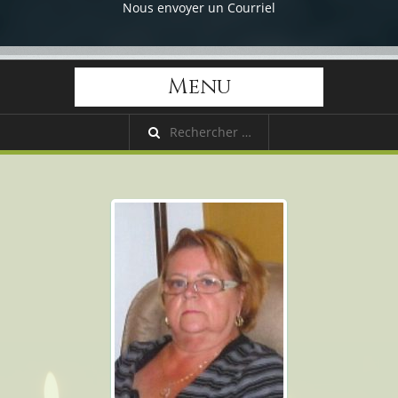
Nous envoyer un Courriel
Menu