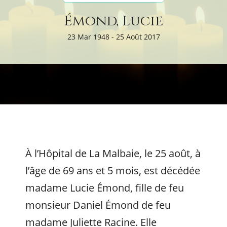
Émond, Lucie
23 Mar 1948 - 25 Août 2017
À l’Hôpital de La Malbaie, le 25 août, à
l’âge de 69 ans et 5 mois, est décédée
madame Lucie Émond, fille de feu
monsieur Daniel Émond de feu
madame Juliette Racine. Elle