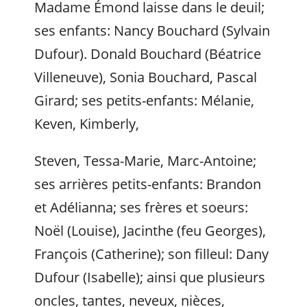
Madame Émond laisse dans le deuil;
ses enfants: Nancy Bouchard (Sylvain
Dufour). Donald Bouchard (Béatrice
Villeneuve), Sonia Bouchard, Pascal
Girard; ses petits-enfants: Mélanie,
Keven, Kimberly,
Steven, Tessa-Marie, Marc-Antoine;
ses arrières petits-enfants: Brandon
et Adélianna; ses frères et soeurs:
Noël (Louise), Jacinthe (feu Georges),
François (Catherine); son filleul: Dany
Dufour (Isabelle); ainsi que plusieurs
oncles, tantes, neveux, nièces,