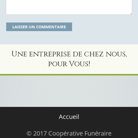
Une entreprise de chez nous,
pour Vous!
Accueil
© 2017 Coopérative Funéraire