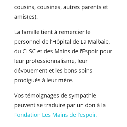
cousins, cousines, autres parents et
amis(es).
La famille tient à remercier le
personnel de l’Hôpital de La Malbaie,
du CLSC et des Mains de l’Espoir pour
leur professionnalisme, leur
dévouement et les bons soins
prodigués à leur mère.
Vos témoignages de sympathie
peuvent se traduire par un don à la
Fondation Les Mains de l’espoir.