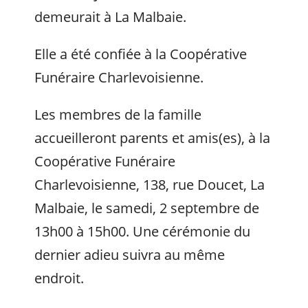
demeurait à La Malbaie.
Elle a été confiée à la Coopérative
Funéraire Charlevoisienne.
Les membres de la famille
accueilleront parents et amis(es), à la
Coopérative Funéraire
Charlevoisienne, 138, rue Doucet, La
Malbaie, le samedi, 2 septembre de
13h00 à 15h00. Une cérémonie du
dernier adieu suivra au même
endroit.