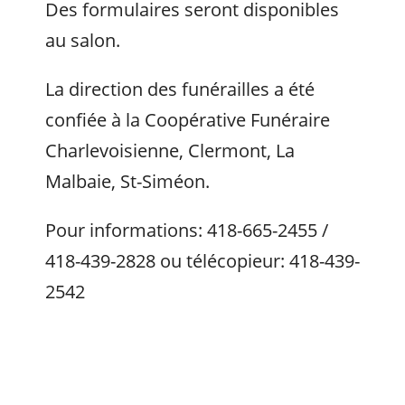
Des formulaires seront disponibles
au salon.
La direction des funérailles a été
confiée à la Coopérative Funéraire
Charlevoisienne, Clermont, La
Malbaie, St-Siméon.
Pour informations: 418-665-2455 /
418-439-2828 ou télécopieur: 418-439-
2542