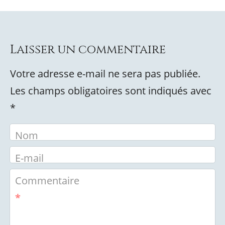
Laisser un commentaire
Votre adresse e-mail ne sera pas publiée.
Les champs obligatoires sont indiqués avec
*
Nom
E-mail
Commentaire
*