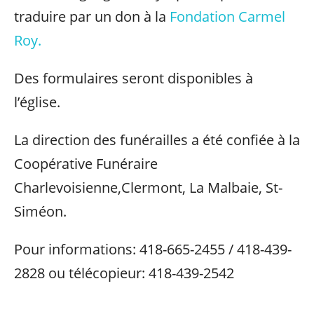
traduire par un don à la
Fondation Carmel
Roy.
Des formulaires seront disponibles à
l’église.
La direction des funérailles a été confiée à la
Coopérative Funéraire
Charlevoisienne,Clermont, La Malbaie, St-
Siméon.
Pour informations: 418-665-2455 / 418-439-
2828 ou télécopieur: 418-439-2542