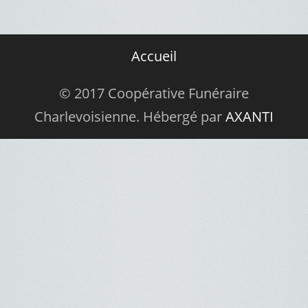
Accueil
© 2017 Coopérative Funéraire
Charlevoisienne. Hébergé par
AXANTI