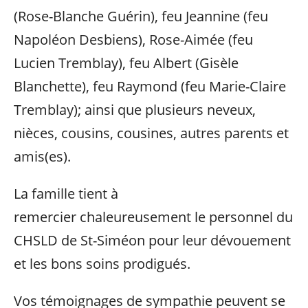
(Rose-Blanche Guérin), feu Jeannine (feu
Napoléon Desbiens), Rose-Aimée (feu
Lucien Tremblay), feu Albert (Gisèle
Blanchette), feu Raymond (feu Marie-Claire
Tremblay); ainsi que plusieurs neveux,
nièces, cousins, cousines, autres parents et
amis(es).
La famille tient à
remercier chaleureusement le personnel du
CHSLD de St-Siméon pour leur dévouement
et les bons soins prodigués.
Vos témoignages de sympathie peuvent se