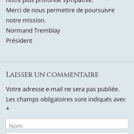
Merci de nous permettre de poursuivre
notre mission.
Normand Tremblay
Président
Laisser un commentaire
Votre adresse e-mail ne sera pas publiée.
Les champs obligatoires sont indiqués avec
*
Nom