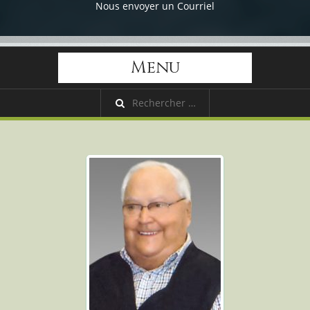
Nous envoyer un Courriel
Menu