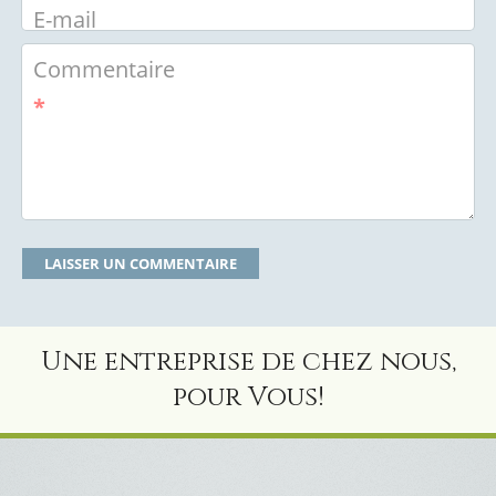
E-mail
Commentaire
*
Une entreprise de chez nous,
pour Vous!