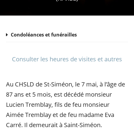
Condoléances et funérailles
Consulter les heures de visites et autres
Au CHSLD de St-Siméon, le 7 mai, à l’âge de
87 ans et 5 mois, est décédé monsieur
Lucien Tremblay, fils de feu monsieur
Aimée Tremblay et de feu madame Eva
Carré. Il demeurait à Saint-Siméon.