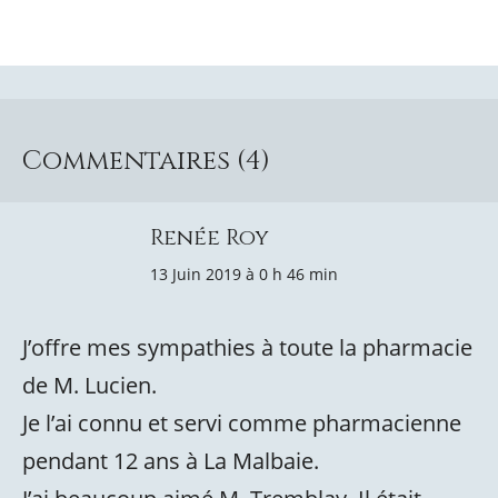
Commentaires (4)
Renée Roy
13 Juin 2019 à 0 h 46 min
J’offre mes sympathies à toute la pharmacie
de M. Lucien.
Je l’ai connu et servi comme pharmacienne
pendant 12 ans à La Malbaie.