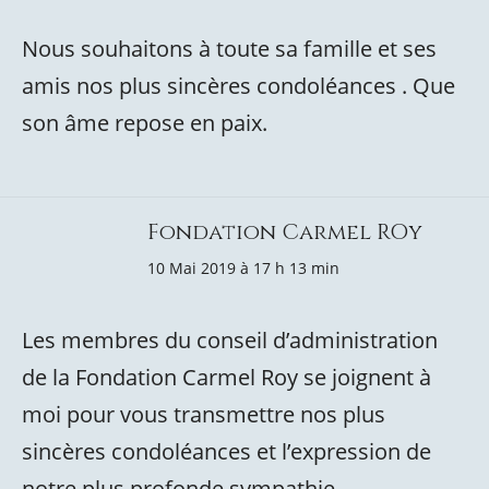
Nous souhaitons à toute sa famille et ses
amis nos plus sincères condoléances . Que
son âme repose en paix.
Fondation Carmel ROy
10 Mai 2019 à 17 h 13 min
Les membres du conseil d’administration
de la Fondation Carmel Roy se joignent à
moi pour vous transmettre nos plus
sincères condoléances et l’expression de
notre plus profonde sympathie.