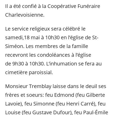
Il a été confié à la Coopérative Funéraire
Charlevoisienne.
Le service religieux sera célébré le
samedi,18 mai à 10h30 en l’église de St-
Siméon. Les membres de la famille
recevront les condoléances à l’église
de 9h30 à 10h30. L’inhumation se fera au
cimetière paroissial.
Monsieur Tremblay laisse dans le deuil ses
frères et soeurs: feu Edmond (feu Gilberte
Lavoie), feu Simonne (feu Henri Carré), feu
Louise (feu Gustave Dufour), feu Paul-Émile