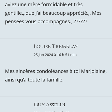
aviez une mère formidable et très
gentille.,.que j’ai beaucoup apprécié.,. Mes
pensées vous accompagnes.,.??????
Louise Tremblay
25 Jan 2024 à 16 h 51 min
Mes sincères condoléances à toi Marjolaine,
ainsi qu’à toute la famille.
Guy Asselin