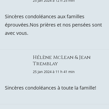
25 Jan 2024 à 12 h 25 min
Sincères condoléances aux familles
éprouvées.Nos prières et nos pensées sont
avec vous.
Hélène McLean & Jean
Tremblay
25 Jan 2024 à 11 h 41 min
Sincères condoléances à toute la famille!