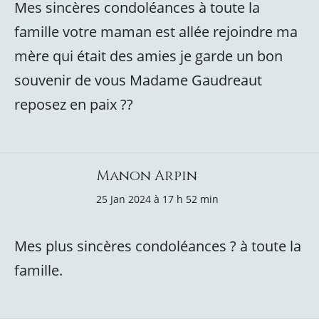
Mes sincères condoléances à toute la
famille votre maman est allée rejoindre ma
mère qui était des amies je garde un bon
souvenir de vous Madame Gaudreaut
reposez en paix ??
Manon Arpin
25 Jan 2024 à 17 h 52 min
Mes plus sincères condoléances ? à toute la
famille.