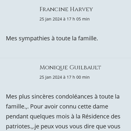
Francine Harvey
25 Jan 2024 à 17 h 05 min
Mes sympathies à toute la famille.
Monique Guilbault
25 Jan 2024 à 17 h 00 min
Mes plus sincères condoléances à toute la
famille.,. Pour avoir connu cette dame
pendant quelques mois à la Résidence des
patriotes.,.je peux vous vous dire que vous