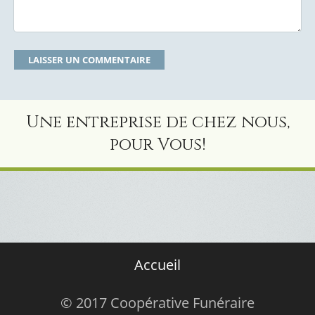
Une entreprise de chez nous,
pour Vous!
Accueil
© 2017 Coopérative Funéraire