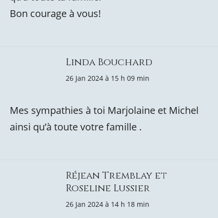
Bon courage à vous!
Linda Bouchard
26 Jan 2024 à 15 h 09 min
Mes sympathies à toi Marjolaine et Michel
ainsi qu’à toute votre famille .
Réjean Tremblay et
Roseline Lussier
26 Jan 2024 à 14 h 18 min