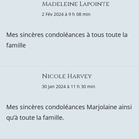
Madeleine Lapointe
2 Fév 2024 à 9 h 08 min
Mes sincères condoléances à tous toute la
famille
Nicole Harvey
30 Jan 2024 à 11 h 30 min
Mes sincères condoléances Marjolaine ainsi
qu’à toute la famille.