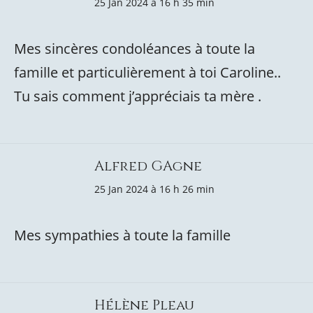
25 Jan 2024 à 16 h 35 min
Mes sincères condoléances à toute la
famille et particulièrement à toi Caroline..
Tu sais comment j’appréciais ta mère .
Alfred GAgne
25 Jan 2024 à 16 h 26 min
Mes sympathies à toute la famille
Hélène Pleau