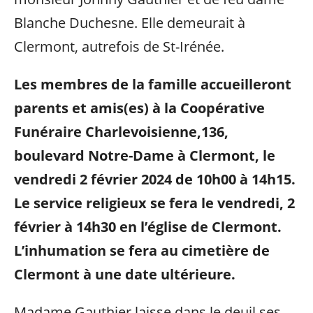
Blanche Duchesne. Elle demeurait à
Clermont, autrefois de St-Irénée.
Les membres de la famille accueilleront
parents et amis(es) à la Coopérative
Funéraire Charlevoisienne,136,
boulevard Notre-Dame à Clermont, le
vendredi 2 février 2024 de 10h00 à 14h15.
Le service religieux se fera le vendredi, 2
février à 14h30 en l’église de Clermont.
L’inhumation se fera au cimetière de
Clermont à une date ultérieure.
Madame Gauthier laisse dans le deuil ses