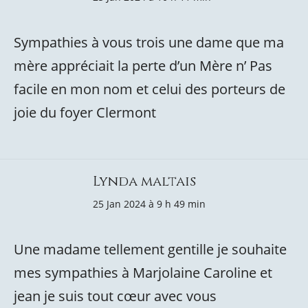
Sympathies à vous trois une dame que ma
mère appréciait la perte d’un Mère n’ Pas
facile en mon nom et celui des porteurs de
joie du foyer Clermont
Lynda maltais
25 Jan 2024 à 9 h 49 min
Une madame tellement gentille je souhaite
mes sympathies à Marjolaine Caroline et
jean je suis tout cœur avec vous