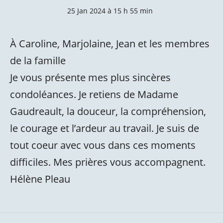
25 Jan 2024 à 15 h 55 min
À Caroline, Marjolaine, Jean et les membres
de la famille
Je vous présente mes plus sincères
condoléances. Je retiens de Madame
Gaudreault, la douceur, la compréhension,
le courage et l’ardeur au travail. Je suis de
tout coeur avec vous dans ces moments
difficiles. Mes prières vous accompagnent.
Hélène Pleau