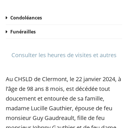
Condoléances
Funérailles
Consulter les heures de visites et autres
Au CHSLD de Clermont, le 22 janvier 2024, à
l’âge de 98 ans 8 mois, est décédée tout
doucement et entourée de sa famille,
madame Lucille Gauthier, épouse de feu
monsieur Guy Gaudreault, fille de feu
monsieur Johnny Gauthier et de feu dame