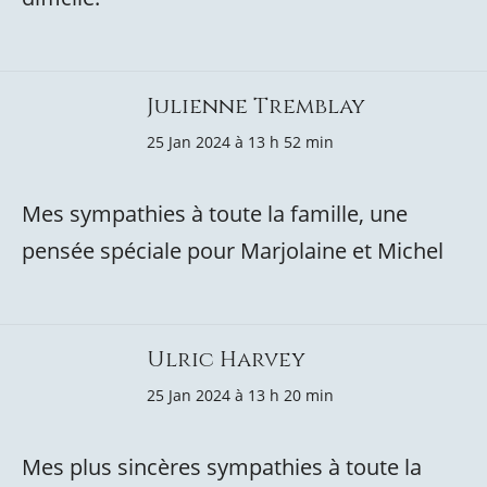
Julienne Tremblay
25 Jan 2024 à 13 h 52 min
Mes sympathies à toute la famille, une
pensée spéciale pour Marjolaine et Michel
Ulric Harvey
25 Jan 2024 à 13 h 20 min
Mes plus sincères sympathies à toute la