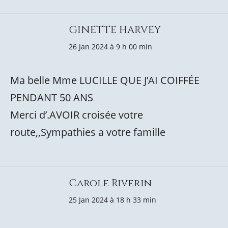
GINETTE HARVEY
26 Jan 2024 à 9 h 00 min
Ma belle Mme LUCILLE QUE J’AI COIFFÉE
PENDANT 50 ANS
Merci d’.AVOIR croisée votre
route,,Sympathies a votre famille
Carole Riverin
25 Jan 2024 à 18 h 33 min