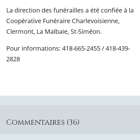
La direction des funérailles a été confiée à la
Coopérative Funéraire Charlevoisienne,
Clermont, La Malbaie, St-Siméon.
Pour informations: 418-665-2455 / 418-439-
2828
Commentaires (36)