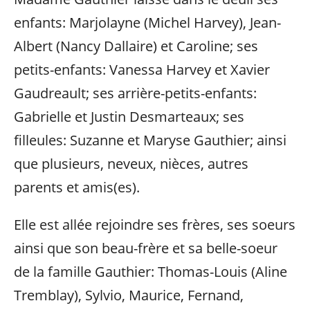
enfants: Marjolayne (Michel Harvey), Jean-
Albert (Nancy Dallaire) et Caroline; ses
petits-enfants: Vanessa Harvey et Xavier
Gaudreault; ses arrière-petits-enfants:
Gabrielle et Justin Desmarteaux; ses
filleules: Suzanne et Maryse Gauthier; ainsi
que plusieurs, neveux, nièces, autres
parents et amis(es).
Elle est allée rejoindre ses frères, ses soeurs
ainsi que son beau-frère et sa belle-soeur
de la famille Gauthier: Thomas-Louis (Aline
Tremblay), Sylvio, Maurice, Fernand,