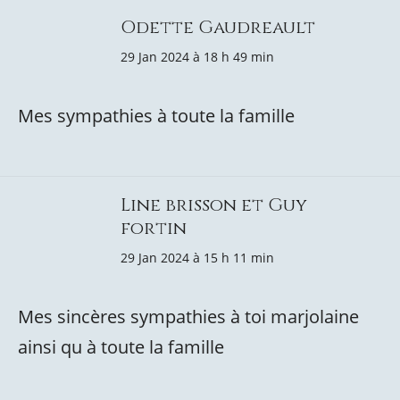
Odette Gaudreault
29 Jan 2024 à 18 h 49 min
Mes sympathies à toute la famille
Line brisson et Guy
fortin
29 Jan 2024 à 15 h 11 min
Mes sincères sympathies à toi marjolaine
ainsi qu à toute la famille