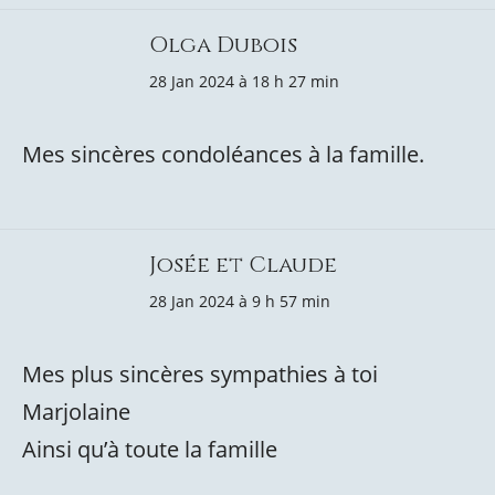
Olga Dubois
28 Jan 2024 à 18 h 27 min
Mes sincères condoléances à la famille.
Josée et Claude
28 Jan 2024 à 9 h 57 min
Mes plus sincères sympathies à toi
Marjolaine
Ainsi qu’à toute la famille