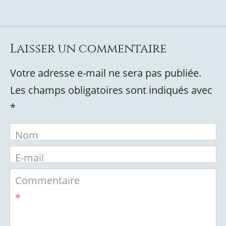
Laisser un commentaire
Votre adresse e-mail ne sera pas publiée.
Les champs obligatoires sont indiqués avec
*
Nom
E-mail
Commentaire
*