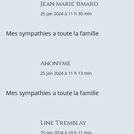
Jean marie simard
25 Jan 2024 à 11 h 30 min
Mes sympathies a toute la famille
Anonyme
25 Jan 2024 à 11 h 13 min
Mes sympathies a toute la famille
Line Tremblay
25 Jan 2024 à 10 h 11 min