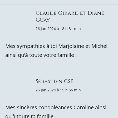
Claude Girard et Diane
Guay
26 Jan 2024 à 18 h 31 min
Mes sympathies à toi Marjolaine et Michel
ainsi qu’à toute votre famille .
Sébastien CSE
26 Jan 2024 à 15 h 56 min
Mes sincères condoléances Caroline ainsi
qu’à toute ta famille.