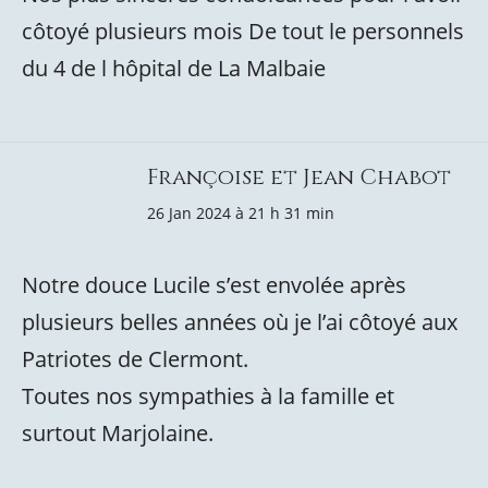
côtoyé plusieurs mois De tout le personnels
du 4 de l hôpital de La Malbaie
Françoise et Jean Chabot
26 Jan 2024 à 21 h 31 min
Notre douce Lucile s’est envolée après
plusieurs belles années où je l’ai côtoyé aux
Patriotes de Clermont.
Toutes nos sympathies à la famille et
surtout Marjolaine.