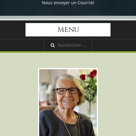
Nous envoyer un Courriel
Menu