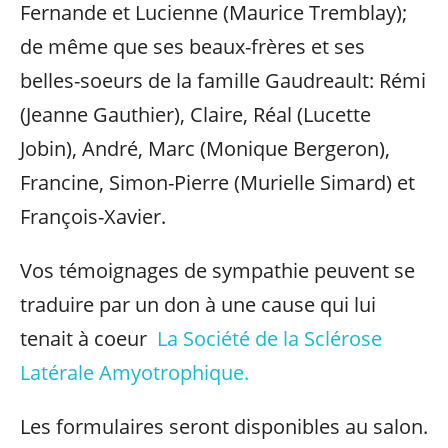
Fernande et Lucienne (Maurice Tremblay);
de même que ses beaux-frères et ses
belles-soeurs de la famille Gaudreault: Rémi
(Jeanne Gauthier), Claire, Réal (Lucette
Jobin), André, Marc (Monique Bergeron),
Francine, Simon-Pierre (Murielle Simard) et
François-Xavier.
Vos témoignages de sympathie peuvent se
traduire par un don à une cause qui lui
tenait à coeur
La Société de la Sclérose
Latérale Amyotrophique.
Les formulaires seront disponibles au salon.