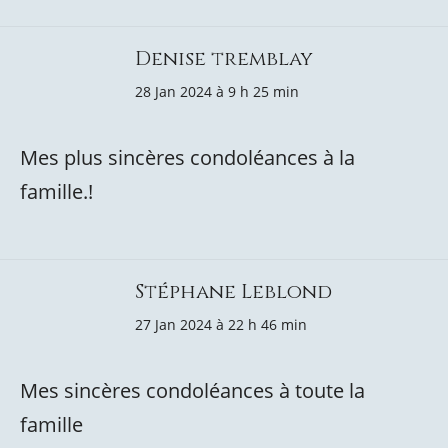
Denise tremblay
28 Jan 2024 à 9 h 25 min
Mes plus sincères condoléances à la
famille.!
Stéphane Leblond
27 Jan 2024 à 22 h 46 min
Mes sincères condoléances à toute la
famille