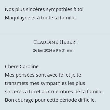
Nos plus sincères sympathies à toi
Marjolayne et à toute ta famille.
Claudine Hébert
26 Jan 2024 à 9 h 31 min
Chère Caroline,
Mes pensées sont avec toi et je te
transmets mes sympathies les plus
sincères à toi et aux membres de ta famille.
Bon courage pour cette période difficile.