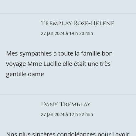
Tremblay Rose-Helene
27 Jan 2024 à 19 h 20 min
Mes sympathies a toute la famille bon
voyage Mme Lucille elle était une très
gentille dame
Dany Tremblay
27 Jan 2024 à 12 h 52 min
Nos plus sincères condoléances pour l avoir