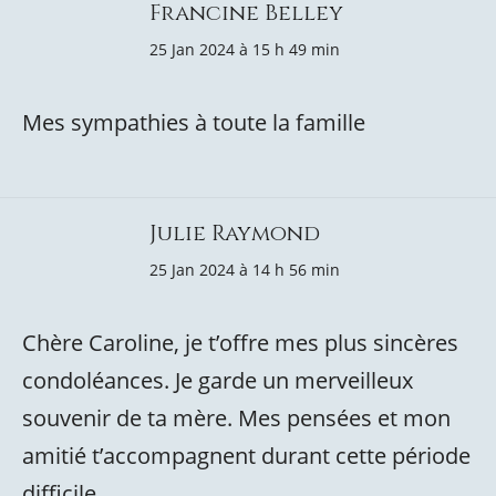
Francine Belley
25 Jan 2024 à 15 h 49 min
Mes sympathies à toute la famille
Julie Raymond
25 Jan 2024 à 14 h 56 min
Chère Caroline, je t’offre mes plus sincères
condoléances. Je garde un merveilleux
souvenir de ta mère. Mes pensées et mon
amitié t’accompagnent durant cette période
difficile.