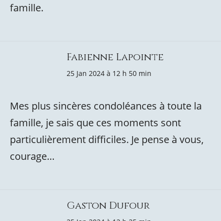
famille.
Fabienne Lapointe
25 Jan 2024 à 12 h 50 min
Mes plus sincères condoléances à toute la
famille, je sais que ces moments sont
particulièrement difficiles. Je pense à vous,
courage…
Gaston Dufour