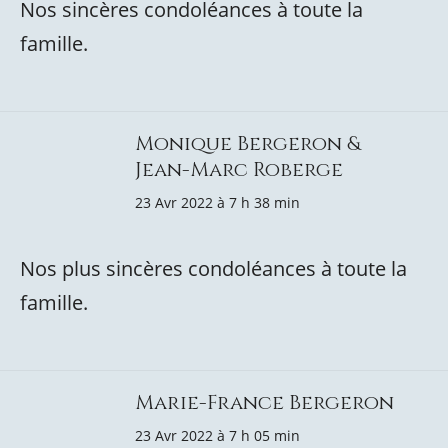
Nos sincères condoléances à toute la
famille.
Monique Bergeron &
Jean-Marc Roberge
23 Avr 2022 à 7 h 38 min
Nos plus sincères condoléances à toute la
famille.
Marie-France Bergeron
23 Avr 2022 à 7 h 05 min