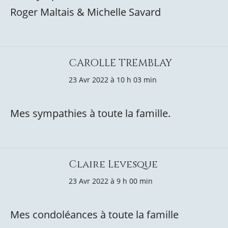
Roger Maltais & Michelle Savard
CAROLLE TREMBLAY
23 Avr 2022 à 10 h 03 min
Mes sympathies à toute la famille.
Claire Levesque
23 Avr 2022 à 9 h 00 min
Mes condoléances à toute la famille