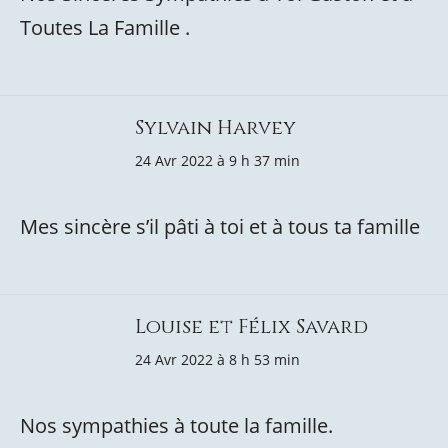
Toutes La Famille .
Sylvain Harvey
24 Avr 2022 à 9 h 37 min
Mes sincère s’il pâti à toi et à tous ta famille
Louise et Félix Savard
24 Avr 2022 à 8 h 53 min
Nos sympathies à toute la famille.