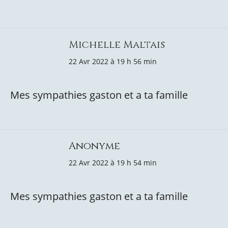
Michelle Maltais
22 Avr 2022 à 19 h 56 min
Mes sympathies gaston et a ta famille
Anonyme
22 Avr 2022 à 19 h 54 min
Mes sympathies gaston et a ta famille