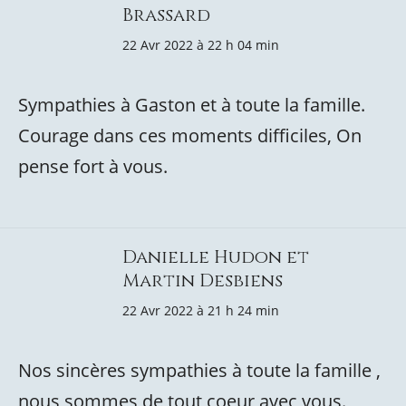
Brassard
22 Avr 2022 à 22 h 04 min
Sympathies à Gaston et à toute la famille.
Courage dans ces moments difficiles, On
pense fort à vous.
Danielle Hudon et
Martin Desbiens
22 Avr 2022 à 21 h 24 min
Nos sincères sympathies à toute la famille ,
nous sommes de tout coeur avec vous.