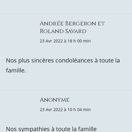
Andrée Bergeron et
Roland Savard
23 Avr 2022 à 18 h 00 min
Nos plus sincères condoléances à toute la
famille.
Anonyme
23 Avr 2022 à 10 h 04 min
Nos sympathies à toute la famille