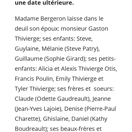
une date ultérieure.
Madame Bergeron laisse dans le
deuil son époux: monsieur Gaston
Thivierge; ses enfants: Steve,
Guylaine, Mélanie (Steve Patry),
Guillaume (Sophie Girard); ses petits-
enfants: Alicia et Alexis Thivierge Otis,
Francis Poulin, Emily Thivierge et
Tyler Thivierge; ses frères et soeurs:
Claude (Odette Gaudreault), Jeanne
(Jean-Yves Lajoie), Denise (Pierre-Paul
Charette), Ghislaine, Daniel (Kathy
Boudreault); ses beaux-frères et