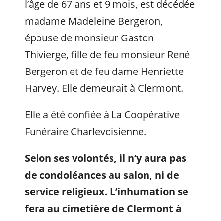
l’âge de 67 ans et 9 mois, est décédée
madame Madeleine Bergeron,
épouse de monsieur Gaston
Thivierge, fille de feu monsieur René
Bergeron et de feu dame Henriette
Harvey. Elle demeurait à Clermont.
Elle a été confiée à La Coopérative
Funéraire Charlevoisienne.
Selon ses volontés, il n’y aura pas
de condoléances au salon, ni de
service religieux. L’inhumation se
fera au cimetière de Clermont à