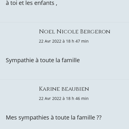
à toi et les enfants ,
Noel Nicole Bergeron
22 Avr 2022 à 18 h 47 min
Sympathie à toute la famille
Karine beaubien
22 Avr 2022 à 18 h 46 min
Mes sympathies à toute la famille ??