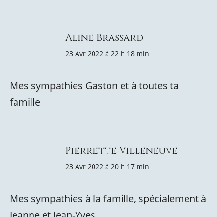
Aline Brassard
23 Avr 2022 à 22 h 18 min
Mes sympathies Gaston et à toutes ta
famille
Pierrette Villeneuve
23 Avr 2022 à 20 h 17 min
Mes sympathies à la famille, spécialement à
Jeanne et Jean-Yves.