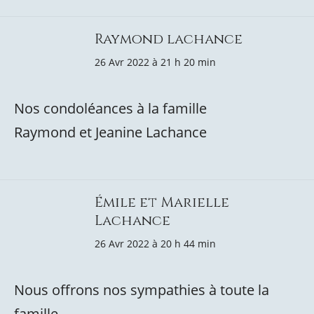
Raymond lachance
26 Avr 2022 à 21 h 20 min
Nos condoléances à la famille
Raymond et Jeanine Lachance
Émile et Marielle
Lachance
26 Avr 2022 à 20 h 44 min
Nous offrons nos sympathies à toute la
famille