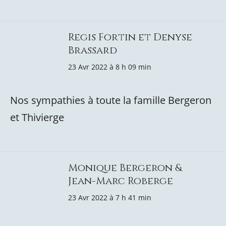
Regis Fortin et Denyse
Brassard
23 Avr 2022 à 8 h 09 min
Nos sympathies à toute la famille Bergeron
et Thivierge
Monique Bergeron &
Jean-Marc Roberge
23 Avr 2022 à 7 h 41 min