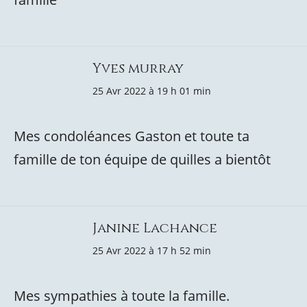
Yves murray
25 Avr 2022 à 19 h 01 min
Mes condoléances Gaston et toute ta
famille de ton équipe de quilles a bientôt
Janine Lachance
25 Avr 2022 à 17 h 52 min
Mes sympathies à toute la famille.