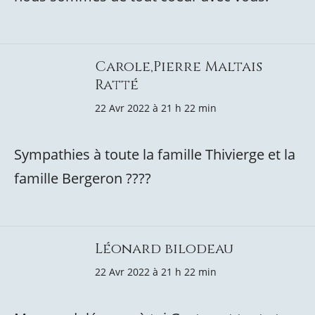
Carole,Pierre Maltais
Ratté
22 Avr 2022 à 21 h 22 min
Sympathies à toute la famille Thivierge et la
famille Bergeron ????
Léonard bilodeau
22 Avr 2022 à 21 h 22 min