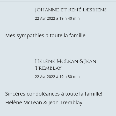
Johanne et René Desbiens
22 Avr 2022 à 19 h 40 min
Mes sympathies a toute la famille
Hélène McLean & Jean
Tremblay
22 Avr 2022 à 19 h 30 min
Sincères condoléances à toute la famille!
Hélène McLean & Jean Tremblay