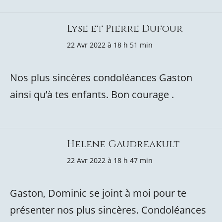
Lyse et Pierre Dufour
22 Avr 2022 à 18 h 51 min
Nos plus sincères condoléances Gaston
ainsi qu’à tes enfants. Bon courage .
Helene Gaudreakult
22 Avr 2022 à 18 h 47 min
Gaston, Dominic se joint à moi pour te
présenter nos plus sincères. Condoléances