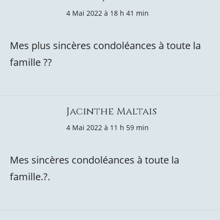
4 Mai 2022 à 18 h 41 min
Mes plus sincères condoléances à toute la
famille ??
Jacinthe Maltais
4 Mai 2022 à 11 h 59 min
Mes sincères condoléances à toute la
famille.?.