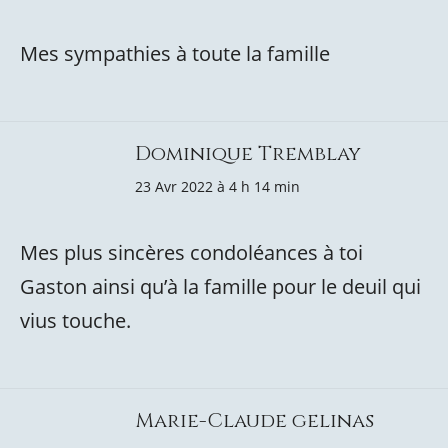
Mes sympathies à toute la famille
Dominique Tremblay
23 Avr 2022 à 4 h 14 min
Mes plus sincères condoléances à toi
Gaston ainsi qu’à la famille pour le deuil qui
vius touche.
Marie-Claude gelinas