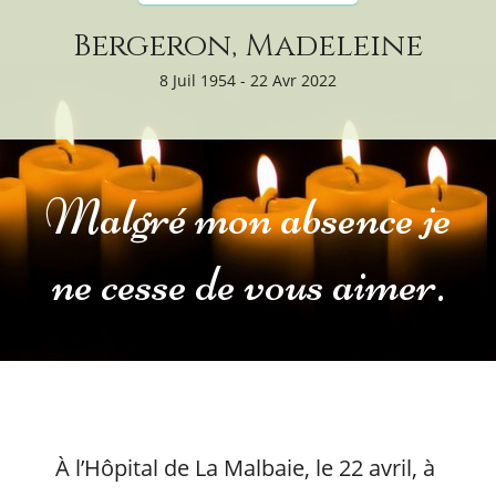
Bergeron, Madeleine
8 Juil 1954 - 22 Avr 2022
Malgré mon absence je
ne cesse de vous aimer.
À l’Hôpital de La Malbaie, le 22 avril, à