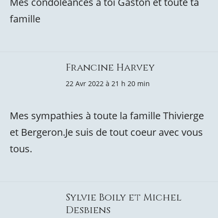
Mes condoléances à toi Gaston et toute ta
famille
Francine Harvey
22 Avr 2022 à 21 h 20 min
Mes sympathies à toute la famille Thivierge
et Bergeron.Je suis de tout coeur avec vous
tous.
Sylvie Boily et Michel
Desbiens