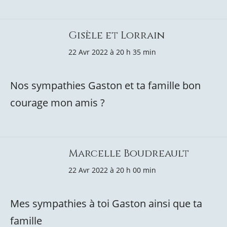
Gisèle et Lorrain
22 Avr 2022 à 20 h 35 min
Nos sympathies Gaston et ta famille bon
courage mon amis ?
Marcelle Boudreault
22 Avr 2022 à 20 h 00 min
Mes sympathies à toi Gaston ainsi que ta
famille