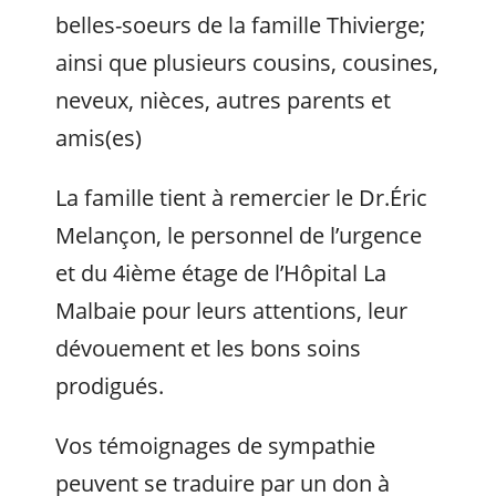
belles-soeurs de la famille Thivierge;
ainsi que plusieurs cousins, cousines,
neveux, nièces, autres parents et
amis(es)
La famille tient à remercier le Dr.Éric
Melançon, le personnel de l’urgence
et du 4ième étage de l’Hôpital La
Malbaie pour leurs attentions, leur
dévouement et les bons soins
prodigués.
Vos témoignages de sympathie
peuvent se traduire par un don à