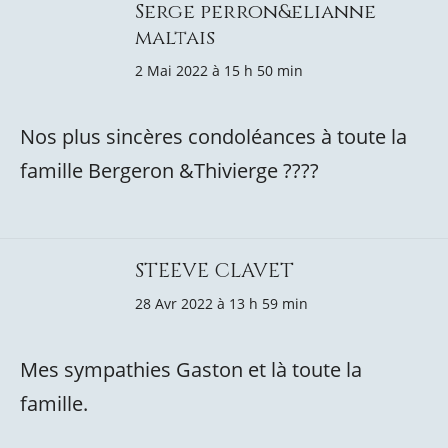
Serge perron&elianne
maltais
2 Mai 2022 à 15 h 50 min
Nos plus sincères condoléances à toute la
famille Bergeron &Thivierge ????
STEEVE CLAVET
28 Avr 2022 à 13 h 59 min
Mes sympathies Gaston et là toute la
famille.