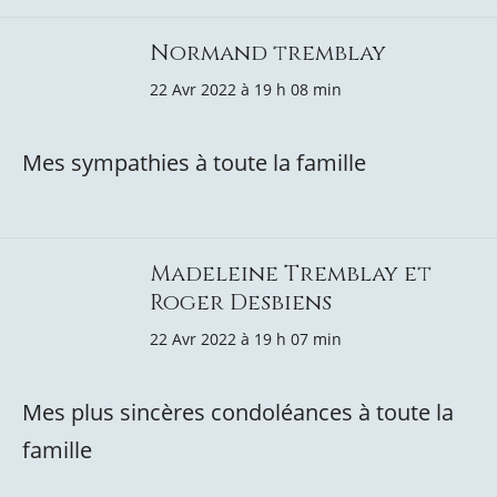
Normand tremblay
22 Avr 2022 à 19 h 08 min
Mes sympathies à toute la famille
Madeleine Tremblay et
Roger Desbiens
22 Avr 2022 à 19 h 07 min
Mes plus sincères condoléances à toute la
famille