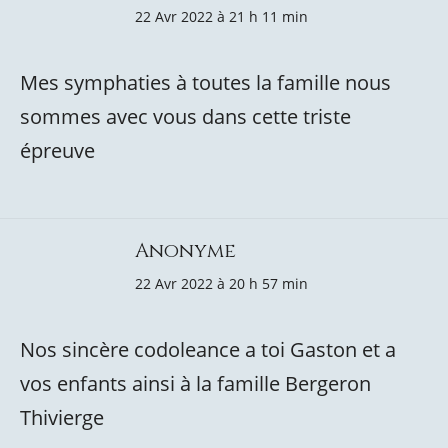
22 Avr 2022 à 21 h 11 min
Mes symphaties à toutes la famille nous
sommes avec vous dans cette triste
épreuve
Anonyme
22 Avr 2022 à 20 h 57 min
Nos sincère codoleance a toi Gaston et a
vos enfants ainsi à la famille Bergeron
Thivierge