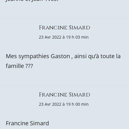
Francine Simard
23 Avr 2022 à 19 h 03 min
Mes sympathies Gaston , ainsi qu’à toute la
famille ???
Francine Simard
23 Avr 2022 à 19 h 00 min
Francine Simard