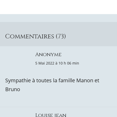
Commentaires (73)
Anonyme
5 Mai 2022 à 10 h 06 min
Sympathie à toutes la famille Manon et
Bruno
Louise jean