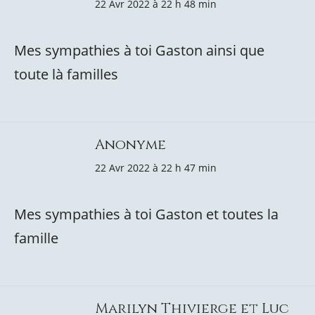
22 Avr 2022 à 22 h 48 min
Mes sympathies à toi Gaston ainsi que
toute là familles
Anonyme
22 Avr 2022 à 22 h 47 min
Mes sympathies à toi Gaston et toutes la
famille
Marilyn Thivierge et Luc