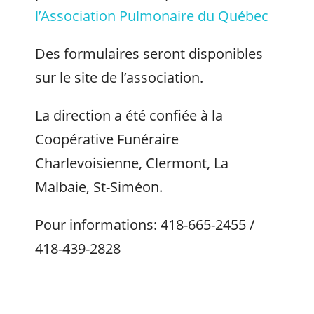
l’Association Pulmonaire du Québec
Des formulaires seront disponibles
sur le site de l’association.
La direction a été confiée à la
Coopérative Funéraire
Charlevoisienne, Clermont, La
Malbaie, St-Siméon.
Pour informations: 418-665-2455 /
418-439-2828