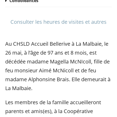
Condoléances
Consulter les heures de visites et autres
Au CHSLD Accueil Bellerive à La Malbaie, le
26 mai, à l’âge de 97 ans et 8 mois, est
décédée madame Magella McNIcoll, fille de
feu monsieur Aimé McNicoll et de feu
madame Alphonsine Brais. Elle demeurait à
La Malbaie.
Les membres de la famille accueilleront
parents et amis(es), à la Coopérative