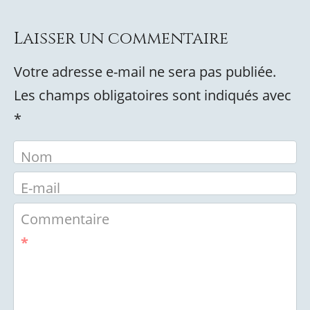
Laisser un commentaire
Votre adresse e-mail ne sera pas publiée.
Les champs obligatoires sont indiqués avec
*
Nom
E-mail
Commentaire
*