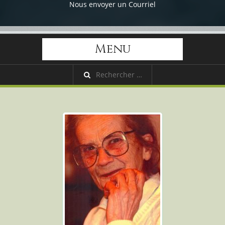
Nous envoyer un Courriel
Menu