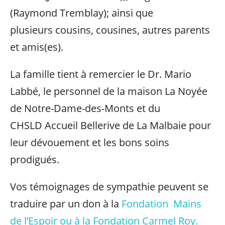
(Raymond Tremblay); ainsi que
plusieurs cousins, cousines, autres parents
et amis(es).
La famille tient à remercier le Dr. Mario
Labbé, le personnel de la maison La Noyée
de Notre-Dame-des-Monts et du
CHSLD Accueil Bellerive de La Malbaie pour
leur dévouement et les bons soins
prodigués.
Vos témoignages de sympathie peuvent se
traduire par un don à la
Fondation Mains
de l’Espoir ou à la Fondation Carmel Roy.