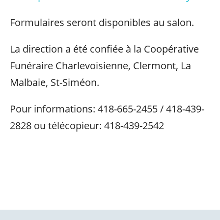
Formulaires seront disponibles au salon.
La direction a été confiée à la Coopérative
Funéraire Charlevoisienne, Clermont, La
Malbaie, St-Siméon.
Pour informations: 418-665-2455 / 418-439-
2828 ou télécopieur: 418-439-2542