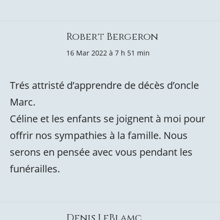
Robert Bergeron
16 Mar 2022 à 7 h 51 min
Trés attristé d’apprendre de décès d’oncle
Marc.
Céline et les enfants se joignent à moi pour
offrir nos sympathies à la famille. Nous
serons en pensée avec vous pendant les
funérailles.
Denis LeBlamc