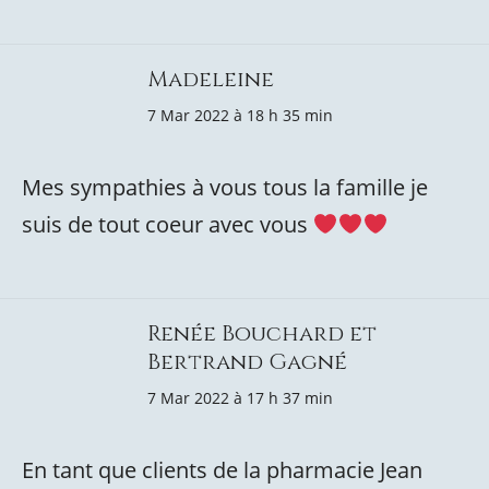
Madeleine
7 Mar 2022 à 18 h 35 min
Mes sympathies à vous tous la famille je
suis de tout coeur avec vous
Renée Bouchard et
Bertrand Gagné
7 Mar 2022 à 17 h 37 min
En tant que clients de la pharmacie Jean