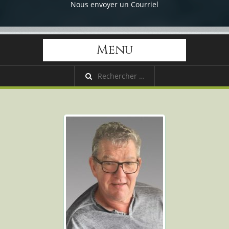
Nous envoyer un Courriel
Menu