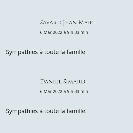
Savard Jean Marc
6 Mar 2022 à 9 h 33 min
Sympathies à toute la famille
Daniel Simard
6 Mar 2022 à 9 h 33 min
Sympathies à toute la famille.