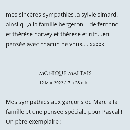
mes sincères sympathies ,a sylvie simard,
ainsi qu,a la famille bergeron….de fernand
et thérèse harvey et thérèse et rita…en
pensée avec chacun de vous…..xxxxx
monique maltais
12 Mar 2022 à 7 h 28 min
Mes sympathies aux garçons de Marc à la
famille et une pensée spéciale pour Pascal !
Un père exemplaire !