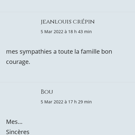
jeanlouis crépin
5 Mar 2022 à 18 h 43 min
mes sympathies a toute la famille bon
courage.
Bou
5 Mar 2022 à 17 h 29 min
Mes…
Sincères