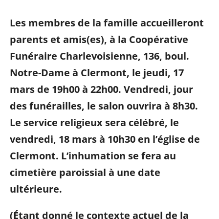
Les membres de la famille accueilleront
parents et amis(es), à la Coopérative
Funéraire Charlevoisienne, 136, boul.
Notre-Dame à Clermont, le jeudi, 17
mars de 19h00 à 22h00. Vendredi, jour
des funérailles, le salon ouvrira à 8h30.
Le service religieux sera célébré, le
vendredi, 18 mars à 10h30 en l’église de
Clermont.
L’inhumation se fera au
cimetière paroissial à une date
ultérieure.
(Étant donné le contexte actuel de la