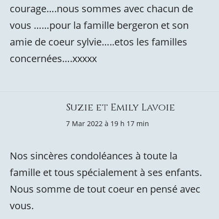
courage….nous sommes avec chacun de
vous ……pour la famille bergeron et son
amie de coeur sylvie…..etos les familles
concernées….xxxxx
Suzie et Emily Lavoie
7 Mar 2022 à 19 h 17 min
Nos sincères condoléances à toute la
famille et tous spécialement à ses enfants.
Nous somme de tout coeur en pensé avec
vous.