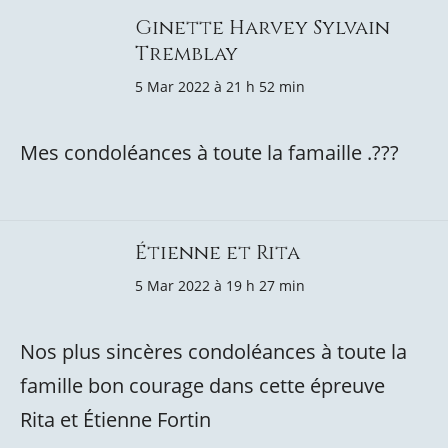
Ginette Harvey Sylvain
Tremblay
5 Mar 2022 à 21 h 52 min
Mes condoléances à toute la famaille .???
Étienne et Rita
5 Mar 2022 à 19 h 27 min
Nos plus sincères condoléances à toute la
famille bon courage dans cette épreuve
Rita et Étienne Fortin