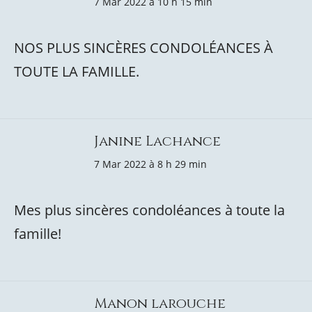
7 Mar 2022 à 10 h 15 min
NOS PLUS SINCÈRES CONDOLÉANCES À
TOUTE LA FAMILLE.
Janine Lachance
7 Mar 2022 à 8 h 29 min
Mes plus sincères condoléances à toute la
famille!
Manon larouche