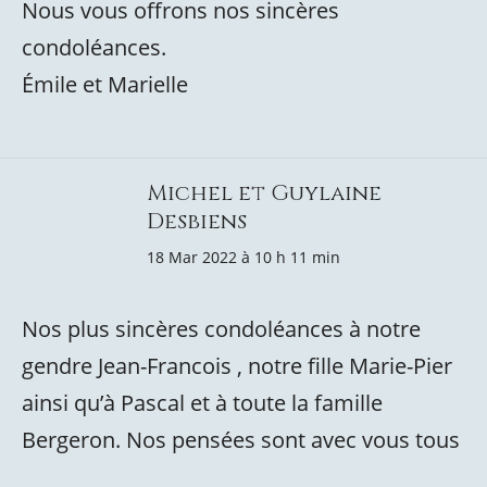
Nous vous offrons nos sincères
condoléances.
Émile et Marielle
Michel et Guylaine
Desbiens
18 Mar 2022 à 10 h 11 min
Nos plus sincères condoléances à notre
gendre Jean-Francois , notre fille Marie-Pier
ainsi qu’à Pascal et à toute la famille
Bergeron. Nos pensées sont avec vous tous