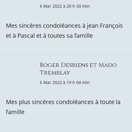
6 Mar 2022 à 20 h 50 min
Mes sincères condoléances à jean François
et à Pascal et à toutes sa famille
Roger Desbiens et Mado
Tremblay
6 Mar 2022 à 19 h 04 min
Mes plus sincères condoléances à toute la
famille