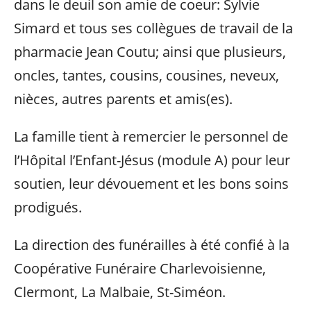
dans le deuil son amie de coeur: Sylvie
Simard et tous ses collègues de travail de la
pharmacie Jean Coutu; ainsi que plusieurs,
oncles, tantes, cousins, cousines, neveux,
nièces, autres parents et amis(es).
La famille tient à remercier le personnel de
l’Hôpital l’Enfant-Jésus (module A) pour leur
soutien, leur dévouement et les bons soins
prodigués.
La direction des funérailles à été confié à la
Coopérative Funéraire Charlevoisienne,
Clermont, La Malbaie, St-Siméon.