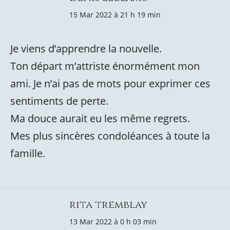
15 Mar 2022 à 21 h 19 min
Je viens d’apprendre la nouvelle.
Ton départ m’attriste énormément mon
ami. Je n’ai pas de mots pour exprimer ces
sentiments de perte.
Ma douce aurait eu les même regrets.
Mes plus sincères condoléances à toute la
famille.
rita tremblay
13 Mar 2022 à 0 h 03 min