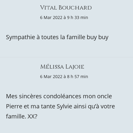
Vital Bouchard
6 Mar 2022 à 9 h 33 min
Sympathie à toutes la famille buy buy
Mélissa Lajoie
6 Mar 2022 à 8 h 57 min
Mes sincères condoléances mon oncle
Pierre et ma tante Sylvie ainsi qu’à votre
famille. XX?