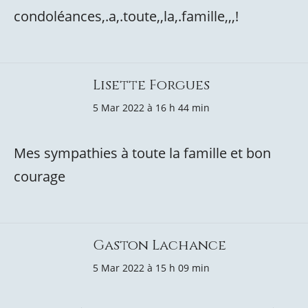
condoléances,.a,.toute,,la,.famille,,,!
Lisette Forgues
5 Mar 2022 à 16 h 44 min
Mes sympathies à toute la famille et bon
courage
Gaston Lachance
5 Mar 2022 à 15 h 09 min