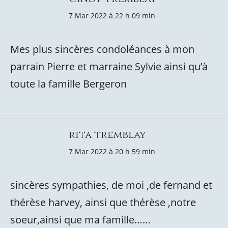
7 Mar 2022 à 22 h 09 min
Mes plus sincères condoléances à mon
parrain Pierre et marraine Sylvie ainsi qu’à
toute la famille Bergeron
rita tremblay
7 Mar 2022 à 20 h 59 min
sincères sympathies, de moi ,de fernand et
thérèse harvey, ainsi que thérèse ,notre
soeur,ainsi que ma famille……