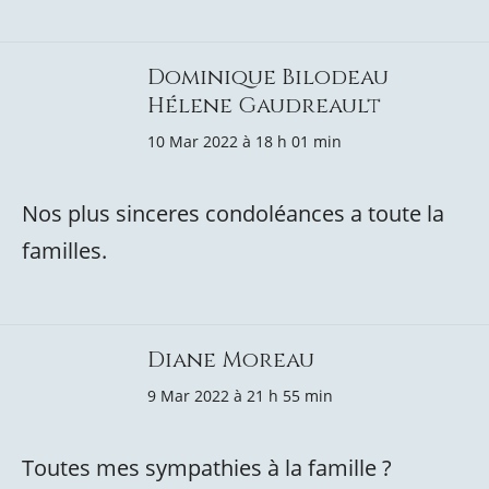
Dominique Bilodeau
Hélene Gaudreault
10 Mar 2022 à 18 h 01 min
Nos plus sinceres condoléances a toute la
familles.
Diane Moreau
9 Mar 2022 à 21 h 55 min
Toutes mes sympathies à la famille ?