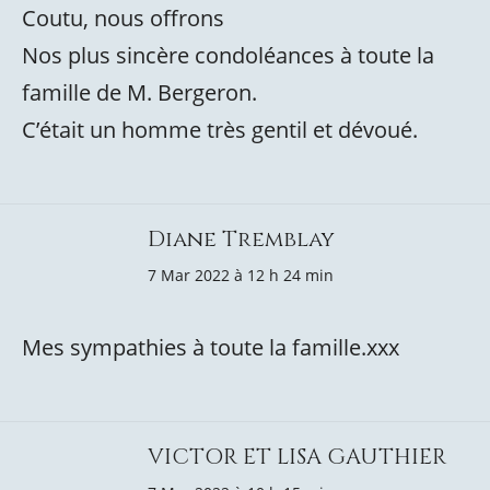
Coutu, nous offrons
Nos plus sincère condoléances à toute la
famille de M. Bergeron.
C’était un homme très gentil et dévoué.
Diane Tremblay
7 Mar 2022 à 12 h 24 min
Mes sympathies à toute la famille.xxx
VICTOR ET LISA GAUTHIER