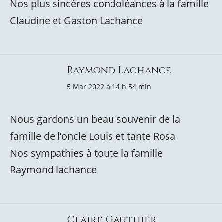
Nos plus sincères condoléances à la famille
Claudine et Gaston Lachance
Raymond Lachance
5 Mar 2022 à 14 h 54 min
Nous gardons un beau souvenir de la
famille de l’oncle Louis et tante Rosa
Nos sympathies à toute la famille
Raymond lachance
Claire Gauthier