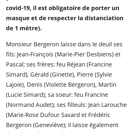
covid-19, il est obligatoire de porter un
masque et de respecter la distanciation
de 1 mètre).
Monsieur Bergeron laisse dans le deuil ses
fils: Jean-François (Marie-Pier Desbiens) et
Pascal; ses frères: feu Réjean (Francine
Simard), Gérald (Ginette), Pierre (Sylvie
Lajoie), Denis (Violette Bergeron), Martin
(Lucie Simard); sa soeur: feu Francine
(Normand Audet); ses filleuls: Jean Larouche
(Marie-Rose Dufour Savard et Frédéric
Bergeron (Geneviève); il laisse également