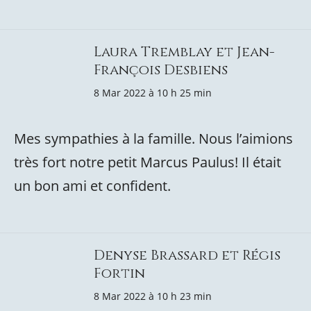
Laura Tremblay et Jean-
François Desbiens
8 Mar 2022 à 10 h 25 min
Mes sympathies à la famille. Nous l’aimions
très fort notre petit Marcus Paulus! Il était
un bon ami et confident.
Denyse Brassard et Régis
Fortin
8 Mar 2022 à 10 h 23 min