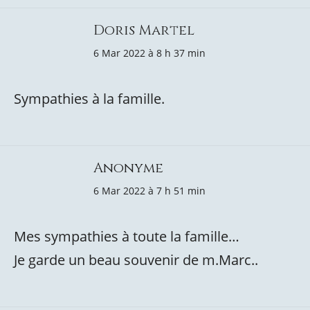
Doris Martel
6 Mar 2022 à 8 h 37 min
Sympathies à la famille.
Anonyme
6 Mar 2022 à 7 h 51 min
Mes sympathies à toute la famille…
Je garde un beau souvenir de m.Marc..