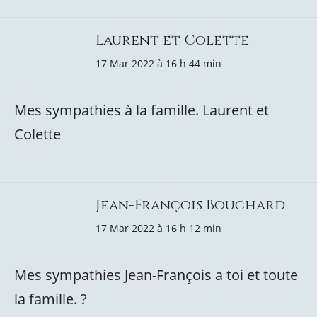
Laurent et Colette
17 Mar 2022 à 16 h 44 min
Mes sympathies à la famille. Laurent et
Colette
Jean-François Bouchard
17 Mar 2022 à 16 h 12 min
Mes sympathies Jean-François a toi et toute
la famille. ?