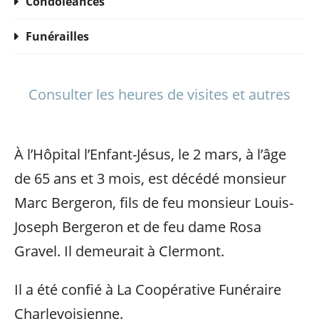
Condoléances
Funérailles
Consulter les heures de visites et autres
À l’Hôpital l’Enfant-Jésus, le 2 mars, à l’âge
de 65 ans et 3 mois, est décédé monsieur
Marc Bergeron, fils de feu monsieur Louis-
Joseph Bergeron et de feu dame Rosa
Gravel. Il demeurait à Clermont.
Il a été confié à La Coopérative Funéraire
Charlevoisienne.