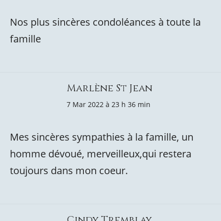
Nos plus sincères condoléances à toute la
famille
Marlène St Jean
7 Mar 2022 à 23 h 36 min
Mes sincères sympathies à la famille, un
homme dévoué, merveilleux,qui restera
toujours dans mon coeur.
Cindy Tremblay