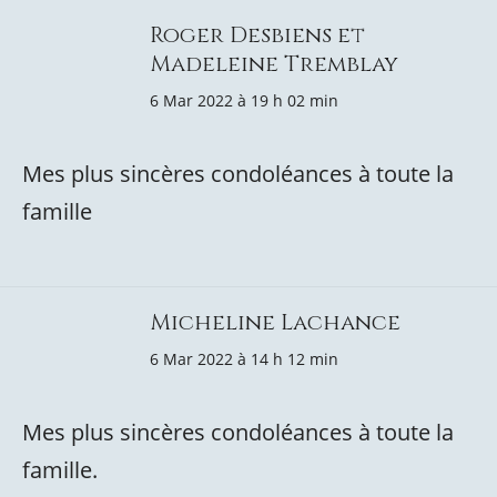
Roger Desbiens et
Madeleine Tremblay
6 Mar 2022 à 19 h 02 min
Mes plus sincères condoléances à toute la
famille
Micheline Lachance
6 Mar 2022 à 14 h 12 min
Mes plus sincères condoléances à toute la
famille.