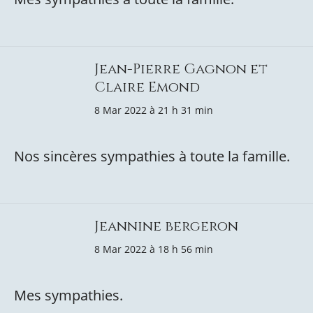
Jean-Pierre Gagnon et
Claire Emond
8 Mar 2022 à 21 h 31 min
Nos sincères sympathies à toute la famille.
Jeannine bergeron
8 Mar 2022 à 18 h 56 min
Mes sympathies.