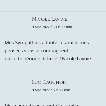
Nicole Lavoie
9 Mar 2022 à 21 h 22 min
Mes Sympathies à toute la famille mes
pensées vous accompagnent
en cette période difficile!!! Nicole Lavoie
Luc Cauchon
9 Mar 2022 à 7 h 22 min
Mes sympathies à toute la famille.