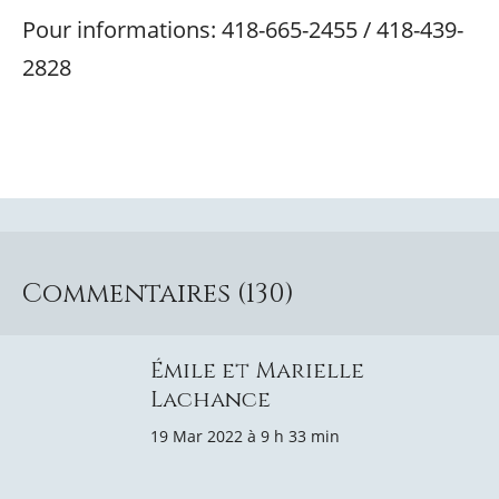
Pour informations: 418-665-2455 / 418-439-
2828
Commentaires (130)
Émile et Marielle
Lachance
19 Mar 2022 à 9 h 33 min