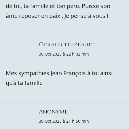
de toi, ta famille et ton père. Puisse son
âme reposer en paix . Je pense à vous !
Gerald thibeault
30 Oct 2025 à 22 h 02 min
Mes sympathies Jean François à toi ainsi
qu’à ta famille
Anonyme
30 Oct 2025 à 21 h 50 min