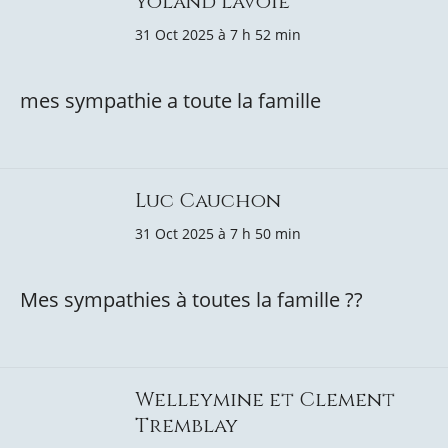
yoland lavoie
31 Oct 2025 à 7 h 52 min
mes sympathie a toute la famille
Luc Cauchon
31 Oct 2025 à 7 h 50 min
Mes sympathies à toutes la famille ??
Welleymine et Clement
Tremblay