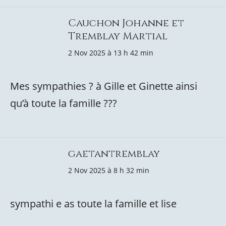
Cauchon Johanne et
Tremblay Martial
2 Nov 2025 à 13 h 42 min
Mes sympathies ? à Gille et Ginette ainsi
qu’à toute la famille ?️?️?
gaetantremblay
2 Nov 2025 à 8 h 32 min
sympathi e as toute la famille et lise