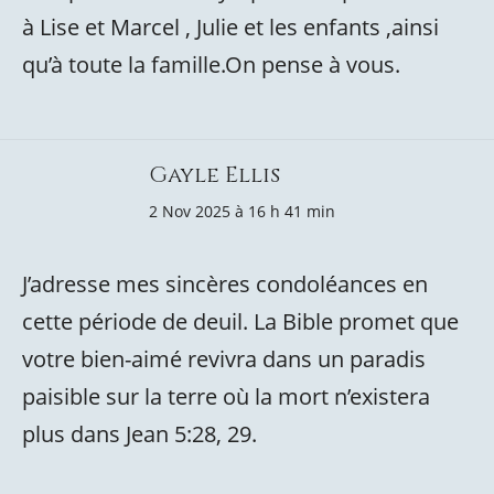
à Lise et Marcel , Julie et les enfants ,ainsi
qu’à toute la famille.On pense à vous.
Gayle Ellis
2 Nov 2025 à 16 h 41 min
J’adresse mes sincères condoléances en
cette période de deuil. La Bible promet que
votre bien-aimé revivra dans un paradis
paisible sur la terre où la mort n’existera
plus dans Jean 5:28, 29.