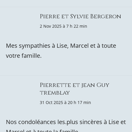
Pierre et Sylvie Bergeron
2 Nov 2025 à 7 h 22 min
Mes sympathies à Lise, Marcel et à toute
votre famille.
Pierrette et jean Guy
tremblay
31 Oct 2025 à 20 h 17 min
Nos condoléances les.plus sincères à Lise et
Marcel et à toute la famille