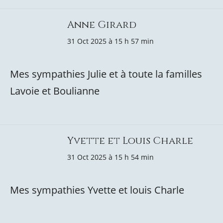
Anne Girard
31 Oct 2025 à 15 h 57 min
Mes sympathies Julie et à toute la familles
Lavoie et Boulianne
Yvette et Louis Charle
31 Oct 2025 à 15 h 54 min
Mes sympathies Yvette et louis Charle