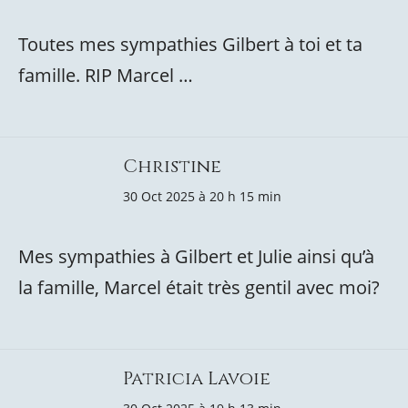
Toutes mes sympathies Gilbert à toi et ta
famille. RIP Marcel …
Christine
30 Oct 2025 à 20 h 15 min
Mes sympathies à Gilbert et Julie ainsi qu’à
la famille, Marcel était très gentil avec moi?
Patricia Lavoie