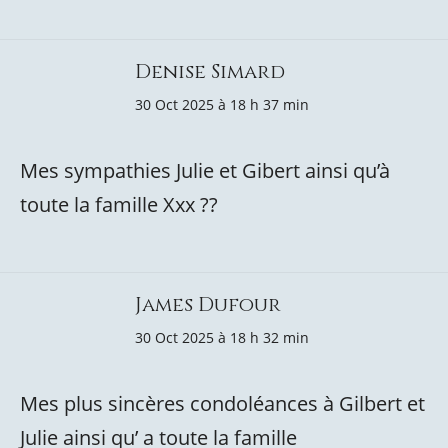
Denise Simard
30 Oct 2025 à 18 h 37 min
Mes sympathies Julie et Gibert ainsi qu’à
toute la famille Xxx ??
James Dufour
30 Oct 2025 à 18 h 32 min
Mes plus sincères condoléances à Gilbert et
Julie ainsi qu’ a toute la famille