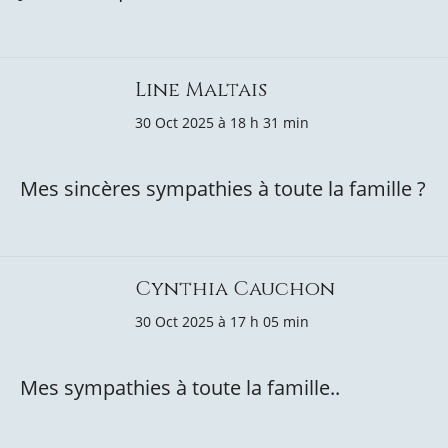
Line Maltais
30 Oct 2025 à 18 h 31 min
Mes sincères sympathies à toute la famille ?
Cynthia Cauchon
30 Oct 2025 à 17 h 05 min
Mes sympathies à toute la famille..