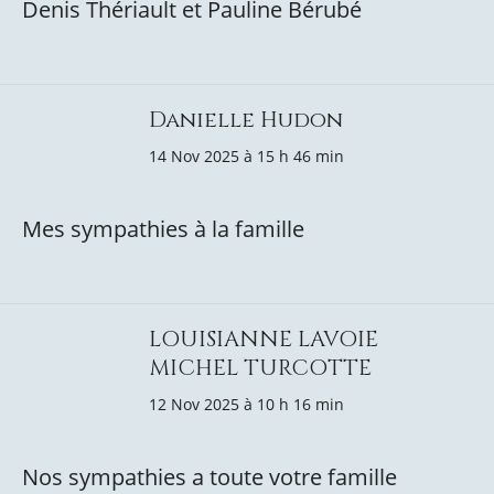
Denis Thériault et Pauline Bérubé
Danielle Hudon
14 Nov 2025 à 15 h 46 min
Mes sympathies à la famille
LOUISIANNE LAVOIE
MICHEL TURCOTTE
12 Nov 2025 à 10 h 16 min
Nos sympathies a toute votre famille