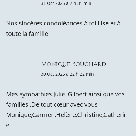
31 Oct 2025 à 7 h 31 min
Nos sincères condoléances à toi Lise et à
toute la famille
Monique Bouchard
30 Oct 2025 à 22 h 22 min
Mes sympathies Julie ,Gilbert ainsi que vos
familles .De tout cœur avec vous
Monique,Carmen,Hélène,Christine,Catherin
e