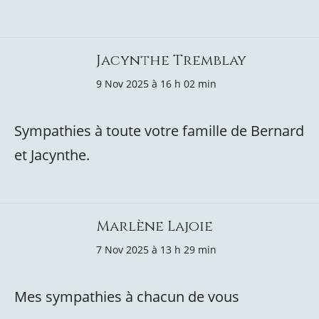
Jacynthe Tremblay
9 Nov 2025 à 16 h 02 min
Sympathies à toute votre famille de Bernard
et Jacynthe.
Marlène Lajoie
7 Nov 2025 à 13 h 29 min
Mes sympathies à chacun de vous