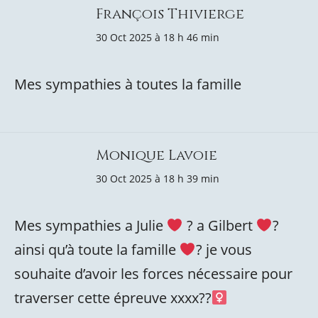
François Thivierge
30 Oct 2025 à 18 h 46 min
Mes sympathies à toutes la famille
Monique Lavoie
30 Oct 2025 à 18 h 39 min
Mes sympathies a Julie
? a Gilbert
?
ainsi qu’à toute la famille
? je vous
souhaite d’avoir les forces nécessaire pour
traverser cette épreuve xxxx??‍