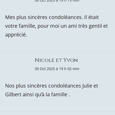
30 Oct 2025 à 19 h 13 min
Mes plus sincères condoléances. Il était
votre famille, pour moi un ami très gentil et
apprécié.
Nicole et Yvon
30 Oct 2025 à 19 h 02 min
Nos plus sincères condoléances Julie et
Gilbert ainsi qu’à la famille .