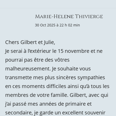
Marie-Helene Thivierge
30 Oct 2025 à 22 h 02 min
Chers Gilbert et Julie,
Je serai à l’extérieur le 15 novembre et ne
pourrai pas être des vôtres
malheureusement. Je souhaite vous
transmette mes plus sincères sympathies
en ces moments difficiles ainsi qu’à tous les
membres de votre famille. Gilbert, avec qui
j’ai passé mes années de primaire et
secondaire, je garde un excellent souvenir