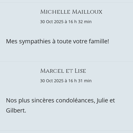
Michelle Mailloux
30 Oct 2025 à 16 h 32 min
Mes sympathies à toute votre famille!
Marcel et Lise
30 Oct 2025 à 16 h 31 min
Nos plus sincères condoléances, Julie et
Gilbert.