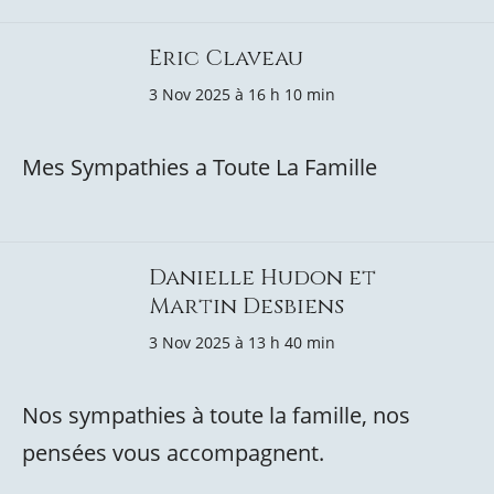
Eric Claveau
3 Nov 2025 à 16 h 10 min
Mes Sympathies a Toute La Famille
Danielle Hudon et
Martin Desbiens
3 Nov 2025 à 13 h 40 min
Nos sympathies à toute la famille, nos
pensées vous accompagnent.