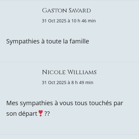
Gaston Savard
31 Oct 2025 à 10 h 46 min
Sympathies à toute la famille
Nicole Williams
31 Oct 2025 à 8 h 49 min
Mes sympathies à vous tous touchés par
son départ
??