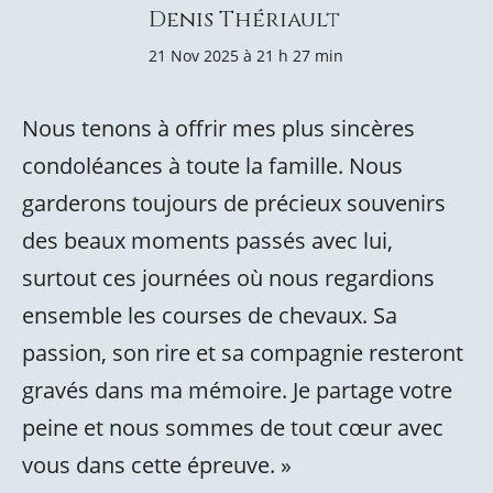
Denis Thériault
21 Nov 2025 à 21 h 27 min
Nous tenons à offrir mes plus sincères
condoléances à toute la famille. Nous
garderons toujours de précieux souvenirs
des beaux moments passés avec lui,
surtout ces journées où nous regardions
ensemble les courses de chevaux. Sa
passion, son rire et sa compagnie resteront
gravés dans ma mémoire. Je partage votre
peine et nous sommes de tout cœur avec
vous dans cette épreuve. »