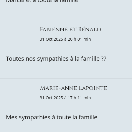
Fabienne et Rénald
31 Oct 2025 à 20 h 01 min
Toutes nos sympathies à la famille ?️?
Marie-anne Lapointe
31 Oct 2025 à 17 h 11 min
Mes sympathies à toute la famille