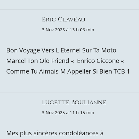
Eric Claveau
3 Nov 2025 à 13 h 06 min
Bon Voyage Vers L Eternel Sur Ta Moto
Marcel Ton Old Friend « Enrico Ciccone «
Comme Tu Aimais M Appeller Si Bien TCB 1
Lucette Boulianne
3 Nov 2025 à 11 h 15 min
Mes plus sincères condoléances à