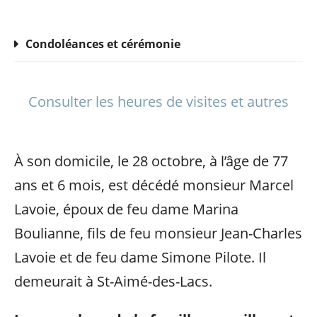
Condoléances et cérémonie
Consulter les heures de visites et autres
À son domicile, le 28 octobre, à l’âge de 77
ans et 6 mois, est décédé monsieur Marcel
Lavoie, époux de feu dame Marina
Boulianne, fils de feu monsieur Jean-Charles
Lavoie et de feu dame Simone Pilote. Il
demeurait à St-Aimé-des-Lacs.