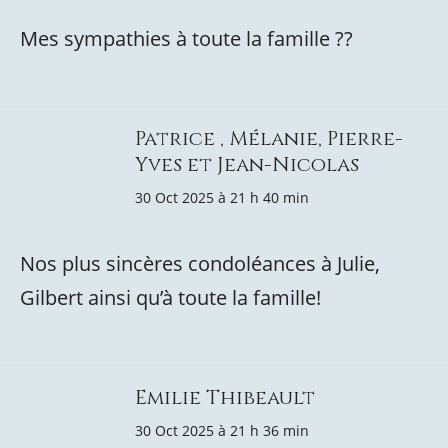
Mes sympathies à toute la famille ??️
Patrice , Mélanie, Pierre-
Yves et Jean-Nicolas
30 Oct 2025 à 21 h 40 min
Nos plus sincères condoléances à Julie,
Gilbert ainsi qu’à toute la famille!
Emilie Thibeault
30 Oct 2025 à 21 h 36 min