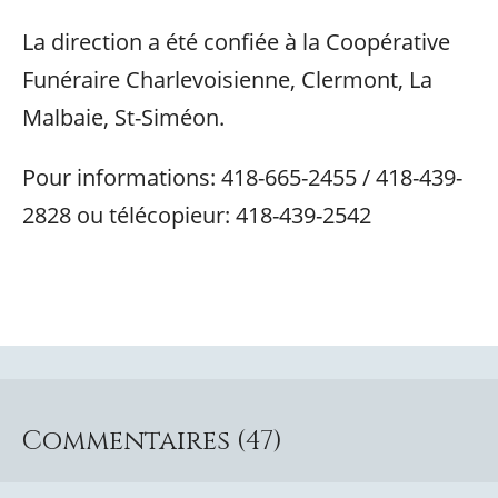
La direction a été confiée à la Coopérative
Funéraire Charlevoisienne, Clermont, La
Malbaie, St-Siméon.
Pour informations: 418-665-2455 / 418-439-
2828 ou télécopieur: 418-439-2542
Commentaires (47)