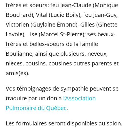
frères et soeurs: feu Jean-Claude (Monique
Bouchard), Vital (Lucie Boily), feu Jean-Guy,
Victorien (Guylaine Émond), Gilles (Ginette
Lavoie), Lise (Marcel St-Pierre); ses beaux-
frères et belles-soeurs de la famille
Boulianne; ainsi que plusieurs, neveux,
nièces, cousins. cousines autres parents et
amis(es).
Vos témoignages de sympathie peuvent se
traduire par un don à
l’Association
Pulmonaire du Québec.
Les formulaires seront disponibles au salon.