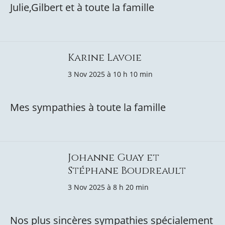
Julie,Gilbert et à toute la famille
Karine Lavoie
3 Nov 2025 à 10 h 10 min
Mes sympathies à toute la famille
Johanne Guay et
Stéphane Boudreault
3 Nov 2025 à 8 h 20 min
Nos plus sincères sympathies spécialement