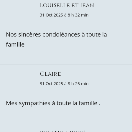
Louiselle et Jean
31 Oct 2025 à 8 h 32 min
Nos sincères condoléances à toute la
famille
Claire
31 Oct 2025 à 8 h 26 min
Mes sympathies à toute la famille .