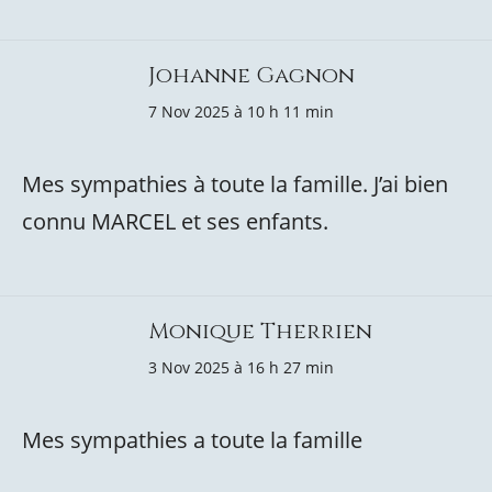
Johanne Gagnon
7 Nov 2025 à 10 h 11 min
Mes sympathies à toute la famille. J’ai bien
connu MARCEL et ses enfants.
Monique Therrien
3 Nov 2025 à 16 h 27 min
Mes sympathies a toute la famille