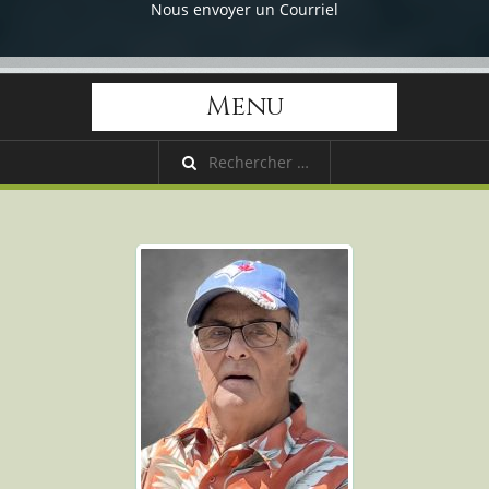
Nous envoyer un Courriel
Menu