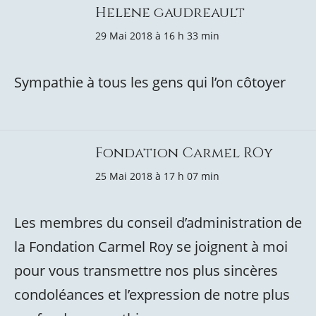
Helene gaudreault
29 Mai 2018 à 16 h 33 min
Sympathie à tous les gens qui l’on côtoyer
Fondation Carmel ROy
25 Mai 2018 à 17 h 07 min
Les membres du conseil d’administration de
la Fondation Carmel Roy se joignent à moi
pour vous transmettre nos plus sincères
condoléances et l’expression de notre plus