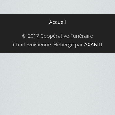
Accueil
© 2017 Coopérative Funéraire
Charlevoisienne. Hébergé par
AXANTI