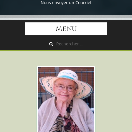
Nous envoyer un Courriel
Menu