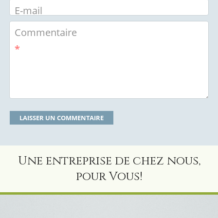
E-mail
Commentaire
*
Une entreprise de chez nous,
pour Vous!