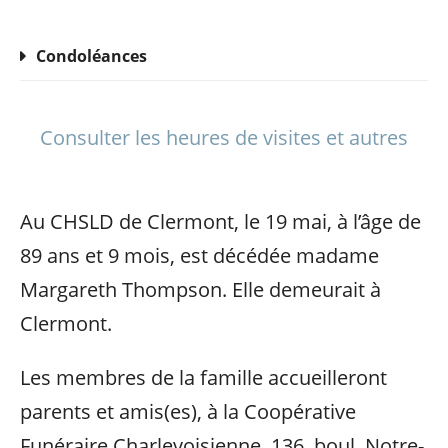
Condoléances
Consulter les heures de visites et autres
Au CHSLD de Clermont, le 19 mai, à l’âge de
89 ans et 9 mois, est décédée madame
Margareth Thompson. Elle demeurait à
Clermont.
Les membres de la famille accueilleront
parents et amis(es), à la Coopérative
Funéraire Charlevoisienne, 136, boul. Notre-