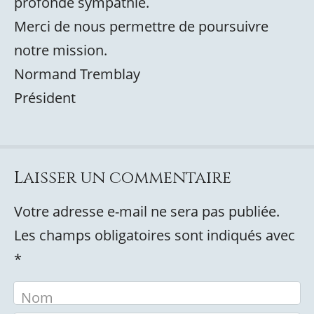
profonde sympathie.
Merci de nous permettre de poursuivre
notre mission.
Normand Tremblay
Président
Laisser un commentaire
Votre adresse e-mail ne sera pas publiée.
Les champs obligatoires sont indiqués avec
*
Nom