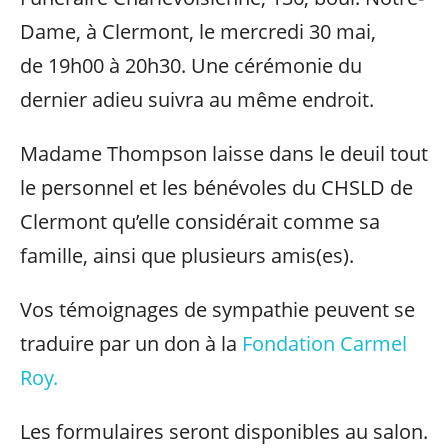
Dame, à Clermont, le mercredi 30 mai,
de 19h00 à 20h30. Une cérémonie du
dernier adieu suivra au même endroit.
Madame Thompson laisse dans le deuil tout
le personnel et les bénévoles du CHSLD de
Clermont qu’elle considérait comme sa
famille, ainsi que plusieurs amis(es).
Vos témoignages de sympathie peuvent se
traduire par un don à la
Fondation Carmel
Roy.
Les formulaires seront disponibles au salon.