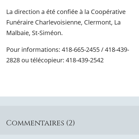
La direction a été confiée à la Coopérative
Funéraire Charlevoisienne, Clermont, La
Malbaie, St-Siméon.
Pour informations: 418-665-2455 / 418-439-
2828 ou télécopieur: 418-439-2542
Commentaires (2)