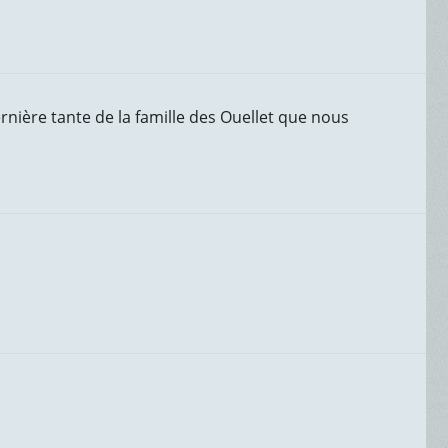
ernière tante de la famille des Ouellet que nous