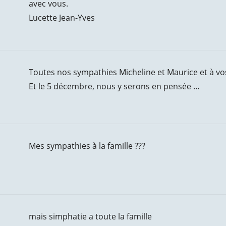
avec vous.
Lucette Jean-Yves
Toutes nos sympathies Micheline et Maurice et à v
Et le 5 décembre, nous y serons en pensée …
Mes sympathies à la famille ???
mais simphatie a toute la famille