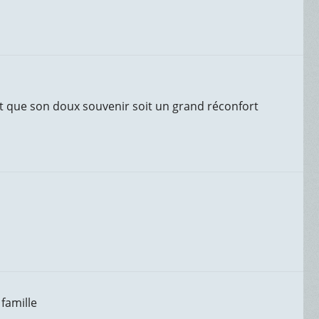
et que son doux souvenir soit un grand réconfort
 famille