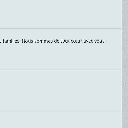
os familles. Nous sommes de tout cœur avec vous.