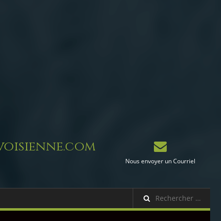
oisienne.com
Nous envoyer un Courriel