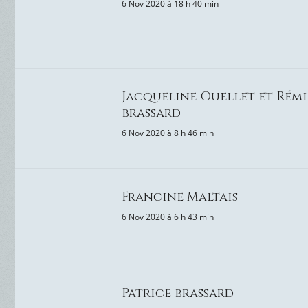
6 Nov 2020 à 18 h 40 min
Jacqueline Ouellet et Rémi
brassard
6 Nov 2020 à 8 h 46 min
Francine Maltais
6 Nov 2020 à 6 h 43 min
Patrice brassard