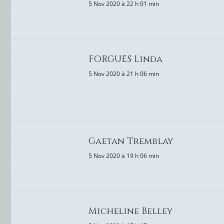
5 Nov 2020 à 22 h 01 min
FORGUES Linda
5 Nov 2020 à 21 h 06 min
Gaetan Tremblay
5 Nov 2020 à 19 h 06 min
Micheline Belley