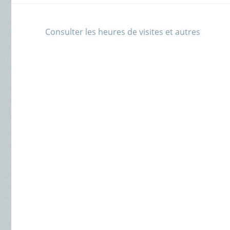
Consulter les heures de visites et autres