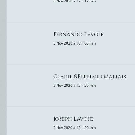
5 Nov 2020 à 17 h 17 min
Fernando Lavoie
5 Nov 2020 à 16 h 06 min
Claire &Bernard Maltais
5 Nov 2020 à 12 h 29 min
Joseph Lavoie
5 Nov 2020 à 12 h 26 min