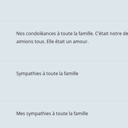
Nos condoléances à toute la famille. C’était notre d
aimions tous. Elle était un amour.
Sympathies à toute la famille
Mes sympathies à toute la famille