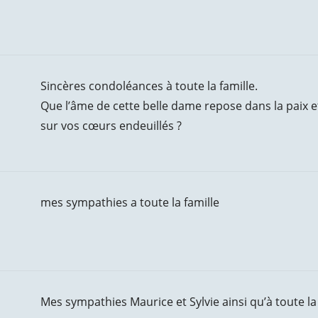
Sincères condoléances à toute la famille.
Que l’âme de cette belle dame repose dans la paix 
sur vos cœurs endeuillés ?
mes sympathies a toute la famille
Mes sympathies Maurice et Sylvie ainsi qu’à toute la