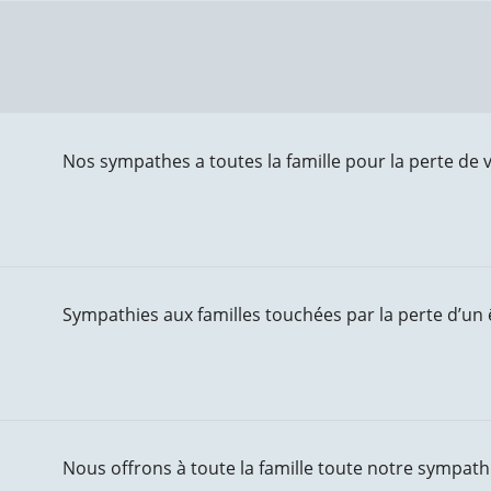
Nos sympathes a toutes la famille pour la perte de 
Sympathies aux familles touchées par la perte d’un 
Nous offrons à toute la famille toute notre sympath