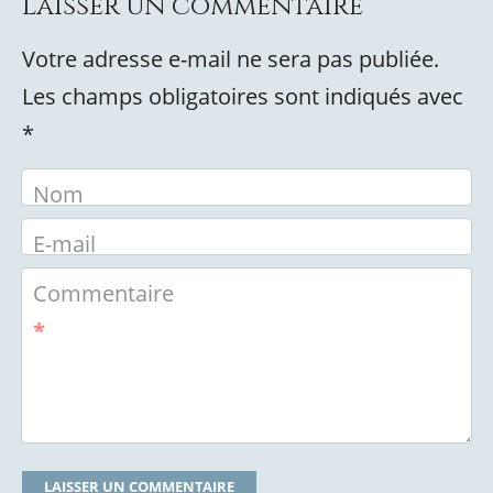
Laisser un commentaire
Votre adresse e-mail ne sera pas publiée.
Les champs obligatoires sont indiqués avec
*
Nom
E-mail
Commentaire
*