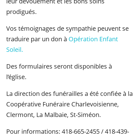
leur dévouement et les bons soins
prodigués.
Vos témoignages de sympathie peuvent se
traduire par un don à
Opération Enfant
Soleil.
Des formulaires seront disponibles à
l’église.
La direction des funérailles a été confiée à la
Coopérative Funéraire Charlevoisienne,
Clermont, La Malbaie, St-Siméon.
Pour informations: 418-665-2455 / 418-439-