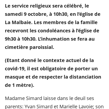
Le service religieux sera célébré, le
samedi 9 octobre, à 10h30, en l’église de
La Malbaie. Les membres de la famille
recevront les condoléances à l’église de
9h30 à 10h30. L’inhumation se fera au
cimetière paroissial.
(Etant donné le contexte actuel de la
covid-19, il est obligatoire de porter un
masque et de respecter la distanciation
de 1 mètre).
Madame Simard laisse dans le deuil ses
parents: Yvan Simard et Marielle Lavoie; son