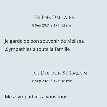
Hélène Dallaire
8 Sep 2021 à 17 h 32 min
Je garde de bon souvenir de Mélissa
.Sympathies à toute la famille
Jos Dufour. St Siméon
8 Sep 2021 à 17 h 18 min
Mes sympathies a vous tous