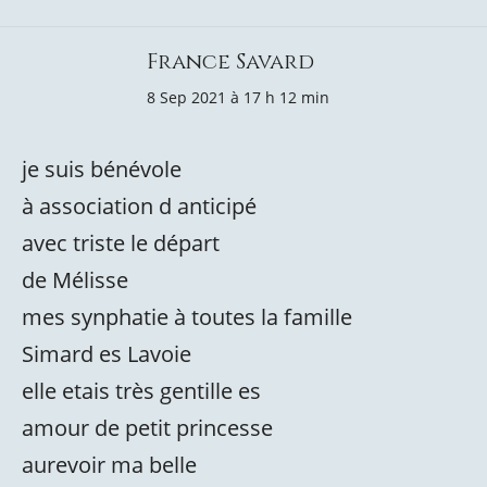
France Savard
8 Sep 2021 à 17 h 12 min
je suis bénévole
à association d anticipé
avec triste le départ
de Mélisse
mes synphatie à toutes la famille
Simard es Lavoie
elle etais très gentille es
amour de petit princesse
aurevoir ma belle