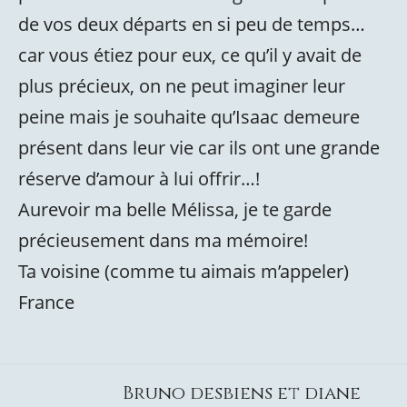
de vos deux départs en si peu de temps…
car vous étiez pour eux, ce qu’il y avait de
plus précieux, on ne peut imaginer leur
peine mais je souhaite qu’Isaac demeure
présent dans leur vie car ils ont une grande
réserve d’amour à lui offrir…!
Aurevoir ma belle Mélissa, je te garde
précieusement dans ma mémoire!
Ta voisine (comme tu aimais m’appeler)
France
Bruno desbiens et diane