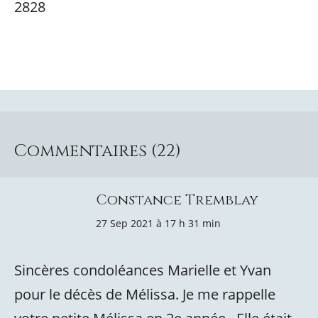
2828
Commentaires (22)
Constance Tremblay
27 Sep 2021 à 17 h 31 min
Sincères condoléances Marielle et Yvan
pour le décès de Mélissa. Je me rappelle