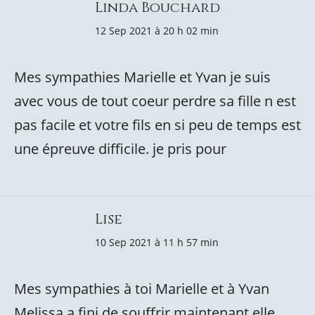
Linda Bouchard
12 Sep 2021 à 20 h 02 min
Mes sympathies Marielle et Yvan je suis
avec vous de tout coeur perdre sa fille n est
pas facile et votre fils en si peu de temps est
une épreuve difficile. je pris pour
Lise
10 Sep 2021 à 11 h 57 min
Mes sympathies à toi Marielle et à Yvan
Melissa a fini de souffrir maintenant elle