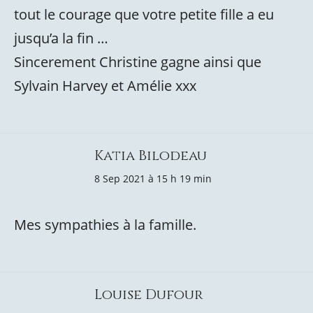
tout le courage que votre petite fille a eu
jusqu’a la fin …
Sincerement Christine gagne ainsi que
Sylvain Harvey et Amélie xxx
Katia Bilodeau
8 Sep 2021 à 15 h 19 min
Mes sympathies à la famille.
Louise Dufour