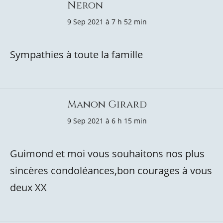
Neron
9 Sep 2021 à 7 h 52 min
Sympathies à toute la famille
Manon Girard
9 Sep 2021 à 6 h 15 min
Guimond et moi vous souhaitons nos plus
sincères condoléances,bon courages à vous
deux XX