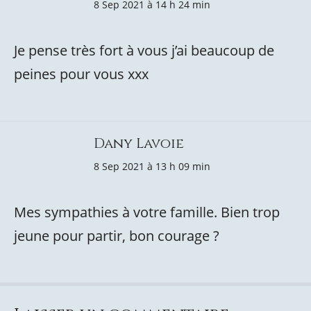
8 Sep 2021 à 14 h 24 min
Je pense très fort à vous j’ai beaucoup de
peines pour vous xxx
Dany Lavoie
8 Sep 2021 à 13 h 09 min
Mes sympathies à votre famille. Bien trop
jeune pour partir, bon courage ?