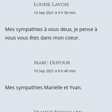
Louise Lavoie
10 Sep 2021 à 9 h 00 min
Mes sympathies à vous deux, je pense à
vous vous êtes dans mon coeur.
Marc Dufour
10 Sep 2021 à 8 h 40 min
Mes sympathies Marielle et Yvan.