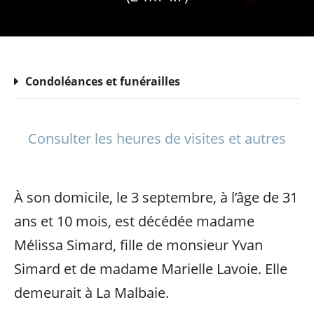
Condoléances et funérailles
Consulter les heures de visites et autres
À son domicile, le 3 septembre, à l’âge de 31
ans et 10 mois, est décédée madame
Mélissa Simard, fille de monsieur Yvan
Simard et de madame Marielle Lavoie. Elle
demeurait à La Malbaie.