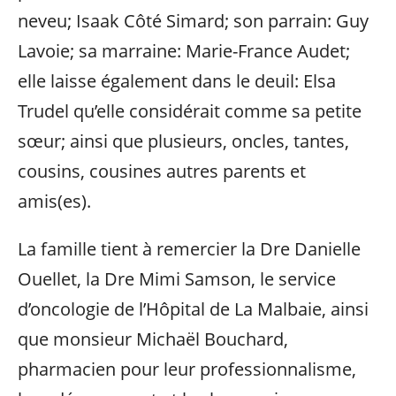
neveu; Isaak Côté Simard; son parrain: Guy
Lavoie; sa marraine: Marie-France Audet;
elle laisse également dans le deuil: Elsa
Trudel qu’elle considérait comme sa petite
sœur; ainsi que plusieurs, oncles, tantes,
cousins, cousines autres parents et
amis(es).
La famille tient à remercier la Dre Danielle
Ouellet, la Dre Mimi Samson, le service
d’oncologie de l’Hôpital de La Malbaie, ainsi
que monsieur Michaël Bouchard,
pharmacien pour leur professionnalisme,