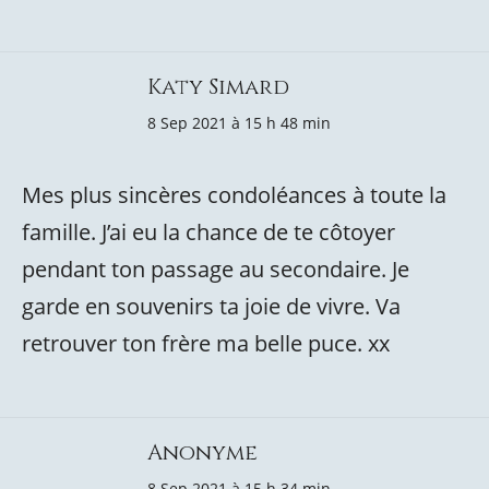
Katy Simard
8 Sep 2021 à 15 h 48 min
Mes plus sincères condoléances à toute la
famille. J’ai eu la chance de te côtoyer
pendant ton passage au secondaire. Je
garde en souvenirs ta joie de vivre. Va
retrouver ton frère ma belle puce. xx
Anonyme
8 Sep 2021 à 15 h 34 min