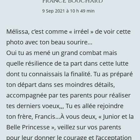
France Bouchard
9 Sep 2021 à 10 h 49 min
Mélissa, c’est comme « irréel » de voir cette
photo avec ton beau sourire…
Oui tu as mené un grand combat mais
quelle résilience de ta part dans cette lutte
dont tu connaissais la finalité. Tu as préparé
ton départ dans ses moindres détails,
accompagnée par tes parents pour réaliser
tes derniers voeux,,, Tu es allée rejoindre
ton frère, Francis…À vous deux, « Junior et la
Belle Princesse », veillez sur vos parents
pour leur donner le courage et l’acceptation