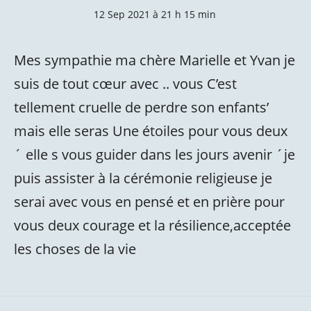
12 Sep 2021 à 21 h 15 min
Mes sympathie ma chère Marielle et Yvan je
suis de tout cœur avec .. vous C’est
tellement cruelle de perdre son enfants’
mais elle seras Une étoiles pour vous deux
´ elle s vous guider dans les jours avenir ´je
puis assister à la cérémonie religieuse je
serai avec vous en pensé et en prière pour
vous deux courage et la résilience,acceptée
les choses de la vie