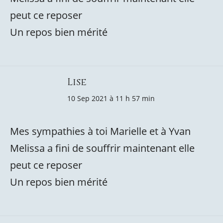
peut ce reposer
Un repos bien mérité
Lise
10 Sep 2021 à 11 h 57 min
Mes sympathies à toi Marielle et à Yvan
Melissa a fini de souffrir maintenant elle
peut ce reposer
Un repos bien mérité