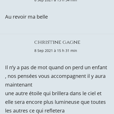
Au revoir ma belle
christine gagne
8 Sep 2021 à 15 h 31 min
Il n’y a pas de mot quand on perd un enfant
, nos pensées vous accompagnent il y aura
maintenant
une autre étoile qui brillera dans le ciel et
elle sera encore plus lumineuse que toutes
les autres ce qui refletera