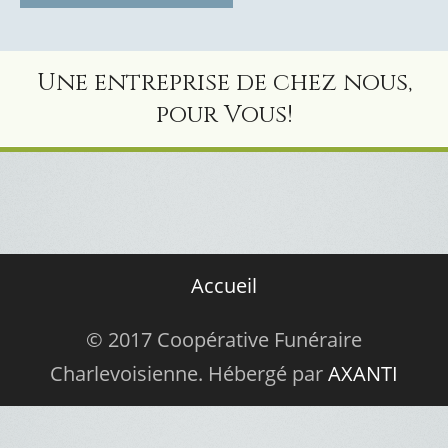
Une entreprise de chez nous,
pour Vous!
Accueil
© 2017 Coopérative Funéraire
Charlevoisienne. Hébergé par
AXANTI