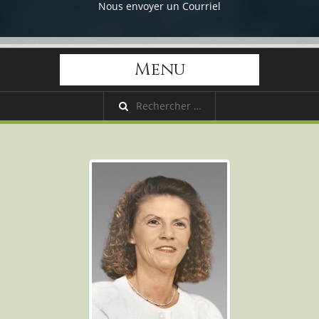
Nous envoyer un Courriel
Menu