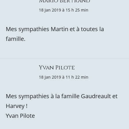
Mario Bertrand
18 Jan 2019 à 15 h 25 min
Mes sympathies Martin et à toutes la
famille.
Yvan Pilote
18 Jan 2019 à 11 h 22 min
Mes sympathies à la famille Gaudreault et
Harvey !
Yvan Pilote