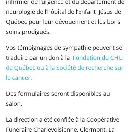
infirmier de l’urgence et du département de
neurologie de l’hôpital de l’Enfant Jésus de
Québec pour leur dévouement et les bons
soins prodigués.
Vos témoignages de sympathie peuvent se
traduire par un don à la
Fondation du CHU
de Québec ou à la Société de recherche sur
le cancer.
Des formulaires seront disponibles au
salon.
La direction a été confiée à la Coopérative
Funéraire Charlevoisienne, Clermont, La