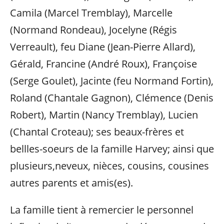
Camila (Marcel Tremblay), Marcelle
(Normand Rondeau), Jocelyne (Régis
Verreault), feu Diane (Jean-Pierre Allard),
Gérald, Francine (André Roux), Françoise
(Serge Goulet), Jacinte (feu Normand Fortin),
Roland (Chantale Gagnon), Clémence (Denis
Robert), Martin (Nancy Tremblay), Lucien
(Chantal Croteau); ses beaux-frères et
bellles-soeurs de la famille Harvey; ainsi que
plusieurs,neveux, nièces, cousins, cousines
autres parents et amis(es).
La famille tient à remercier le personnel