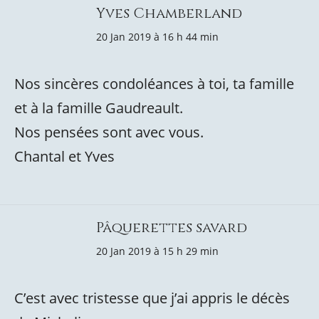
Yves Chamberland
20 Jan 2019 à 16 h 44 min
Nos sincères condoléances à toi, ta famille
et à la famille Gaudreault.
Nos pensées sont avec vous.
Chantal et Yves
Pâquerettes savard
20 Jan 2019 à 15 h 29 min
C’est avec tristesse que j’ai appris le décès