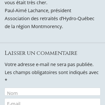
vous était très cher.
Paul-Aimé Lachance, président
Association des retraités d’Hydro-Québec
de la région Montmorency.
Laisser un commentaire
Votre adresse e-mail ne sera pas publiée.
Les champs obligatoires sont indiqués avec
*
Nom
E-mail