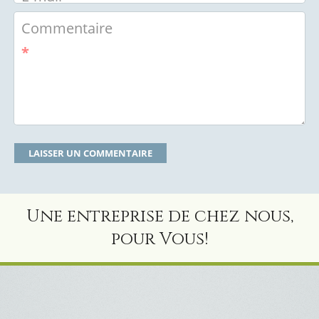
Commentaire
*
Une entreprise de chez nous,
pour Vous!