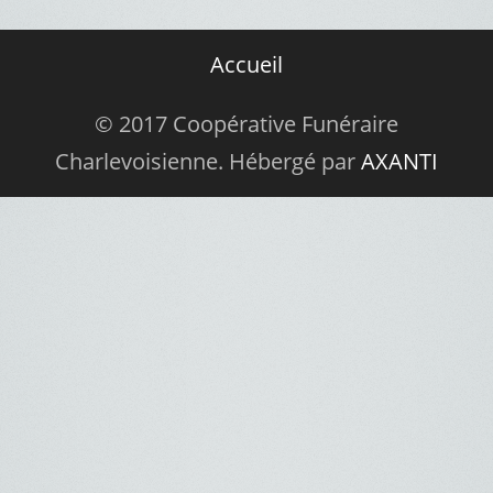
Accueil
© 2017 Coopérative Funéraire
Charlevoisienne. Hébergé par
AXANTI