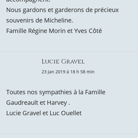
Nous gardons et garderons de précieux
souvenirs de Micheline.
Famille Régine Morin et Yves Côté
Lucie Gravel
23 Jan 2019 à 18 h 58 min
Toutes nos sympathies à la Famille
Gaudreault et Harvey .
Lucie Gravel et Luc Ouellet