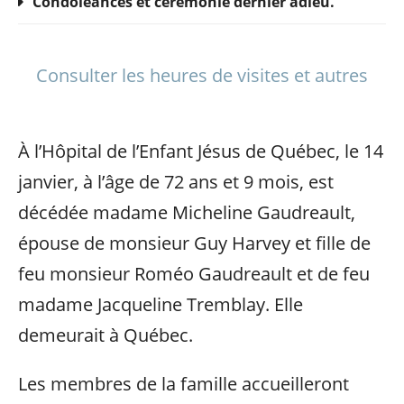
Condoléances et cérémonie dernier adieu.
Consulter les heures de visites et autres
À l’Hôpital de l’Enfant Jésus de Québec, le 14
janvier, à l’âge de 72 ans et 9 mois, est
décédée madame Micheline Gaudreault,
épouse de monsieur Guy Harvey et fille de
feu monsieur Roméo Gaudreault et de feu
madame Jacqueline Tremblay. Elle
demeurait à Québec.
Les membres de la famille accueilleront