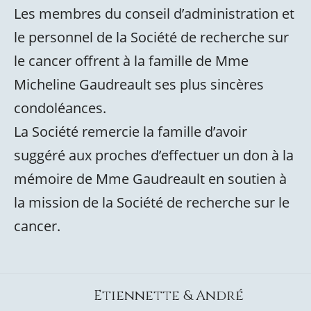
Les membres du conseil d’administration et
le personnel de la Société de recherche sur
le cancer offrent à la famille de Mme
Micheline Gaudreault ses plus sincères
condoléances.
La Société remercie la famille d’avoir
suggéré aux proches d’effectuer un don à la
mémoire de Mme Gaudreault en soutien à
la mission de la Société de recherche sur le
cancer.
Etiennette & André