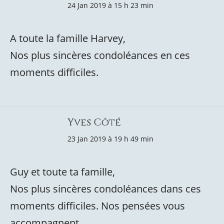
24 Jan 2019 à 15 h 23 min
A toute la famille Harvey,
Nos plus sincères condoléances en ces
moments difficiles.
Yves Côté
23 Jan 2019 à 19 h 49 min
Guy et toute ta famille,
Nos plus sincères condoléances dans ces
moments difficiles. Nos pensées vous
accompagnent.