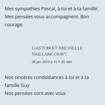
Mes sympathies Pascal, à toi et à ta famille.
Mes pensées vous accompagnent. Bon
courage.
Gaston et Michelle
Vaillancourt
28 Jan 2019 à 16 h 30 min
Nos sincères condoléances à toi et à ta
famille Guy
Nos pensées sont avec vous