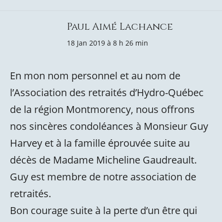
Paul Aimé Lachance
18 Jan 2019 à 8 h 26 min
En mon nom personnel et au nom de
l’Association des retraités d’Hydro-Québec
de la région Montmorency, nous offrons
nos sincères condoléances à Monsieur Guy
Harvey et à la famille éprouvée suite au
décès de Madame Micheline Gaudreault.
Guy est membre de notre association de
retraités.
Bon courage suite à la perte d’un être qui