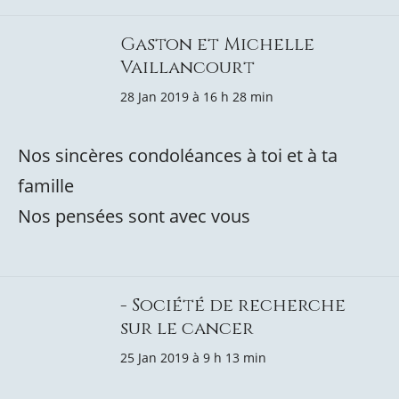
Gaston et Michelle
Vaillancourt
28 Jan 2019 à 16 h 28 min
Nos sincères condoléances à toi et à ta
famille
Nos pensées sont avec vous
- Société de recherche
sur le cancer
25 Jan 2019 à 9 h 13 min