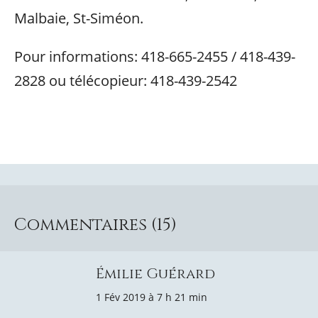
Malbaie, St-Siméon.
Pour informations: 418-665-2455 / 418-439-
2828 ou télécopieur: 418-439-2542
Commentaires (15)
Émilie Guérard
1 Fév 2019 à 7 h 21 min