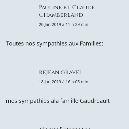
Pauline et Claude
Chamberland
20 Jan 2019 à 11 h 29 min
Toutes nos sympathies aux Familles;
rejean gravel
18 Jan 2019 à 16 h 05 min
mes sympathies ala famille Gaudreault