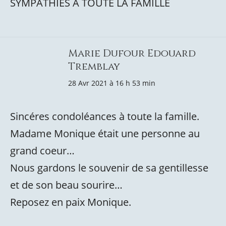
SYMPATHIES À TOUTE LA FAMILLE
Marie Dufour Edouard
Tremblay
28 Avr 2021 à 16 h 53 min
Sincéres condoléances à toute la famille.
Madame Monique était une personne au
grand coeur…
Nous gardons le souvenir de sa gentillesse
et de son beau sourire…
Reposez en paix Monique.