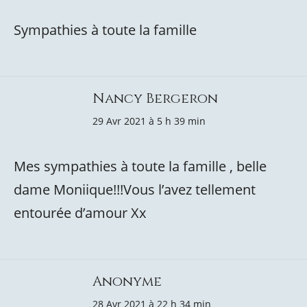
Sympathies à toute la famille
Nancy Bergeron
29 Avr 2021 à 5 h 39 min
Mes sympathies à toute la famille , belle
dame Moniique!!!Vous l’avez tellement
entourée d’amour Xx
Anonyme
28 Avr 2021 à 22 h 34 min