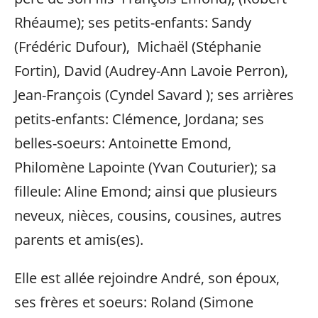
Rhéaume); ses petits-enfants: Sandy
(Frédéric Dufour), Michaël (Stéphanie
Fortin), David (Audrey-Ann Lavoie Perron),
Jean-François (Cyndel Savard ); ses arrières
petits-enfants: Clémence, Jordana; ses
belles-soeurs: Antoinette Emond,
Philomène Lapointe (Yvan Couturier); sa
filleule: Aline Emond; ainsi que plusieurs
neveux, nièces, cousins, cousines, autres
parents et amis(es).
Elle est allée rejoindre André, son époux,
ses frères et soeurs: Roland (Simone