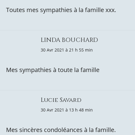
Toutes mes sympathies à la famille xxx.
LINDA BOUCHARD
30 Avr 2021 à 21 h 55 min
Mes sympathies à toute la famille
Lucie Savard
30 Avr 2021 à 13 h 48 min
Mes sincères condoléances à la famille.