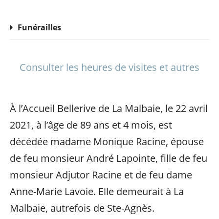
Funérailles
Consulter les heures de visites et autres
À l’Accueil Bellerive de La Malbaie, le 22 avril
2021, à l’âge de 89 ans et 4 mois, est
décédée madame Monique Racine, épouse
de feu monsieur André Lapointe, fille de feu
monsieur Adjutor Racine et de feu dame
Anne-Marie Lavoie. Elle demeurait à La
Malbaie, autrefois de Ste-Agnès.