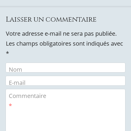
Laisser un commentaire
Votre adresse e-mail ne sera pas publiée.
Les champs obligatoires sont indiqués avec
*
Nom
E-mail
Commentaire
*