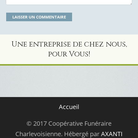
Une entreprise de chez nous,
pour Vous!
Accueil
© 2017 Coopérative Funéraire
Charlevoisienne. Hébergé par
AXANTI