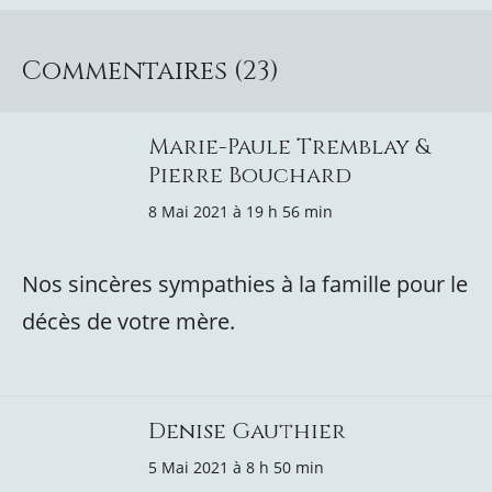
Commentaires (23)
Marie-Paule Tremblay &
Pierre Bouchard
8 Mai 2021 à 19 h 56 min
Nos sincères sympathies à la famille pour le
décès de votre mère.
Denise Gauthier
5 Mai 2021 à 8 h 50 min