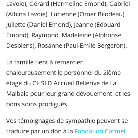
Lavoie), Gérard (Hermeline Emond), Gabriel
(Albina Lavoie), Lucienne (Omer Bilodeau),
Juliette (Daniel Emond), Jeanne (Edouard
Emond), Raymond, Madeleine (Alphonse
Desbiens), Rosanne (Paul-Emile Bergeron).
La famille tient à remercier
chaleureusement le personnel du 2ième
étage du CHSLD Accueil Bellerive de La
Malbaie pour leur grand dévouement et les
bons soins prodigués.
Vos témoignages de sympathie peuvent se
traduire par un don à la
Fondation Carmel