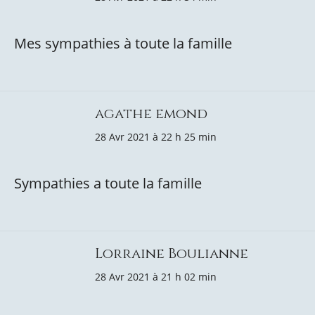
Mes sympathies à toute la famille
agathe emond
28 Avr 2021 à 22 h 25 min
Sympathies a toute la famille
Lorraine Boulianne
28 Avr 2021 à 21 h 02 min