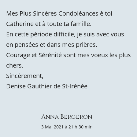
Mes Plus Sincères Condoléances è toi
Catherine et à toute ta famille.
En cette période difficile, je suis avec vous
en pensées et dans mes prières.
Courage et Sérénité sont mes voeux les plus
chers.
Sincèrement,
Denise Gauthier de St-Irénée
Anna Bergeron
3 Mai 2021 à 21 h 30 min