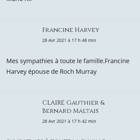
Francine Harvey
28 Avr 2021 à 17 h 48 min
Mes sympathies à toute le famille.Francine
Harvey épouse de Roch Murray
CLAIRE Gauthier &
Bernard Maltais
28 Avr 2021 à 17 h 42 min