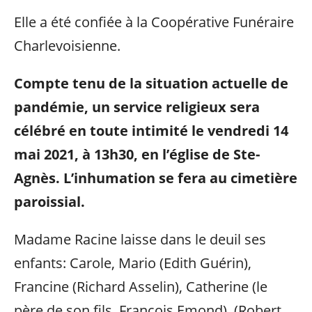
Elle a été confiée à la Coopérative Funéraire
Charlevoisienne.
Compte tenu de la situation actuelle de
pandémie, un service religieux sera
célébré en toute intimité le vendredi 14
mai 2021, à 13h30, en l’église de Ste-
Agnès. L’inhumation se fera au cimetière
paroissial.
Madame Racine laisse dans le deuil ses
enfants: Carole, Mario (Edith Guérin),
Francine (Richard Asselin), Catherine (le
père de son fils François Emond), (Robert