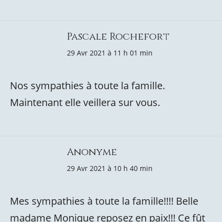
Pascale Rochefort
29 Avr 2021 à 11 h 01 min
Nos sympathies à toute la famille.
Maintenant elle veillera sur vous.
Anonyme
29 Avr 2021 à 10 h 40 min
Mes sympathies à toute la famille!!!! Belle
madame Monique reposez en paix!!! Ce fût