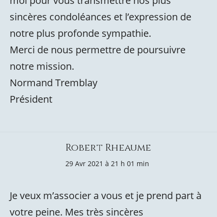
moi pour vous transmettre nos plus
sincères condoléances et l’expression de
notre plus profonde sympathie.
Merci de nous permettre de poursuivre
notre mission.
Normand Tremblay
Président
Robert Rheaume
29 Avr 2021 à 21 h 01 min
Je veux m’associer a vous et je prend part à
votre peine. Mes très sincères