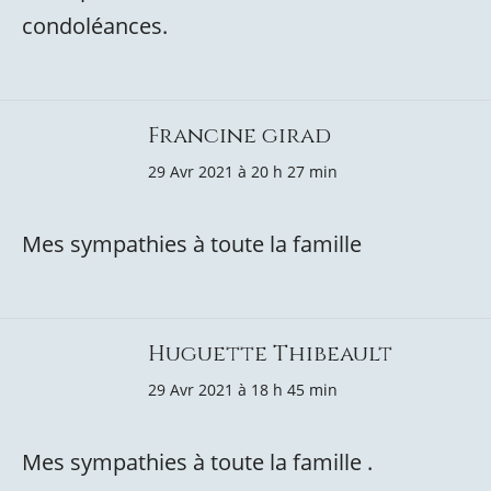
condoléances.
Francine girad
29 Avr 2021 à 20 h 27 min
Mes sympathies à toute la famille
Huguette Thibeault
29 Avr 2021 à 18 h 45 min
Mes sympathies à toute la famille .