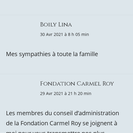
Boily Lina
30 Avr 2021 à 8 h 05 min
Mes sympathies à toute la famille
Fondation Carmel Roy
29 Avr 2021 à 21 h 20 min
Les membres du conseil d’administration
de la Fondation Carmel Roy se joignent à