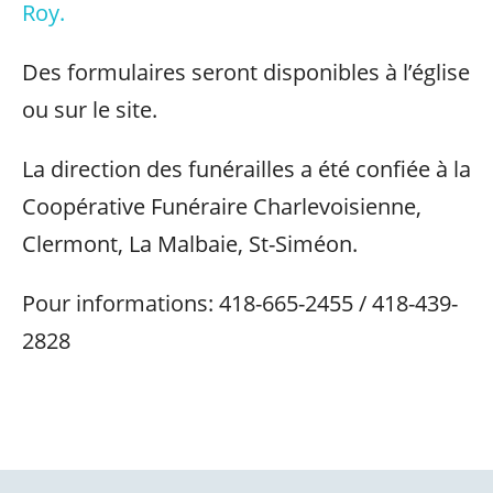
Roy.
Des formulaires seront disponibles à l’église
ou sur le site.
La direction des funérailles a été confiée à la
Coopérative Funéraire Charlevoisienne,
Clermont, La Malbaie, St-Siméon.
Pour informations: 418-665-2455 / 418-439-
2828