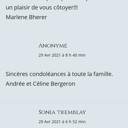
un plaisir de vous côtoyer!!!
Marlene Bherer
Anonyme
29 Avr 2021 à 8 h 40 min
Sincères condoléances à toute la famille.
Andrée et Céline Bergeron
Sonia tremblay
29 Avr 2021 à 6 h 52 min