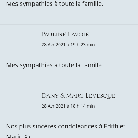
Mes sympathies à toute la famille.
Pauline Lavoie
28 Avr 2021 à 19 h 23 min
Mes sympathies à toute la famille
Dany & Marc Levesque
28 Avr 2021 à 18 h 14 min
Nos plus sincères condoléances à Edith et
Mario Xx