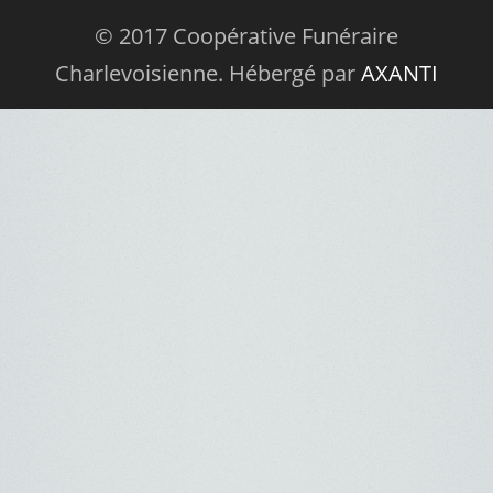
© 2017 Coopérative Funéraire
Charlevoisienne. Hébergé par
AXANTI