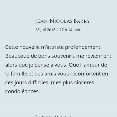
Jean-Nicolas Barry
28 Juil 2018 à 17 h 14 min
Cette nouvelle m’attriste profondément.
Beaucoup de bons souvenirs me reviennent
alors que je pense à vous. Que l’ amour de
la famille et des amis vous réconfortent en
ces jours difficiles, mes plus sincères
condoléances.