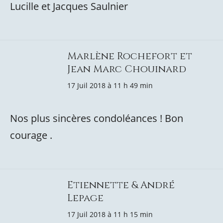
Lucille et Jacques Saulnier
Marlène Rochefort et
Jean Marc Chouinard
17 Juil 2018 à 11 h 49 min
Nos plus sincères condoléances ! Bon
courage .
Etiennette & André
Lepage
17 Juil 2018 à 11 h 15 min