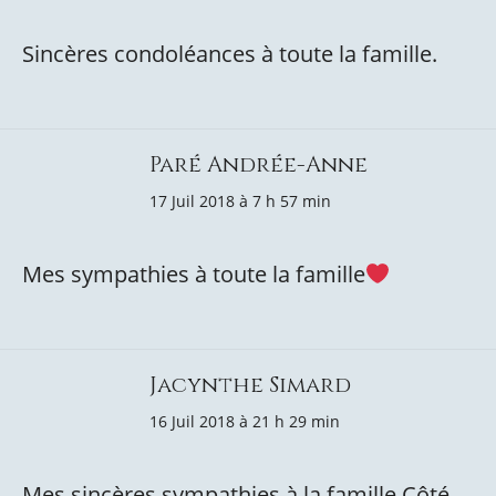
Sincères condoléances à toute la famille.
Paré Andrée-Anne
17 Juil 2018 à 7 h 57 min
Mes sympathies à toute la famille
Jacynthe Simard
16 Juil 2018 à 21 h 29 min
Mes sincères sympathies à la famille Côté,