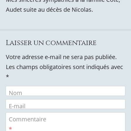
Audet suite au décès de Nicolas.
Laisser un commentaire
Votre adresse e-mail ne sera pas publiée.
Les champs obligatoires sont indiqués avec
*
Nom
E-mail
Commentaire
*