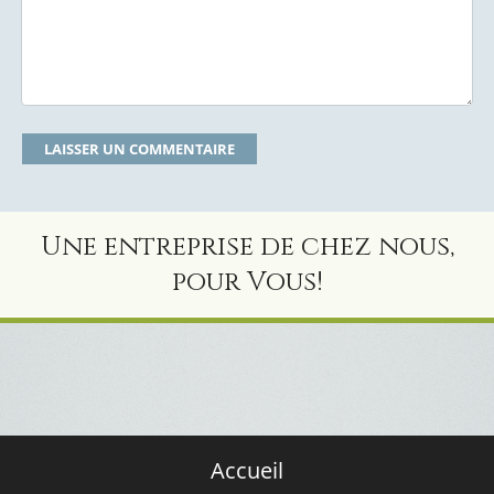
Une entreprise de chez nous,
pour Vous!
Accueil