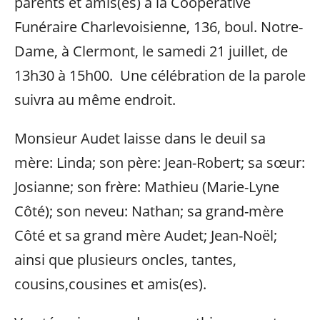
parents et amis(es) à la Coopérative
Funéraire Charlevoisienne, 136, boul. Notre-
Dame, à Clermont, le samedi 21 juillet, de
13h30 à 15h00. Une célébration de la parole
suivra au même endroit.
Monsieur Audet laisse dans le deuil sa
mère: Linda; son père: Jean-Robert; sa sœur:
Josianne; son frère: Mathieu (Marie-Lyne
Côté); son neveu: Nathan; sa grand-mère
Côté et sa grand mère Audet; Jean-Noël;
ainsi que plusieurs oncles, tantes,
cousins,cousines et amis(es).