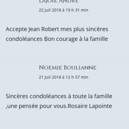
Lajoie André
22 Juil 2018 à 19 h 31 min
Accepte Jean Robert mes plus sincères
condoléances Bon courage à la famille
Noemie Boulianne
21 Juil 2018 à 12 h 57 min
Sincères condoléances à toute la famille
,une pensée pour vous.Rosaire Lapointe