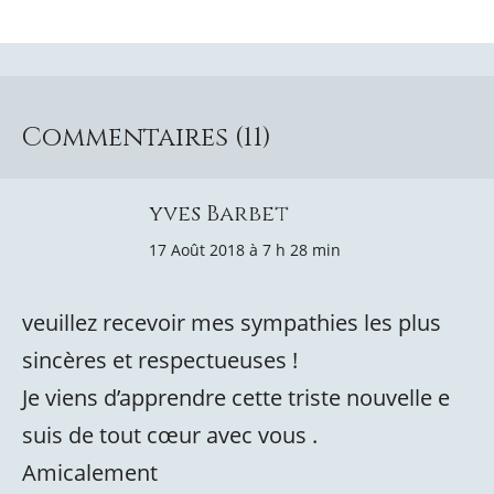
Commentaires (11)
yves Barbet
17 Août 2018 à 7 h 28 min
veuillez recevoir mes sympathies les plus
sincères et respectueuses !
Je viens d’apprendre cette triste nouvelle e
suis de tout cœur avec vous .
Amicalement