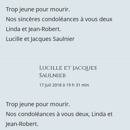
Trop jeune pour mourir.
Nos sincères condoléances à vous deux
Linda et Jean-Robert.
Lucille et Jacques Saulnier
Lucille et jacques
Saulnier
17 Juil 2018 à 19 h 31 min
Trop jeune pour mourir.
Nos condoléances à vous deux, Linda et
Jean-Robert.