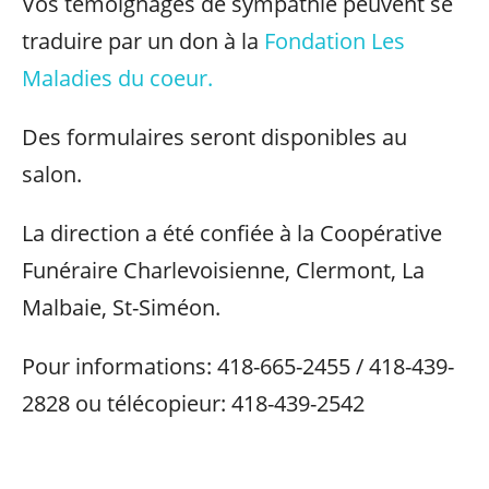
Vos témoignages de sympathie peuvent se
traduire par un don à la
Fondation Les
Maladies du coeur.
Des formulaires seront disponibles au
salon.
La direction a été confiée à la Coopérative
Funéraire Charlevoisienne, Clermont, La
Malbaie, St-Siméon.
Pour informations: 418-665-2455 / 418-439-
2828 ou télécopieur: 418-439-2542