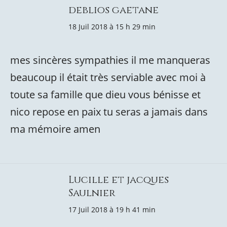
deblios gaetane
18 Juil 2018 à 15 h 29 min
mes sincères sympathies il me manqueras
beaucoup il était très serviable avec moi à
toute sa famille que dieu vous bénisse et
nico repose en paix tu seras a jamais dans
ma mémoire amen
Lucille et jacques
Saulnier
17 Juil 2018 à 19 h 41 min