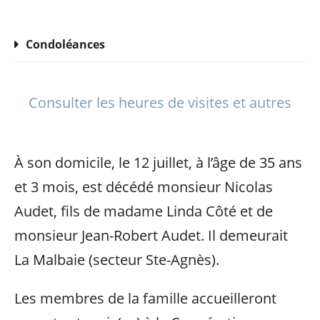
Condoléances
Consulter les heures de visites et autres
À son domicile, le 12 juillet, à l’âge de 35 ans
et 3 mois, est décédé monsieur Nicolas
Audet, fils de madame Linda Côté et de
monsieur Jean-Robert Audet. Il demeurait
La Malbaie (secteur Ste-Agnès).
Les membres de la famille accueilleront